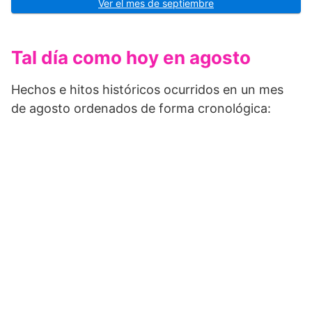
Ver el mes de septiembre
Tal día como hoy en agosto
Hechos e hitos históricos ocurridos en un mes
de agosto ordenados de forma cronológica: