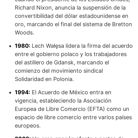
Richard Nixon, anuncia la suspensión de la
convertibilidad del dólar estadounidense en
oro, marcando el final del sistema de Bretton
Woods.
1980:
Lech Wałęsa lidera la firma del acuerdo
entre el gobierno polaco y los trabajadores
del astillero de Gdansk, marcando el
comienzo del movimiento sindical
Solidaridad en Polonia.
1994:
El Acuerdo de México entra en
vigencia, estableciendo la Asociación
Europea de Libre Comercio (EFTA) como un
espacio de libre comercio entre varios países
europeos.