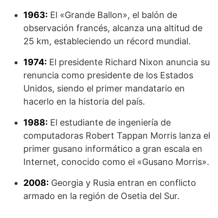
1963:
El «Grande Ballon», el balón de
observación francés, alcanza una altitud de
25 km, estableciendo un récord mundial.
1974:
El presidente Richard Nixon anuncia su
renuncia como presidente de los Estados
Unidos, siendo el primer mandatario en
hacerlo en la historia del país.
1988:
El estudiante de ingeniería de
computadoras Robert Tappan Morris lanza el
primer gusano informático a gran escala en
Internet, conocido como el «Gusano Morris».
2008:
Georgia y Rusia entran en conflicto
armado en la región de Osetia del Sur.