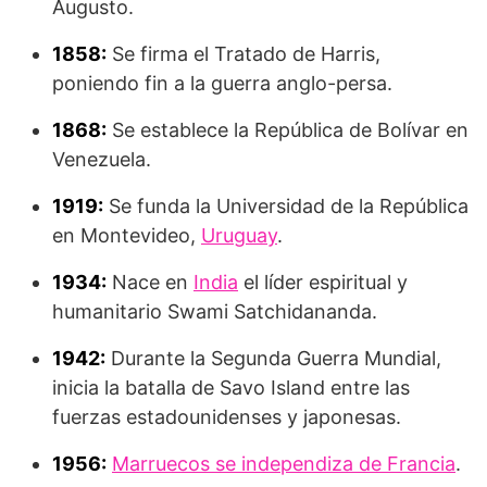
Augusto.
1858:
Se firma el Tratado de Harris,
poniendo fin a la guerra anglo-persa.
1868:
Se establece la República de Bolívar en
Venezuela.
1919:
Se funda la Universidad de la República
en Montevideo,
Uruguay
.
1934:
Nace en
India
el líder espiritual y
humanitario Swami Satchidananda.
1942:
Durante la Segunda Guerra Mundial,
inicia la batalla de Savo Island entre las
fuerzas estadounidenses y japonesas.
1956:
Marruecos se independiza de Francia
.