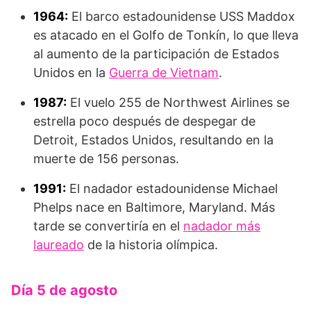
1964:
El barco estadounidense USS Maddox
es atacado en el Golfo de Tonkín, lo que lleva
al aumento de la participación de Estados
Unidos en la
Guerra de Vietnam
.
1987:
El vuelo 255 de Northwest Airlines se
estrella poco después de despegar de
Detroit, Estados Unidos, resultando en la
muerte de 156 personas.
1991:
El nadador estadounidense Michael
Phelps nace en Baltimore, Maryland. Más
tarde se convertiría en el
nadador más
laureado
de la historia olímpica.
Día 5 de agosto