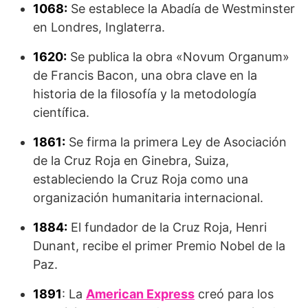
1068:
Se establece la Abadía de Westminster
en Londres, Inglaterra.
1620:
Se publica la obra «Novum Organum»
de Francis Bacon, una obra clave en la
historia de la filosofía y la metodología
científica.
1861:
Se firma la primera Ley de Asociación
de la Cruz Roja en Ginebra, Suiza,
estableciendo la Cruz Roja como una
organización humanitaria internacional.
1884:
El fundador de la Cruz Roja, Henri
Dunant, recibe el primer Premio Nobel de la
Paz.
1891
: La
American Express
creó para los