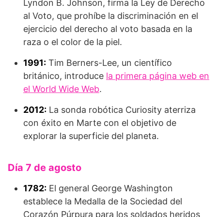
Lyndon B. Johnson, firma la Ley de Derecho
al Voto, que prohíbe la discriminación en el
ejercicio del derecho al voto basada en la
raza o el color de la piel.
1991:
Tim Berners-Lee, un científico
británico, introduce
la primera página web en
el World Wide Web
.
2012:
La sonda robótica Curiosity aterriza
con éxito en Marte con el objetivo de
explorar la superficie del planeta.
Día 7 de agosto
1782:
El general George Washington
establece la Medalla de la Sociedad del
Corazón Púrpura para los soldados heridos