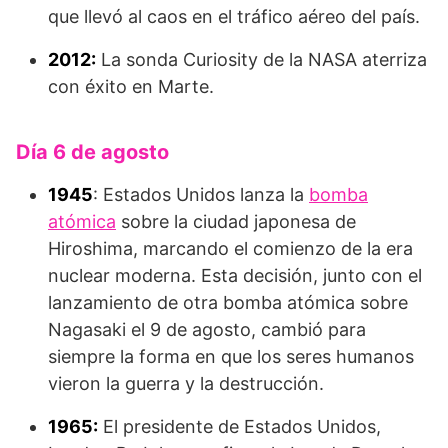
que llevó al caos en el tráfico aéreo del país.
2012:
La sonda Curiosity de la NASA aterriza
con éxito en Marte.
Día 6 de agosto
1945
: Estados Unidos lanza la
bomba
atómica
sobre la ciudad japonesa de
Hiroshima, marcando el comienzo de la era
nuclear moderna. Esta decisión, junto con el
lanzamiento de otra bomba atómica sobre
Nagasaki el 9 de agosto, cambió para
siempre la forma en que los seres humanos
vieron la guerra y la destrucción.
1965:
El presidente de Estados Unidos,