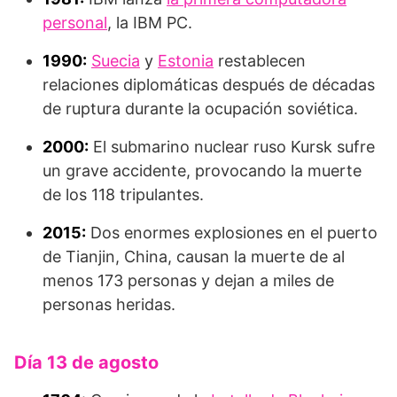
personal
, la IBM PC.
1990:
Suecia
y
Estonia
restablecen
relaciones diplomáticas después de décadas
de ruptura durante la ocupación soviética.
2000:
El submarino nuclear ruso Kursk sufre
un grave accidente, provocando la muerte
de los 118 tripulantes.
2015:
Dos enormes explosiones en el puerto
de Tianjin, China, causan la muerte de al
menos 173 personas y dejan a miles de
personas heridas.
Día 13 de agosto