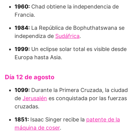
1960:
Chad obtiene la independencia de
Francia.
1984:
La República de Bophuthatswana se
independiza de
Sudáfrica
.
1999:
Un eclipse solar total es visible desde
Europa hasta Asia.
Día 12 de agosto
1099:
Durante la Primera Cruzada, la ciudad
de
Jerusalén
es conquistada por las fuerzas
cruzadas.
1851:
Isaac Singer recibe la
patente de la
máquina de coser
.