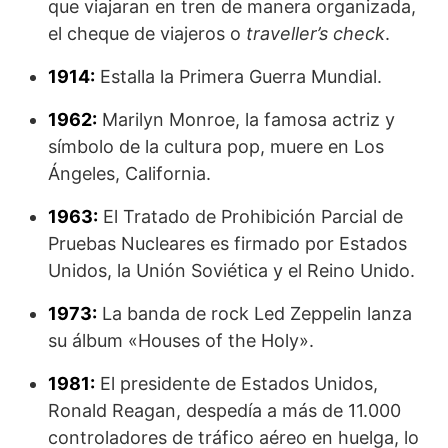
que viajaran en tren de manera organizada,
el cheque de viajeros o
traveller’s check
.
1914:
Estalla la Primera Guerra Mundial.
1962:
Marilyn Monroe, la famosa actriz y
símbolo de la cultura pop, muere en Los
Ángeles, California.
1963:
El Tratado de Prohibición Parcial de
Pruebas Nucleares es firmado por Estados
Unidos, la Unión Soviética y el Reino Unido.
1973:
La banda de rock Led Zeppelin lanza
su álbum «Houses of the Holy».
1981:
El presidente de Estados Unidos,
Ronald Reagan, despedía a más de 11.000
controladores de tráfico aéreo en huelga, lo