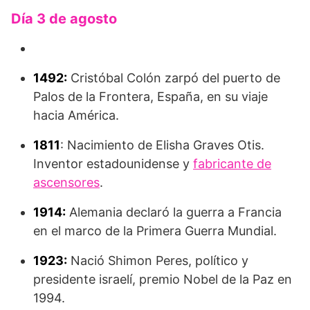
Día 3 de agosto
1492:
Cristóbal Colón zarpó del puerto de
Palos de la Frontera, España, en su viaje
hacia América.
1811
: Nacimiento de Elisha Graves Otis.
Inventor estadounidense y
fabricante de
ascensores
.
1914:
Alemania declaró la guerra a Francia
en el marco de la Primera Guerra Mundial.
1923:
Nació Shimon Peres, político y
presidente israelí, premio Nobel de la Paz en
1994.