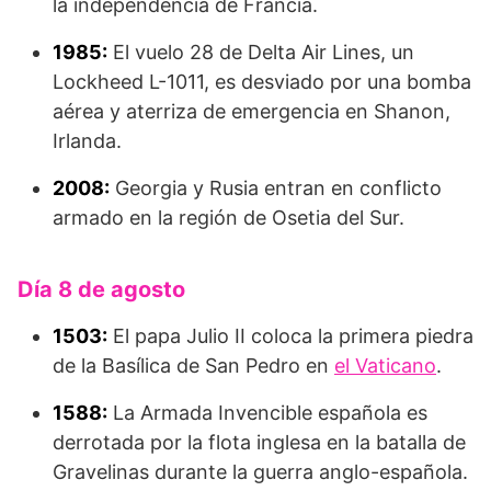
la independencia de Francia.
1985:
El vuelo 28 de Delta Air Lines, un
Lockheed L-1011, es desviado por una bomba
aérea y aterriza de emergencia en Shanon,
Irlanda.
2008:
Georgia y Rusia entran en conflicto
armado en la región de Osetia del Sur.
Día 8 de agosto
1503:
El papa Julio II coloca la primera piedra
de la Basílica de San Pedro en
el Vaticano
.
1588:
La Armada Invencible española es
derrotada por la flota inglesa en la batalla de
Gravelinas durante la guerra anglo-española.