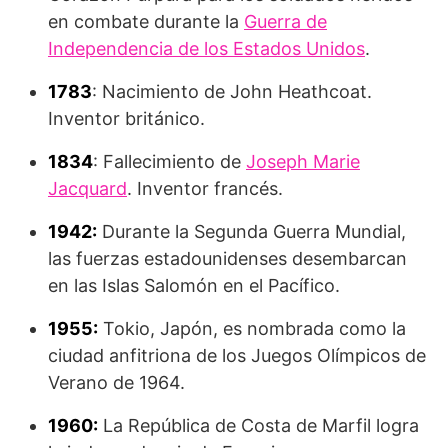
en combate durante la
Guerra de
Independencia de los Estados Unidos
.
1783
: Nacimiento de John Heathcoat.
Inventor británico.
1834
: Fallecimiento de
Joseph Marie
Jacquard
. Inventor francés.
1942:
Durante la Segunda Guerra Mundial,
las fuerzas estadounidenses desembarcan
en las Islas Salomón en el Pacífico.
1955:
Tokio, Japón, es nombrada como la
ciudad anfitriona de los Juegos Olímpicos de
Verano de 1964.
1960:
La República de Costa de Marfil logra