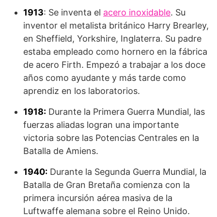
1913
: Se inventa el
acero inoxidable
. Su
inventor el metalista británico Harry Brearley,
en Sheffield, Yorkshire, Inglaterra. Su padre
estaba empleado como hornero en la fábrica
de acero Firth. Empe­zó a trabajar a los doce
años como ayudante y más tarde como
aprendiz en los laboratorios.
1918:
Durante la Primera Guerra Mundial, las
fuerzas aliadas logran una importante
victoria sobre las Potencias Centrales en la
Batalla de Amiens.
1940:
Durante la Segunda Guerra Mundial, la
Batalla de Gran Bretaña comienza con la
primera incursión aérea masiva de la
Luftwaffe alemana sobre el Reino Unido.