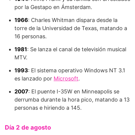
por la Gestapo en Ámsterdam.
1966
: Charles Whitman dispara desde la
torre de la Universidad de Texas, matando a
16 personas.
1981
: Se lanza el canal de televisión musical
MTV.
1993
: El sistema operativo Windows NT 3.1
es lanzado por
Microsoft
.
2007
: El puente I-35W en Minneapolis se
derrumba durante la hora pico, matando a 13
personas e hiriendo a 145.
Día 2 de agosto