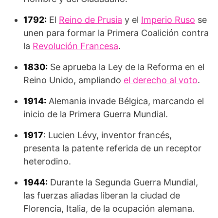
1792:
El
Reino de Prusia
y el
Imperio Ruso
se
unen para formar la Primera Coalición contra
la
Revolución Francesa
.
1830:
Se aprueba la Ley de la Reforma en el
Reino Unido, ampliando
el derecho al voto
.
1914:
Alemania invade Bélgica, marcando el
inicio de la Primera Guerra Mundial.
1917
: Lucien Lévy, inventor francés,
presenta la patente referida de un receptor
heterodino.
1944:
Durante la Segunda Guerra Mundial,
las fuerzas aliadas liberan la ciudad de
Florencia, Italia, de la ocupación alemana.