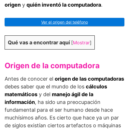
origen
y
quién inventó la computadora
.
Ver el origen del teléfono
Qué vas a encontrar aquí
[
Mostrar
]
Origen de la computadora
Antes de conocer el
origen de las computadoras
debes saber que el mundo de los
cálculos
matemáticos
y del
manejo ágil de la
información
, ha sido una preocupación
fundamental para el ser humano desde hace
muchísimos años. Es cierto que hace ya un par
de siglos existían ciertos artefactos o máquinas