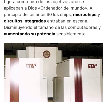
figura como uno de los adjetivos que se
aplicaban a Dios «Ordenador del mundo». A
principio de los años 60 los chips,
microchips
y
circuitos integrados
entraban en escena.
Disminuyendo el tamaño de las computadoras y
aumentando su potencia
sensiblemente.