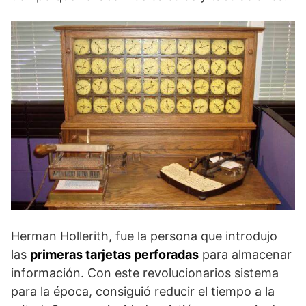
Herman Hollerith, fue la persona que introdujo
las
primeras tarjetas perforadas
para almacenar
información. Con este revolucionarios sistema
para la época, consiguió reducir el tiempo a la