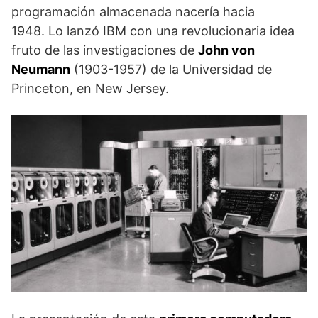
programación almacenada nacería hacia
1948. Lo lanzó IBM con una revolucionaria idea
fruto de las investigaciones de
John von
Neumann
(1903-1957) de la Universidad de
Princeton, en New Jersey.