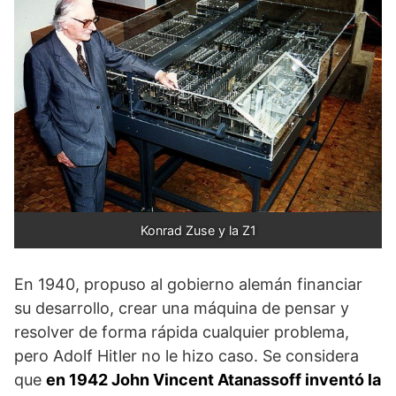
Konrad Zuse y la Z1
En 1940, propuso al gobierno alemán financiar
su desarrollo, crear una máquina de pensar y
resolver de forma rápida cualquier problema,
pero Adolf Hitler no le hizo caso. Se considera
que
en 1942 John Vincent Atanassoff inventó la