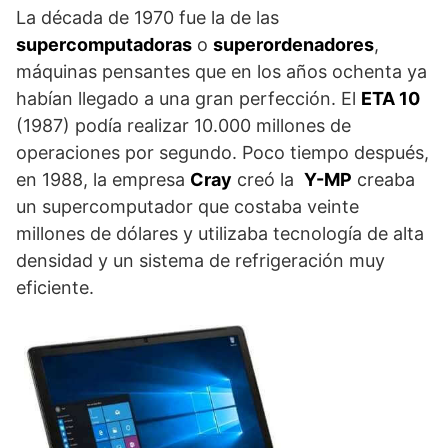
La década de 1970 fue la de las
supercomputadoras
o
superordenadores
,
máquinas pensantes que en los años ochenta ya
habían llegado a una gran perfección. El
ETA 10
(1987) podía realizar 10.000 millones de
operaciones por segundo. Poco tiempo después,
en 1988, la empresa
Cray
creó la
Y-MP
creaba
un supercomputador que costaba veinte
millones de dólares y utilizaba tecnología de alta
densidad y un sistema de refrigeración muy
eficiente.