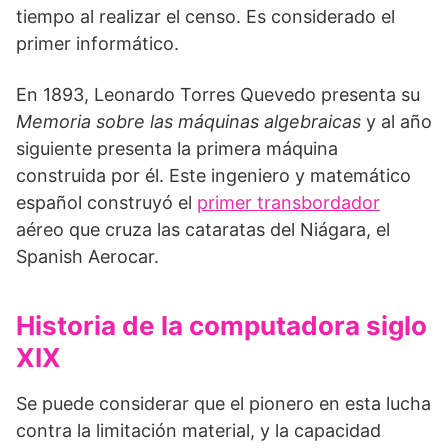
tiempo al realizar el censo. Es considerado el
primer informático.
En 1893, Leonardo Torres Quevedo presenta su
Memoria sobre las máquinas algebraicas
y al año
siguiente presenta la primera máquina
construida por él. Este ingeniero y matemático
español construyó el
primer transbordador
aéreo que cruza las cataratas del Niágara, el
Spanish Aerocar.
Historia de la computadora siglo
XIX
Se puede considerar que el pionero en esta lucha
contra la limitación material, y la capacidad