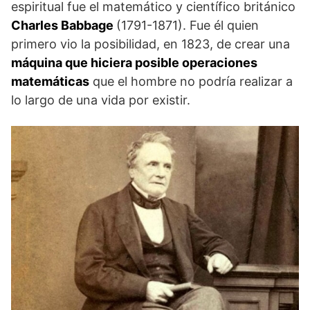
espiritual fue el matemático y científico británico
Charles Babbage
(1791-1871). Fue él quien
primero vio la posibilidad, en 1823, de crear una
máquina que hiciera posible operaciones
matemáticas
que el hombre no podría realizar a
lo largo de una vida por existir.