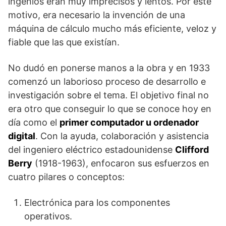
ingenios eran muy imprecisos y lentos. Por este
motivo, era necesario la invención de una
máquina de cálculo mucho más eficiente, veloz y
fiable que las que existían.
No dudó en ponerse manos a la obra y en 1933
comenzó un laborioso proceso de desarrollo e
investigación sobre el tema. El objetivo final no
era otro que conseguir lo que se conoce hoy en
día como el
primer computador u ordenador
digital
. Con la ayuda, colaboración y asistencia
del ingeniero eléctrico estadounidense
Clifford
Berry
(1918-1963), enfocaron sus esfuerzos en
cuatro pilares o conceptos:
Electrónica para los componentes
operativos.