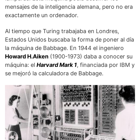
mensajes de la inteligencia alemana, pero no era
exactamente un ordenador.
Al tiempo que Turing trabajaba en Londres,
Estados Unidos buscaba la forma de poner al día
la máquina de Babbage. En 1944 el ingeniero
Howard H.Aiken
(1900-1973) daba a conocer su
máquina: el
Harvard Mark 1
, financiada por IBM y
se mejoró la calculadora de Babbage.