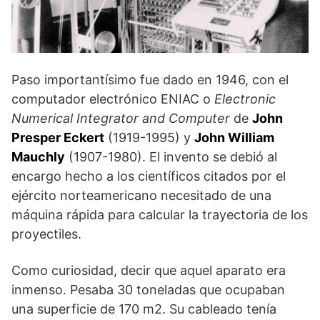
Paso importantísimo fue dado en 1946, con el
computador electrónico ENIAC o
Electronic
Numerical Integrator and Computer
de
John
Presper Eckert
(1919-1995) y
John William
Mauchly
(1907-1980). El invento se debió al
encargo hecho a los científicos citados por el
ejército norteamericano necesitado de una
máquina rápida para calcular la trayectoria de los
proyectiles.
Como curiosidad, decir que aquel aparato era
inmenso. Pesaba 30 toneladas que ocupaban
una superficie de 170 m2. Su cableado tenía