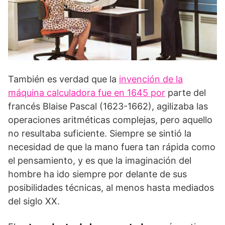
También es verdad que la
invención de la
máquina calculadora fue en 1645 por
parte del
francés Blaise Pascal (1623-1662), agilizaba las
operaciones aritméticas complejas, pero aquello
no resultaba suficiente. Siempre se sintió la
necesidad de que la mano fuera tan rápida como
el pensamiento, y es que la imaginación del
hombre ha ido siempre por delante de sus
posibilidades técnicas, al menos hasta mediados
del siglo XX.