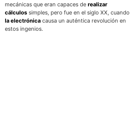
mecánicas que eran capaces de
realizar
cálculos
simples, pero fue en el siglo XX, cuando
la electrónica
causa un auténtica revolución en
estos ingenios.