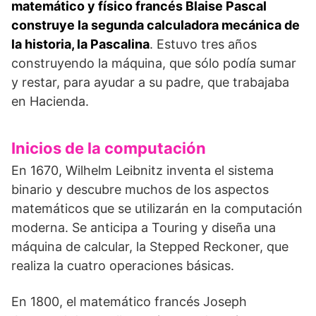
matemático
y físico
francés Blaise Pascal
construye la segunda calculadora mecánica de
la historia, la Pascalina
. Estuvo tres años
construyendo la máquina, que sólo podía sumar
y restar, para ayudar a su padre, que trabajaba
en Hacienda.
Inicios de la computación
En 1670, Wilhelm Leibnitz inventa el sistema
binario y descubre muchos de los aspectos
matemáticos que se utilizarán en la computación
moderna. Se anticipa a Touring y diseña una
máquina de calcular, la Stepped Reckoner, que
realiza la cuatro operaciones básicas.
En 1800, el matemático francés Joseph