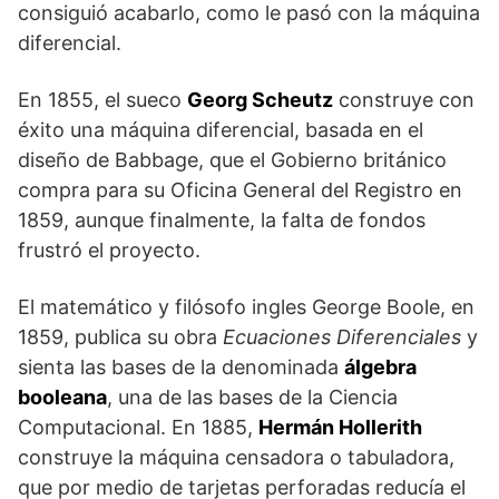
consiguió acabarlo, como le pasó con la máquina
diferencial.
En 1855, el sueco
Georg Scheutz
construye con
éxito una máquina diferencial, basada en el
diseño de Babbage, que el Gobierno británico
compra para su Oficina General del Registro en
1859, aunque finalmente, la falta de fondos
frustró el proyecto.
El matemático y filósofo ingles George Boole, en
1859, publica su obra
Ecuaciones Diferenciales
y
sienta las bases de la denominada
álgebra
booleana
, una de las bases de la Ciencia
Computacional. En 1885,
Hermán Hollerith
construye la máquina censadora o tabuladora,
que por medio de tarjetas perforadas reducía el