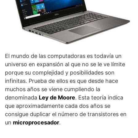
El mundo de las computadoras es todavía un
universo en expansión al que no se le ve límite
porque su complejidad y posibilidades son
infinitas. Prueba de ellos es que desde hace
muchos años se viene cumpliendo la
denominada
Ley de Moore
. Esta teoría indica
que aproximadamente cada dos años se
consigue duplicar el número de transistores en
un
microprocesador
.