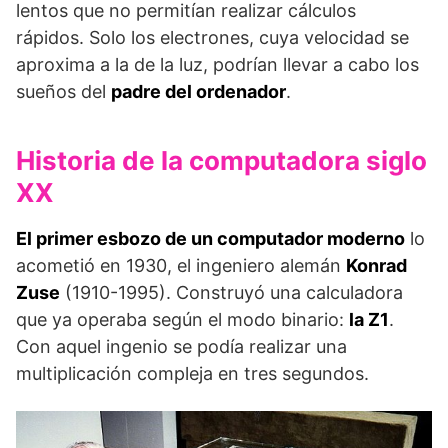
lentos que no permitían realizar cálculos
rápidos. Solo los electrones, cuya velocidad se
aproxima a la de la luz, podrían llevar a cabo los
sueños del
padre del ordenador
.
Historia de la computadora siglo
XX
El primer esbozo de un computador moderno
lo
acometió en 1930, el ingeniero alemán
Konrad
Zuse
(1910-1995). Construyó una calculadora
que ya operaba según el modo binario:
la Z1
.
Con aquel ingenio se podía realizar una
multiplicación compleja en tres segundos.