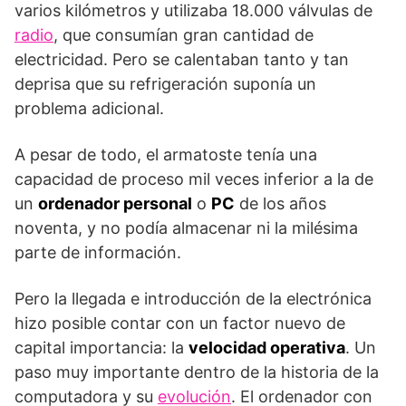
varios kilómetros y utilizaba 18.000 válvulas de
radio
, que consumían gran cantidad de
electricidad. Pero se calentaban tanto y tan
deprisa que su refrigeración suponía un
problema adicional.
A pesar de todo, el armatoste tenía una
capacidad de proceso mil veces inferior a la de
un
ordenador personal
o
PC
de los años
noventa, y no podía almacenar ni la milésima
parte de información.
Pero la llegada e introducción de la electrónica
hizo posible contar con un factor nuevo de
capital importancia: la
velocidad operativa
. Un
paso muy importante dentro de la historia de la
computadora y su
evolución
. El ordenador con