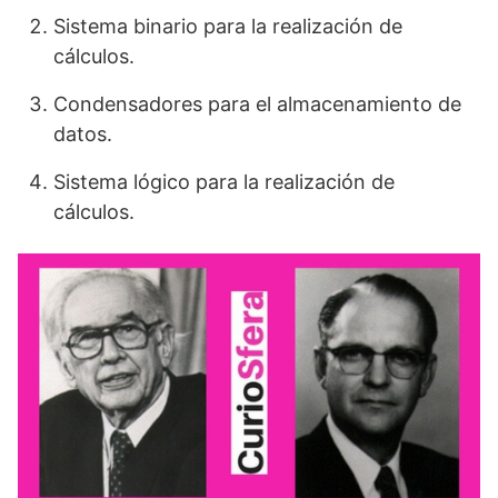
Sistema binario para la realización de
cálculos.
Condensadores para el almacenamiento de
datos.
Sistema lógico para la realización de
cálculos.