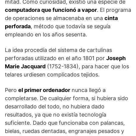
mitad. Como curiosidad, existió una especie de
computadora que funcionó a vapor
. El programa
de operaciones se almacenaba en una
cinta
perforada
, método que todavía se seguía
empleando en los años sesenta.
La idea procedía del sistema de cartulinas
perforadas utilizado en el año 1801 por
Joseph
Marie Jacquard
(1752-1834), para hacer que los
telares urdiesen complicados tejidos.
Pero
el primer ordenador
nunca llegó a
completarse. De cualquier forma, si hubiera sido
desarrollado del todo, no hubiera dado
resultados, ya que no existía tecnología
suficiente. Dado que funcionaba con palancas,
bielas, ruedas dentadas, engranajes pesados y