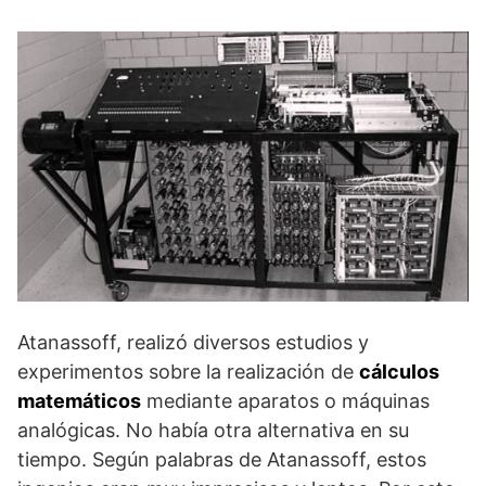
Atanassoff, realizó diversos estudios y
experimentos sobre la realización de
cálculos
matemáticos
mediante aparatos o máquinas
analógicas. No había otra alternativa en su
tiempo. Según palabras de Atanassoff, estos