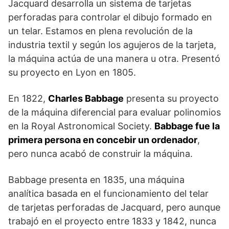
Jacquard desarrolla un sistema de tarjetas
perforadas para controlar el dibujo formado en
un telar. Estamos en plena revolución de la
industria textil y según los agujeros de la tarjeta,
la máquina actúa de una manera u otra. Presentó
su proyecto en Lyon en 1805.
En 1822,
Charles Babbage
presenta su proyecto
de la máquina diferencial para evaluar polinomios
en la Royal Astronomical Society.
Babbage fue la
primera persona en concebir un ordenador
,
pero nunca acabó de construir la máquina.
Babbage presenta en 1835, una máquina
analítica basada en el funcionamiento del telar
de tarjetas perforadas de Jacquard, pero aunque
trabajó en el proyecto entre 1833 y 1842, nunca