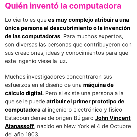
Quién inventó la computadora
Lo cierto es que
es muy complejo atribuir a una
única persona el descubrimiento o la invención
de las computadoras
. Para muchos expertos,
son diversas las personas que contribuyeron con
sus creaciones, ideas y conocimientos para que
este ingenio viese la luz.
Muchos investigadores concentraron sus
esfuerzos en el diseño de una
máquina de
cálculo digital.
Pero si existe una persona a la
que se le puede
atribuir el primer prototipo de
computadora
al ingeniero electrónico y físico
Estadounidense de origen Búlgaro
John Vincent
Atanassoff
, nacido en New York el 4 de Octubre
del año 1903.