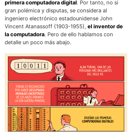
primera computadora digital
. Por tanto, no si
gran polémica y disputas, se considera al
ingeniero electrónico estadounidense John
Vincent Atanassoff (1903-1955),
el inventor de
la computadora
. Pero de ello hablamos con
detalle un poco más abajo.