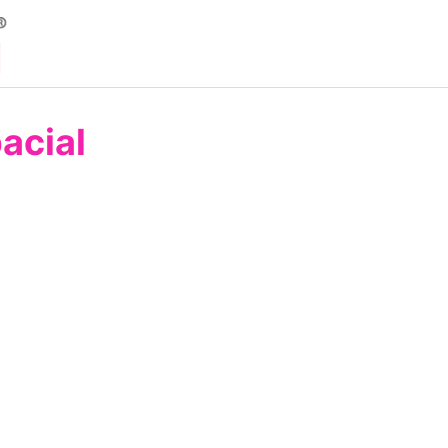
acial