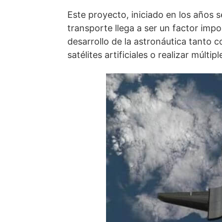
Este proyecto, iniciado en los años s
transporte llega a ser un factor impo
desarrollo de la astronáutica tanto c
satélites artificiales o realizar múlti