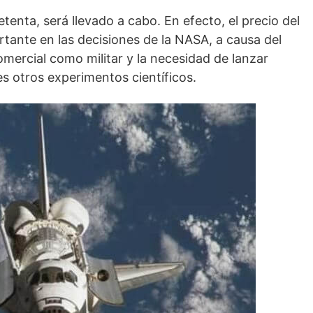
etenta, será llevado a cabo. En efecto, el precio del
rtante en las decisiones de la NASA, a causa del
omercial como militar y la necesidad de lanzar
ples otros experimentos científicos.