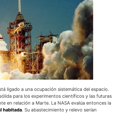
á ligado a una ocupación sistemática del espacio.
ólida para los experimentos científicos y las futuras
te en relación a Marte. La NASA evalúa entonces la
l habitada
. Su abastecimiento y relevo serían