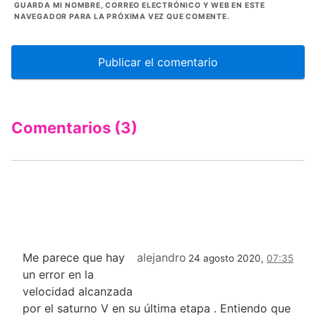
GUARDA MI NOMBRE, CORREO ELECTRÓNICO Y WEB EN ESTE
NAVEGADOR PARA LA PRÓXIMA VEZ QUE COMENTE.
Comentarios (3)
Me parece que hay
alejandro
24 agosto 2020,
07:35
un error en la
velocidad alcanzada
por el saturno V en su última etapa . Entiendo que