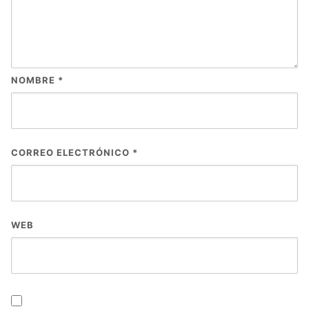
NOMBRE
*
CORREO ELECTRÓNICO
*
WEB