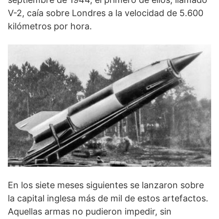
V-2, caía sobre Londres a la velocidad de 5.600
kilómetros por hora.
En los siete meses siguientes se lanzaron sobre
la capital inglesa más de mil de estos artefactos.
Aquellas armas no pudieron impedir, sin