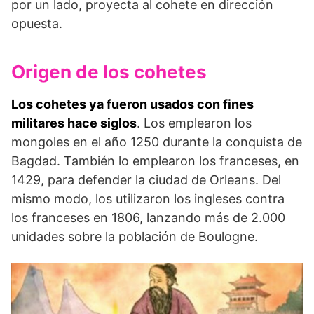
por un lado, proyecta al cohete en dirección
opuesta.
Origen de los cohetes
Los cohetes ya fueron usados con fines
militares hace siglos
. Los emplearon los
mongoles en el año 1250 durante la conquista de
Bagdad. También lo emplearon los franceses, en
1429, para defender la ciudad de Orleans. Del
mismo modo, los utilizaron los ingleses contra
los franceses en 1806, lanzando más de 2.000
unidades sobre la población de Boulogne.