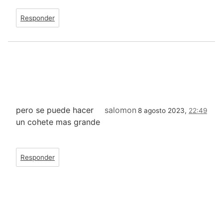
Responder
pero se puede hacer
salomon
8 agosto 2023,
22:49
un cohete mas grande
Responder