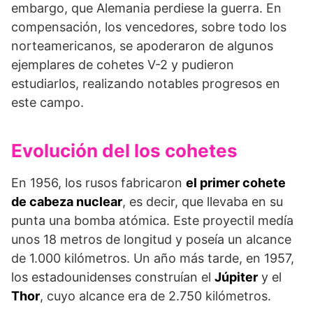
embargo, que Alemania perdiese la guerra. En
compensación, los vencedores, sobre todo los
norteamericanos, se apoderaron de algunos
ejemplares de cohetes V-2 y pudieron
estudiarlos, realizando notables progresos en
este campo.
Evolución del los cohetes
En 1956, los rusos fabricaron
el primer cohete
de cabeza nuclear
, es decir, que llevaba en su
punta una bomba atómica. Este proyectil medía
unos 18 metros de longitud y poseía un alcance
de 1.000 kilómetros. Un año más tarde, en 1957,
los estadounidenses construían el
Júpiter
y el
Thor
, cuyo alcance era de 2.750 kilómetros.