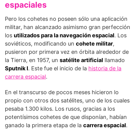
espaciales
Pero los cohetes no poseen sólo una aplicación
militar, han alcanzado asimismo gran perfección
los
utilizados para la navegación espacial
. Los
soviéticos, modificando un
cohete militar
,
pusieron por primera vez en órbita alrededor de
la Tierra, en 1957, un
satélite artificial
llamado
Sputnik I
. Este fue el inicio de la
historia de la
carrera espacial
.
En el transcurso de pocos meses hicieron lo
propio con otros dos satélites, uno de los cuales
pesaba 1.300 kilos. Los rusos, gracias a los
potentísimos cohetes de que disponían, habían
ganado la primera etapa de la
carrera espacial
.