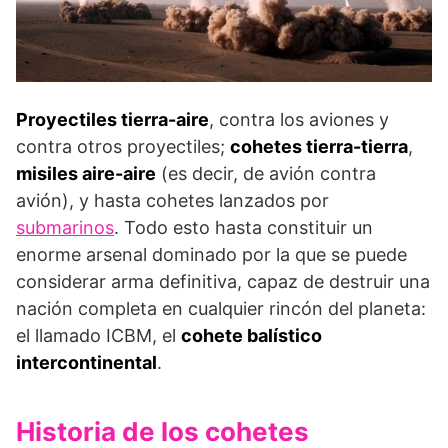
Proyectiles tierra-aire
, contra los aviones y
contra otros proyectiles;
cohetes tierra-tierra
,
misiles aire-aire
(es decir, de avión contra
avión), y hasta cohetes lanzados por
submarinos
. Todo esto hasta constituir un
enorme arsenal dominado por la que se puede
considerar arma definitiva, capaz de destruir una
nación completa en cualquier rincón del planeta:
el llamado ICBM, el
cohete balístico
intercontinental
.
Historia de los cohetes