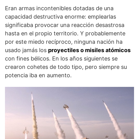
Eran armas incontenibles dotadas de una
capacidad destructiva enorme: emplearlas
significaba provocar una reacción desastrosa
hasta en el propio territorio. Y probablemente
por este miedo recíproco, ninguna nación ha
usado jamás los
proyectiles o misiles atómicos
con fines bélicos. En los años siguientes se
crearon cohetes de todo tipo, pero siempre su
potencia iba en aumento.