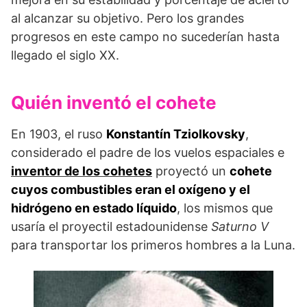
al alcanzar su objetivo. Pero los grandes
progresos en este campo no sucederían hasta
llegado el siglo XX.
Quién inventó el cohete
En 1903, el ruso
Konstantín Tziolkovsky
,
considerado el padre de los vuelos espaciales e
inventor de los cohetes
proyectó un
cohete
cuyos combustibles eran el oxígeno y el
hidrógeno en estado líquido
, los mismos que
usaría el proyectil estadounidense
Saturno V
para transportar los primeros hombres a la Luna.