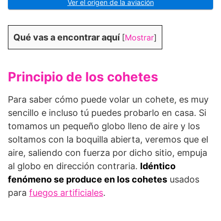
Ver el origen de la aviación
Qué vas a encontrar aquí
[
Mostrar
]
Principio de los cohetes
Para saber cómo puede volar un cohete, es muy
sencillo e incluso tú puedes probarlo en casa. Si
tomamos un pequeño globo lleno de aire y los
soltamos con la boquilla abierta, veremos que el
aire, saliendo con fuerza por dicho sitio, empuja
al globo en dirección contraria.
Idéntico
fenómeno se produce en los cohetes
usados
para
fuegos artificiales
.