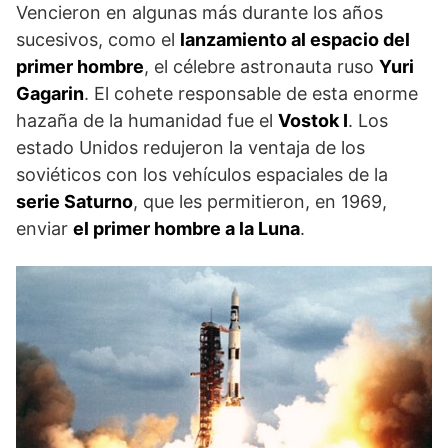
Vencieron en algunas más durante los años
sucesivos, como el
lanzamiento al espacio del
primer hombre
, el célebre astronauta ruso
Yuri
Gagarin
. El cohete responsable de esta enorme
hazaña de la humanidad fue el
Vostok I
. Los
estado Unidos redujeron la ventaja de los
soviéticos con los vehículos espaciales de la
serie Saturno
, que les permitieron, en 1969,
enviar
el primer hombre a la Luna
.