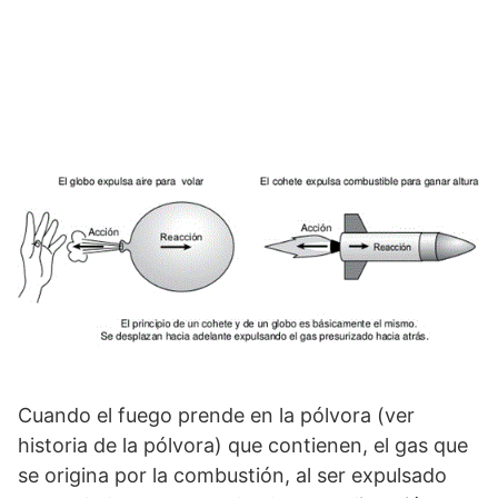
Cuando el fuego prende en la pólvora (ver
historia de la pólvora) que contienen, el gas que
se origina por la combustión, al ser expulsado