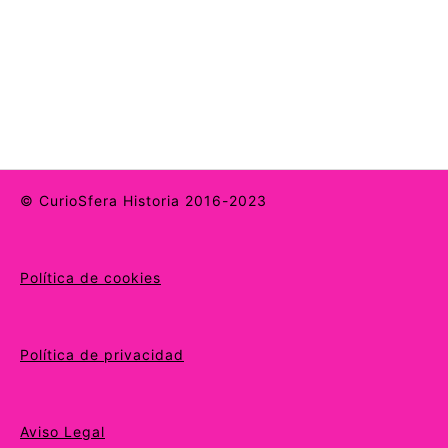
© CurioSfera Historia 2016-2023
Política de cookies
Política de privacidad
Aviso Legal