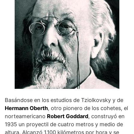
Basándose en los estudios de Tziolkovsky y de
Hermann Oberth
, otro pionero de los cohetes, el
norteamericano
Robert Goddard
, construyó en
1935 un proyectil de cuatro metros y medio de
altura. Alcanzó 1.100 kilómetros por hora y se