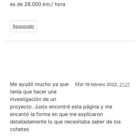
es de 28.000 km./ hora
Responder
Me ayudó mucho ya que
Mar
19 febrero 2022,
21:27
tenía que hacer una
investigación de un
proyecto. Justo encontré esta página y me
encantó la forma en que me explicaron
detalladamente lo que necesitaba saber de los
cohetes