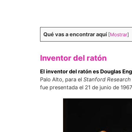
Qué vas a encontrar aquí
[
Mostrar
]
Inventor del ratón
El inventor del ratón es Douglas Eng
Palo Alto, para el
Stanford Research 
fue presentada el 21 de junio de 19