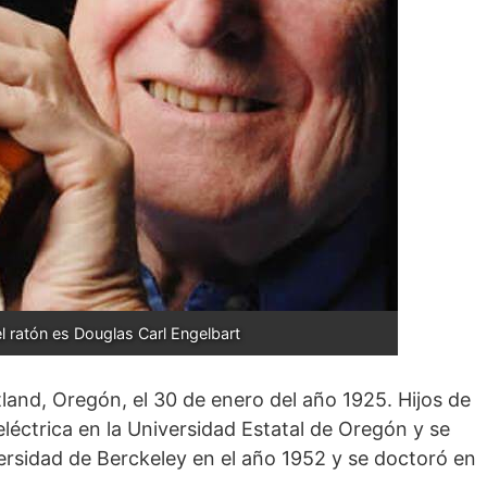
el ratón es Douglas Carl Engelbart
land, Oregón, el 30 de enero del año 1925. Hijos de
eléctrica en la Universidad Estatal de Oregón y se
ersidad de Berckeley en el año 1952 y se doctoró en