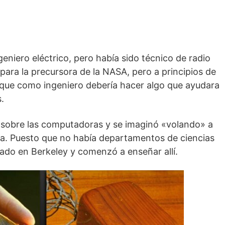
eniero eléctrico, pero había sido técnico de radio
 para la precursora de la NASA, pero a principios de
 que como ingeniero debería hacer algo que ayudara
.
s sobre las computadoras y se imaginó «volando» a
lla. Puesto que no había departamentos de ciencias
ado en Berkeley y comenzó a enseñar allí.