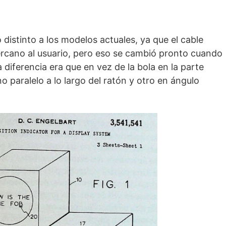
 distinto a los modelos actuales, ya que el cable
rcano al usuario, pero eso se cambió pronto cuando
 diferencia era que en vez de la bola en la parte
no paralelo a lo largo del ratón y otro en ángulo