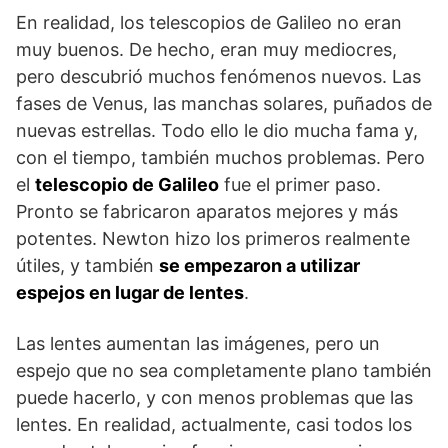
En realidad, los telescopios de Galileo no eran
muy buenos. De hecho, eran muy mediocres,
pero descubrió muchos fenómenos nuevos. Las
fases de Venus, las manchas solares, puñados de
nuevas estrellas. Todo ello le dio mucha fama y,
con el tiempo, también muchos problemas. Pero
el
telescopio de Galileo
fue el primer paso.
Pronto se fabricaron aparatos mejores y más
potentes. Newton hizo los primeros realmente
útiles, y también
se empezaron a utilizar
espejos en lugar de lentes
.
Las lentes aumentan las imágenes, pero un
espejo que no sea completamente plano también
puede hacerlo, y con menos problemas que las
lentes. En realidad, actualmente, casi todos los