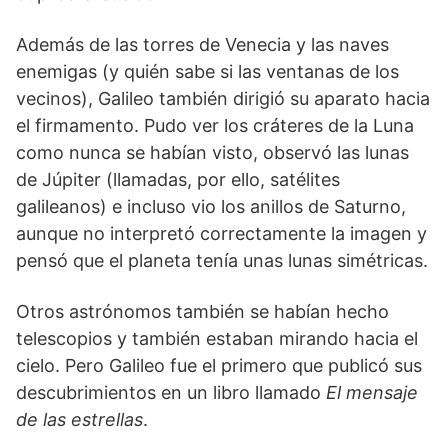
Además de las torres de Venecia y las naves
enemigas (y quién sabe si las ventanas de los
vecinos), Galileo también dirigió su aparato hacia
el firmamento. Pudo ver los cráteres de la Luna
como nunca se habían visto, observó las lunas
de Júpiter (llamadas, por ello, satélites
galileanos) e incluso vio los anillos de Saturno,
aunque no interpretó correctamente la imagen y
pensó que el planeta tenía unas lunas simétricas.
Otros astrónomos también se habían hecho
telescopios y también estaban mirando hacia el
cielo. Pero Galileo fue el primero que publicó sus
descubrimientos en un libro llamado
El mensaje
de las estrellas
.