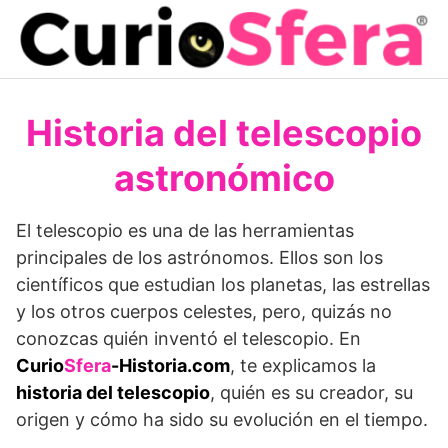
Saltar
al
contenido
Historia del telescopio
astronómico
El telescopio es una de las herramientas
principales de los astrónomos. Ellos son los
científicos que estudian los planetas, las estrellas
y los otros cuerpos celestes, pero, quizás no
conozcas quién inventó el telescopio. En
Curio
Sfera
-Historia.com
, te explicamos la
historia del telescopio
, quién es su creador, su
origen y cómo ha sido su evolución en el tiempo.