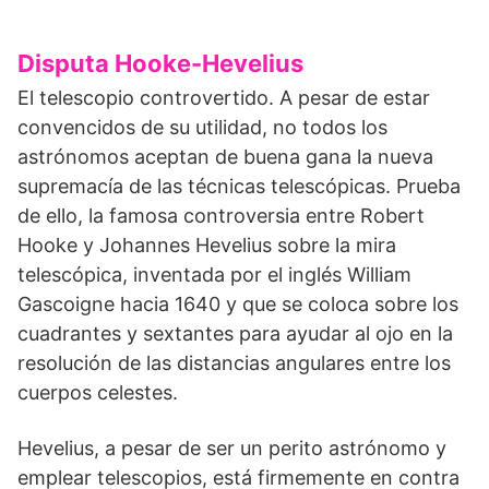
Disputa Hooke-Hevelius
El telescopio controvertido. A pesar de estar
convencidos de su utilidad, no todos los
astrónomos aceptan de buena gana la nueva
supremacía de las técnicas telescó­picas. Prueba
de ello, la famosa controversia entre Robert
Hooke y Johannes Hevelius sobre la mira
telescópica, inventada por el inglés William
Gascoigne hacia 1640 y que se coloca sobre los
cuadrantes y sex­tantes para ayudar al ojo en la
resolu­ción de las distancias angulares entre los
cuerpos celestes.
Hevelius, a pesar de ser un perito astrónomo y
emplear telescopios, está firmemente en contra