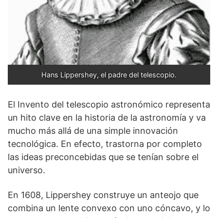
Hans Lippershey, el padre del telescopio.
El Invento del telescopio astronómico representa
un hito clave en la historia de la astronomía y va
mucho más allá de una simple innovación
tecnológica. En efecto, trastorna por completo
las ideas preconcebidas que se tenían sobre el
universo.
En 1608, Lippershey construye un anteojo que
combina un lente convexo con uno cóncavo, y lo