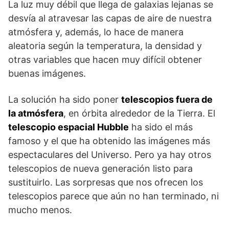
La luz muy débil que llega de galaxias lejanas se
desvía al atravesar las capas de aire de nuestra
atmósfera y, además, lo hace de manera
aleatoria según la temperatura, la densidad y
otras variables que hacen muy difícil obtener
buenas imágenes.
La solución ha sido poner
telescopios fuera de
la atmósfera
, en órbita alrededor de la Tierra. El
telescopio espacial Hubble
ha sido el más
famoso y el que ha obtenido las imágenes más
espectaculares del Universo. Pero ya hay otros
telescopios de nueva generación listo para
sustituirlo. Las sorpresas que nos ofrecen los
telescopios parece que aún no han terminado, ni
mucho menos.