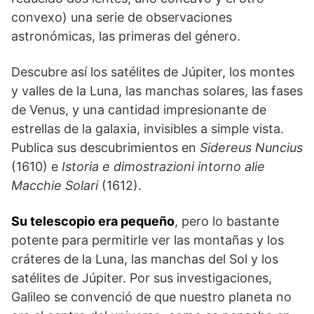
convexo) una serie de observaciones
astronómicas, las primeras del género.
Descubre así los satélites de Júpiter, los mon­tes
y valles de la Luna, las manchas solares, las fases
de Venus, y una cantidad impresionante de
estrellas de la galaxia, invisibles a simple vista.
Publica sus descubrimientos en
Sidereus Nuncius
(1610) e
Istoria e dimostrazioni intorno alie
Macchie Solari
(1612).
Su telescopio era pequeño
, pero lo bastante
potente para permitirle ver las montañas y los
cráteres de la Luna, las manchas del Sol y los
satélites de Júpiter. Por sus investigaciones,
Galileo se convenció de que nuestro planeta no