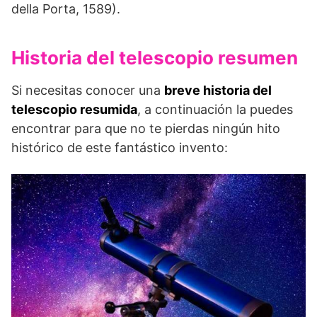
della Porta, 1589).
Historia del telescopio resumen
Si necesitas conocer una
breve historia del
telescopio resumida
, a continuación la puedes
encontrar para que no te pierdas ningún hito
histórico de este fantástico invento: