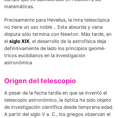
matemáticas.
Precisamente para Hevelius, la mira telescópica
no tiene un uso noble .. Esta absurda y vana
disputa sólo termina con Newton. Más tarde, en
el
siglo XIX
, el desarro­llo de la astrofísica deja
definitiva­mente de lado los principios geomé­
tricos euclidianos en la investigación
astronómica
Origen del telescopio
A pesar de la fecha tardía en que se inventó el
telescopio astronómico, la óptica ha sido objeto
de investigación científica desde temprana edad.
A partir del siglo V a. C., los griegos observan el