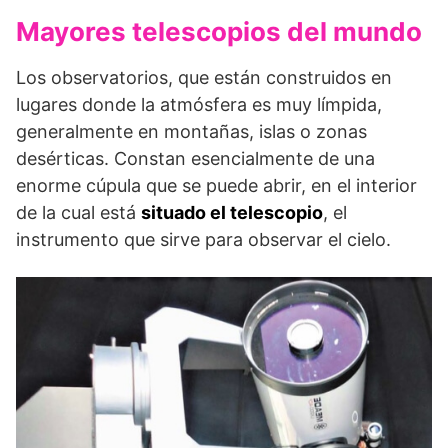
Mayores telescopios del mundo
Los observatorios, que están construidos en
lugares donde la atmósfera es muy límpida,
generalmente en montañas, islas o zonas
desérticas. Constan esencialmente de una
enorme cúpula que se puede abrir, en el interior
de la cual está
situado el telescopio
, el
instrumento que sirve para observar el cielo.