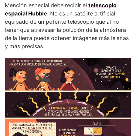
Mención especial debe recibir el
telescopio
espacial Hubble
. No es un satélite artificial
equipado de un potente telescopio que al no
tener que atravesar la polución de la atmósfera
de la tierra puede obtener imágenes más lejanas
y más precisas.