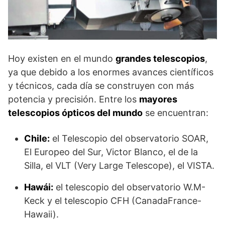
Hoy existen en el mundo
grandes telescopios
,
ya que debido a los enormes avances científicos
y técnicos, cada día se construyen con más
potencia y precisión. Entre los
mayores
telescopios ópticos del mundo
se encuentran:
Chile:
el Telescopio del observatorio SOAR,
El Europeo del Sur, Victor Blanco, el de la
Silla, el VLT (Very Large Telescope), el VISTA.
Hawái:
el telescopio del observatorio W.M-
Keck y el telescopio CFH (CanadaFrance-
Hawaii).