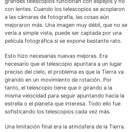
grandes telescopios funcionan con espejos y no
con lentes. Cuando los telescopios se acoplaron
a las cámaras de fotografía, las cosas aún
mejoraron más. Una imagen muy débil, que no se
vería a simple vista, puede ser captada por una
película fotográfica si se expone bastante rato.
Esto hizo necesarias nuevas mejoras. Era
necesario que el telescopio apuntara a un lugar
preciso del cielo, el problema es que la Tierra va
girando en un movimiento de rotación. Por
tanto, el telescopio tiene que ir girando a la
misma velocidad para seguir apuntando hacia la
estrella o el planeta que interesa. Todo ello fue
sofisticando los telescopios cada vez más.
Una limitación final era la atmósfera de la Tierra.