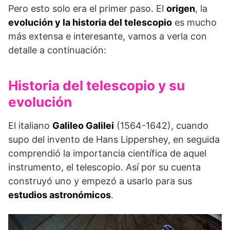
Pero esto solo era el primer paso. El
origen
, la
evolución y la historia del telescopio
es mucho
más extensa e interesante, vamos a verla con
detalle a continuación:
Historia del telescopio y su
evolución
El italiano
Galileo Galilei
(1564-1642), cuando
supo del invento de Hans Lippershey, en seguida
comprendió la importancia científica de aquel
instrumento, el telescopio. Así por su cuenta
construyó uno y empezó a usarlo para sus
estudios astronómicos
.