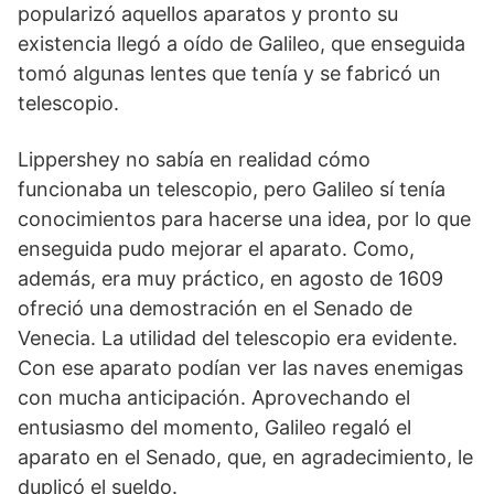
popularizó aquellos aparatos y pronto su
existencia llegó a oído de Galileo, que enseguida
tomó algunas lentes que tenía y se fabricó un
telescopio.
Lippershey no sabía en realidad cómo
funcionaba un telescopio, pero Galileo sí tenía
conocimientos para hacerse una idea, por lo que
enseguida pudo mejorar el aparato. Como,
además, era muy práctico, en agosto de 1609
ofreció una demostración en el Senado de
Venecia. La utilidad del telescopio era evidente.
Con ese aparato podían ver las naves enemigas
con mucha anticipación. Aprovechando el
entusiasmo del momento, Galileo regaló el
aparato en el Senado, que, en agradecimiento, le
duplicó el sueldo.