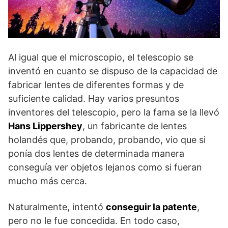
Al igual que el microscopio, el telescopio se
inventó en cuanto se dispuso de la capacidad de
fabricar lentes de diferentes formas y de
suficiente calidad. Hay varios presuntos
inventores del telescopio, pero la fama se la llevó
Hans Lippershey
, un fabricante de lentes
holandés que, probando, probando, vio que si
ponía dos lentes de determinada manera
conseguía ver objetos lejanos como si fueran
mucho más cerca.
Naturalmente, intentó
conseguir la patente
,
pero no le fue concedida. En todo caso,