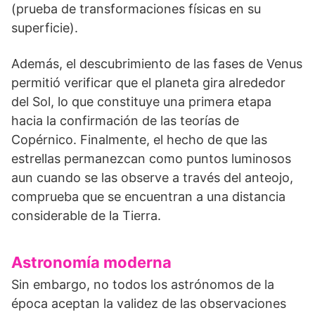
(prueba de transformaciones físi­cas en su
superficie).
Además, el descubri­miento de las fases de Venus
permitió verificar que el planeta gira alrededor
del Sol, lo que constituye una primera etapa
hacia la confirmación de las teorías de
Copérnico. Finalmente, el hecho de que las
estrellas per­manezcan como puntos luminosos
aun cuan­do se las observe a través del anteojo,
com­prueba que se encuentran a una distancia
considerable de la Tierra.
Astronomía moderna
Sin embargo, no todos los astrónomos de la
época aceptan la validez de las observaciones