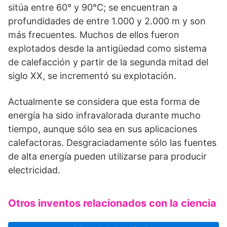
sitúa entre 60° y 90°C; se encuentran a
profundidades de entre 1.000 y 2.000 m y son
más frecuentes. Muchos de ellos fueron
explotados desde la antigüedad como sistema
de calefacción y partir de la segunda mitad del
siglo XX, se incrementó su explotación.
Actualmente se considera que esta forma de
energía ha sido infravalorada durante mucho
tiempo, aunque sólo sea en sus aplicaciones
calefactoras. Desgraciadamente sólo las fuentes
de alta energía pueden utilizarse para producir
electricidad.
Otros inventos relacionados con la ciencia