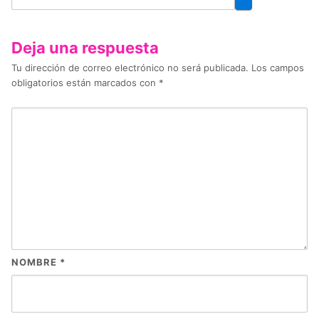
Deja una respuesta
Tu dirección de correo electrónico no será publicada.
Los campos
obligatorios están marcados con
*
NOMBRE
*