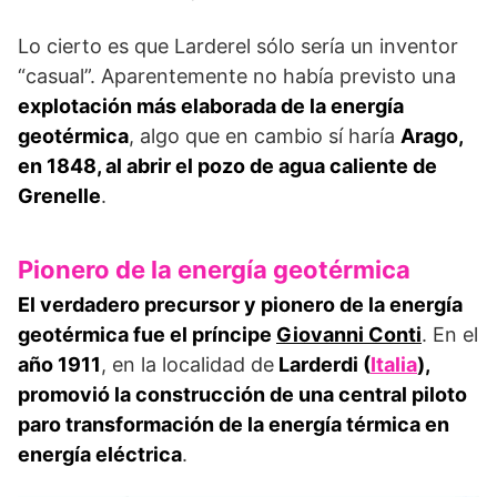
Lo cierto es que Larderel sólo sería un inventor
“casual”. Aparentemente no había previsto una
explotación más elaborada de la energía
geotérmica
, algo que en cambio sí haría
Arago,
en 1848, al abrir el pozo de agua ca­liente de
Grenelle
.
Pionero de la energía geotérmica
El verdadero precursor y pionero de la energía
geotérmica fue el príncipe
Giovanni Conti
. En el
año 1911
, en la localidad de
Larderdi (
Italia
),
promovió la construcción de una central piloto
paro transformación de la energía térmica en
energía eléctrica
.