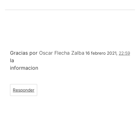
Gracias por
Oscar Flecha Zalba
16 febrero 2021,
22:59
la
informacion
Responder