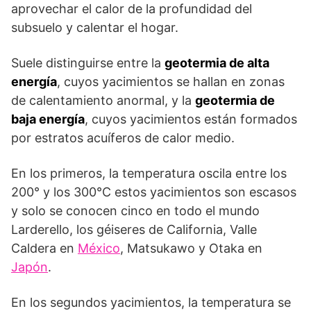
aprovechar el calor de la profundidad del
subsuelo y calentar el hogar.
Suele distinguirse entre la
geotermia de alta
energía
, cuyos yacimientos se hallan en zonas
de calentamiento anormal, y la
geotermia de
baja energía
, cuyos yacimientos están formados
por estratos acuíferos de calor medio.
En los primeros, la temperatura oscila entre los
200° y los 300°C estos yacimientos son escasos
y solo se conocen cinco en todo el mundo
Larderello, los géiseres de California, Valle
Caldera en
México
, Matsukawo y Otaka en
Japón
.
En los segundos yacimientos, la temperatura se