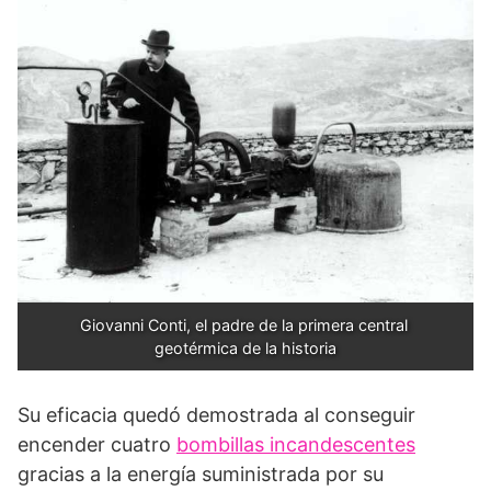
Giovanni Conti, el padre de la primera central 
geotérmica de la historia
Su eficacia quedó demostrada al conseguir
encender cuatro
bombillas incandescentes
gracias a la energía suministrada por su