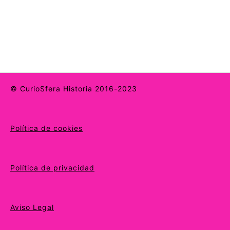
© CurioSfera Historia 2016-2023
Política de cookies
Política de privacidad
Aviso Legal