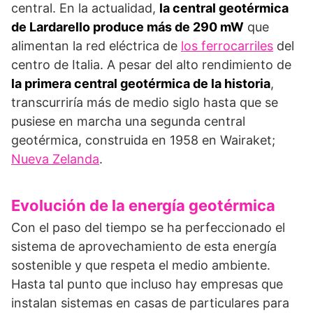
central. En la actualidad,
la central geotérmica
de Lardarello produce más de 290 mW
que
alimentan la red eléctrica de
los ferrocarriles
del
centro de Italia. A pesar del alto rendimiento de
la primera central geotérmica de la historia
,
transcurriría más de medio siglo hasta que se
pusiese en marcha una segunda central
geotérmica, construida en 1958 en Wairaket;
Nueva Zelanda
.
Evolución de la energía geotérmica
Con el paso del tiempo se ha perfeccionado el
sistema de aprovechamiento de esta energía
sostenible y que respeta el medio ambiente.
Hasta tal punto que incluso hay empresas que
instalan sistemas en casas de particulares para