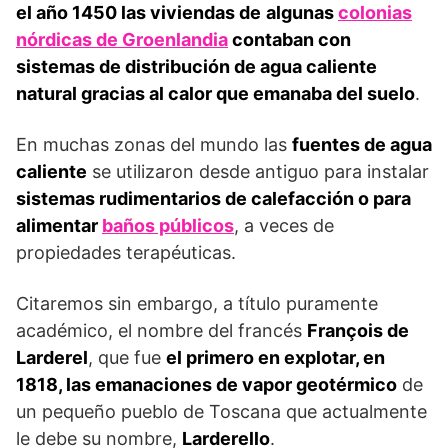
el año 1450 las viviendas de
algunas
colonias
nórdicas de Groenlandia
contaban con
sistemas de distribución de agua caliente
natural gracias al calor que emanaba del suelo
.
En muchas zonas del mundo las
fuentes de agua
caliente
se utilizaron desde antiguo para instalar
sistemas rudimentarios de calefacción o para
alimentar
baños públicos
, a veces de
propiedades terapéuticas.
Citaremos sin embargo, a título puramente
académico, el nombre del francés
François de
Larderel
, que fue
el primero en explotar, en
1818, las emanaciones de vapor geotérmico
de
un pequeño pueblo de Toscana que actualmente
le debe su nombre,
Larderello
.