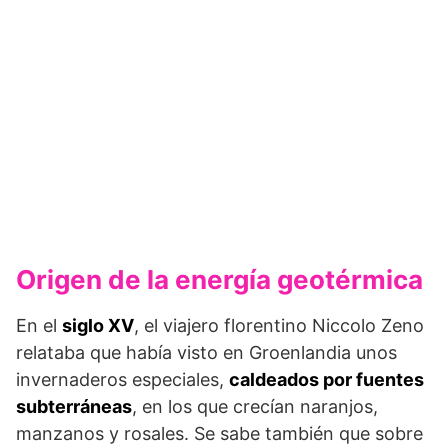
Origen de la energía geotérmica
En el
siglo XV
, el viajero florentino Niccolo Zeno
relataba que había visto en Groenlandia unos
invernaderos especiales,
caldeados por fuentes
subterráneas
, en los que crecían naranjos,
manzanos y rosales. Se sabe también que sobre