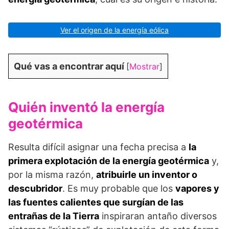
Ver el origen de la energía eólica
Qué vas a encontrar aquí
[
Mostrar
]
Quién inventó la energía
geotérmica
Resulta difícil asignar una fecha precisa a
la
primera explotación de la energía geotérmica
y,
por la misma razón,
atribuirle un inventor o
descubridor
. Es muy probable que los
vapores y
las fuentes calientes que surgían de las
entrañas de la Tierra
inspiraran antaño diversos