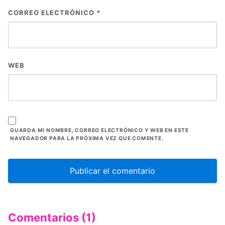
CORREO ELECTRÓNICO
*
WEB
GUARDA MI NOMBRE, CORREO ELECTRÓNICO Y WEB EN ESTE
NAVEGADOR PARA LA PRÓXIMA VEZ QUE COMENTE.
Comentarios (1)