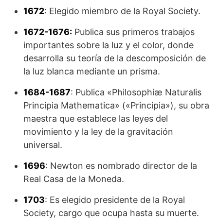
1672
: Elegido miembro de la Royal Society.
1672-1676:
Publica sus primeros trabajos
importantes sobre la luz y el color, donde
desarrolla su teoría de la descomposición de
la luz blanca mediante un prisma.
1684-1687
: Publica «Philosophiæ Naturalis
Principia Mathematica» («Principia»), su obra
maestra que establece las leyes del
movimiento y la ley de la gravitación
universal.
1696
: Newton es nombrado director de la
Real Casa de la Moneda.
1703
: Es elegido presidente de la Royal
Society, cargo que ocupa hasta su muerte.