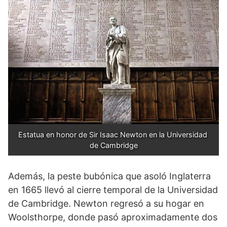
Estatua en honor de Sir Isaac Newton en la Universidad 
de Cambridge
Además, la peste bubónica que asoló Inglaterra
en 1665 llevó al cierre temporal de la Universidad
de Cambridge. Newton regresó a su hogar en
Woolsthorpe, donde pasó aproximadamente dos