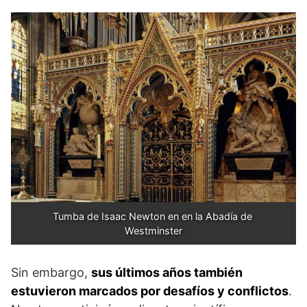
Tumba de Isaac Newton en en la Abadía de 
Westminster
Sin embargo,
sus últimos años también
estuvieron marcados por desafíos y conflictos
.