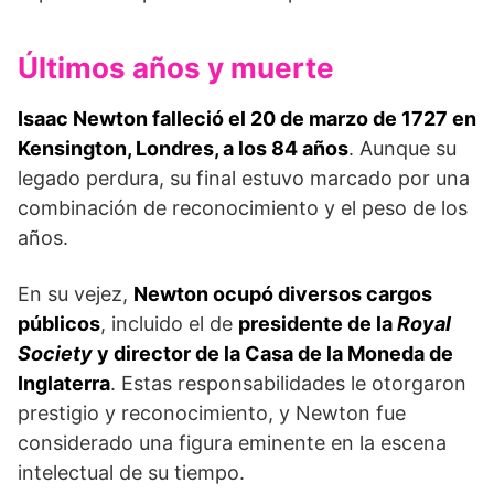
Últimos años y muerte
Isaac Newton falleció el 20 de marzo de 1727 en
Kensington, Londres, a los 84 años
. Aunque su
legado perdura, su final estuvo marcado por una
combinación de reconocimiento y el peso de los
años.
En su vejez,
Newton ocupó diversos cargos
públicos
, incluido el de
presidente de la
Royal
Society
y director de la Casa de la Moneda de
Inglaterra
. Estas responsabilidades le otorgaron
prestigio y reconocimiento, y Newton fue
considerado una figura eminente en la escena
intelectual de su tiempo.