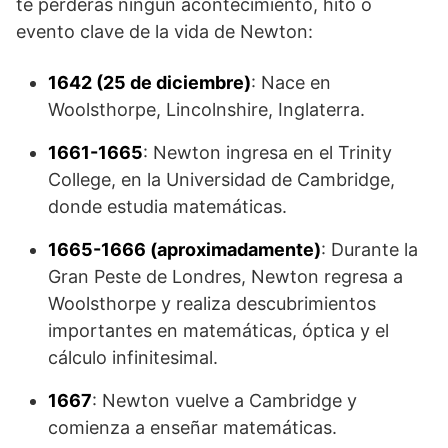
te perderás ningún acontecimiento, hito o
evento clave de la vida de Newton:
1642 (25 de diciembre)
: Nace en
Woolsthorpe, Lincolnshire, Inglaterra.
1661-1665
: Newton ingresa en el Trinity
College, en la Universidad de Cambridge,
donde estudia matemáticas.
1665-1666 (aproximadamente)
: Durante la
Gran Peste de Londres, Newton regresa a
Woolsthorpe y realiza descubrimientos
importantes en matemáticas, óptica y el
cálculo infinitesimal.
1667
: Newton vuelve a Cambridge y
comienza a enseñar matemáticas.