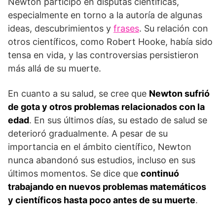
Newton participó en disputas científicas,
especialmente en torno a la autoría de algunas
ideas, descubrimientos y
frases
. Su relación con
otros científicos, como Robert Hooke, había sido
tensa en vida, y las controversias persistieron
más allá de su muerte.
En cuanto a su salud, se cree que
Newton sufrió
de gota y otros problemas relacionados con la
edad
. En sus últimos días, su estado de salud se
deterioró gradualmente. A pesar de su
importancia en el ámbito científico, Newton
nunca abandonó sus estudios, incluso en sus
últimos momentos. Se dice que
continuó
trabajando en nuevos problemas matemáticos
y científicos hasta poco antes de su muerte
.