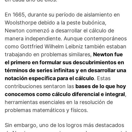
En 1665, durante su período de aislamiento en
Woolsthorpe debido a la peste bubónica,
Newton comenzó a desarrollar el cálculo de
manera independiente. Aunque contemporáneos
como Gottfried Wilhelm Leibniz también estaban
trabajando en problemas similares,
Newton fue
el primero en formular sus descubrimientos en
términos de series infinitas y en desarrollar una
notación específica para el cálculo
. Estas
contribuciones sentaron las
bases de lo que hoy
conocemos como cálculo diferencial e integral
,
herramientas esenciales en la resolución de
problemas matemáticos y físicos.
Sin embargo, uno de los logros más destacados