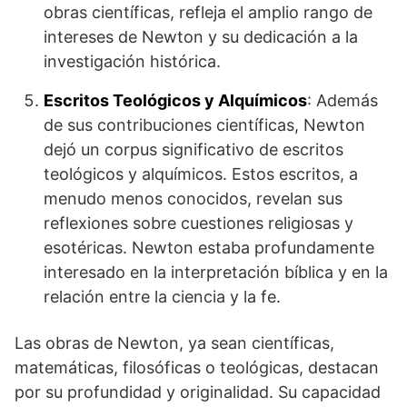
obras científicas, refleja el amplio rango de
intereses de Newton y su dedicación a la
investigación histórica.
Escritos Teológicos y Alquímicos
: Además
de sus contribuciones científicas, Newton
dejó un corpus significativo de escritos
teológicos y alquímicos. Estos escritos, a
menudo menos conocidos, revelan sus
reflexiones sobre cuestiones religiosas y
esotéricas. Newton estaba profundamente
interesado en la interpretación bíblica y en la
relación entre la ciencia y la fe.
Las obras de Newton, ya sean científicas,
matemáticas, filosóficas o teológicas, destacan
por su profundidad y originalidad. Su capacidad