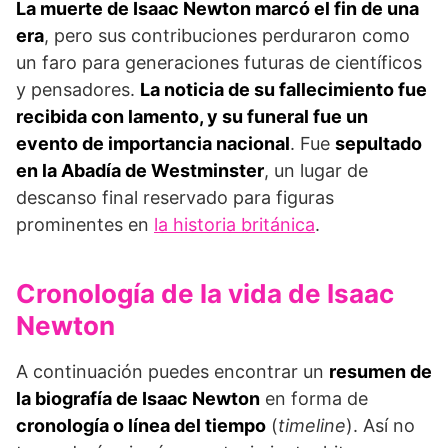
La muerte de Isaac Newton marcó el fin de una
era
, pero sus contribuciones perduraron como
un faro para generaciones futuras de científicos
y pensadores.
La noticia de su fallecimiento fue
recibida con lamento, y su funeral fue un
evento de importancia nacional
. Fue
sepultado
en la Abadía de Westminster
, un lugar de
descanso final reservado para figuras
prominentes en
la historia británica
.
Cronología de la vida de Isaac
Newton
A continuación puedes encontrar un
resumen de
la biografía de Isaac Newton
en forma de
cronología o línea del tiempo
(
timeline
). Así no