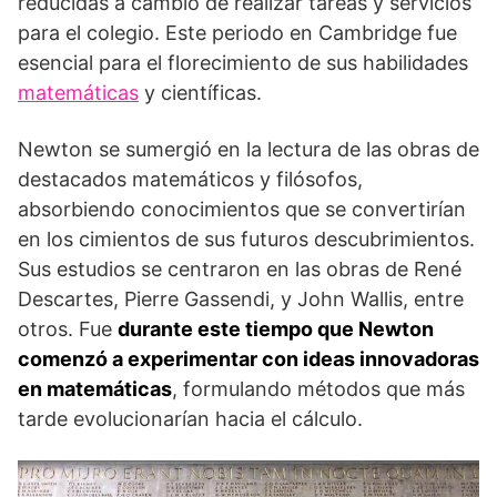
reducidas a cambio de realizar tareas y servicios
para el colegio. Este periodo en Cambridge fue
esencial para el florecimiento de sus habilidades
matemáticas
y científicas.
Newton se sumergió en la lectura de las obras de
destacados matemáticos y filósofos,
absorbiendo conocimientos que se convertirían
en los cimientos de sus futuros descubrimientos.
Sus estudios se centraron en las obras de René
Descartes, Pierre Gassendi, y John Wallis, entre
otros. Fue
durante este tiempo que Newton
comenzó a experimentar con ideas innovadoras
en matemáticas
, formulando métodos que más
tarde evolucionarían hacia el cálculo.