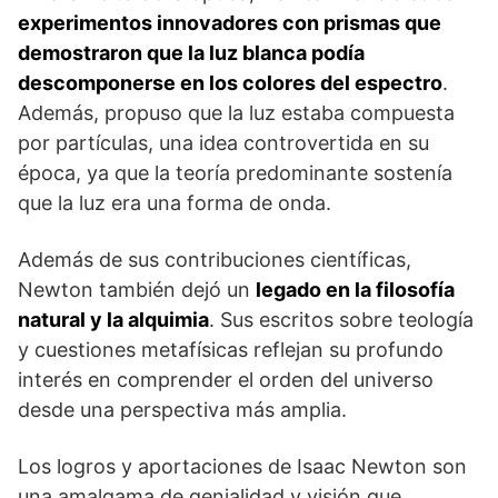
experimentos innovadores con prismas que
demostraron que la luz blanca podía
descomponerse en los colores del espectro
.
Además, propuso que la luz estaba compuesta
por partículas, una idea controvertida en su
época, ya que la teoría predominante sostenía
que la luz era una forma de onda.
Además de sus contribuciones científicas,
Newton también dejó un
legado en la filosofía
natural y la alquimia
. Sus escritos sobre teología
y cuestiones metafísicas reflejan su profundo
interés en comprender el orden del universo
desde una perspectiva más amplia.
Los logros y aportaciones de Isaac Newton son
una amalgama de genialidad y visión que