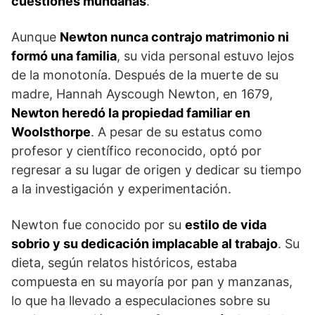
cuestiones mundanas
.
Aunque
Newton nunca contrajo matrimonio ni
formó una familia
, su vida personal estuvo lejos
de la monotonía. Después de la muerte de su
madre, Hannah Ayscough Newton, en 1679,
Newton heredó la propiedad familiar en
Woolsthorpe
. A pesar de su estatus como
profesor y científico reconocido, optó por
regresar a su lugar de origen y dedicar su tiempo
a la investigación y experimentación.
Newton fue conocido por su
estilo de vida
sobrio y su dedicación implacable al trabajo
. Su
dieta, según relatos históricos, estaba
compuesta en su mayoría por pan y manzanas,
lo que ha llevado a especulaciones sobre su