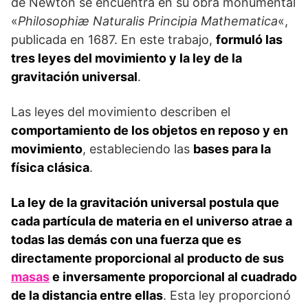
de Newton se encuentra en su obra monumental
«
Philosophiæ Naturalis Principia Mathematica
«,
publicada en 1687. En este trabajo,
formuló las
tres leyes del movimiento y la ley de la
gravitación universal
.
Las leyes del movimiento describen el
comportamiento de los objetos en reposo y en
movimiento
, estableciendo las
bases para la
física clásica
.
La ley de la gravitación universal postula que
cada partícula de materia en el universo atrae a
todas las demás con una fuerza que es
directamente proporcional al producto de sus
masas
e inversamente proporcional al cuadrado
de la distancia entre ellas
. Esta ley proporcionó