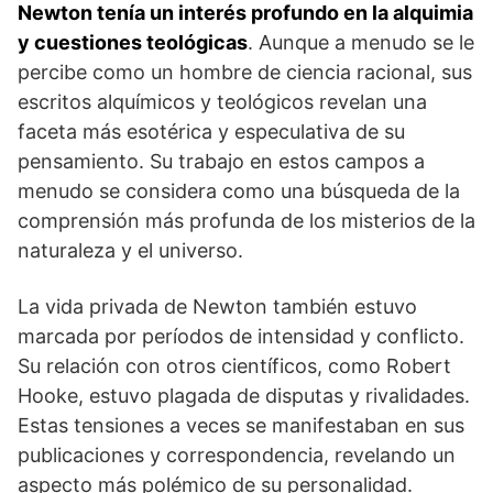
Newton tenía un interés profundo en la alquimia
y cuestiones teológicas
. Aunque a menudo se le
percibe como un hombre de ciencia racional, sus
escritos alquímicos y teológicos revelan una
faceta más esotérica y especulativa de su
pensamiento. Su trabajo en estos campos a
menudo se considera como una búsqueda de la
comprensión más profunda de los misterios de la
naturaleza y el universo.
La vida privada de Newton también estuvo
marcada por períodos de intensidad y conflicto.
Su relación con otros científicos, como Robert
Hooke, estuvo plagada de disputas y rivalidades.
Estas tensiones a veces se manifestaban en sus
publicaciones y correspondencia, revelando un
aspecto más polémico de su personalidad.