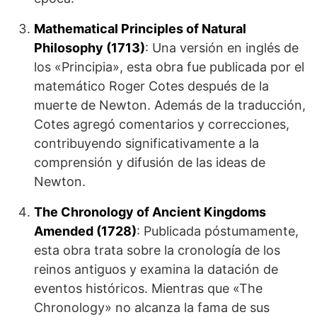
Mathematical Principles of Natural
Philosophy (1713)
: Una versión en inglés de
los «Principia», esta obra fue publicada por el
matemático Roger Cotes después de la
muerte de Newton. Además de la traducción,
Cotes agregó comentarios y correcciones,
contribuyendo significativamente a la
comprensión y difusión de las ideas de
Newton.
The Chronology of Ancient Kingdoms
Amended (1728)
: Publicada póstumamente,
esta obra trata sobre la cronología de los
reinos antiguos y examina la datación de
eventos históricos. Mientras que «The
Chronology» no alcanza la fama de sus