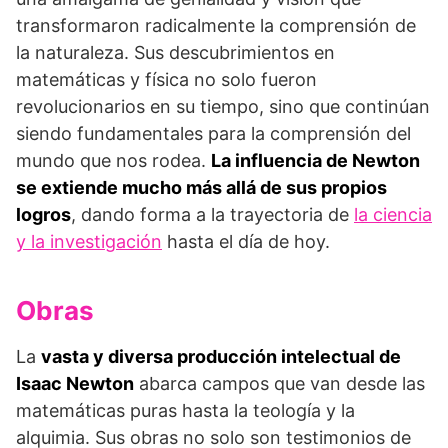
transformaron radicalmente la comprensión de
la naturaleza. Sus descubrimientos en
matemáticas y física no solo fueron
revolucionarios en su tiempo, sino que continúan
siendo fundamentales para la comprensión del
mundo que nos rodea.
La influencia de Newton
se extiende mucho más allá de sus propios
logros
, dando forma a la trayectoria de
la ciencia
y la investigación
hasta el día de hoy.
Obras
La
vasta y diversa producción intelectual de
Isaac Newton
abarca campos que van desde las
matemáticas puras hasta la teología y la
alquimia. Sus obras no solo son testimonios de