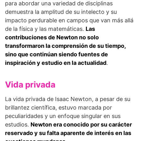
para abordar una variedad de disciplinas
demuestra la amplitud de su intelecto y su
impacto perdurable en campos que van más allá
de la física y las matemáticas.
Las
contribuciones de Newton no solo
transformaron la comprensión de su tiempo,
sino que continúan siendo fuentes de
inspiración y estudio en la actualidad
.
Vida privada
La vida privada de Isaac Newton, a pesar de su
brillantez científica, estuvo marcada por
peculiaridades y un enfoque singular en sus
estudios.
Newton era conocido por su carácter
reservado y su falta aparente de interés en las