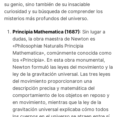
su genio, sino también de su insaciable
curiosidad y su búsqueda de comprender los
misterios más profundos del universo.
Principia Mathematica (1687)
: Sin lugar a
dudas, la obra maestra de Newton es
«Philosophiæ Naturalis Principia
Mathematica», comúnmente conocida como
los «Principia». En esta obra monumental,
Newton formuló las leyes del movimiento y la
ley de la gravitación universal. Las tres leyes
del movimiento proporcionaron una
descripción precisa y matemática del
comportamiento de los objetos en reposo y
en movimiento, mientras que la ley de la
gravitación universal explicaba cómo todos
los cuerpos en el universo se atraen entre sí.