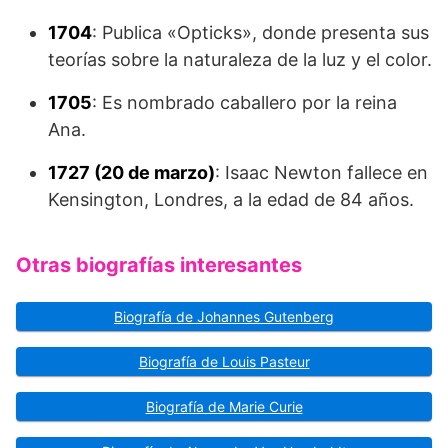
1704
: Publica «Opticks», donde presenta sus
teorías sobre la naturaleza de la luz y el color.
1705
: Es nombrado caballero por la reina
Ana.
1727 (20 de marzo)
: Isaac Newton fallece en
Kensington, Londres, a la edad de 84 años.
Otras biografías interesantes
Biografía de Johannes Gutenberg
Biografía de Louis Pasteur
Biografía de Marie Curie