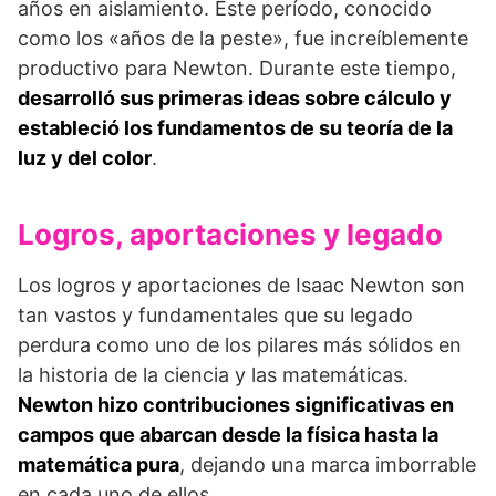
años en aislamiento. Este período, conocido
como los «años de la peste», fue increíblemente
productivo para Newton. Durante este tiempo,
desarrolló sus primeras ideas sobre cálculo y
estableció los fundamentos de su teoría de la
luz y del color
.
Logros, aportaciones y legado
Los logros y aportaciones de Isaac Newton son
tan vastos y fundamentales que su legado
perdura como uno de los pilares más sólidos en
la historia de la ciencia y las matemáticas.
Newton hizo contribuciones significativas en
campos que abarcan desde la física hasta la
matemática pura
, dejando una marca imborrable
en cada uno de ellos.