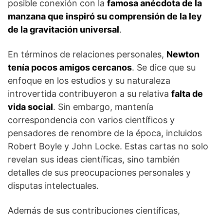
posible conexión con la
famosa anécdota de la
manzana que inspiró su comprensión de la ley
de la gravitación universal
.
En términos de relaciones personales,
Newton
tenía pocos amigos cercanos
. Se dice que su
enfoque en los estudios y su naturaleza
introvertida contribuyeron a su relativa
falta de
vida social
. Sin embargo, mantenía
correspondencia con varios científicos y
pensadores de renombre de la época, incluidos
Robert Boyle y John Locke. Estas cartas no solo
revelan sus ideas científicas, sino también
detalles de sus preocupaciones personales y
disputas intelectuales.
Además de sus contribuciones científicas,