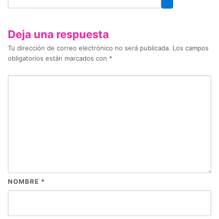
Deja una respuesta
Tu dirección de correo electrónico no será publicada.
Los campos
obligatorios están marcados con
*
NOMBRE
*