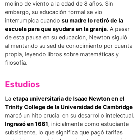
molino de viento a la edad de 8 años. Sin
embargo, su educación formal se vio
interrumpida cuando
su madre lo retiró de la
escuela para que ayudara en la granja
. A pesar
de esta pausa en su educación, Newton siguió
alimentando su sed de conocimiento por cuenta
propia, leyendo libros sobre matemáticas y
filosofía.
Estudios
La
etapa universitaria de Isaac Newton en el
Trinity College de la Universidad de Cambridge
marcó un hito crucial en su desarrollo intelectual.
Ingresó en 1661
, inicialmente como estudiante
subsistente, lo que significa que pagó tarifas