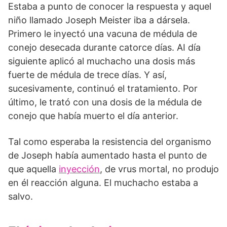
Estaba a punto de conocer la respuesta y aquel
niño llamado Joseph Meister iba a dársela.
Primero le inyectó una vacuna de médula de
conejo desecada durante catorce días. AI día
siguiente aplicó al muchacho una dosis más
fuerte de médula de trece días. Y así,
sucesivamente, continuó el tratamiento. Por
último, le trató con una dosis de la médula de
conejo que había muerto el día anterior.
Tal como esperaba la resistencia del organismo
de Joseph había aumentado hasta el punto de
que aquella
inyección
, de vrus mortal, no produjo
en él reacción alguna. El muchacho estaba a
salvo.