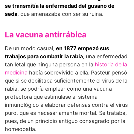
se transmitía la enfermedad del gusano de
seda
, que amenazaba con ser su ruina.
La vacuna antirrábica
De un modo casual,
en
1877 empezó sus
trabajos para combatir la rabia
, una enfermedad
tan letal que ninguna persona en la
historia de la
medicina
había sobrevivido a ella. Pasteur pensó
que si se debilitaba suficientemente el virus de la
rabia, se podría emplear como una vacuna
protectora que estimulase al sistema
inmunológico a elaborar de­fensas contra el virus
puro, que es necesariamente mortal. Se trataba,
pues, de un principio antiguo consagrado por la
homeopatía.