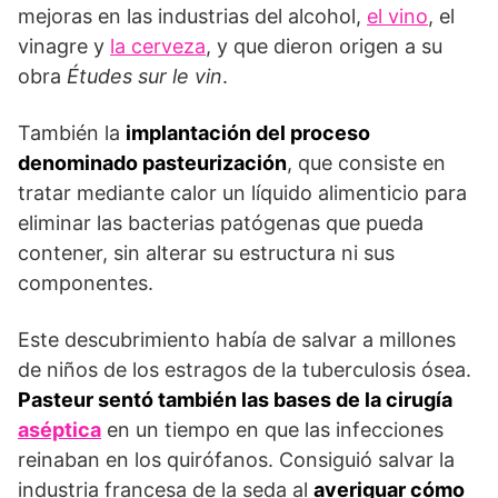
mejoras en las industrias del alcohol,
el vino
, el
vinagre y
la cerveza
, y que dieron origen a su
obra
Études sur le vin
.
También la
implantación del proceso
denominado pasteurización
, que consiste en
tratar mediante calor un líquido alimenticio para
eliminar las bacterias patógenas que pueda
contener, sin alterar su estructura ni sus
componentes.
Este descubrimiento había de salvar a millones
de niños de los estragos de la tuberculosis ósea.
Pasteur sentó también las bases de la cirugía
aséptica
en un tiempo en que las infecciones
reinaban en los quirófanos. Consiguió salvar la
industria francesa de la seda al
averiguar cómo