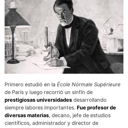
Primero estudió en la
École Nórmale Supérieure
de París y luego recorrió un sinfín de
prestigiosas universidades
desarrollando
siempre labores importantes.
Fue profesor de
diversas materias
, decano, jefe de estudios
científicos, administrador y director de