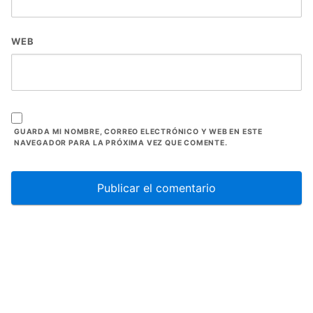
WEB
GUARDA MI NOMBRE, CORREO ELECTRÓNICO Y WEB EN ESTE
NAVEGADOR PARA LA PRÓXIMA VEZ QUE COMENTE.