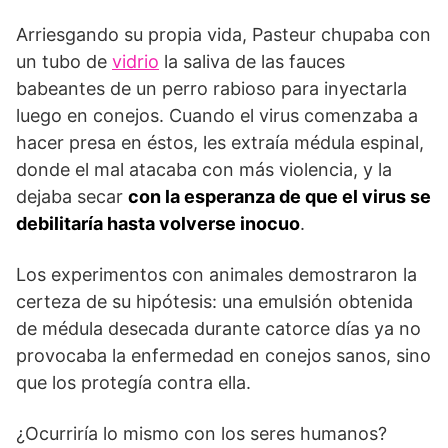
Arriesgando su propia vida, Pasteur chupaba con
un tubo de
vidrio
la saliva de las fauces
babeantes de un perro rabioso para inyectarla
luego en conejos. Cuando el virus comenzaba a
hacer presa en éstos, les extraía médula espinal,
donde el mal atacaba con más violencia, y la
dejaba secar
con la esperanza de que el virus se
debilitaría hasta volverse inocuo
.
Los experimentos con animales demostraron la
certeza de su hipótesis: una emulsión obtenida
de médula desecada durante catorce días ya no
provocaba la enfermedad en conejos sanos, sino
que los protegía contra ella.
¿Ocurriría lo mismo con los seres humanos?