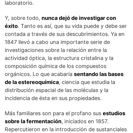
laboratorio.
Y, sobre todo,
nunca dejó de investigar con
éxito
. Tanto es así, que su vida puede y debe ser
contada a través de sus descubrimientos. Ya en
1847 llevó a cabo una importante serie de
investigaciones sobre la relación entre la
actividad óptica, la estructura cristalina y la
composición química de los compuestos
orgánicos. Lo que acabaría
sentando las bases
de la estereoquímica
, ciencia que estudia la
distribución espacial de las moléculas y la
incidencia de ésta en sus propiedades.
Más familiares son para el profano sus
estudios
sobre la fermentación
, iniciados en 1857.
Repercutieron en la introducción de sustanciales