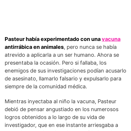
Pasteur había experimentado con una
vacuna
antirrábica en animales
, pero nunca se había
atrevido a aplicarla a un ser humano. Ahora se
presentaba la ocasión. Pero si fallaba, los
enemigos de sus investigaciones podían acusarlo
de asesinato, llamarlo falsario y expulsarlo para
siempre de la comunidad médica.
Mientras inyectaba al niño la vacuna, Pasteur
debió de pensar angustiado en los numerosos
logros obtenidos a lo largo de su vida de
investigador, que en ese instante arriesgaba a