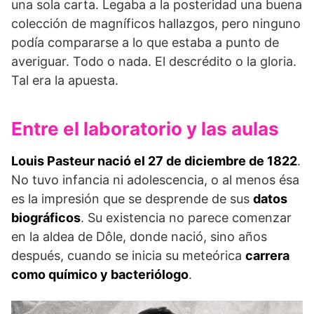
una sola carta. Legaba a la posteridad una buena
colección de magníficos hallazgos, pero ninguno
podía compararse a lo que estaba a punto de
averiguar. Todo o nada. El descrédito o la gloria.
Tal era la apuesta.
Entre el laboratorio y las aulas
Louis Pasteur nació el 27 de diciembre de 1822
.
No tuvo infancia ni adolescencia, o al menos ésa
es la impresión que se desprende de sus
datos
biográficos
. Su existencia no parece comenzar
en la aldea de Dôle, donde nació, sino años
después, cuando se inicia su meteórica
carrera
como químico y bacteriólogo
.