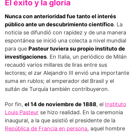
El éxito y la gloria
Nunca con anterioridad fue tanto el interés
público ante un descubrimiento científico
. La
noticia se difundió con rapidez y de una manera
espontánea se inició una colecta a nivel mundial
para que
Pasteur tuviera su propio instituto de
investigaciones
. En Italia, un periódico de Milán
recaudó varios millares de liras entre sus
lectores; el zar Alejandro III envió una importante
suma en rublos; el emperador del Brasil y el
sultán de Turquía también contribuyeron.
Por fin,
el 14 de noviembre de 1888
, el
Instituto
Louis Pasteur
se hizo realidad. En la ceremonia
inaugural, a la que asistió el presidente de la
República de Francia en persona
, aquel hombre