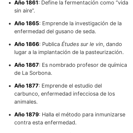
Año 1861
: Define la fermentación como “vida
sin aire”.
Año 1865
: Emprende la investigación de la
enfermedad del gusano de seda.
Año 1866
: Publica
Études sur le vin
, dando
lugar a la implantación de la pasteurización.
Año 1867
: Es nombrado profesor de química
de La Sorbona.
Año 1877
: Emprende el estudio del
carbunco, enfermedad infecciosa de los
animales.
Año 1879
: Halla el método para inmunizarse
contra esta enfermedad.