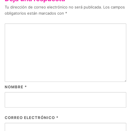
Tu dirección de correo electrónico no será publicada.
Los campos
obligatorios están marcados con
*
NOMBRE
*
CORREO ELECTRÓNICO
*