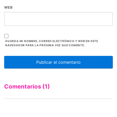
WEB
GUARDA MI NOMBRE, CORREO ELECTRÓNICO Y WEB EN ESTE
NAVEGADOR PARA LA PRÓXIMA VEZ QUE COMENTE.
Comentarios (1)