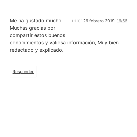
Me ha gustado mucho.
ibler
26 febrero 2019,
16:56
Muchas gracias por
compartir estos buenos
conocimientos y valiosa información, Muy bien
redactado y explicado.
Responder