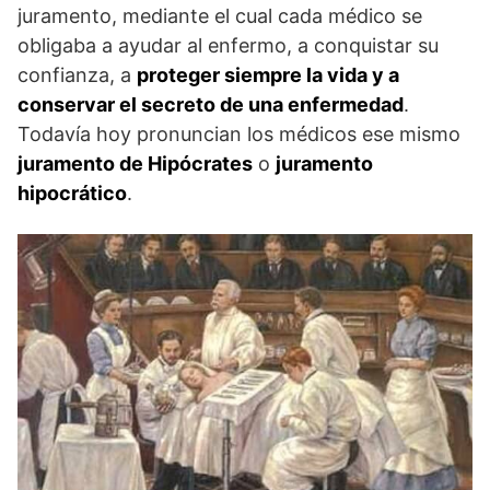
juramento, mediante el cual cada médico se
obligaba a ayudar al enfermo, a conquistar su
confianza, a
proteger siempre la vida y a
conservar el secreto de una enfermedad
.
Todavía hoy pronuncian los médicos ese mismo
juramento de Hipócrates
o
juramento
hipocrático
.