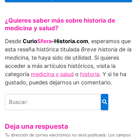
¿Quieres saber más sobre historia de
medicina y salud?
Desde
Curio
Sfera
-Historia.com
, esperamos que
esta reseña histórica titulada
Breve historia de la
medicina,
te haya sido de utilidad. Si quieres
acceder a más artículos históricos, visita la
categoría
medicina y salud
o
historia
. Y si te ha
gustado, puedes dejarnos un comentario.
Deja una respuesta
Tu dirección de correo electrónico no será publicada.
Los campos