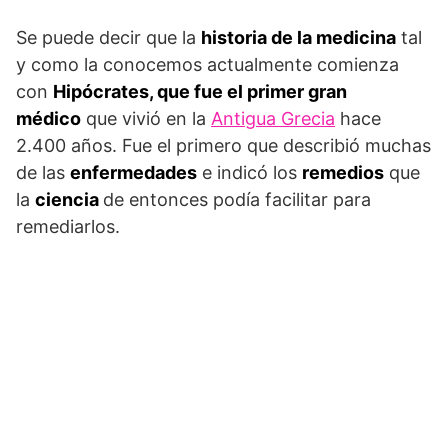
Se puede decir que la
historia de la medicina
tal
y como la conocemos actualmente comienza
con
Hipócrates, que fue el primer gran
médico
que vivió en la
Antigua Grecia
hace
2.400 años. Fue el primero que describió muchas
de las
enfermedades
e indicó los
remedios
que
la
ciencia
de entonces podía facilitar para
remediarlos.