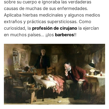
sobre su cuerpo e ignoraba las verdaderas
causas de muchas de sus enfermedades.
Aplicaba hierbas medicinales y algunos medios
extraños y prácticas supersticiosas. Como
curiosidad, la
profesión de cirujano
la ejercían
en muchos países… ¡¡los
barberos
!!