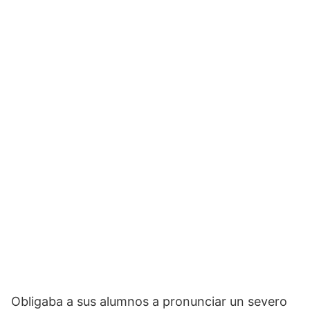
Obligaba a sus alumnos a pronunciar un severo