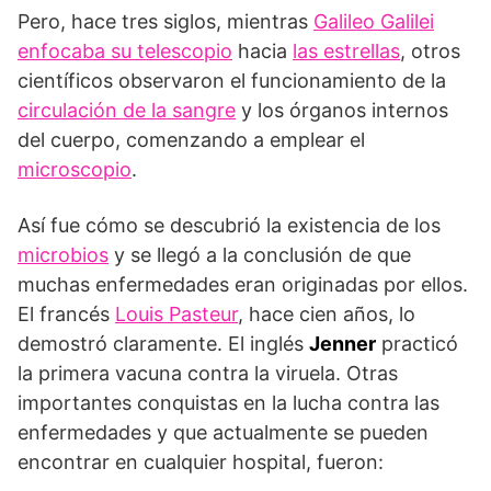
Pero, hace tres siglos, mientras
Galileo Galilei
enfocaba su telescopio
hacia
las estrellas
, otros
científicos observaron el funcionamiento de la
circulación de la sangre
y los órganos internos
del cuerpo, comenzando a emplear el
microscopio
.
Así fue cómo se descubrió la existencia de los
microbios
y se llegó a la conclusión de que
muchas enfermedades eran originadas por ellos.
El francés
Louis Pasteur
, hace cien años, lo
demostró claramente. El inglés
Jenner
practicó
la primera vacuna contra la viruela. Otras
importantes conquistas en la lucha contra las
enfermedades y que actualmente se pueden
encontrar en cualquier hospital, fueron: