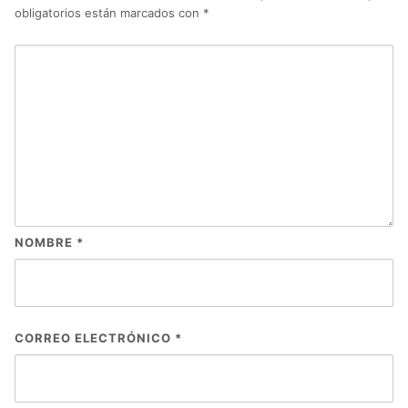
obligatorios están marcados con
*
NOMBRE
*
CORREO ELECTRÓNICO
*