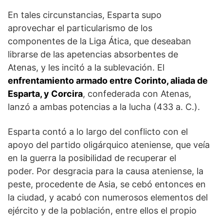
En tales circunstancias, Esparta supo
aprovechar el particularismo de los
componentes de la Liga Ática, que deseaban
librarse de las apetencias absorbentes de
Atenas, y les incitó a la sublevación. El
enfrentamiento armado entre Corinto, aliada de
Esparta, y Corcira
, confederada con Atenas,
lanzó a ambas potencias a la lucha (433 a. C.).
Esparta contó a lo largo del conflicto con el
apoyo del partido oligárquico ateniense, que veía
en la guerra la posibilidad de recuperar el
poder. Por desgracia para la causa ateniense, la
peste, procedente de Asia, se cebó entonces en
la ciudad, y acabó con numerosos elementos del
ejército y de la población, entre ellos el propio