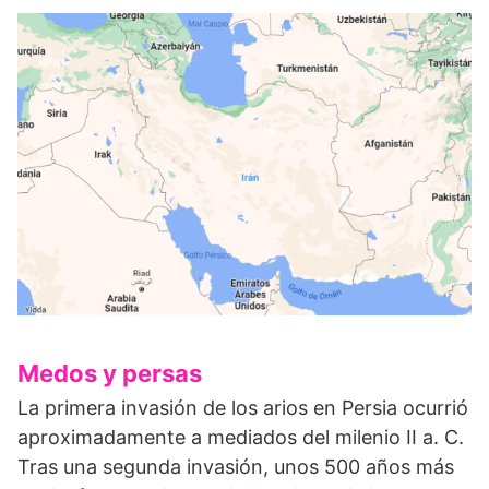
Medos y persas
La primera invasión de los arios en Persia ocurrió
aproximadamente a mediados del milenio II a. C.
Tras una segunda invasión, unos 500 años más