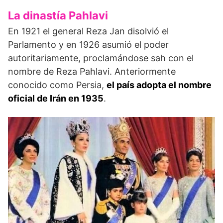
La dinastía Pahlavi
En 1921 el general Reza Jan disolvió el
Parlamento y en 1926 asumió el poder
autoritariamente, proclamándose sah con el
nombre de Reza Pahlavi. Anteriormente
conocido como Persia,
el país adopta el nombre
oficial de Irán en 1935
.