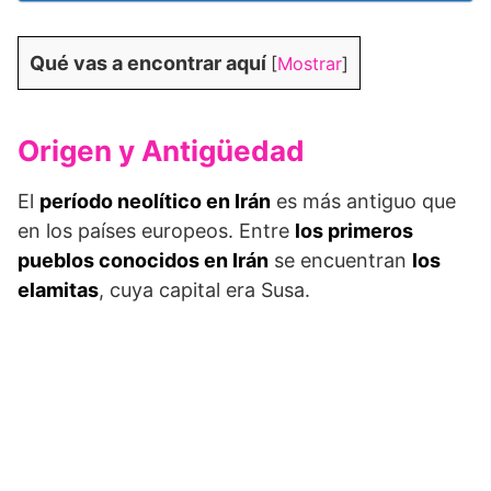
Qué vas a encontrar aquí
[
Mostrar
]
Origen y Antigüedad
El
período neolítico en Irán
es más antiguo que
en los países europeos. Entre
los primeros
pueblos conocidos en Irán
se encuentran
los
elamitas
, cuya capital era Susa.