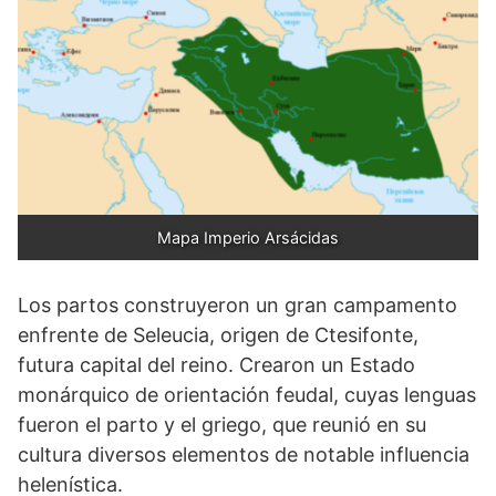
Mapa Imperio Arsácidas
Los partos construyeron un gran campamento
enfrente de Seleucia, origen de Ctesifonte,
futura capital del reino. Crearon un Estado
monárquico de orientación feudal, cuyas lenguas
fueron el parto y el griego, que reunió en su
cultura diversos elementos de notable influencia
helenística.