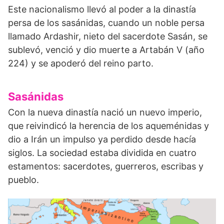
Este nacionalismo llevó al poder a la dinastía
persa de los sasánidas, cuando un noble persa
llamado Ardashir, nieto del sacerdote Sasán, se
sublevó, venció y dio muerte a Artabán V (año
224) y se apoderó del reino parto.
Sasánidas
Con la nueva dinastía nació un nuevo imperio,
que reivindicó la herencia de los aqueménidas y
dio a Irán un impulso ya perdido desde hacía
siglos. La sociedad estaba dividida en cuatro
estamentos: sacerdotes, guerreros, escribas y
pueblo.