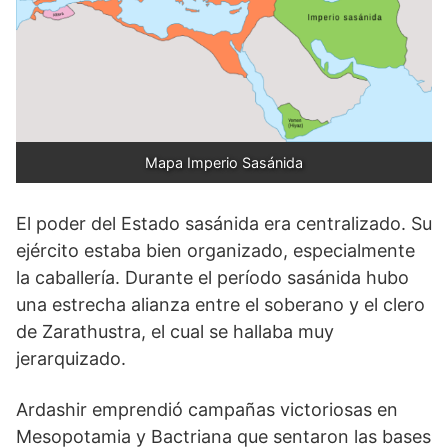
Mapa Imperio Sasánida
El poder del Estado sasánida era centralizado. Su
ejército estaba bien organizado, especialmente
la caballería. Durante el período sasánida hubo
una estrecha alianza entre el soberano y el clero
de Zarathustra, el cual se hallaba muy
jerarquizado.
Ardashir emprendió campañas victoriosas en
Mesopotamia y Bactriana que sentaron las bases