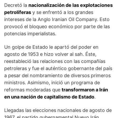
Decretó la
nacionalización de las explotaciones
petrolíferas
y se enfrentó a los grandes
intereses de la Anglo Iranian Oil Company. Esto
provocó el bloqueo económico por parte de las
potencias imperialistas.
Un golpe de Estado le apartó del poder en
agosto de 1953 e hizo volver al sah. Éste,
reestableció las relaciones con las compañías
petroleras y fue el auténtico gobernante del país
a pesar del nombramiento de diversos primeros
ministros. Asimismo, inició un programa de
reformas moderadas que
transformaron a Irán
en una nación de capitalismo de Estado
.
Llegadas las elecciones nacionales de agosto de
1967, el partido gubernamental Nuevo Irán