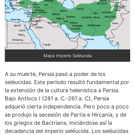
Mapa Imperio Seléucida
A su muerte, Persia pasó a poder de los
seléucidas. Este período resultó fundamental por
la extensión de la cultura helenística a Persia.
Bajo Antíoco I (281 a. C.-261 a. C), Persia
adquirió cierta independencia. Pero poco a poco
se produjo la secesión de Partía e Hircania, y de
los griegos de Bactriana, iniciándose así la
decadencia del imperio seléucida. Los seléucidas