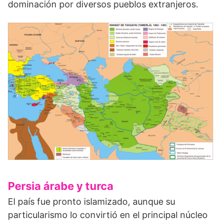
dominación por diversos pueblos extranjeros.
Persia árabe y turca
El país fue pronto islamizado, aunque su
particularismo lo convirtió en el principal núcleo