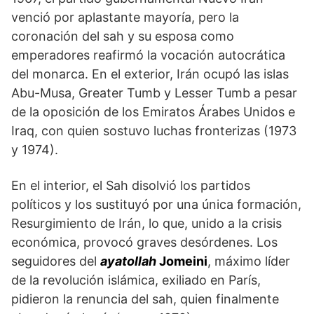
venció por aplastante mayoría, pero la
coronación del sah y su esposa como
emperadores reafirmó la vocación autocrática
del monarca. En el exterior, Irán ocupó las islas
Abu-Musa, Greater Tumb y Lesser Tumb a pesar
de la oposición de los Emiratos Árabes Unidos e
Iraq, con quien sostuvo luchas fronterizas (1973
y 1974).
En el interior, el Sah disolvió los partidos
políticos y los sustituyó por una única formación,
Resurgimiento de Irán, lo que, unido a la crisis
económica, provocó graves desórdenes. Los
seguidores del
ayatollah
Jomeini
, máximo líder
de la revolución islámica, exiliado en París,
pidieron la renuncia del sah, quien finalmente