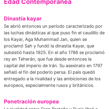
Edad Contemporánea
Dinastía kayar
Se abrió entonces un período caracterizado por
las luchas dinásticas al que puso fin el caudillo de
los Kayar, Aga Muhammad Jan, quien se
proclamó Sah y fundó la dinastía Kayar, que
subsistió hasta 1925. En el año 1786 se proclamó
rey en Teherán, que fue desde entonces la
capital del imperio de Irán. Su asesinato en 1797
señaló el fin del poderío persa. El país quedó
entregado a la rivalidad y las ambiciones de los
europeos, especialmente rusos y británicos.
Penetración europea