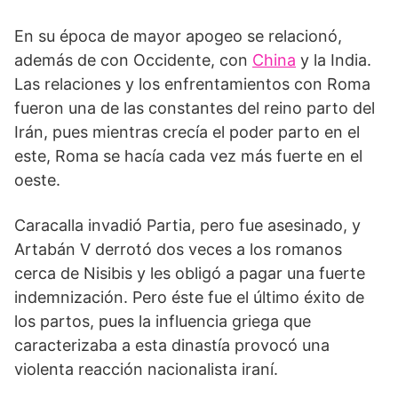
En su época de mayor apogeo se relacionó,
además de con Occidente, con
China
y la India.
Las relaciones y los enfrentamientos con Roma
fueron una de las constantes del reino parto del
Irán, pues mientras crecía el poder parto en el
este, Roma se hacía cada vez más fuerte en el
oeste.
Caracalla invadió Partia, pero fue asesinado, y
Artabán V derrotó dos veces a los romanos
cerca de Nisibis y les obligó a pagar una fuerte
indemnización. Pero éste fue el último éxito de
los partos, pues la influencia griega que
caracterizaba a esta dinastía provocó una
violenta reacción nacionalista iraní.