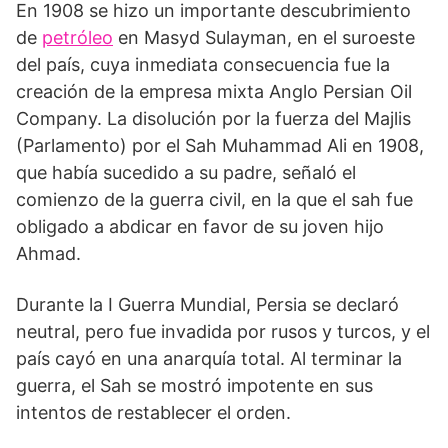
En 1908 se hizo un importante descubrimiento
de
petróleo
en Masyd Sulayman, en el suroeste
del país, cuya inmediata consecuencia fue la
creación de la empresa mixta Anglo Persian Oil
Company. La disolución por la fuerza del Majlis
(Parlamento) por el Sah Muhammad Ali en 1908,
que había sucedido a su padre, señaló el
comienzo de la guerra civil, en la que el sah fue
obligado a abdicar en favor de su joven hijo
Ahmad.
Durante la I Guerra Mundial, Persia se declaró
neutral, pero fue invadida por rusos y turcos, y el
país cayó en una anarquía total. Al terminar la
guerra, el Sah se mostró impotente en sus
intentos de restablecer el orden.