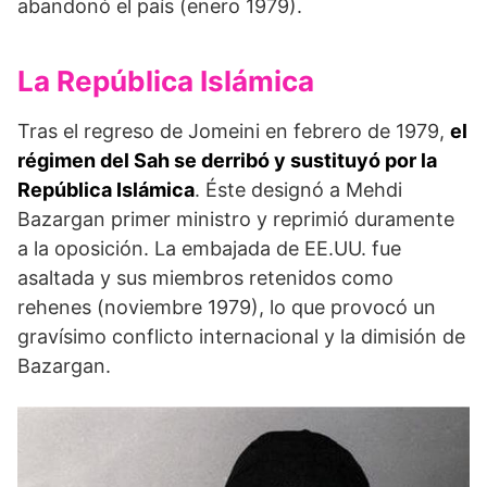
abandonó el país (enero 1979).
La República Islámica
Tras el regreso de Jomeini en febrero de 1979,
el
régimen del Sah se derribó y sustituyó por la
República Islámica
. Éste designó a Mehdi
Bazargan primer ministro y reprimió duramente
a la oposición. La embajada de EE.UU. fue
asaltada y sus miembros retenidos como
rehenes (noviembre 1979), lo que provocó un
gravísimo conflicto internacional y la dimisión de
Bazargan.