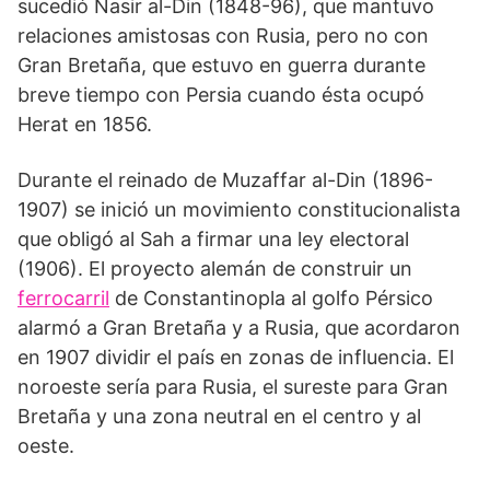
sucedió Nasir al-Din (1848-96), que mantuvo
relaciones amistosas con Rusia, pero no con
Gran Bretaña, que estuvo en guerra durante
breve tiempo con Persia cuando ésta ocupó
Herat en 1856.
Durante el reinado de Muzaffar al-Din (1896-
1907) se inició un movimiento constitucionalista
que obligó al Sah a firmar una ley electoral
(1906). El proyecto alemán de construir un
ferrocarril
de Constantinopla al golfo Pérsico
alarmó a Gran Bretaña y a Rusia, que acordaron
en 1907 dividir el país en zonas de influencia. El
noroeste sería para Rusia, el sureste para Gran
Bretaña y una zona neutral en el centro y al
oeste.