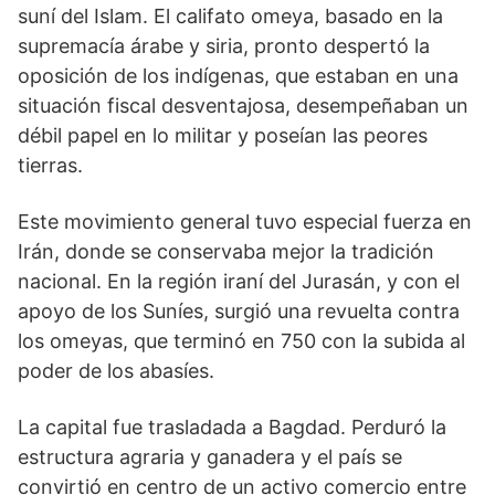
suní del Islam. El califato omeya, basado en la
supremacía árabe y siria, pronto despertó la
oposición de los indígenas, que estaban en una
situación fiscal desventajosa, desempeñaban un
débil papel en lo militar y poseían las peores
tierras.
Este movimiento general tuvo especial fuerza en
Irán, donde se conservaba mejor la tradición
nacional. En la región iraní del Jurasán, y con el
apoyo de los Suníes, surgió una revuelta contra
los omeyas, que terminó en 750 con la subida al
poder de los abasíes.
La capital fue trasladada a Bagdad. Perduró la
estructura agraria y ganadera y el país se
convirtió en centro de un activo comercio entre