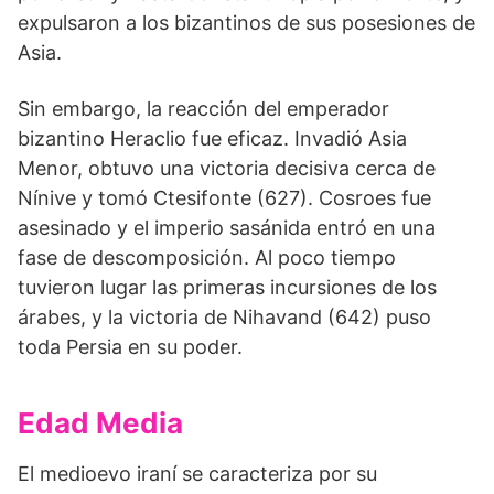
expulsaron a los bizantinos de sus posesiones de
Asia.
Sin embargo, la reacción del emperador
bizantino Heraclio fue eficaz. Invadió Asia
Menor, obtuvo una victoria decisiva cerca de
Nínive y tomó Ctesifonte (627). Cosroes fue
asesinado y el imperio sasánida entró en una
fase de descomposición. Al poco tiempo
tuvieron lugar las primeras incursiones de los
árabes, y la victoria de Nihavand (642) puso
toda Persia en su poder.
Edad Media
El medioevo iraní se caracteriza por su