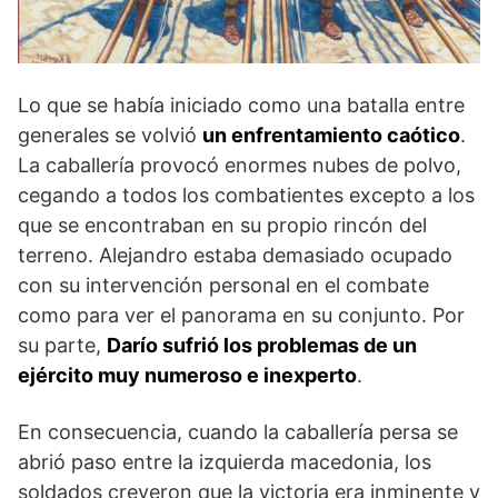
Lo que se había iniciado como una batalla entre
generales se volvió
un enfrentamiento caótico
.
La caballería provocó enormes nubes de polvo,
cegando a todos los combatientes excepto a los
que se encontraban en su propio rincón del
terreno. Alejandro estaba demasiado ocupado
con su intervención personal en el combate
como para ver el panorama en su conjunto. Por
su parte,
Darío sufrió los problemas de un
ejército muy numeroso e inexperto
.
En consecuencia, cuando la caballería persa se
abrió paso entre la izquierda macedonia, los
soldados creyeron que la victoria era inminente y