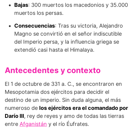
Bajas
: 300 muertos los macedonios y 35.000
muertos los persas.
Consecuencias
: Tras su victoria, Alejandro
Magno se convirtió en el señor indiscutible
del Imperio persa, y la influencia griega se
extendió casi hasta el Himalaya.
Antecedentes y contexto
El 1 de octubre de 331 a. C., se encontraron en
Mesopotamia dos ejércitos para decidir el
destino de un imperio. Sin duda alguna, el más
numeroso de
los ejércitos era el comandado por
Darío III
, rey de reyes y amo de todas las tierras
entre
Afganistán
y el río Éufrates.