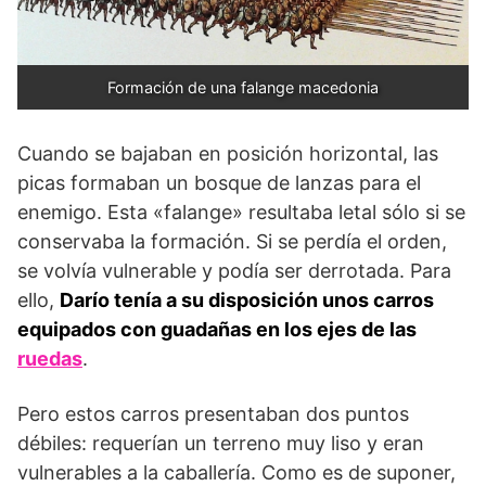
Formación de una falange macedonia
Cuando se bajaban en posición horizontal, las
picas formaban un bosque de lanzas para el
enemigo. Esta «falange» resultaba letal sólo si se
conservaba la formación. Si se perdía el orden,
se volvía vulnerable y podía ser derrotada. Para
ello,
Darío tenía a su disposición unos carros
equipados con guadañas en los ejes de las
ruedas
.
Pero estos carros presentaban dos puntos
débiles: requerían un terreno muy liso y eran
vulnerables a la caballería. Como es de suponer,