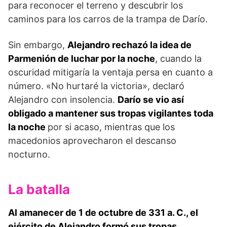
para reconocer el terreno y descubrir los
caminos para los carros de la trampa de Darío.
Sin embargo,
Alejandro rechazó la idea de
Parmenión de luchar por la noche
, cuando la
oscuridad mitigaría la ventaja persa en cuanto a
número. «No hurtaré la victoria», declaró
Alejandro con insolencia.
Darío se vio así
obligado a mantener sus tropas vigilantes toda
la noche
por si acaso, mientras que los
macedonios aprovecharon el descanso
nocturno.
La batalla
Al amanecer de 1 de octubre de 331 a. C., el
ejército de Alejandro formó sus tropas