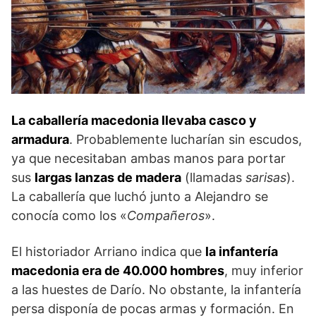
La caballería macedonia llevaba casco y
armadura
. Probablemente lucharían sin escudos,
ya que necesitaban ambas manos para portar
sus
largas lanzas de madera
(llamadas
sarisas
).
La caballería que luchó junto a Alejandro se
conocía como los «
Compañeros
».
El historiador Arriano indica que
la infantería
macedonia era de 40.000 hombres
, muy inferior
a las huestes de Darío. No obstante, la infantería
persa disponía de pocas armas y formación. En