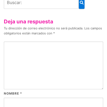
Deja una respuesta
Tu dirección de correo electrónico no será publicada.
Los campos
obligatorios están marcados con
*
NOMBRE
*