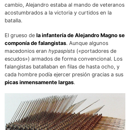
cambio, Alejandro estaba al mando de veteranos
acostumbrados a la victoria y curtidos en la
batalla.
El grueso de
la infantería de Alejandro Magno se
componía de falangistas
. Aunque algunos
macedonios eran
hypaspists
(«portadores de
escudos») armados de forma convencional. Los
falangistas batallaban en filas de hasta ocho, y
cada hombre podía ejercer presión gracias a sus
picas inmensamente largas
.