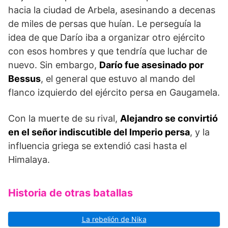
hacia la ciudad de Arbela, asesinando a decenas
de miles de persas que huían. Le perseguía la
idea de que Darío iba a organizar otro ejército
con esos hombres y que tendría que luchar de
nuevo. Sin embargo,
Darío fue asesinado por
Bessus
, el general que estuvo al mando del
flanco izquierdo del ejército persa en Gaugamela.
Con la muerte de su rival,
Alejandro se convirtió
en el señor indiscutible del Imperio persa
, y la
influencia griega se extendió casi hasta el
Himalaya.
Historia de otras batallas
La rebelión de Nika