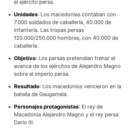
el ejército persa.
Unidades
: Los macedonias contaban con
7.000 soldados de caballería, 40.000 de
infantería. Las tropas persas
120.000/250.000 hombres, con 40.000 de
caballería.
Objetivo
: Los persas pretendían frenar el
avance de los ejércitos de Alejandro Magno
sobre el imperio persa.
Resultado
: Los macedonios vencieron en la
batalla de Gaugamela.
Personajes protagonistas
: El rey de
Macedonia Alejandro Magno y el rey persa
Darío III.