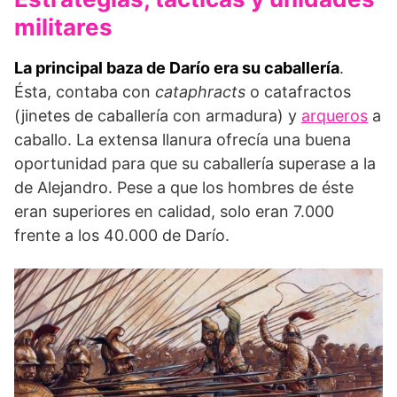
militares
La principal baza de Darío era su caballería
.
Ésta, contaba con
cataphracts
o catafractos
(jinetes de caballería con armadura) y
arqueros
a
caballo. La extensa llanura ofrecía una buena
oportunidad para que su caballería superase a la
de Alejandro. Pese a que los hombres de éste
eran superiores en calidad, solo eran 7.000
frente a los 40.000 de Darío.