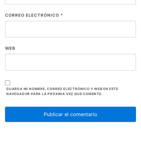
CORREO ELECTRÓNICO
*
WEB
GUARDA MI NOMBRE, CORREO ELECTRÓNICO Y WEB EN ESTE
NAVEGADOR PARA LA PRÓXIMA VEZ QUE COMENTE.