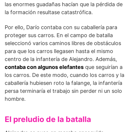
las enormes guadañas hacían que la pérdida de
la formación resultase catastrófica.
Por ello, Darío contaba con su caballería para
proteger sus carros. En el campo de batalla
seleccionó varios caminos libres de obstáculos
para que los carros llegasen hasta el mismo
centro de la infantería de Alejandro. Además,
contaba con algunos elefantes
que seguirían a
los carros. De este modo, cuando los carros y la
caballería hubiesen roto la falange, la infantería
persa terminaría el trabajo sin perder ni un solo
hombre.
El preludio de la batalla