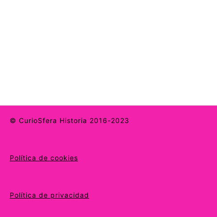
© CurioSfera Historia 2016-2023
Política de cookies
Política de privacidad