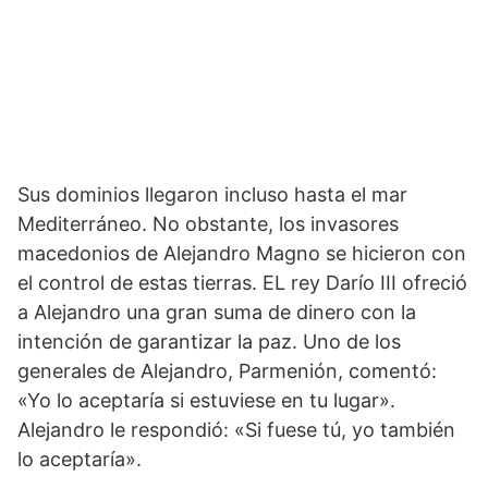
Sus dominios llegaron incluso hasta el mar
Mediterráneo. No obstante, los invasores
macedonios de Alejandro Magno se hicieron con
el control de estas tierras. EL rey Darío III ofreció
a Alejandro una gran suma de dinero con la
intención de garantizar la paz. Uno de los
generales de Alejandro, Parmenión, comentó:
«Yo lo aceptaría si estuviese en tu lugar».
Alejandro le respondió: «Si fuese tú, yo también
lo aceptaría».