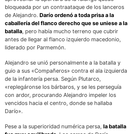
bloqueada por un contraataque de los lanceros
de Alejandro.
Darío ordenó a toda prisa a la
caballería del flanco derecho que se uniese a la
batalla
, pero había mucho terreno que cubrir
antes de llegar al flanco izquierdo macedonio,
liderado por Parmemón.
Alejandro se unió personalmente a la batalla y
guio a sus «Compañeros» contra el ala izquierda
de la infantería persa. Según Plutarco,
«replegáronse los bárbaros, y se les perseguía
con ardor, procurando Alejandro impeler los
vencidos hacia el centro, donde se hallaba
Darío».
Pese a la superioridad numérica persa,
la batalla