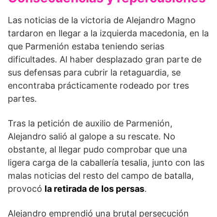
Las noticias de la victoria de Alejandro Magno
tardaron en llegar a la izquierda macedonia, en la
que Parmenión estaba teniendo serias
dificultades. Al haber desplazado gran parte de
sus defensas para cubrir la retaguardia, se
encontraba prácticamente rodeado por tres
partes.
Tras la petición de auxilio de Parmenión,
Alejandro salió al galope a su rescate. No
obstante, al llegar pudo comprobar que una
ligera carga de la caballería tesalia, junto con las
malas noticias del resto del campo de batalla,
provocó
la retirada de los persas
.
Alejandro emprendió una brutal persecución