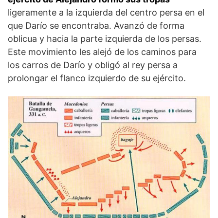
ligeramente a la izquierda del centro persa en el
que Darío se encontraba. Avanzó de forma
oblicua y hacia la parte izquierda de los persas.
Este movimiento les alejó de los caminos para
los carros de Darío y obligó al rey persa a
prolongar el flanco izquierdo de su ejército.