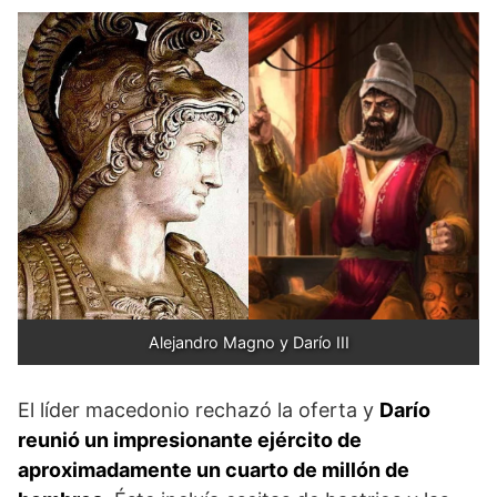
Alejandro Magno y Darío III
El líder macedonio rechazó la oferta y
Darío
reunió un impresionante ejército de
aproximadamente un cuarto de millón de