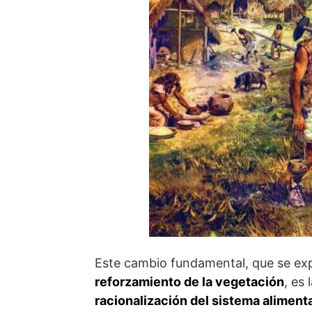
Este cambio fundamental, que se exp
reforzamiento de la vegetación
, es
racionalización del sistema aliment