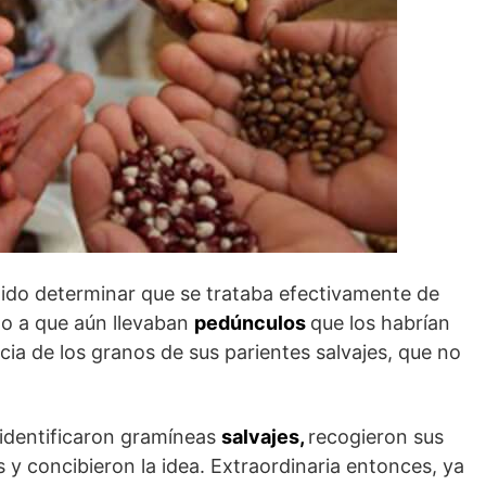
itido determinar que se trataba efectivamente de
do a que aún llevaban
pedúnculos
que los habrían
cia de los granos de sus parientes salvajes, que no
identificaron gramíneas
salvajes,
recogieron sus
 y concibieron la idea. Extraordinaria entonces, ya