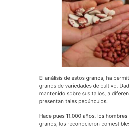
El análisis de estos granos, ha perm
granos de variedades de cultivo. Da
mantenido sobre sus tallos, a diferen
presentan tales pedúnculos.
Hace pues 11.000 años, los hombres 
granos, los reconocieron comestibles