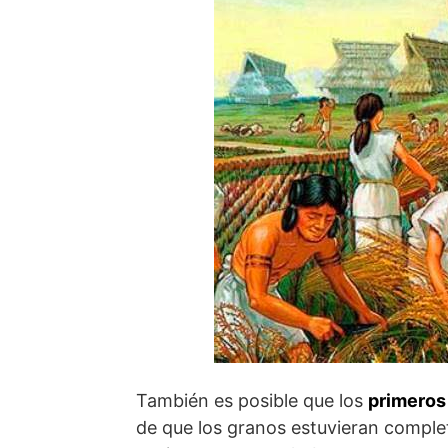
También es posible que los
primeros
de que los granos estuvieran compl