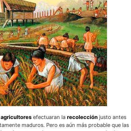
 agricultores
efectuaran la
recolección
justo antes
etamente maduros. Pero es aún más probable que las