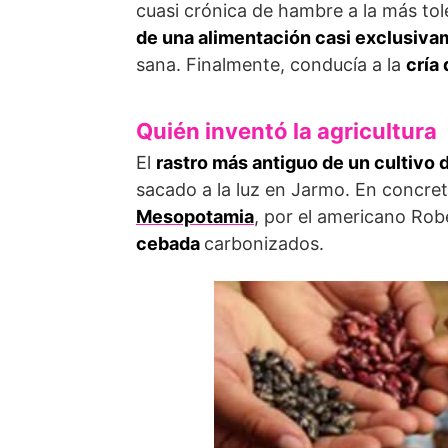
cuasi crónica de hambre a la más to
de una alimentación casi exclusiva
sana. Finalmente, conducía a la
cría
Quién inventó la agricultura
El
rastro más antiguo de un cultivo 
sacado a la luz en Jarmo. En concret
Mesopotamia
, por el americano Rob
cebada
carbonizados.