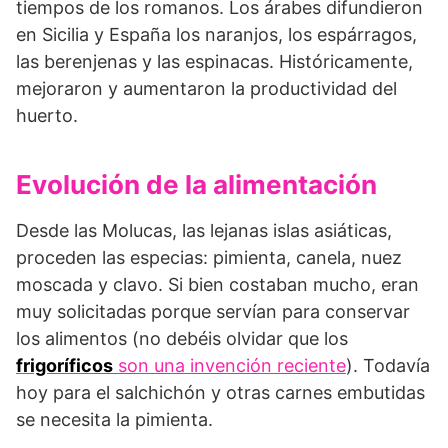
tiempos de los romanos. Los árabes difundieron
en Sicilia y España los naranjos, los espárragos,
las berenjenas y las espinacas. Históricamente,
mejoraron y aumentaron la productividad del
huerto.
Evolución de la alimentación
Desde las Molucas, las lejanas islas asiáticas,
proceden las especias: pimienta, canela, nuez
moscada y clavo. Si bien costaban mucho, eran
muy solicitadas porque servían para conservar
los alimentos (no debéis olvidar que los
frigoríficos
son una invención reciente
). Todavía
hoy para el salchichón y otras carnes embutidas
se necesita la pimienta.