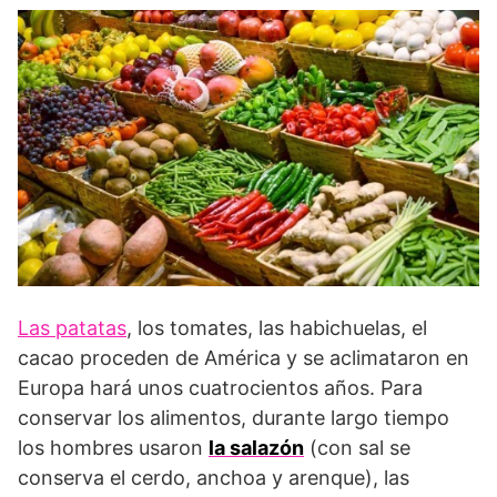
Las patatas
, los tomates, las habichuelas, el
cacao proceden de América y se aclimataron en
Europa hará unos cuatrocientos años. Para
conservar los alimentos, durante largo tiempo
los hombres usaron
la salazón
(con sal se
conserva el cerdo, anchoa y arenque), las