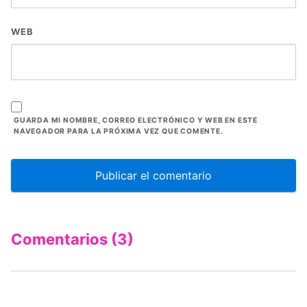
WEB
GUARDA MI NOMBRE, CORREO ELECTRÓNICO Y WEB EN ESTE
NAVEGADOR PARA LA PRÓXIMA VEZ QUE COMENTE.
Comentarios (3)