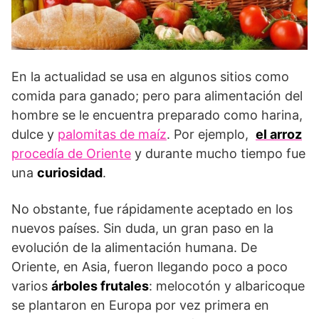
En la actualidad se usa en algunos sitios como
comida para ganado; pero para alimentación del
hombre se le encuentra preparado como harina,
dulce y
palomitas de maíz
. Por ejemplo,
el arroz
procedía de Oriente
y durante mucho tiempo fue
una
curiosidad
.
No obstante, fue rápidamente aceptado en los
nuevos países. Sin duda, un gran paso en la
evolución de la alimentación humana. De
Oriente, en Asia, fueron llegando poco a poco
varios
árboles frutales
: melocotón y albaricoque
se plantaron en Europa por vez primera en