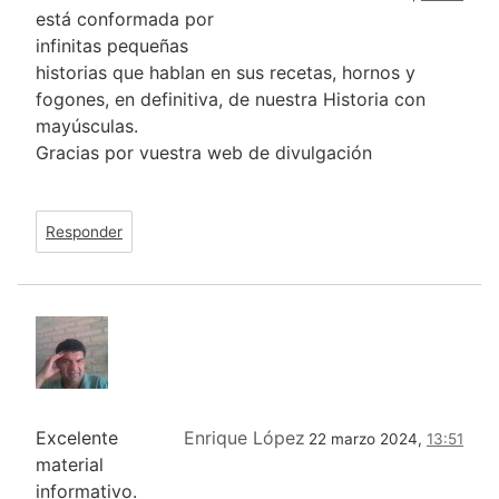
está conformada por
infinitas pequeñas
historias que hablan en sus recetas, hornos y
fogones, en definitiva, de nuestra Historia con
mayúsculas.
Gracias por vuestra web de divulgación
Responder
Excelente
Enrique López
22 marzo 2024,
13:51
material
informativo.