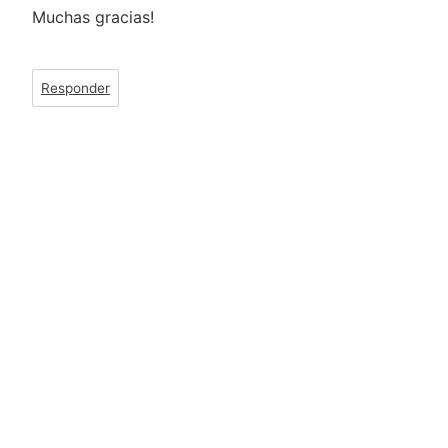
Muchas gracias!
Responder