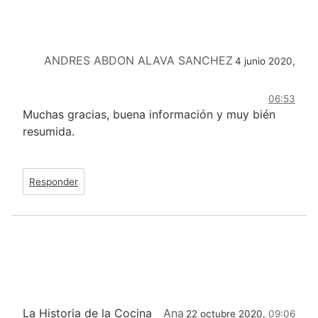
ANDRES ABDON ALAVA SANCHEZ
4 junio 2020,
06:53
Muchas gracias, buena información y muy bién
resumida.
Responder
La Historia de la Cocina
Ana
22 octubre 2020,
09:06