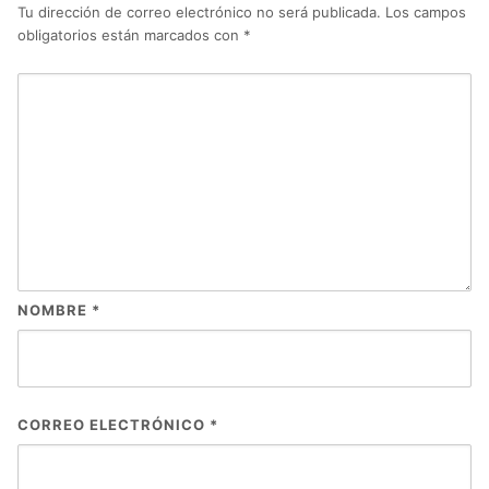
Tu dirección de correo electrónico no será publicada.
Los campos
obligatorios están marcados con
*
NOMBRE
*
CORREO ELECTRÓNICO
*