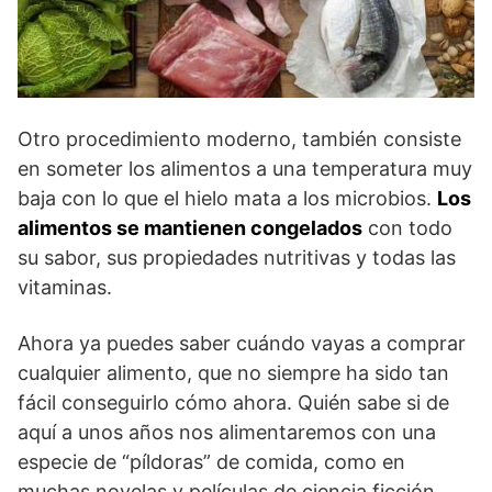
Otro procedimiento moderno, también consiste
en someter los alimentos a una temperatura muy
baja con lo que el hielo mata a los microbios.
Los
alimentos se mantienen congelados
con todo
su sabor, sus propiedades nutritivas y todas las
vitaminas.
Ahora ya puedes saber cuándo vayas a comprar
cualquier alimento, que no siempre ha sido tan
fácil conseguirlo cómo ahora. Quién sabe si de
aquí a unos años nos alimentaremos con una
especie de “píldoras” de comida, como en
muchas novelas y películas de ciencia ficción.