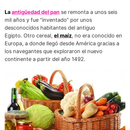
La
antigüedad del pan
se remonta a unos seis
mil años y fue “inventado” por unos
desconocidos habitantes del antiguo
Egipto. Otro cereal,
el maíz
, no era conocido en
Europa, a donde llegó desde América gracias a
los navegantes que exploraron el nuevo
continente a partir del año 1492.