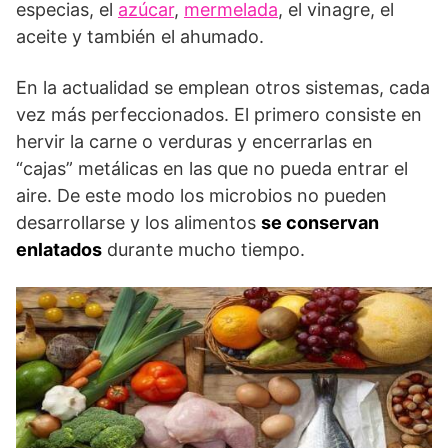
especias, el
azúcar
,
mermelada
, el vinagre, el
aceite y también el ahumado.
En la actualidad se emplean otros sistemas, cada
vez más perfeccionados. El primero consiste en
hervir la carne o verduras y encerrarlas en
“cajas” metálicas en las que no pueda entrar el
aire. De este modo los microbios no pueden
desarrollarse y los alimentos
se conservan
enlatados
durante mucho tiempo.