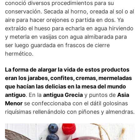
conoció diversos procedimientos para su
conservación. Secada al horno, oreada al sol o al
aire para hacer orejones o partida en dos. Ya
extraído el hueso para echarla en agua hirviendo
y meterla en vasijas con agua almibarada para
ser luego guardada en frascos de cierre
hermético.
La forma de alargar la vida de estos productos
eran los jarabes, confites, cremas, mermeladas
que hacían las delicias en la mesa del mundo
antiguo
. En la
antigua Grecia
y puntos de
Asia
Menor
se confeccionaba con el dátil golosinas
riquísimas rellenándolo con piñones y almendras.