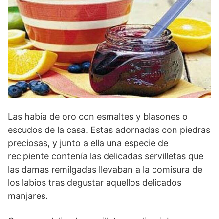
Las había de oro con esmaltes y blasones o
escudos de la casa. Estas adornadas con piedras
preciosas, y junto a ella una especie de
recipiente contenía las delicadas servilletas que
las damas remilgadas llevaban a la comisura de
los labios tras degustar aquellos delicados
manjares.