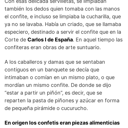
Con esas delicada servilletas, se limpiaban
también los dedos quien tomaba con las manos
el confite, e incluso se limpiaba la cucharilla, que
ya no se lavaba. Había un criado, que se llamaba
especiero, destinado a servir el confite que en la
Corte de
Carlos I de España
. En aquel tiempo las
confiteras eran obras de arte suntuario.
A los caballeros y damas que se sentaban
contiguos en un banquete se decía que
intimaban o comían en un mismo plato, o que
mordían un mismo confite. De donde se dijo
“estar a partir un piñón”, es decir, que se
reparten la pasta de piñones y azúcar en forma
de pequeña pirámide o cucurucho.
En origen los confetis eran piezas alimenticias