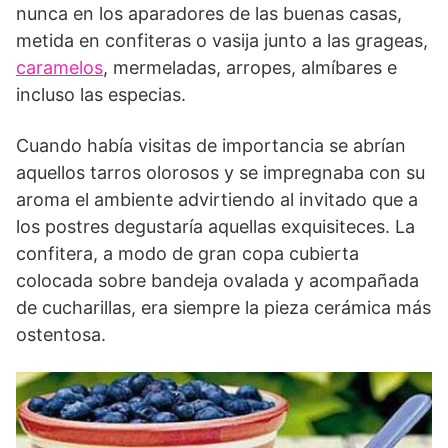
nunca en los aparadores de las buenas casas,
metida en confiteras o vasija junto a las grageas,
caramelos
, mermeladas, arropes, almíbares e
incluso las especias.
Cuando había visitas de importancia se abrían
aquellos tarros olorosos y se impregnaba con su
aroma el ambiente advirtiendo al invitado que a
los postres degustaría aquellas exquisiteces. La
confitera, a modo de gran copa cubierta
colocada sobre bandeja ovalada y acompañada
de cucharillas, era siempre la pieza cerámica más
ostentosa.