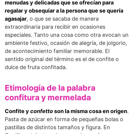
menudas y delicadas que se ofrecían para
regalar y obsequiar a la persona que se quería
agasajar
, o que se sacaba de manera
extraordinaria para recibir en ocasiones
especiales. Tanto una cosa como otra evocan un
ambiente festivo, ocasión de alegría, de jolgorio,
de acontecimiento familiar memorable. El
sentido original del término es el de confite o
dulce de fruta confitada.
Etimología de la palabra
confitura y mermelada
Confite y
confetto
son la misma cosa en origen
.
Pasta de azúcar en forma de pequeñas bolas o
pastillas de distintos tamaños y figura. En