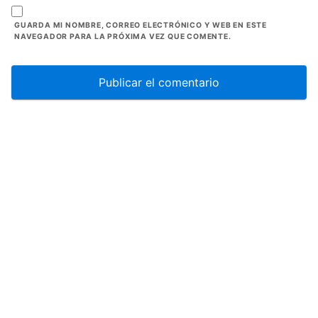
GUARDA MI NOMBRE, CORREO ELECTRÓNICO Y WEB EN ESTE
NAVEGADOR PARA LA PRÓXIMA VEZ QUE COMENTE.