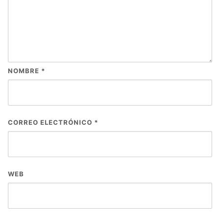
NOMBRE
*
CORREO ELECTRÓNICO
*
WEB