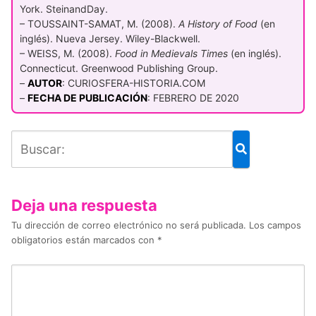
York. SteinandDay.
– TOUSSAINT-SAMAT, M. (2008).
A History of Food
(en
inglés). Nueva Jersey. Wiley-Blackwell.
– WEISS, M. (2008).
Food in Medievals Times
(en inglés).
Connecticut. Greenwood Publishing Group.
–
AUTOR
: CURIOSFERA-HISTORIA.COM
–
FECHA DE PUBLICACIÓN
: FEBRERO DE 2020
Deja una respuesta
Tu dirección de correo electrónico no será publicada.
Los campos
obligatorios están marcados con
*