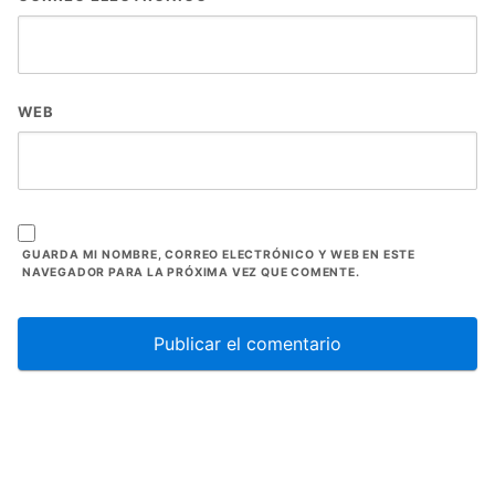
WEB
GUARDA MI NOMBRE, CORREO ELECTRÓNICO Y WEB EN ESTE
NAVEGADOR PARA LA PRÓXIMA VEZ QUE COMENTE.