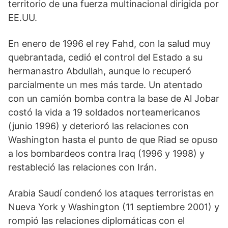
territorio de una fuerza multinacional dirigida por
EE.UU.
En enero de 1996 el rey Fahd, con la salud muy
quebrantada, cedió el control del Estado a su
hermanastro Abdullah, aunque lo recuperó
parcialmente un mes más tarde. Un atentado
con un camión bomba contra la base de Al Jobar
costó la vida a 19 soldados norteamericanos
(junio 1996) y deterioró las relaciones con
Washington hasta el punto de que Riad se opuso
a los bombardeos contra Iraq (1996 y 1998) y
restableció las relaciones con Irán.
Arabia Saudí condenó los ataques terroristas en
Nueva York y Washington (11 septiembre 2001) y
rompió las relaciones diplomáticas con el