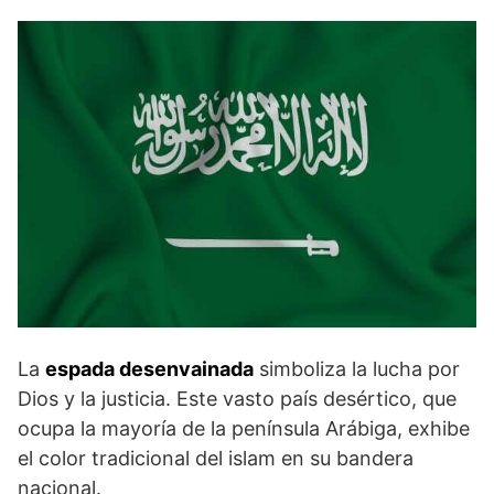
La
espada desenvainada
simboliza la lucha por
Dios y la justicia. Este vasto país desértico, que
ocupa la mayoría de la península Arábiga, exhibe
el color tradicional del islam en su bandera
nacional.