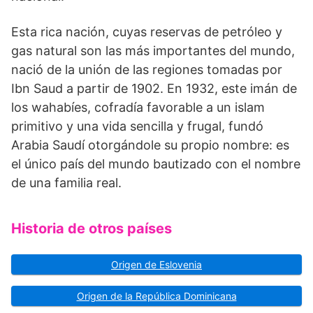
Esta rica nación, cuyas reservas de petróleo y
gas natural son las más importantes del mundo,
nació de la unión de las regiones tomadas por
Ibn Saud a partir de 1902. En 1932, este imán de
los wahabíes, cofradía favorable a un islam
primitivo y una vida sencilla y frugal, fundó
Arabia Saudí otorgándole su propio nombre: es
el único país del mundo bautizado con el nombre
de una familia real.
Historia de otros países
Origen de Eslovenia
Origen de la República Dominicana