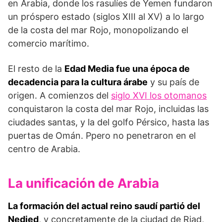
en Arabia, donde los rasulíes de Yemen fundaron
un próspero estado (siglos XIII al XV) a lo largo
de la costa del mar Rojo, monopolizando el
comercio marítimo.
El resto de la
Edad Media fue una época de
decadencia para la cultura árabe
y su país de
origen. A comienzos del
siglo XVI los otomanos
conquistaron la costa del mar Rojo, incluidas las
ciudades santas, y la del golfo Pérsico, hasta las
puertas de Omán. Ppero no penetraron en el
centro de Arabia.
La unificación de Arabia
La formación del actual reino saudí partió del
Nedjed
, y concretamente de la ciudad de Riad,