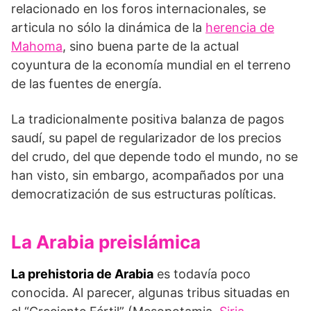
relacionado en los foros internacionales, se
articula no sólo la dinámica de la
herencia de
Mahoma
, sino buena parte de la actual
coyuntura de la economía mundial en el terreno
de las fuentes de energía.
La tradicionalmente positiva balanza de pagos
saudí, su papel de regularizador de los precios
del crudo, del que depende todo el mundo, no se
han visto, sin embargo, acompañados por una
democratización de sus estructuras políticas.
La Arabia preislámica
La prehistoria de Arabia
es todavía poco
conocida. Al parecer, algunas tribus situadas en