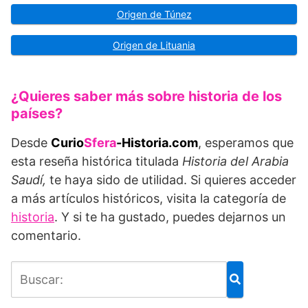
Origen de Túnez
Origen de Lituania
¿Quieres saber más sobre historia de los
países?
Desde
Curio
Sfera
-Historia.com
, esperamos que
esta reseña histórica titulada
Historia del Arabia
Saudí,
te haya sido de utilidad. Si quieres acceder
a más artículos históricos, visita la categoría de
historia
. Y si te ha gustado, puedes dejarnos un
comentario.