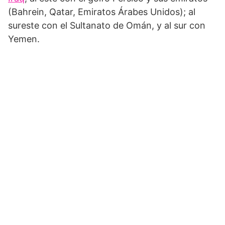
(Bahrein, Qatar, Emiratos Árabes Unidos); al
sureste con el Sultanato de Omán, y al sur con
Yemen.