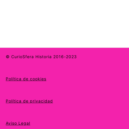
© CurioSfera Historia 2016-2023
Política de cookies
Política de privacidad
Aviso Legal