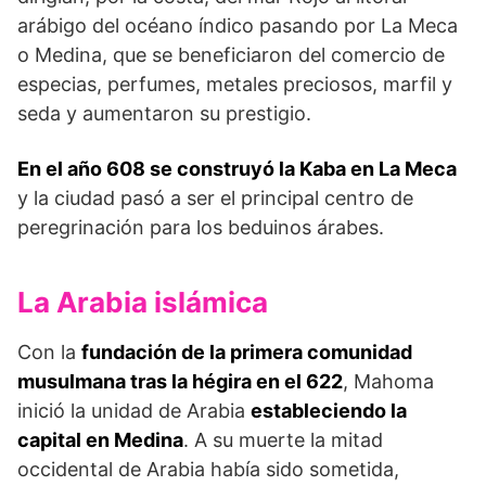
arábigo del océano índico pasando por La Meca
o Medina, que se beneficiaron del comercio de
especias, perfumes, metales preciosos, marfil y
seda y aumentaron su prestigio.
En el año 608 se construyó la Kaba en La Meca
y la ciudad pasó a ser el principal centro de
peregrinación para los beduinos árabes.
La Arabia islámica
Con la
fundación de la primera comunidad
musulmana tras la hégira en el 622
, Mahoma
inició la unidad de Arabia
estableciendo la
capital en Medina
. A su muerte la mitad
occidental de Arabia había sido sometida,