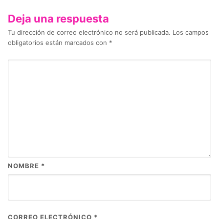
Deja una respuesta
Tu dirección de correo electrónico no será publicada.
Los campos
obligatorios están marcados con
*
NOMBRE
*
CORREO ELECTRÓNICO
*