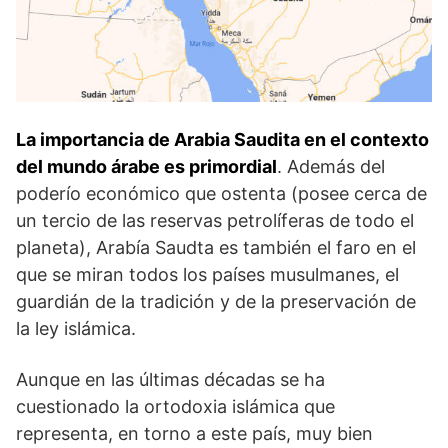
La importancia de Arabia Saudita en el contexto
del mundo árabe es primordial
. Además del
poderío económico que ostenta (posee cerca de
un tercio de las reservas petrolíferas de todo el
planeta), Arabía Saudta es también el faro en el
que se miran todos los países musulmanes, el
guardián de la tradición y de la preservación de
la ley islámica.
Aunque en las últimas décadas se ha
cuestionado la ortodoxia islámica que
representa, en torno a este país, muy bien