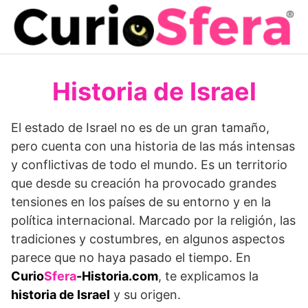
Saltar
al
contenido
Historia de Israel
El estado de Israel no es de un gran tamaño,
pero cuenta con una historia de las más intensas
y conflictivas de todo el mundo. Es un territorio
que desde su creación ha provocado grandes
tensiones en los países de su entorno y en la
política internacional. Marcado por la religión, las
tradiciones y costumbres, en algunos aspectos
parece que no haya pasado el tiempo. En
Curio
Sfera
-Historia.com
, te explicamos la
historia de Israel
y su origen.