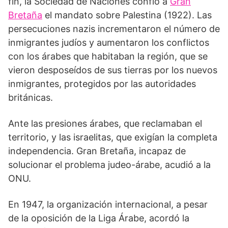
fin, la Sociedad de Naciones confió a
Gran
Bretaña
el mandato sobre Palestina (1922). Las
persecuciones nazis incrementaron el número de
inmigrantes judíos y aumentaron los conflictos
con los árabes que habitaban la región, que se
vieron desposeídos de sus tierras por los nuevos
inmigrantes, protegidos por las autoridades
británicas.
Ante las presiones árabes, que reclamaban el
territorio, y las israelitas, que exigían la completa
independencia. Gran Bretaña, incapaz de
solucionar el problema judeo-árabe, acudió a la
ONU.
En 1947, la organización internacional, a pesar
de la oposición de la Liga Árabe, acordó la