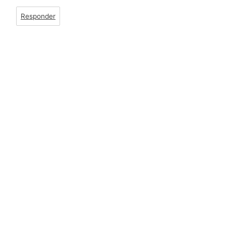
Responder