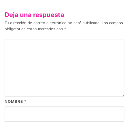
Deja una respuesta
Tu dirección de correo electrónico no será publicada.
Los campos
obligatorios están marcados con
*
NOMBRE
*