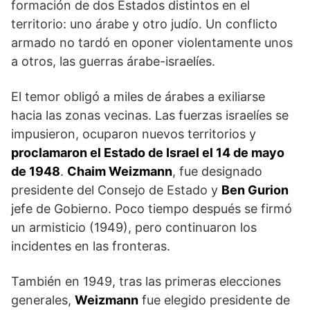
formación de dos Estados distintos en el
territorio: uno árabe y otro judío. Un conflicto
armado no tardó en oponer violentamente unos
a otros, las guerras árabe-israelíes.
El temor obligó a miles de árabes a exiliarse
hacia las zonas vecinas. Las fuerzas israelíes se
impusieron, ocuparon nuevos territorios y
proclamaron el Estado de Israel el 14 de mayo
de 1948
.
Chaim Weizmann
, fue designado
presidente del Consejo de Estado y
Ben Gurion
jefe de Gobierno. Poco tiempo después se firmó
un armisticio (1949), pero continuaron los
incidentes en las fronteras.
También en 1949, tras las primeras elecciones
generales,
Weizmann
fue elegido presidente de