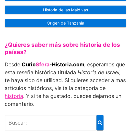
Historia de las Maldivas
Origen de Tanzania
¿Quieres saber más sobre historia de los
países?
Desde
Curio
Sfera
-Historia.com
, esperamos que
esta reseña histórica titulada
Historia de Israel,
te haya sido de utilidad. Si quieres acceder a más
artículos históricos, visita la categoría de
historia
. Y si te ha gustado, puedes dejarnos un
comentario.