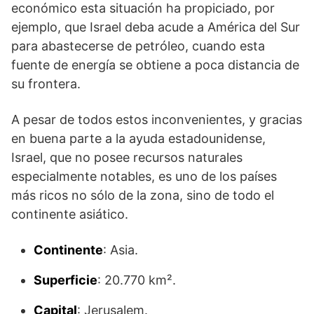
económico esta situación ha propiciado, por
ejemplo, que Israel deba acude a América del Sur
para abastecerse de petróleo, cuando esta
fuente de energía se obtiene a poca distancia de
su frontera.
A pesar de todos estos inconvenientes, y gracias
en buena parte a la ayuda estadounidense,
Israel, que no posee recursos naturales
especialmente notables, es uno de los países
más ricos no sólo de la zona, sino de todo el
continente asiático.
Continente
: Asia.
Superficie
: 20.770 km².
Capital
: Jerusalem.