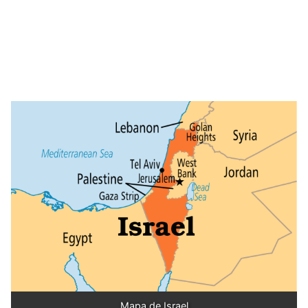
Mapa de Israel