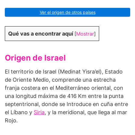
Ver el origen de otros países
Qué vas a encontrar aquí
[
Mostrar
]
Origen de Israel
El territorio de Israel (Medinat Yisra’el), Estado
de Oriente Medio, comprende una estrecha
franja costera en el Mediterráneo oriental, con
una longitud máxima de 416 Km entre la punta
septentrional, donde se Introduce en cuña entre
el Líbano y
Siria
, y la meridional, que llega al mar
Rojo.