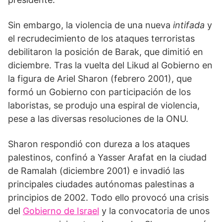
Sin embargo, la violencia de una nueva
intifada
y
el recrudecimiento de los ataques terroristas
debilitaron la posición de Barak, que dimitió en
diciembre. Tras la vuelta del Likud al Gobierno en
la figura de Ariel Sharon (febrero 2001), que
formó un Gobierno con participación de los
laboristas, se produjo una espiral de violencia,
pese a las diversas resoluciones de la ONU.
Sharon respondió con dureza a los ataques
palestinos, confinó a Yasser Arafat en la ciudad
de Ramalah (diciembre 2001) e invadió las
principales ciudades autónomas palestinas a
principios de 2002. Todo ello provocó una crisis
del
Gobierno de Israel
y la convocatoria de unos