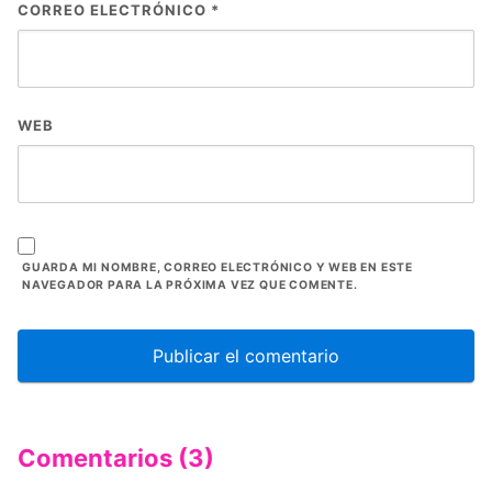
CORREO ELECTRÓNICO
*
WEB
GUARDA MI NOMBRE, CORREO ELECTRÓNICO Y WEB EN ESTE
NAVEGADOR PARA LA PRÓXIMA VEZ QUE COMENTE.
Comentarios (3)