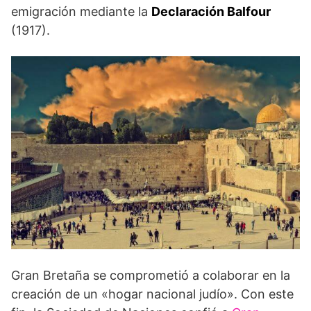
emigración mediante la
Declaración Balfour
(1917).
Gran Bretaña se comprometió a colaborar en la
creación de un «hogar nacional judío». Con este