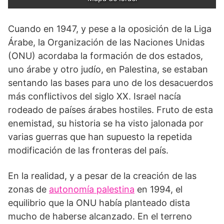
Cuando en 1947, y pese a la oposición de la Liga
Árabe, la Organización de las Naciones Unidas
(ONU) acordaba la formación de dos estados,
uno árabe y otro judío, en Palestina, se estaban
sentando las bases para uno de los desacuerdos
más conflictivos del siglo XX. Israel nacía
rodeado de países árabes hostiles. Fruto de esta
enemistad, su historia se ha visto jalonada por
varias guerras que han supuesto la repetida
modificación de las fronteras del país.
En la realidad, y a pesar de la creación de las
zonas de
autonomía palestina
en 1994, el
equilibrio que la ONU había planteado dista
mucho de haberse alcanzado. En el terreno