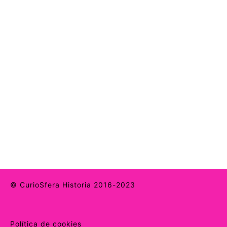
© CurioSfera Historia 2016-2023
Política de cookies