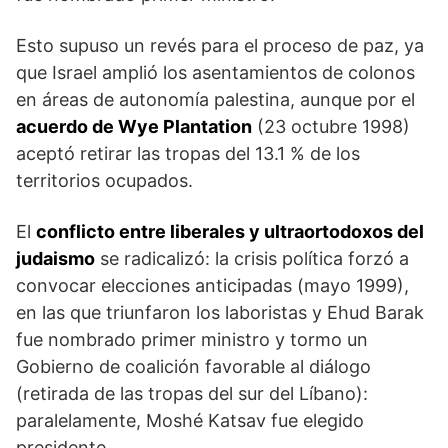
Esto supuso un revés para el proceso de paz, ya
que Israel amplió los asentamientos de colonos
en áreas de autonomía palestina, aunque por el
acuerdo de Wye Plantation
(23 octubre 1998)
aceptó retirar las tropas del 13.1 % de los
territorios ocupados.
El
conflicto entre liberales y ultraortodoxos del
judaismo
se radicalizó: la crisis política forzó a
convocar elecciones anticipadas (mayo 1999),
en las que triunfaron los laboristas y Ehud Barak
fue nombrado primer ministro y tormo un
Gobierno de coalición favorable al diálogo
(retirada de las tropas del sur del Líbano):
paralelamente, Moshé Katsav fue elegido
presidente.