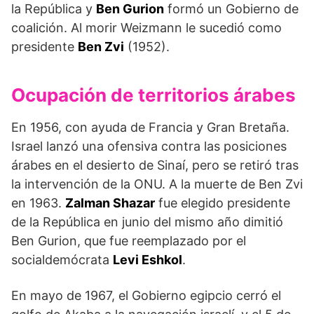
la República y
Ben Gurion
formó un Gobierno de
coalición. Al morir Weizmann le sucedió como
presidente
Ben Zvi
(1952).
Ocupación de territorios árabes
En 1956, con ayuda de Francia y Gran Bretaña.
Israel lanzó una ofensiva contra las posiciones
árabes en el desierto de Sinaí, pero se retiró tras
la intervención de la ONU. A la muerte de Ben Zvi
en 1963.
Zalman Shazar
fue elegido presidente
de la República en junio del mismo año dimitió
Ben Gurion, que fue reemplazado por el
socialdemócrata
Levi Eshkol
.
En mayo de 1967, el Gobierno egipcio cerró el