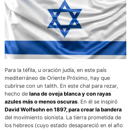
Para la téfila, u oración judía, en este país
mediterráneo de Oriente Próximo, hay que
cubrirse con un talith. En este chal para rezar,
hecho de
lana de oveja blanca y con rayas
azules más o menos oscuras
. En él se inspiró
David Wolfsohn en 1897, para crear la bandera
del movimiento sionista. La tierra prometida de
los hebreos (cuyo estado desapareció en el año