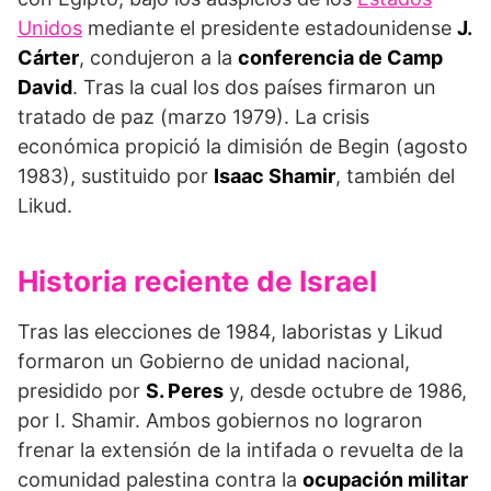
Unidos
mediante el presidente estadounidense
J.
Cárter
, condujeron a la
conferencia de Camp
David
. Tras la cual los dos países firmaron un
tratado de paz (marzo 1979). La crisis
económica propició la dimisión de Begin (agosto
1983), sustituido por
Isaac Shamir
, también del
Likud.
Historia reciente de Israel
Tras las elecciones de 1984, laboristas y Likud
formaron un Gobierno de unidad nacional,
presidido por
S. Peres
y, desde octubre de 1986,
por I. Shamir. Ambos gobiernos no lograron
frenar la extensión de la intifada o revuelta de la
comunidad palestina contra la
ocupación militar