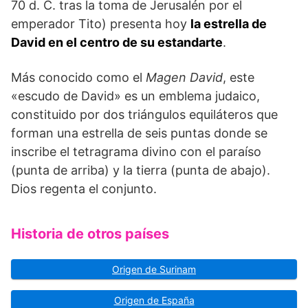
70 d. C. tras la toma de Jerusalén por el
emperador Tito) presenta hoy
la estrella de
David en el centro de su estandarte
.
Más conocido como el
Magen David
, este
«escudo de David» es un emblema judaico,
constituido por dos triángulos equiláteros que
forman una estrella de seis puntas donde se
inscribe el tetragrama divino con el paraíso
(punta de arriba) y la tierra (punta de abajo).
Dios regenta el conjunto.
Historia de otros países
Origen de Surinam
Origen de España