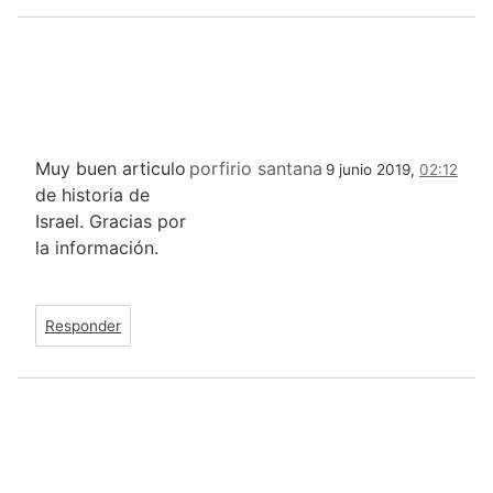
Muy buen articulo
porfirio santana
9 junio 2019,
02:12
de historia de
Israel. Gracias por
la información.
Responder