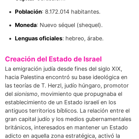
Población
: 8.172.014 habitantes.
Moneda
: Nuevo séquel (shequel).
Lenguas oficiales
: hebreo, árabe.
Creación del Estado de Israel
La emigración judía desde fines del siglo XIX,
hacia Palestina encontró su base ideológica en
las teorías de T. Herzl, judío húngaro, promotor
del
sionismo
, movimiento que propugnaba el
establecimiento de un Estado israelí en los
antiguos territorios bíblicos. La relación entre el
gran capital judío y los medios gubernamentales
británicos, interesados en mantener un Estado
adicto en aquella zona estratégica, activó la