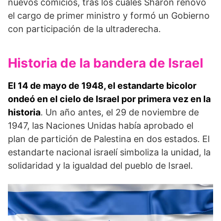
nuevos comicios, tras los cuales Sharon renovó
el cargo de primer ministro y formó un Gobierno
con participación de la ultraderecha.
Historia de la bandera de Israel
El 14 de mayo de 1948, el estandarte bicolor
ondeó en el cielo de Israel por primera vez en la
historia
. Un año antes, el 29 de noviembre de
1947, las Naciones Unidas había aprobado el
plan de partición de Palestina en dos estados. El
estandarte nacional israelí simboliza la unidad, la
solidaridad y la igualdad del pueblo de Israel.