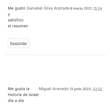
Me gustó
Gamaliel Silva Andrade
8 marzo 2021,
15:34
y
satisfizo
el resumen
Responder
Me gusta la
Miguel Acevedo
13 junio 2023,
03:52
historia de Israel
día a día