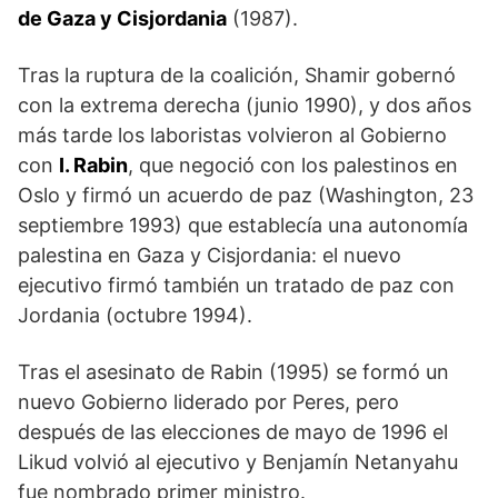
de Gaza y Cisjordania
(1987).
Tras la ruptura de la coalición, Shamir gobernó
con la extrema derecha (junio 1990), y dos años
más tarde los laboristas volvieron al Gobierno
con
I. Rabin
, que negoció con los palestinos en
Oslo y firmó un acuerdo de paz (Washington, 23
septiembre 1993) que establecía una autonomía
palestina en Gaza y Cisjordania: el nuevo
ejecutivo firmó también un tratado de paz con
Jordania (octubre 1994).
Tras el asesinato de Rabin (1995) se formó un
nuevo Gobierno liderado por Peres, pero
después de las elecciones de mayo de 1996 el
Likud volvió al ejecutivo y Benjamín Netanyahu
fue nombrado primer ministro.