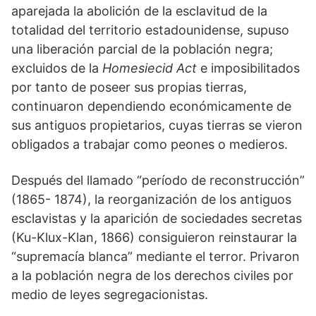
aparejada la abolición de la esclavitud de la
totalidad del territorio estadounidense, supuso
una liberación parcial de la población negra;
excluidos de la
Homesiecid Act
e imposibilitados
por tanto de poseer sus propias tierras,
continuaron dependiendo económicamente de
sus antiguos propietarios, cuyas tierras se vieron
obligados a trabajar como peones o medieros.
Después del llamado “período de reconstrucción”
(1865- 1874), la reorganización de los antiguos
esclavistas y la aparición de sociedades secretas
(Ku-Klux-Klan, 1866) consiguieron reinstaurar la
“supremacía blanca” mediante el terror. Privaron
a la población negra de los derechos civiles por
medio de leyes segregacionistas.