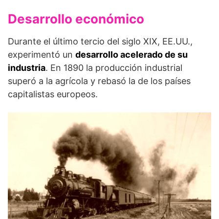
Desarrollo económico
Durante el último tercio del siglo XIX, EE.UU.,
experimentó un
desarrollo acelerado de su
industria
. En 1890 la producción industrial
superó a la agrícola y rebasó la de los países
capitalistas europeos.