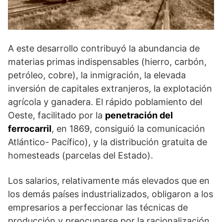
A este desarrollo contribuyó la abundancia de
materias primas indispensables (hierro, carbón,
petróleo, cobre), la inmigración, la elevada
inversión de capitales extranjeros, la explotación
agrícola y ganadera. El rápido poblamiento del
Oeste, facilitado por la
penetración del
ferrocarril
, en 1869, consiguió la comunicación
Atlántico- Pacífico), y la distribución gratuita de
homesteads (parcelas del Estado).
Los salarios, relativamente más elevados que en
los demás países industrializados, obligaron a los
empresarios a perfeccionar las técnicas de
producción y preocuparse por la racionalización