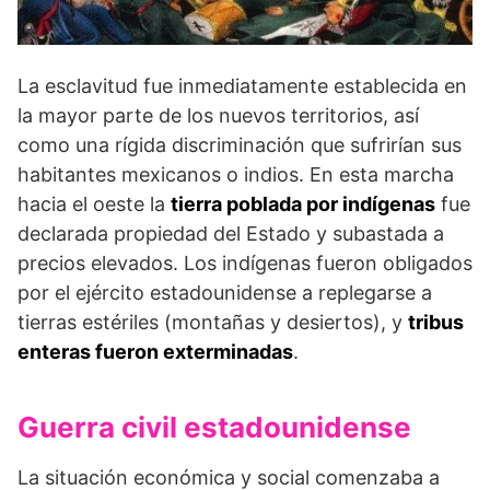
La esclavitud fue inmediatamente establecida en
la mayor parte de los nuevos territorios, así
como una rígida discriminación que sufrirían sus
habitantes mexicanos o indios. En esta marcha
hacia el oeste la
tierra poblada por indígenas
fue
declarada propiedad del Estado y subastada a
precios elevados. Los indígenas fueron obligados
por el ejército estadounidense a replegarse a
tierras estériles (montañas y desiertos), y
tribus
enteras fueron exterminadas
.
Guerra civil estadounidense
La situación económica y social comenzaba a