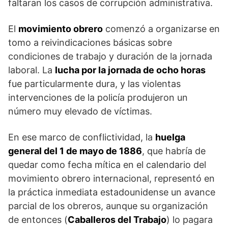
faltaran los casos de corrupción administrativa.
El
movimiento obrero
comenzó a organizarse en
tomo a reivindicaciones básicas sobre
condiciones de trabajo y duración de la jornada
laboral. La
lucha por la jornada de ocho horas
fue particularmente dura, y las violentas
intervenciones de la policía produjeron un
número muy elevado de víctimas.
En ese marco de conflictividad, la
huelga
general del 1 de mayo de 1886
, que habría de
quedar como fecha mítica en el calendario del
movimiento obrero internacional, representó en
la práctica inmediata estadounidense un avance
parcial de los obreros, aunque su organización
de entonces (
Caballeros del Trabajo
) lo pagara