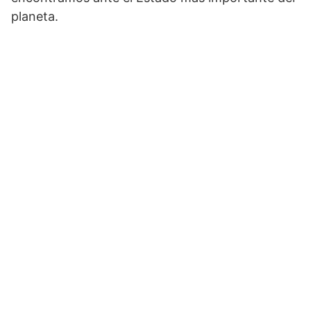
planeta.