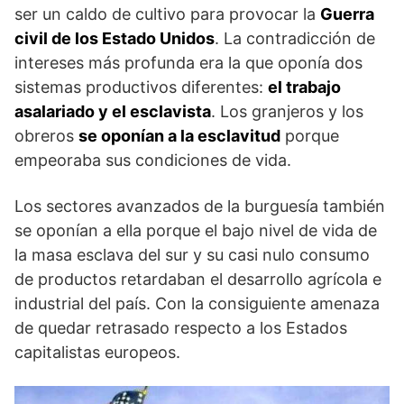
ser un caldo de cultivo para provocar la
Guerra
civil de los Estado Unidos
. La contradicción de
intereses más profunda era la que oponía dos
sistemas productivos diferentes:
el trabajo
asalariado y el esclavista
. Los granjeros y los
obreros
se oponían a la esclavitud
porque
empeoraba sus condiciones de vida.
Los sectores avanzados de la burguesía también
se oponían a ella porque el bajo nivel de vida de
la masa esclava del sur y su casi nulo consumo
de productos retardaban el desarrollo agrícola e
industrial del país. Con la consiguiente amenaza
de quedar retrasado respecto a los Estados
capitalistas europeos.