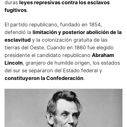
duras
leyes represivas contra los esclavos
fugitivos
.
El partido republicano, fundado en 1854,
defendió la
limitación y posterior abolición de la
esclavitud
y la colonización gratuita de las
tierras del Oeste. Cuando en 1860 fue elegido
presidente el candidato republicano
Abraham
Lincoln
, granjero de humilde origen, los estados
del sur se separaron del Estado federal y
constituyeron la Confederación
.