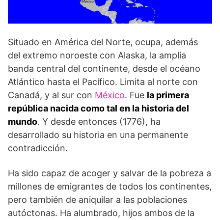
Situado en América del Norte, ocupa, además
del extremo noroeste con Alaska, la amplia
banda central del continente, desde el océano
Atlántico hasta el Pacífico. Limita al norte con
Canadá, y al sur con
México
. Fue
la primera
república nacida como tal en la historia del
mundo
. Y desde entonces (1776), ha
desarrollado su historia en una permanente
contradicción.
Ha sido capaz de acoger y salvar de la pobreza a
millones de emigrantes de todos los continentes,
pero también de aniquilar a las poblaciones
autóctonas. Ha alumbrado, hijos ambos de la