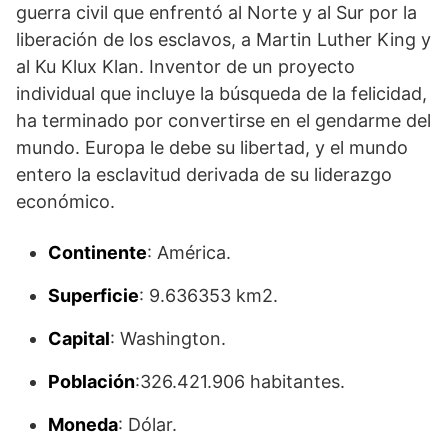
guerra civil que enfrentó al Norte y al Sur por la
liberación de los esclavos, a Martin Luther King y
al Ku Klux Klan. Inventor de un proyecto
individual que incluye la búsqueda de la felicidad,
ha terminado por convertirse en el gendarme del
mundo. Europa le debe su libertad, y el mundo
entero la esclavitud derivada de su liderazgo
económico.
Continente
: América.
Superficie
: 9.636353 km2.
Capital
: Washington.
Población
:326.421.906 habitantes.
Moneda
: Dólar.