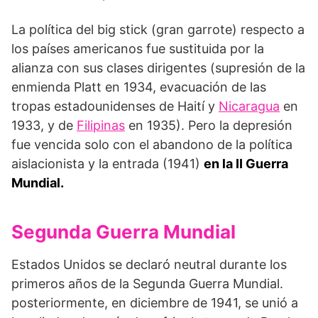
La política del big stick (gran garrote) respecto a
los países americanos fue sustituida por la
alianza con sus clases dirigentes (supresión de la
enmienda Platt en 1934, evacuación de las
tropas estadounidenses de Haití y
Nicaragua
en
1933, y de
Filipinas
en 1935). Pero la depresión
fue vencida solo con el abandono de la política
aislacionista y la entrada (1941)
en la II Guerra
Mundial.
Segunda Guerra Mundial
Estados Unidos se declaró neutral durante los
primeros años de la Segunda Guerra Mundial.
posteriormente, en diciembre de 1941, se unió a