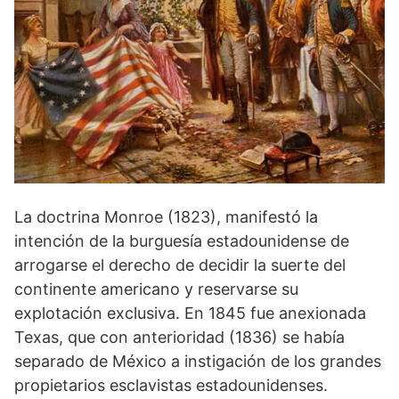
La doctrina Monroe (1823), manifestó la
intención de la burguesía estadounidense de
arrogarse el derecho de decidir la suerte del
continente americano y reservarse su
explotación exclusiva. En 1845 fue anexionada
Texas, que con anterioridad (1836) se había
separado de México a instigación de los grandes
propietarios esclavistas estadounidenses.