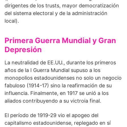
dirigentes de los trusts, mayor democratización
del sistema electoral y de la administración
local).
Primera Guerra Mundial y Gran
Depresión
La neutralidad de EE.UU., durante los primeros
años de la I Guerra Mundial supuso a los
monopolios estadounidenses no solo un negocio
fabuloso (1914-17) sino la reafirmación de su
influencia. Finalmente, en 1917 se unió a los
aliados contribuyendo a su victroia final.
El período de 1919-29 vio el apogeo del
capitalismo estadounidense, replegado en sí