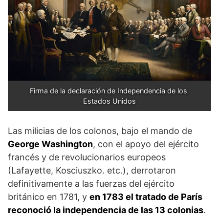
Firma de la declaración de Independencia de los 
Estados Unidos
Las milicias de los colonos, bajo el mando de
George Washington
, con el apoyo del ejército
francés y de revolucionarios europeos
(Lafayette, Kosciuszko. etc.), derrotaron
definitivamente a las fuerzas del ejército
británico en 1781, y
en 1783 el tratado de París
reconoció la independencia de las 13 colonias
.