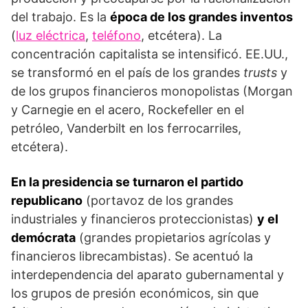
del trabajo. Es la
época de los grandes inventos
(
luz eléctrica
,
teléfono
, etcétera). La
concentración capitalista se intensificó. EE.UU.,
se transformó en el país de los grandes
trusts
y
de los grupos financieros monopolistas (Morgan
y Carnegie en el acero, Rockefeller en el
petróleo, Vanderbilt en los ferrocarriles,
etcétera).
En la presidencia se turnaron el partido
republicano
(portavoz de los grandes
industriales y financieros proteccionistas)
y el
demócrata
(grandes propietarios agrícolas y
financieros librecambistas). Se acentuó la
interdependencia del aparato gubernamental y
los grupos de presión económicos, sin que