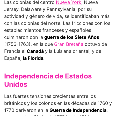
Las colonias del centro
Nueva York
, Nueva
Jersey, Delaware y Pennsylvania, por su
actividad y género de vida, se identificaban más
con las colonias del norte. Las fricciones con los
establecimientos franceses y españoles
culminaron con la
guerra de los Siete Años
(1756-1763), en la que
Gran Bretaña
obtuvo de
Francia el
Canadá
y la Luisiana oriental, y de
España,
la Florida
.
Independencia de Estados
Unidos
Las fuertes tensiones crecientes entre los
británicos y los colonos en las décadas de 1760 y
1770 derivaron en la
Guerra de Independencia
,