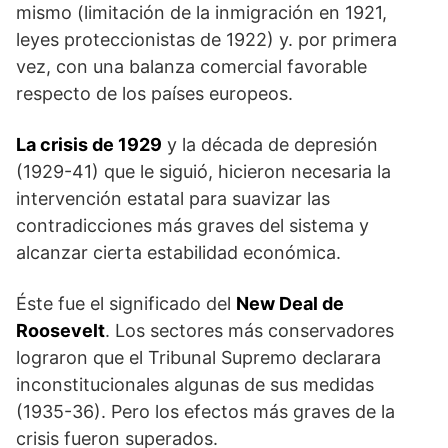
mismo (limitación de la inmigración en 1921,
leyes proteccionistas de 1922) y. por primera
vez, con una balanza comercial favorable
respecto de los países europeos.
La crisis de 1929
y la década de depresión
(1929-41) que le siguió, hicieron necesaria la
intervención estatal para suavizar las
contradicciones más graves del sistema y
alcanzar cierta estabilidad económica.
Éste fue el significado del
New Deal
de
Roosevelt
. Los sectores más conservadores
lograron que el Tribunal Supremo declarara
inconstitucionales algunas de sus medidas
(1935-36). Pero los efectos más graves de la
crisis fueron superados.