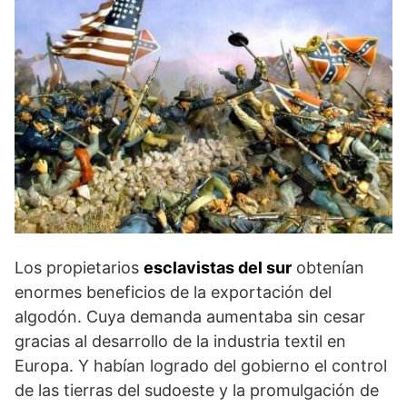
Los propietarios
esclavistas del sur
obtenían
enormes beneficios de la exportación del
algodón. Cuya demanda aumentaba sin cesar
gracias al desarrollo de la industria textil en
Europa. Y habían logrado del gobierno el control
de las tierras del sudoeste y la promulgación de