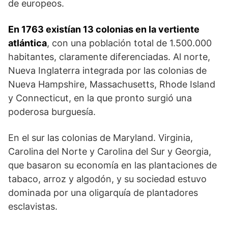
de europeos.
En 1763 existían 13 colonias en la vertiente
atlántica
, con una población total de 1.500.000
habitantes, claramente diferenciadas. Al norte,
Nueva Inglaterra integrada por las colonias de
Nueva Hampshire, Massachusetts, Rhode Island
y Connecticut, en la que pronto surgió una
poderosa burguesía.
En el sur las colonias de Maryland. Virginia,
Carolina del Norte y Carolina del Sur y Georgia,
que basaron su economía en las plantaciones de
tabaco, arroz y algodón, y su sociedad estuvo
dominada por una oligarquía de plantadores
esclavistas.