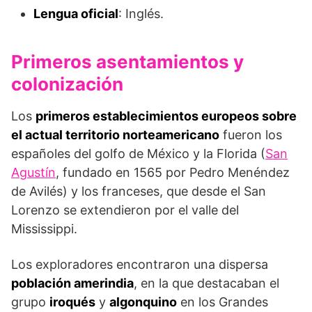
Lengua oficial
: Inglés.
Primeros asentamientos y
colonización
Los
primeros establecimientos europeos sobre
el actual territorio norteamericano
fueron los
españoles del golfo de México y la Florida (
San
Agustín
, fundado en 1565 por Pedro Menéndez
de Avilés) y los franceses, que desde el San
Lorenzo se extendieron por el valle del
Mississippi.
Los exploradores encontraron una dispersa
población amerindia
, en la que destacaban el
grupo
iroqués
y
algonquino
en los Grandes