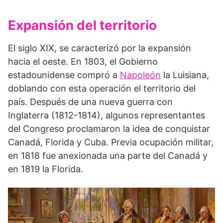
Expansión del territorio
El siglo XIX, se caracterizó por la expansión
hacia el oeste. En 1803, el Gobierno
estadounidense compró a
Napoleón
la Luisiana,
doblando con esta operación el territorio del
país. Después de una nueva guerra con
Inglaterra (1812-1814), algunos representantes
del Congreso proclamaron la idea de conquistar
Canadá, Florida y Cuba. Previa ocupación militar,
en 1818 fue anexionada una parte del Canadá y
en 1819 la Florida.