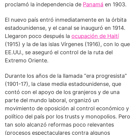
proclamó la independencia de
Panamá
en 1903.
El nuevo país entró inmediatamente en la órbita
estadounidense, y el canal se inauguró en 1914.
Llegaron poco después la
ocupación de Haití
(1915) y la de las islas Vírgenes (1916), con lo que
EE.UU., se aseguró el control de la ruta del
Extremo Oriente.
Durante los años de la llamada “era progresista”
(1901-17), la clase media estadounidense, que
contó con el apoyo de los granjeros y de una
parte del mundo laboral, organizó un
movimiento de oposición al control económico y
político del país por los trusts y monopolios. Pero
tan solo alcanzó reformas poco relevantes
(procesos espectaculares contra algunos