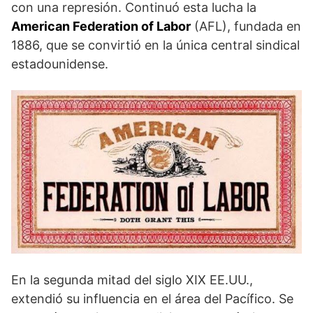
con una represión. Continuó esta lucha la
American Federation of Labor
(AFL), fundada en
1886, que se convirtió en la única central sindical
estadounidense.
En la segunda mitad del siglo XIX EE.UU.,
extendió su influencia en el área del Pacífico. Se