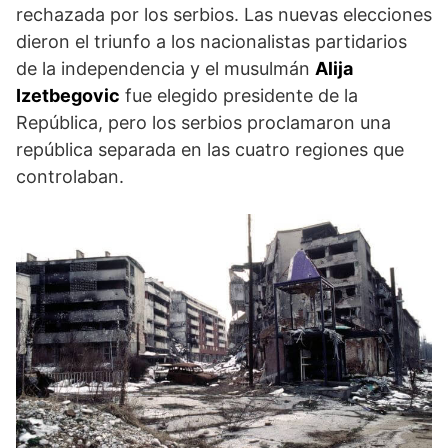
rechazada por los serbios. Las nuevas elecciones
dieron el triunfo a los nacionalistas partida­rios
de la independencia y el musulmán
Alija
Izetbegovic
fue elegido presidente de la
República, pero los serbios proclamaron una
república separada en las cuatro regiones que
controla­ban.