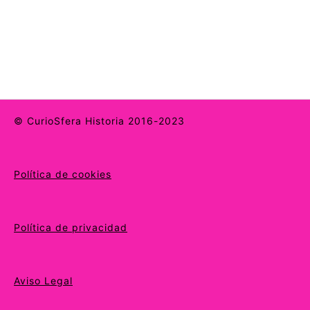
© CurioSfera Historia 2016-2023
Política de cookies
Política de privacidad
Aviso Legal