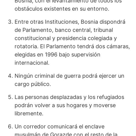
Bosnia, con el levantamiento de todos los
obstáculos existentes en su entorno.
Entre otras Instituciones, Bosnia dispondrá
de Parlamento, banco central, tribunal
constitucional y presidencia colegiada y
rotatoria. El Parlamento tendrá dos cámaras,
elegidas en 1996 bajo supervisión
internacional.
Ningún criminal de guerra podrá ejercer un
cargo público.
Las personas desplazadas y los refugiados
podrán volver a sus hogares y moverse
libremente.
Un corredor comunicará el enclave
musulmán de Gorazde con el resto de la