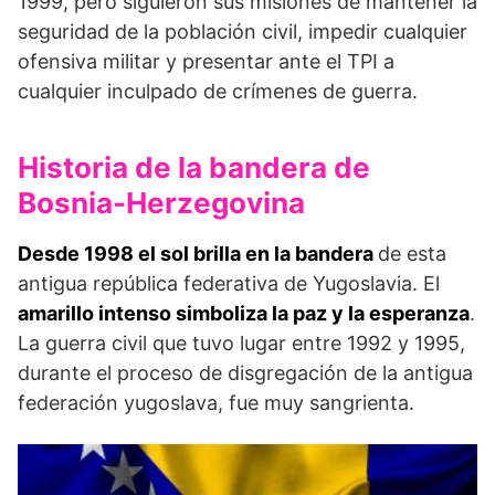
1999, pero siguieron sus misiones de mantener la
seguridad de la población civil, impedir cualquier
ofensiva militar y presentar ante el TPI a
cualquier inculpado de crímenes de guerra.
Historia de la bandera de
Bosnia-Herzegovina
Desde 1998 el sol brilla en la bandera
de esta
antigua república federativa de Yugoslavia. El
amarillo intenso simboliza la paz y la esperanza
.
La guerra civil que tuvo lugar entre 1992 y 1995,
durante el proceso de disgregación de la antigua
federación yugoslava, fue muy sangrienta.