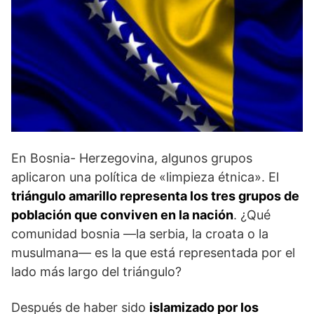
En Bosnia- Herzegovina, algunos grupos
aplicaron una política de «limpieza étnica». El
triángulo amarillo representa los tres grupos de
población que conviven en la nación
. ¿Qué
comunidad bosnia —la serbia, la croata o la
musulmana— es la que está representada por el
lado más largo del triángulo?
Después de haber sido
islamizado por los