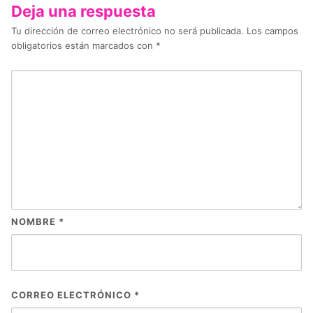
Deja una respuesta
Tu dirección de correo electrónico no será publicada.
Los campos
obligatorios están marcados con
*
NOMBRE
*
CORREO ELECTRÓNICO
*