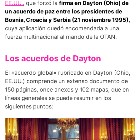
EE.UU.
, que forzó la
firma en Dayton (Ohio) de
un acuerdo de paz entre los presidentes de
Bosnia, Croacia y Serbia (21 noviembre 1995),
cuya aplicación quedó encomendada a una
fuerza multinacional al mando de la OTAN.
Los acuerdos de Dayton
El «acuerdo global» rubricado en Dayton (Ohio,
EE.UU.) comprende un extenso documento de
150 páginas, once anexos y 102 mapas, que en
líneas generales se puede resumir en los
siguientes puntos: