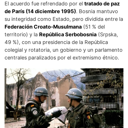
El acuerdo fue refrendado por el
tratado de paz
de París (14 diciembre 1995)
. Bosnia mantuvo
su integridad como Estado, pero dividida entre la
Federación Croato-Musulmana
(51 % del
territorio) y la
República Serbobosnia
(Srpska,
49 %), con una presidencia de la República
colegial y rotatoria, un gobier­no y un parlamento
centrales paralizados por el extremismo étnico.