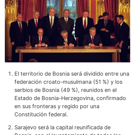
El territorio de Bosnia será dividido entre una
federación croato-musulmana (51 %) y los
serbios de Bosnia (49 %), reunidos en el
Estado de Bosnia-Herzegovina, confirmado
en sus fronteras y regido por una
Constitución federal.
Sarajevo será la capital reunificada de