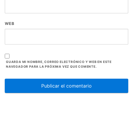
WEB
GUARDA MI NOMBRE, CORREO ELECTRÓNICO Y WEB EN ESTE
NAVEGADOR PARA LA PRÓXIMA VEZ QUE COMENTE.