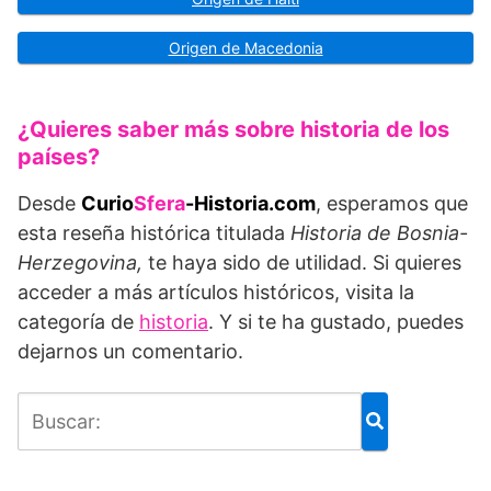
Origen de Macedonia
¿Quieres saber más sobre historia de los
países?
Desde
Curio
Sfera
-Historia.com
, esperamos que
esta reseña histórica titulada
Historia de Bosnia-
Herzegovina,
te haya sido de utilidad. Si quieres
acceder a más artículos históricos, visita la
categoría de
historia
. Y si te ha gustado, puedes
dejarnos un comentario.