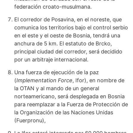
federación croato-musulmana.
El corredor de Posavina, en el noreste, que
comunica los territorios bajo el control serbio
en el este y el oeste de Bosnia, tendrá una
anchura de 5 km. El estatuto de Brcko,
principal ciudad del corredor, será decidido
por un arbitraje internacional.
Una fuerza de ejecución de la paz
(
Implementation Force
, Ifor), en nom­bre de
la OTAN y al mando de un general
norteamericano, será desple­gada en Bosnia
para reemplazar a la Fuerza de Protección de
la Organi­zación de las Naciones Unidas
(Fuerpronu),