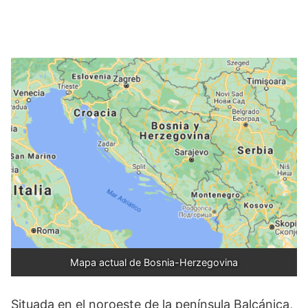
Mapa actual de Bosnia-Herzegovina
Situada en el noroeste de la península Balcánica,