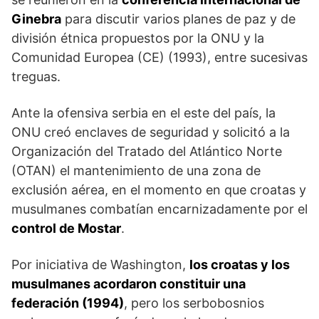
Ginebra
para discutir varios planes de paz y de
división étnica propuestos por la ONU y la
Comunidad Europea (CE) (1993), entre sucesivas
tre­guas.
Ante la ofensiva serbia en el este del país, la
ONU creó enclaves de seguridad y solicitó a la
Organización del Tratado del Atlántico Norte
(OTAN) el mantenimiento de una zona de
exclusión aérea, en el momento en que croatas y
musulmanes combatían encarnizadamente por el
control de Mostar
.
Por ini­ciativa de Washington,
los croatas y los
musulmanes acordaron constituir una
federación (1994)
, pero los serbobosnios