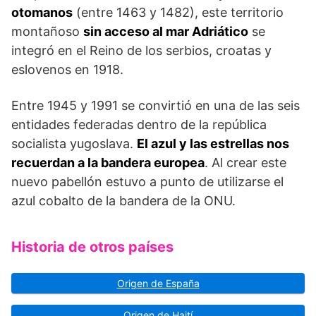
otomanos
(entre 1463 y 1482), este territorio
montañoso
sin acceso al mar Adriático
se
integró en el Reino de los serbios, croatas y
eslovenos en 1918.
Entre 1945 y 1991 se convirtió en una de las seis
entidades federadas dentro de la república
socialista yugoslava.
El azul y las estrellas nos
recuerdan a la bandera europea
. Al crear este
nuevo pabellón estuvo a punto de utilizarse el
azul cobalto de la bandera de la ONU.
Historia de otros países
Origen de España
Origen de Haití