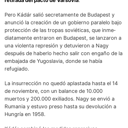
retirada del pacto de Varsovia
.
Pero Kádár salió secreta­mente de Budapest y
anunció la creación de un gobierno paralelo bajo
protección de las tropas soviéticas, que inme­
diatamente entraron en Budapest, se lanzaron a
una violenta represión y detuvieron a Nagy
después de haberlo hecho salir con engaño de la
embajada de Yugoslavia, donde se había
refugiado.
La insurrección no quedó aplastada hasta el 14
de noviembre, con un balance de 10.000
muertos y 200.000 exiliados. Nagy se envió a
Rumania y estuvo preso hasta su devolución a
Hungría en 1958.