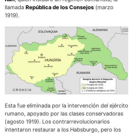
llamada
República de los Consejos
(marzo
1919).
Esta fue eliminada por la intervención del ejército
rumano, apoyado por las clases conservadoras
(agosto 1919). Los contrarrevolucionarios
intentaron restaurar a los Habsburgo, pero los