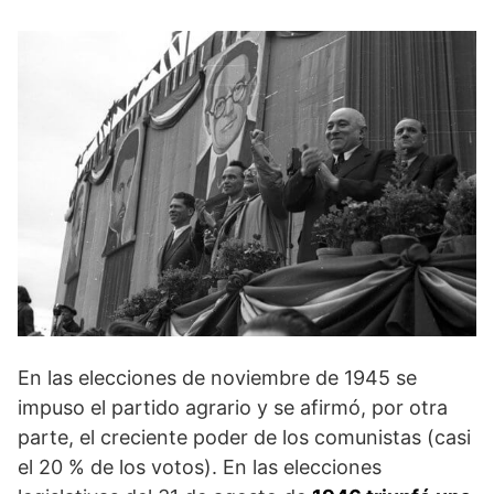
En las elecciones de noviembre de 1945 se
impuso el partido agrario y se afirmó, por otra
parte, el creciente poder de los comunistas (casi
el 20 % de los votos). En las elecciones