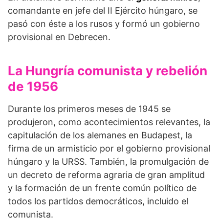
comandante en jefe del II Ejército húngaro, se
pasó con éste a los rusos y formó un gobierno
provisional en Debrecen.
La Hungría comunista y rebelión
de 1956
Durante los primeros meses de 1945 se
produjeron, como acon­tecimientos relevantes, la
capitulación de los alemanes en Budapest, la
firma de un armisticio por el gobierno provisional
húngaro y la URSS. También, la promulgación de
un decreto de reforma agraria de gran amplitud
y la formación de un frente común político de
todos los partidos democráticos, incluido el
comu­nista.