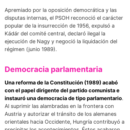
Apremiado por la oposi­ción democrática y las
disputas internas, el PSOH reconoció el carácter
popular de la insurrección de 1956, expulsó a
Kádár del comité central, declaró ilegal la
ejecución de Nagy y nego­ció la liquidación del
régimen (junio 1989).
Democracia parlamentaria
Una reforma de la Constitución (1989) acabó
con el papel dirigente del partido comunista e
instauró una democracia de tipo parlamentario
.
Al suprimir las alambradas en la frontera con
Austria y autorizar el tránsito de los alemanes
orientales hacia Occidente, Hungría contribuyó a
precipitar los acontecimientos. Éstos acabaron