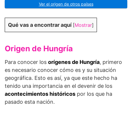
Ver el origen de otros países
Qué vas a encontrar aquí
[
Mostrar
]
Origen de Hungría
Para conocer los
orígenes de Hungría
, primero
es necesario conocer cómo es y su situación
geográfica. Esto es así, ya que este hecho ha
tenido una importancia en el devenir de los
acontecimientos históricos
por los que ha
pasado esta nación.