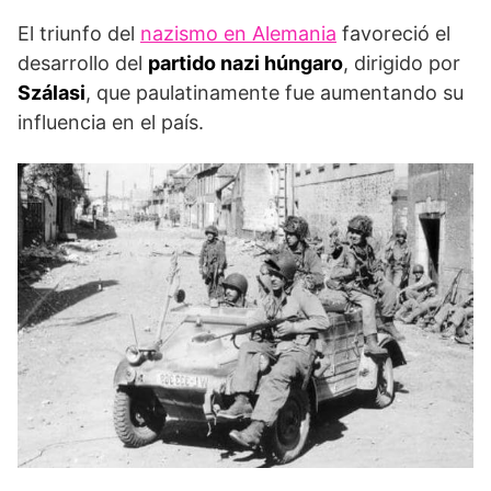
El triunfo del
nazismo en Alemania
favoreció el
desarrollo del
partido nazi húngaro
, dirigido por
Szálasi
, que paulatina­mente fue aumentando su
influencia en el país.