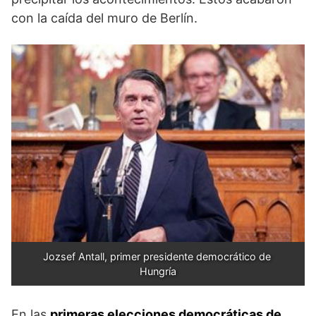
con la caída del muro de Berlín.
Jozsef Antall, primer presidente democrático de 
Hungría
En las
primeras elecciones democráticas de