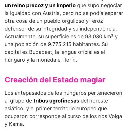
un reino precoz y un imperio
que supo negociar
la igualdad con Austria, pero no se podía esperar
otra cosa de un pueblo orgulloso y feroz
defensor de su integridad y su independencia.
Actualmente, su superficie es de 93.030 km² y
una población de 9.775.215 habitantes. Su
capital es Budapest, la lengua oficial es el
húngaro y la moneda el florín.
Creación del Estado magiar
Los antepasados de los húngaros pertenecieron
al grupo de
tribus ugrofinesas
del noreste
asiático, y el primer territorio euro­peo que
ocuparon corresponde al curso de los ríos Volga
y Kama.