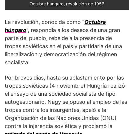
Octubre húngaro, revolución de 1956
La revolu­ción, conocida como “
Octubre
húngaro
”, respondía a los deseos de una gran
parte del pueblo, rebelde a la presencia de
tropas soviéticas en el país y partidaria de una
liberalización y democratización del régimen
socialista.
Por breves días, hasta su aplastamiento por las
tropas soviéticas (4 noviem­bre) Hungría realizó
el ensayo de una sociedad socialista de tipo
autogestionario. Nagy se opuso al empleo de las
tropas contra los insurgentes, apeló a la
Organización de las Nacio­nes Unidas (ONU)
contra la injerencia soviética y proclamó la