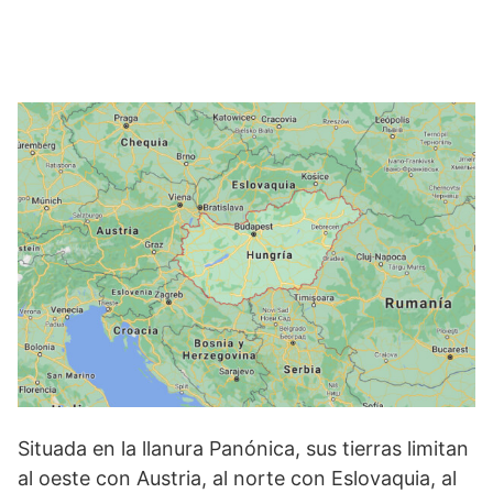
Situada en la lla­nura Panónica, sus tierras limitan
al oeste con Austria, al norte con Eslovaquia, al