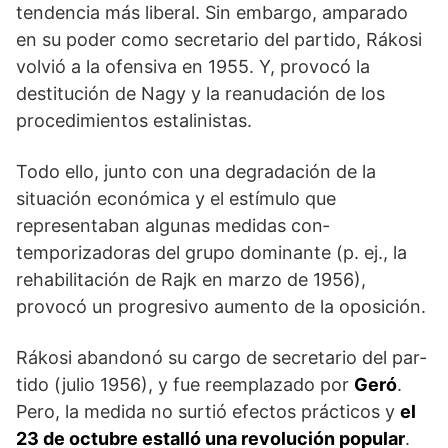
tendencia más liberal. Sin embargo, amparado
en su poder como secretario del partido, Rákosi
volvió a la ofensiva en 1955. Y, provocó la
destitución de Nagy y la reanudación de los
procedimientos estalinistas.
Todo ello, junto con una degradación de la
situación econó­mica y el estímulo que
representaban algunas medidas con­
temporizadoras del grupo dominante (p. ej., la
rehabilitación de Rajk en marzo de 1956),
provocó un progresivo aumento de la oposición.
Rákosi abandonó su cargo de secretario del par­
tido (julio 1956), y fue reemplazado por
Geró
.
Pero, la medida no surtió efectos prácticos y
el
23 de octubre estalló una revolución popular
.