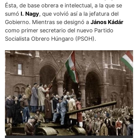
Ésta, de base obrera e intelectual, a la que se
sumó
I.
Nagy
, que volvió así a la jefatura del
Gobierno. Mientras se designó a
János Kádár
como primer secretario del nuevo Partido
Socialista Obrero Húngaro (PSOH).