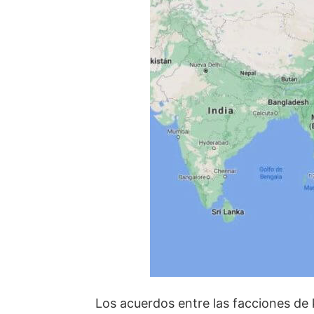
Los acuerdos entre las facciones de 