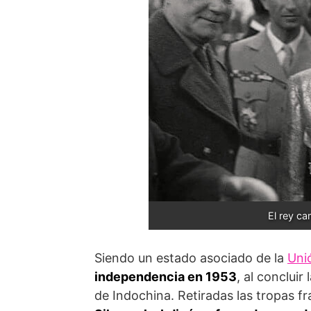
El rey c
Siendo un estado asociado de la
Uni
independencia en 1953
, al concluir
de Indochina. Retiradas las tropas fr