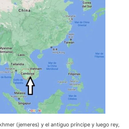
khmer (jemeres) y el antiguo príncipe y luego rey,