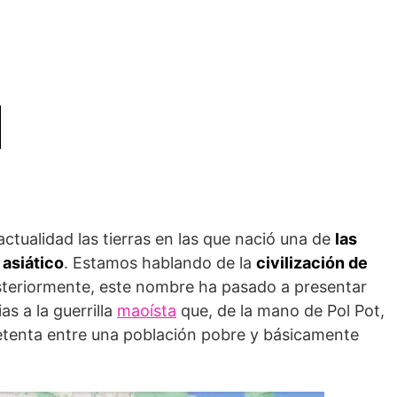
actualidad las tierras en las que nació una de
las
 asiático
. Estamos hablando de la
civilización de
teriormente, este nombre ha pasado a presentar
s a la guerrilla
maoísta
que, de la mano de Pol Pot,
setenta entre una población pobre y básicamente