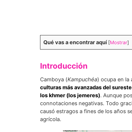
Qué vas a encontrar aquí
[
Mostrar
]
Introducción
Camboya (
Kampuchéa
) ocupa en la 
culturas más avanzadas del sureste
los khmer (los jemeres)
. Aunque pos
connotaciones negativas. Todo gracia
causó estragos a fines de los años 
agrícola.