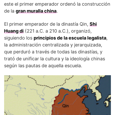
este el primer emperador ordenó la construcción
de la
gran muralla china
.
El primer emperador de la dinastía Qin,
Shi
Huang di
(221 a.C. a 210 a.C.), organizó,
siguiendo los
principios de la escuela legalista
,
la administración centralizada y jerarquizada,
que perduró a través de todas las dinastías, y
trató de unificar la cultura y la ideología chinas
según las pautas de aquella escuela.