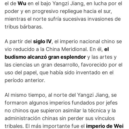
el de
Wu
en el bajo Yangzi Jiang, en lucha por el
poder y en progresivo repliegue hacia el sur,
mientras el norte sufría sucesivas invasiones de
tribus bárbaras.
A partir del
siglo IV
, el imperio nacional chino se
vio reducido a la China Meridional. En él,
el
budismo alcanzó gran esplendor
y las artes y
las ciencias un gran desarrollo, favorecido por el
uso del papel, que había sido inventado en el
período anterior.
Al mismo tiempo, al norte del Yangzi Jiang, se
formaron algunos imperios fundados por jefes
no chinos que supieron asimilar la técnica y la
administración chinas sin perder sus vínculos
tribales. El más importante fue el
imperio de Wei