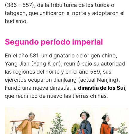
(386 – 557), de la tribu turca de los tuoba o
tabgach, que unificaron el norte y adoptaron el
budismo.
Segundo período imperial
En el año 581, un dignatario de origen chino,
Yang Jian (Yang Kien), reunió bajo su autoridad
las regiones del norte y en el año 589, sus
ejércitos ocuparon Jiankang (actual Nanjing).
Fundó una nueva dinastía, la
dinastía de los Sui
,
que reunificó de nuevo las tierras chinas.