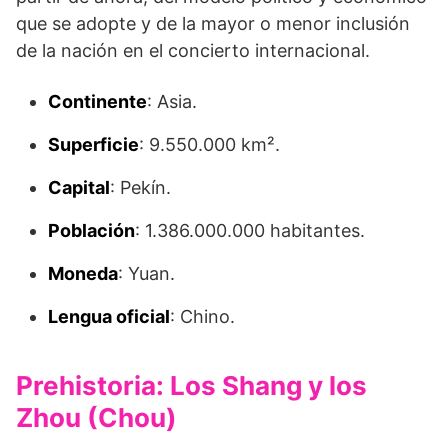
que se adopte y de la mayor o menor inclusión
de la nación en el concierto internacional.
Continente
: Asia.
Superficie
: 9.550.000 km².
Capital
: Pekín.
Población
: 1.386.000.000 habitantes.
Moneda
: Yuan.
Lengua oficial
: Chino.
Prehistoria: Los Shang y los
Zhou (Chou)