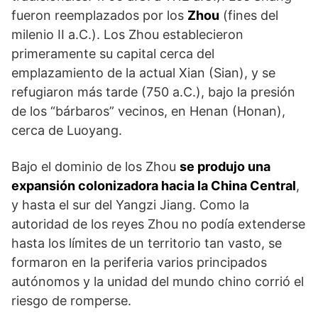
fueron reemplazados por los
Zhou
(fines del
milenio II a.C.). Los Zhou establecieron
primeramente su capital cerca del
emplazamiento de la actual Xian (Sian), y se
refugiaron más tarde (750 a.C.), bajo la presión
de los “bárbaros” vecinos, en Henan (Honan),
cerca de Luoyang.
Bajo el dominio de los Zhou
se produjo una
expansión colonizadora hacia la China Central
,
y hasta el sur del Yangzi Jiang. Como la
autoridad de los reyes Zhou no podía extenderse
hasta los límites de un territorio tan vasto, se
formaron en la periferia varios principados
autónomos y la unidad del mundo chino corrió el
riesgo de romperse.