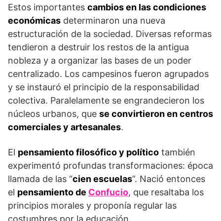
Estos importantes
cambios en las condiciones
económicas
determinaron una nueva
estructuración de la sociedad. Diversas reformas
tendieron a destruir los restos de la antigua
nobleza y a organizar las bases de un poder
centralizado. Los campesinos fueron agrupados
y se instauró el principio de la responsabilidad
colectiva. Paralelamente se engrandecieron los
núcleos urbanos, que
se convirtieron en centros
comerciales y artesanales
.
El
pensamiento filosófico y político
también
experimentó profundas transformaciones: época
llamada de las “
cien escuelas
”. Nació entonces
el
pensamiento de
Confucio
, que resaltaba los
principios morales y proponía regular las
costumbres por la educación.