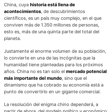
China, cuya
historia está llena de
acontecimientos
, de descubrimientos
científicos, es un país muy complejo, en el que
conviven más de 1.350 millones de personas,
esto es, más de una quinta parte del total del
planeta.
Justamente el enorme volumen de su población,
lo convierte en una de las incógnitas que la
humanidad tiene planteadas para los próximos
años. China no es tan solo el
mercado potencial
más importante del mundo
, sino que el
dinamismo que ha cobrado su economía está a
punto de convertirlo en un gigante comercial.
La resolución del enigma chino dependerá, a
partir de ahora, del modelo político y económico