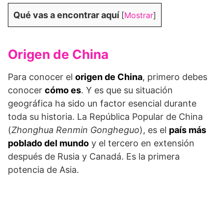
Qué vas a encontrar aquí
[
Mostrar
]
Origen de China
Para conocer el
origen de China
, primero debes
conocer
cómo es
. Y es que su situación
geográfica ha sido un factor esencial durante
toda su historia. La República Popular de China
(
Zhonghua Renmin Gongheguo
), es el
país más
poblado del mundo
y el tercero en extensión
después de Rusia y Canadá. Es la primera
potencia de Asia.