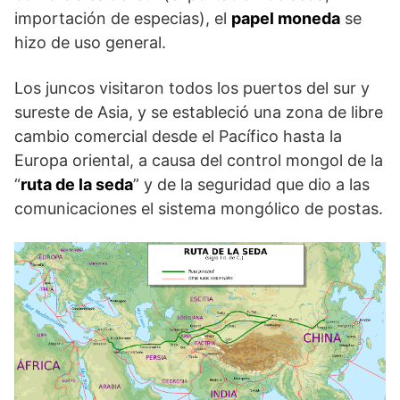
importación de especias), el
papel moneda
se
hizo de uso general.
Los juncos visitaron todos los puertos del sur y
sureste de Asia, y se estableció una zona de libre
cambio comercial desde el Pacífico hasta la
Europa oriental, a causa del control mongol de la
“
ruta de la seda
” y de la seguridad que dio a las
comunicaciones el sistema mongólico de postas.