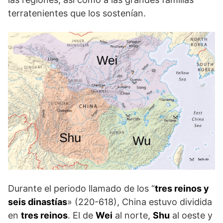
terratenientes que los sostenían.
Durante el periodo llamado de los “
tres reinos y
seis dinastías
» (220-618), China estuvo dividida
en
tres reinos
. El de
Wei
al norte,
Shu
al oeste y