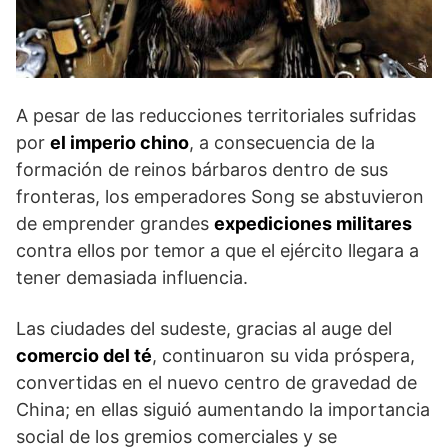
A pesar de las reducciones territoriales sufridas
por
el imperio chino
, a consecuencia de la
formación de reinos bárbaros dentro de sus
fronteras, los emperadores Song se abstuvieron
de emprender grandes
expediciones militares
contra ellos por temor a que el ejército llegara a
tener demasiada influencia.
Las ciudades del sudeste, gracias al auge del
comercio del té
, continuaron su vida próspera,
convertidas en el nuevo centro de gravedad de
China; en ellas siguió aumentando la importancia
social de los gremios comerciales y se