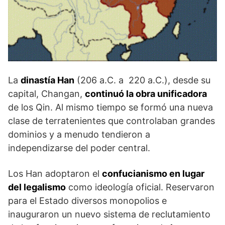
La
dinastía Han
(206 a.C. a 220 a.C.), desde su
capital, Changan,
continuó la obra unificadora
de los Qin. Al mismo tiempo se formó una nueva
clase de terratenientes que controlaban grandes
dominios y a menudo tendieron a
independizarse del poder central.
Los Han adoptaron el
confucianismo en lugar
del legalismo
como ideología oficial. Reservaron
para el Estado diversos monopolios e
inauguraron un nuevo sistema de reclutamiento