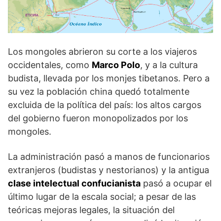
Los mongoles abrieron su corte a los viajeros
occidentales, como
Marco Polo
, y a la cultura
budista, llevada por los monjes tibetanos. Pero a
su vez la población china quedó totalmente
excluida de la política del país: los altos cargos
del gobierno fueron monopolizados por los
mongoles.
La administración pasó a manos de funcionarios
extranjeros (budistas y nestorianos) y la antigua
clase intelectual confucianista
pasó a ocupar el
último lugar de la escala social; a pesar de las
teóricas mejoras legales, la situación del