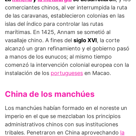
comerciantes chinos, al ver interrumpida la ruta
de las caravanas, establecieron colonias en las
islas del índico para controlar las rutas
marítimas. En 1425, Annam se sometió al
vasallaje chino. A fines del
siglo XVI
, la corte
alcanzó un gran refinamiento y el gobierno pasó
a manos de los eunucos; al mismo tiempo
comenzó la intervención colonial europea con la
instalación de los
portugueses
en Macao.
China de los manchúes
Los manchúes habían formado en el noreste un
imperio en el que se mezclaban los principios
administrativos chinos con sus instituciones
tribales. Penetraron en China aprovechando
la