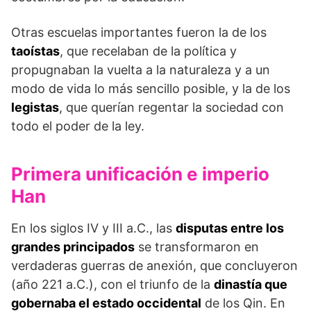
Otras escuelas importantes fueron la de los
taoístas
, que recelaban de la política y
propugnaban la vuelta a la naturaleza y a un
modo de vida lo más sencillo posible, y la de los
legistas
, que querían regentar la sociedad con
todo el poder de la ley.
Primera unificación e imperio
Han
En los siglos IV y III a.C., las
disputas entre los
grandes principados
se transformaron en
verdaderas guerras de anexión, que concluyeron
(año 221 a.C.), con el triunfo de la
dinastía que
gobernaba el estado occidental
de los Qin. En