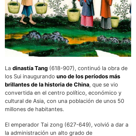
La
dinastía Tang
(618-907), continuó la obra de
los Sui inaugurando
uno de los períodos más
brillantes de la historia de China
, que se vio
convertida en el centro político, económico y
cultural de Asia, con una población de unos 50
millones de habitantes.
El emperador Tai zong (627-649), volvió a dar a
la administración un alto grado de