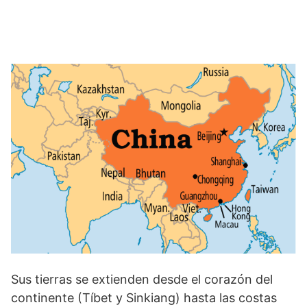
Sus tierras se extienden desde el corazón del
continente (Tíbet y Sinkiang) hasta las costas