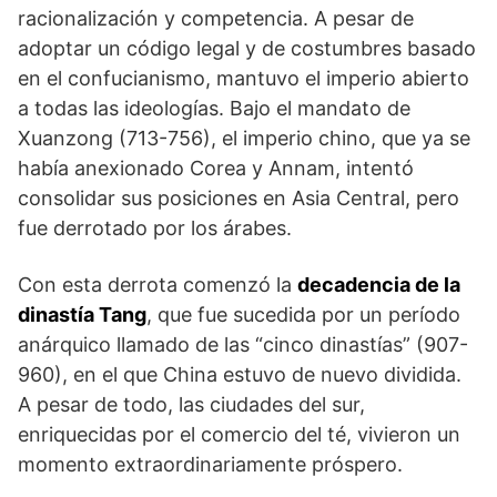
racionalización y competencia. A pesar de
adoptar un código legal y de costumbres basado
en el confucianismo, mantuvo el imperio abierto
a todas las ideologías. Bajo el mandato de
Xuanzong (713-756), el imperio chino, que ya se
había anexionado Corea y Annam, intentó
consolidar sus posiciones en Asia Central, pero
fue derrotado por los árabes.
Con esta derrota comenzó la
decadencia de la
dinastía Tang
, que fue sucedida por un período
anárquico llamado de las “cinco dinastías” (907-
960), en el que China estuvo de nuevo dividida.
A pesar de todo, las ciudades del sur,
enriquecidas por el comercio del té, vivieron un
momento extraordinariamente próspero.