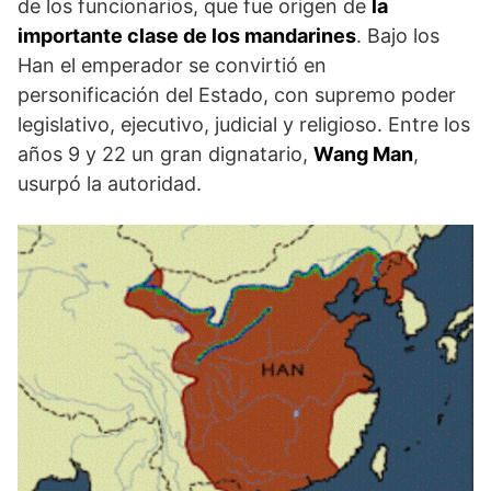
de los funcionarios, que fue origen de
la
importante clase de los mandarines
. Bajo los
Han el emperador se convirtió en
personificación del Estado, con supremo poder
legislativo, ejecutivo, judicial y religioso. Entre los
años 9 y 22 un gran dignatario,
Wang Man
,
usurpó la autoridad.