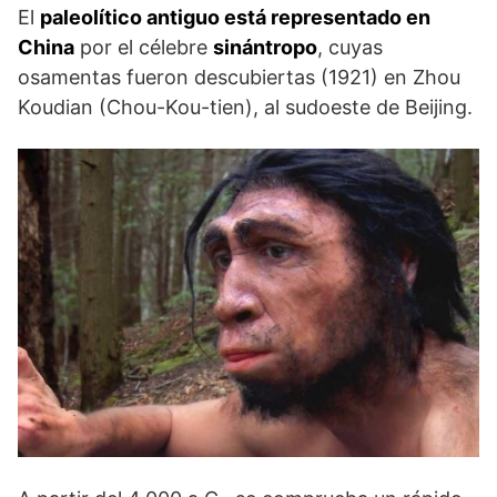
El
paleolítico antiguo está representado en
China
por el célebre
sinántropo
, cuyas
osamentas fueron descubiertas (1921) en Zhou
Koudian (Chou-Kou-tien), al sudoeste de Beijing.