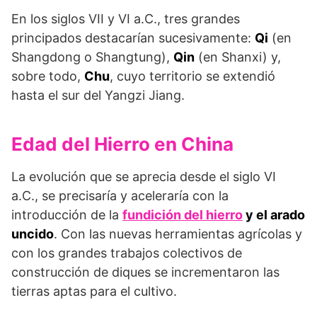
En los siglos VII y VI a.C., tres grandes
principados destacarían sucesivamente:
Qi
(en
Shangdong o Shangtung),
Qin
(en Shanxi) y,
sobre todo,
Chu
, cuyo territorio se extendió
hasta el sur del Yangzi Jiang.
Edad del Hierro en China
La evolución que se aprecia desde el siglo VI
a.C., se precisaría y aceleraría con la
introducción de la
fundición del hierro
y el arado
uncido
. Con las nuevas herramientas agrícolas y
con los grandes trabajos colectivos de
construcción de diques se incrementaron las
tierras aptas para el cultivo.