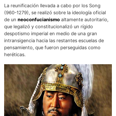
La reunificación llevada a cabo por los Song
(960-1279), se realizó sobre la ideología oficial
de un
neoconfucianismo
altamente autoritario,
que legalizó y constitucionalizó un rígido
despotismo imperial en medio de una gran
intransigencia hacia las restantes escuelas de
pensamiento, que fueron perseguidas como
heréticas.