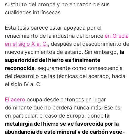
sustituto del bronce y no en razón de sus
cualidades intrínsecas.
Esta tesis parece estar apoyada por el
renacimiento de la industria del bronce
en Grecia
en el siglo X a. C.
, después del descubrimiento de
nuevos yacimientos de estaño. Sin embargo,
la
superioridad del hierro es finalmente
reconocida
, seguramente como consecuencia
del desarrollo de las técnicas del acerado, hacia
el siglo IV a. C.
El acero
ocupa desde entonces un lugar
dominante que no perderá nunca más. Ese es,
en particular, el caso de Europa, donde
la
metalurgia del hierro se ve favorecida por la
abundancia de este mineral y de carbón vege­