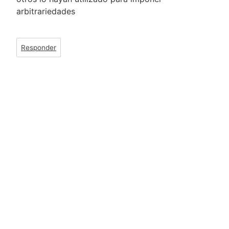
arbitrariedades
Responder