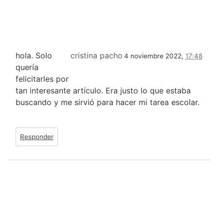
hola. Solo
cristina pacho
4 noviembre 2022,
17:48
quería
felicitarles por
tan interesante artículo. Era justo lo que estaba
buscando y me sirvió para hacer mi tarea escolar.
Responder