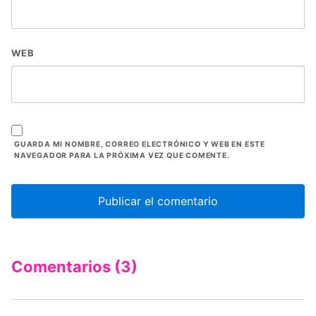
WEB
GUARDA MI NOMBRE, CORREO ELECTRÓNICO Y WEB EN ESTE
NAVEGADOR PARA LA PRÓXIMA VEZ QUE COMENTE.
Comentarios (3)