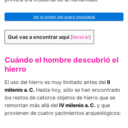
Ver el origen del acero inoxidable
Qué vas a encontrar aquí
[
Mostrar
]
Cuándo el hombre descubrió el
hierro
El uso del hierro es muy limitado antes del
II
milenio a. C.
Hasta hoy, sólo se han encontrado
los restos de catorce objetos de hierro que se
remontan más allá del
IV milenio a. C.
y que
provienen de cuatro yacimientos arqueológicos: