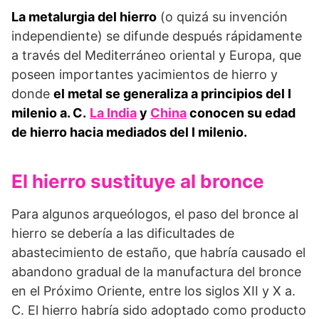
La metalurgia del hierro
(o quizá su invención
independiente) se difunde después rápidamente
a través del Mediterráneo oriental y Europa, que
poseen importantes yacimientos de hierro y
donde
el metal se generaliza a principios del I
milenio a. C.
La India
y
China
conocen su edad
de hierro hacia mediados del I milenio.
El hierro sustituye al bronce
Para algunos arqueólogos, el paso del bronce al
hierro se debería a las dificultades de
abastecimiento de estaño, que habría causado el
abandono gradual de la manufactura del bronce
en el Próximo Oriente, entre los siglos XII y X a.
C. El hierro habría sido adoptado como producto