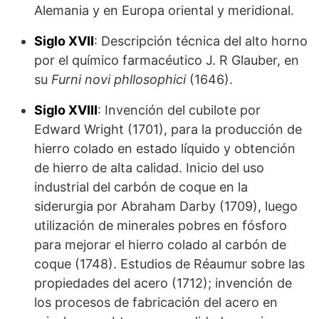
Alemania y en Europa oriental y meridional.
Siglo XVII
: Descripción técnica del alto horno
por el químico farmacéutico J. R Glauber, en
su
Furni novi phllosophici
(1646).
Siglo XVIII
: Invención del cubilote por
Edward Wright (1701), para la producción de
hierro colado en estado líquido y obtención
de hierro de alta calidad. Inicio del uso
industrial del carbón de coque en la
siderurgia por Abraham Darby (1709), luego
utilización de minerales pobres en fósforo
para mejorar el hierro colado al carbón de
coque (1748). Estudios de Réaumur sobre las
propiedades del acero (1712); invención de
los procesos de fabricación del acero en