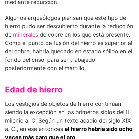
mediante reducción.
Algunos arqueólogos piensan que este tipo de
hierro pudo ser descubierto durante la reducción
de
minerales
de cobre en los que está presente.
Como el punto de fusión del hierro es superior al
del cobre, habría quedado en estado sólido en el
fondo del crisol para ser trabajado
posteriormente con el martillo.
Edad de hierro
Los vestigios de objetos de hierro continúan
siendo la excepción en los primeros siglos del II
milenio a. C. Según un texto acadio del siglo XIX
a. C., en ese entonces
el hierro habría sido ocho
veces más caro que el oro
.