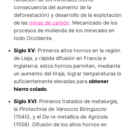
consecuencia del aumento de la
deforestación) y desarrollo de la explotación
de las
minas de carbón
. Mecanizado de los
procesos de molienda de los minerales en
todo Occidente.
Siglo XV
: Primeros altos hornos en la región
de Lieja, y rápida difusión en Francia e
Inglaterra: estos hornos permiten, mediante
un aumento del tiraje, lograr temperaturas lo
suficientemente elevadas para
obtener
hierro colado
.
Siglo XVI
: Primeros tratados de metalur­gia,
la
Pirotechnia de Vanoccio Biringuccio
(1540), y el
De re metallica de Agricola
(1556). Difusión de los altos hornos en