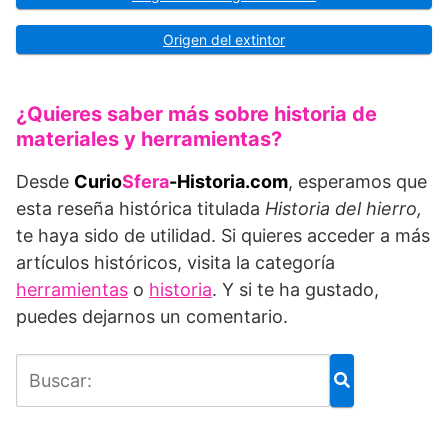
Origen del extintor
¿Quieres saber más sobre historia de
materiales y herramientas?
Desde
Curio
Sfera
-Historia.com
, esperamos que
esta reseña histórica titulada
Historia del hierro,
te haya sido de utilidad. Si quieres acceder a más
artículos históricos, visita la categoría
herramientas
o
historia
. Y si te ha gustado,
puedes dejarnos un comentario.