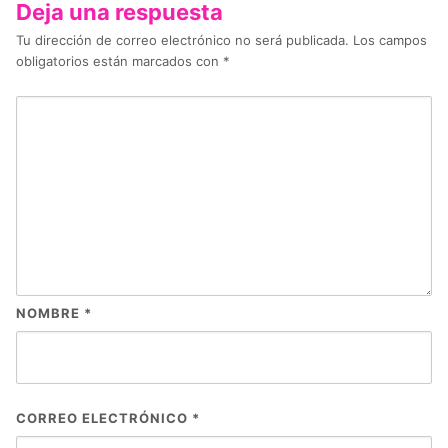
Deja una respuesta
Tu dirección de correo electrónico no será publicada.
Los campos
obligatorios están marcados con
*
NOMBRE
*
CORREO ELECTRÓNICO
*