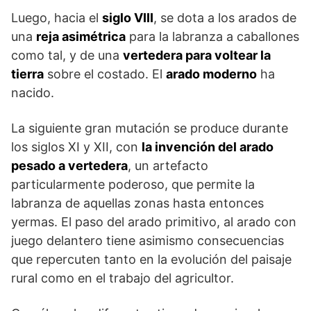
Luego, hacia el
siglo VIII
, se dota a los arados de
una
reja asimétrica
para la labranza a caballones
como tal, y de una
vertedera para voltear la
tierra
sobre el costado. El
arado moderno
ha
nacido.
La siguiente gran mutación se produce durante
los siglos XI y XII, con
la invención del arado
pesado a vertedera
, un artefacto
particularmente poderoso, que permite la
labranza de aquellas zonas hasta entonces
yermas. El paso del arado primitivo, al arado con
juego delantero tiene asimismo consecuencias
que repercuten tanto en la evolución del paisaje
rural como en el trabajo del agricultor.