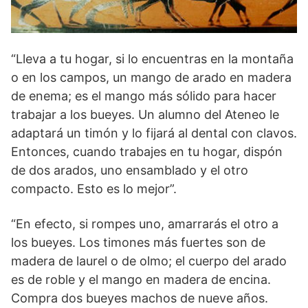
“Lleva a tu hogar, si lo encuentras en la montaña
o en los campos, un mango de arado en madera
de enema; es el mango más sólido para hacer
trabajar a los bueyes. Un alumno del Ateneo le
adaptará un timón y lo fijará al dental con clavos.
Entonces, cuando trabajes en tu hogar, dispón
de dos arados, uno ensamblado y el otro
compacto. Esto es lo mejor”.
“En efecto, si rompes uno, amarrarás el otro a
los bueyes. Los timones más fuertes son de
madera de laurel o de olmo; el cuerpo del arado
es de roble y el mango en madera de encina.
Compra dos bueyes machos de nueve años.