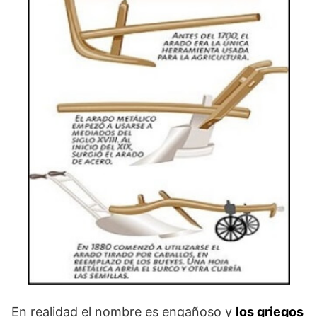
En realidad el nombre es engañoso y
los griegos