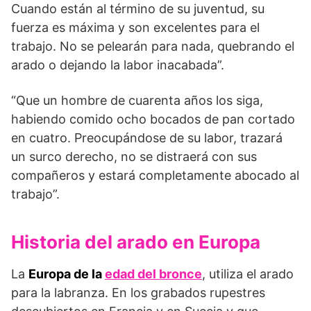
Cuando están al término de su juventud, su
fuerza es máxima y son excelentes para el
trabajo. No se pelearán para nada, quebrando el
arado o dejando la labor inacabada”.
“Que un hombre de cuarenta años los siga,
habiendo comido ocho bocados de pan cortado
en cuatro. Preocupándose de su labor, trazará
un surco derecho, no se distraerá con sus
compañeros y estará completamente abocado al
trabajo”.
Historia del arado en Europa
La
Europa de la
edad del bronce
, utiliza el arado
para la labranza. En los grabados rupestres