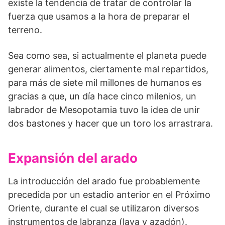
existe la tendencia de tratar de controlar la
fuerza que usamos a la hora de preparar el
terreno.
Sea como sea, si actualmente el planeta puede
generar alimentos, ciertamente mal repartidos,
para más de siete mil millones de humanos es
gracias a que, un día hace cinco milenios, un
labrador de Mesopotamia tuvo la idea de unir
dos bastones y hacer que un toro los arrastrara.
Expansión del arado
La introducción del arado fue probablemente
precedida por un estadio anterior en el Próximo
Oriente, durante el cual se utilizaron diversos
instrumentos de labranza (laya y azadón).