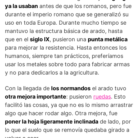
ya la usaban
antes de que los romanos, pero fue
durante el imperio romano que se generalizó su
uso en toda Europa. Durante mucho tiempo se
mantuvo la estructura básica de arado, hasta
que en el
siglo IX
, pusieron una
punta metálica
para mejorar la resistencia. Hasta entonces los
humanos, siempre tan prácticos, preferíamos
usar los metales sobre todo para fabricar armas
y no para dedicarlos a la agricultura.
Con la llegada de
los normandos
el arado tuvo
otra mejora importante
: pusieron
ruedas
. Esto
facilitó las cosas, ya que no es lo mismo arrastrar
algo que hacer rodar algo. Otra mejora, fue
poner la hoja ligeramente inclinada
de lado, por
lo que el suelo que se removía quedaba girado a