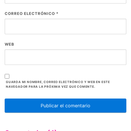
CORREO ELECTRÓNICO
*
WEB
GUARDA MI NOMBRE, CORREO ELECTRÓNICO Y WEB EN ESTE
NAVEGADOR PARA LA PRÓXIMA VEZ QUE COMENTE.