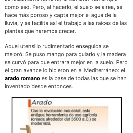
como eso. Pero, al hacerlo, el suelo se airea, se
hace más poroso y capta mejor el agua de la
lluvia, y se facilita así el trabajo a las raíces de las
plantas que haremos crecer.
Aquel utensilio rudimentario enseguida se
mejoró. Se puso mango para guiarlo y la madera
se curvó para que entrara mejor en la suelo. Pero
el gran avance lo hicieron en el Mediterráneo: el
arado romano
es la base de todas las que se han
inventado desde entonces.