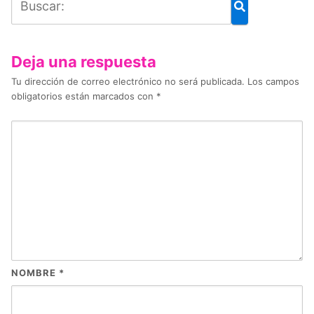
Deja una respuesta
Tu dirección de correo electrónico no será publicada.
Los campos
obligatorios están marcados con
*
NOMBRE
*