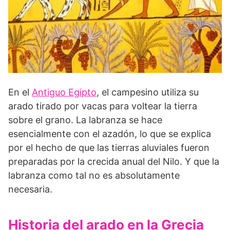
En el
Antiguo Egipto
, el campesino utiliza su
arado tirado por vacas para voltear la tierra
sobre el grano. La labranza se hace
esencialmente con el azadón, lo que se explica
por el hecho de que las tierras aluviales fueron
preparadas por la crecida anual del Nilo. Y que la
labranza como tal no es absolutamente
necesaria.
Historia del arado en la Grecia