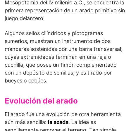
Mesopotamia del IV milenio a.C., se encuentra la
primera representación de un arado primitivo sin
juego delantero.
Algunos sellos cilíndricos y pictogramas
sumerios, muestran un instrumento de dos
manceras sostenidas por una barra transversal,
cuyas extremidades terminan en una reja o
cuchilla, que posee un timón complementado
con un depósito de semillas, y es tirado por
bueyes o cebúes.
Evolución del arado
El arado fue una evolución de otra herramienta
aún más sencilla:
la azada
. La idea es
sencillamente remover el terreno. Tan simple