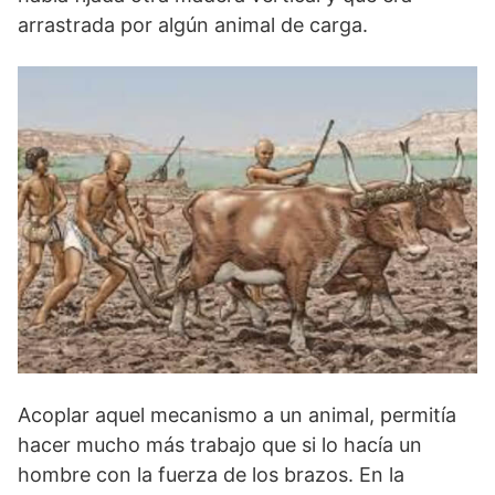
arrastrada por algún animal de carga.
Acoplar aquel mecanismo a un animal, permitía
hacer mucho más trabajo que si lo hacía un
hombre con la fuerza de los brazos. En la