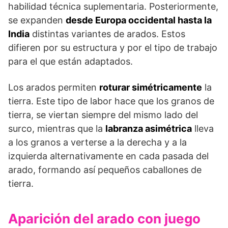
habilidad técnica suplementaria. Posteriormente,
se expanden
desde Europa occidental hasta la
India
distintas variantes de arados. Estos
difieren por su estructura y por el tipo de trabajo
para el que están adaptados.
Los arados permiten
roturar simétricamente
la
tierra. Este tipo de labor hace que los granos de
tierra, se viertan siempre del mismo lado del
surco, mientras que la
labranza asimétrica
lleva
a los granos a verterse a la derecha y a la
izquierda alternativamente en cada pasada del
arado, formando así pequeños caballones de
tierra.
Aparición del arado con juego