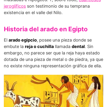
jeroglíficos
son testimonio de su temprana
existencia en el valle del Nilo.
Historia del arado en Egipto
El
arado egipcio
, posee una pieza donde se
embute la
reja o cuchilla
llamada
dental
. Sin
embargo, no parece ser que la reja haya estado
dotada de una pieza de metal o de piedra, ya que
no existe ninguna representación gráfica de ella.