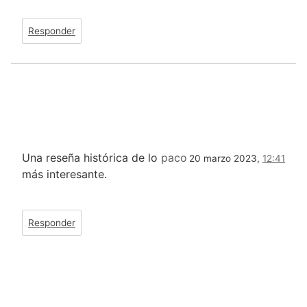
Responder
Una reseña histórica de lo
paco
20 marzo 2023,
12:41
más interesante.
Responder