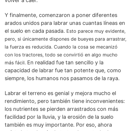
volver a caer.
Y finalmente, comenzaron a poner diferentes
arados unidos para labrar unas cuantas líneas en
el suelo en cada pasada.
Esto parece muy evidente,
pero, si únicamente dispones de bueyes para arrastrar,
la fuerza es reducida. Cuando la cosa se mecanizó
con los tractores, todo se convirtió en algo mucho
En realidad fue tan sencillo y la
más fácil.
capacidad de labrar fue tan potente que, como
siempre, los humanos nos pasamos de la raya.
Labrar el terreno es genial y mejora mucho el
rendimiento, pero también tiene inconvenientes:
los nutrientes se pierden arrastrados con más
facilidad por la lluvia, y la erosión de la suelo
también es muy importante. Por eso, ahora