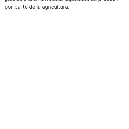
por parte de la agricultura.