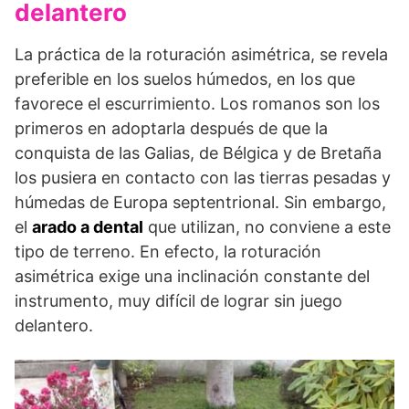
delantero
La práctica de la roturación asimétrica, se revela
preferible en los suelos húmedos, en los que
favorece el escurrimiento. Los romanos son los
primeros en adoptarla después de que la
conquista de las Galias, de Bélgica y de Bretaña
los pusiera en contacto con las tierras pesadas y
húmedas de Europa septentrional. Sin embargo,
el
arado a dental
que utilizan, no conviene a este
tipo de terreno. En efecto, la roturación
asimétrica exige una inclinación constante del
instrumento, muy difícil de lograr sin juego
delantero.