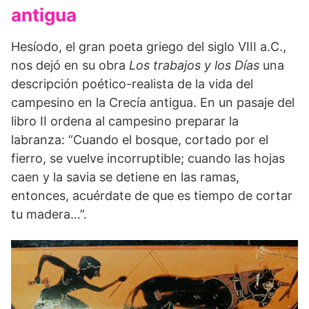
antigua
Hesíodo, el gran poeta griego del siglo VIII a.C.,
nos dejó en su obra
Los trabajos y los Días
una
descripción poético-realista de la vida del
campesino en la Crecía antigua. En un pasaje del
libro II ordena al campesino preparar la
labranza: “Cuando el bosque, cortado por el
fierro, se vuelve incorruptible; cuando las hojas
caen y la savia se detiene en las ramas,
entonces, acuérdate de que es tiempo de cortar
tu madera…”.