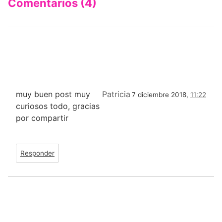
Comentarios (4)
muy buen post muy
Patricia
7 diciembre 2018,
11:22
curiosos todo, gracias
por compartir
Responder