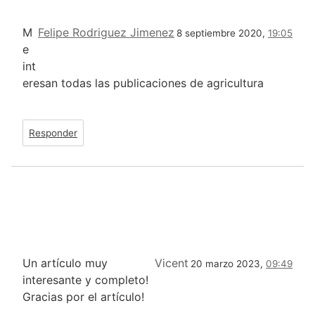
M
Felipe Rodriguez Jimenez
8 septiembre 2020,
19:05
e
int
eresan todas las publicaciones de agricultura
Responder
Un artículo muy
Vicent
20 marzo 2023,
09:49
interesante y completo!
Gracias por el artículo!