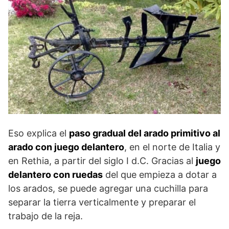
Eso explica el
paso gradual del arado primitivo al
arado con juego delantero
, en el norte de Italia y
en Rethia, a partir del siglo I d.C. Gracias al
juego
delantero con ruedas
del que empieza a dotar a
los arados, se puede agregar una cuchilla para
separar la tierra verticalmente y preparar el
trabajo de la reja.