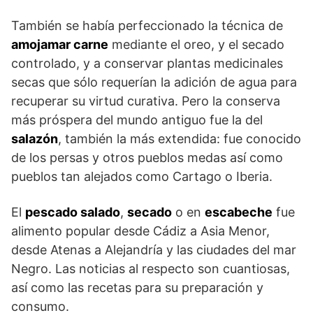
También se había perfeccionado la técnica de
amojamar carne
mediante el oreo, y el secado
controlado, y a conservar plantas medicinales
secas que sólo requerían la adición de agua para
recuperar su virtud curativa. Pero la conserva
más próspera del mundo antiguo fue la del
salazón
, también la más extendida: fue conocido
de los persas y otros pueblos medas así como
pueblos tan alejados como Cartago o Iberia.
El
pescado salado
,
secado
o en
escabeche
fue
alimento popular desde Cádiz a Asia Menor,
desde Atenas a Alejandría y las ciudades del mar
Negro. Las noticias al respecto son cuantiosas,
así como las recetas para su preparación y
consumo.