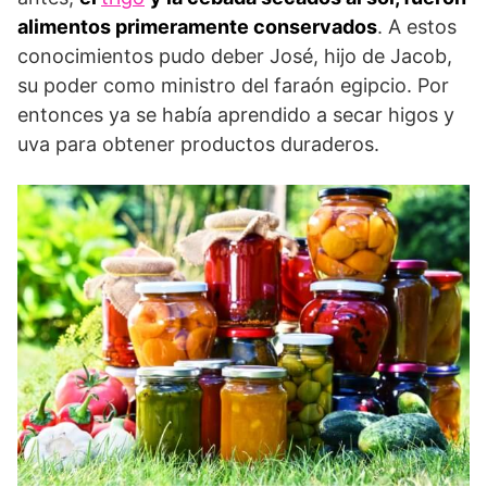
alimentos primeramente conservados
. A estos
conocimientos pudo deber José, hijo de Jacob,
su poder como ministro del faraón egipcio. Por
entonces ya se había aprendido a secar higos y
uva para obtener productos duraderos.