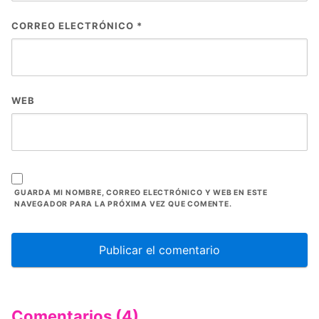
CORREO ELECTRÓNICO
*
WEB
GUARDA MI NOMBRE, CORREO ELECTRÓNICO Y WEB EN ESTE
NAVEGADOR PARA LA PRÓXIMA VEZ QUE COMENTE.
Comentarios (4)