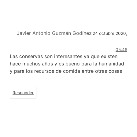
Javier Antonio Guzmán Godínez
24 octubre 2020,
05:46
Las conservas son interesantes ya que existen
hace muchos años y es bueno para la humanidad
y para los recursos de comida entre otras cosas
Responder