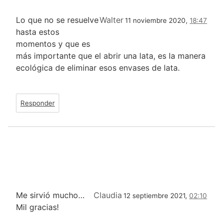
Lo que no se resuelve
Walter
11 noviembre 2020,
18:47
hasta estos
momentos y que es
más importante que el abrir una lata, es la manera
ecológica de eliminar esos envases de lata.
Responder
Me sirvió mucho…
Claudia
12 septiembre 2021,
02:10
Mil gracias!