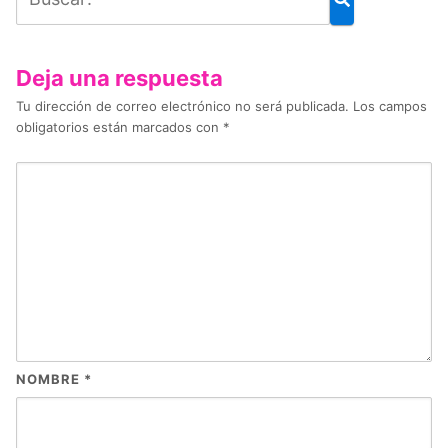
Deja una respuesta
Tu dirección de correo electrónico no será publicada.
Los campos
obligatorios están marcados con
*
NOMBRE
*