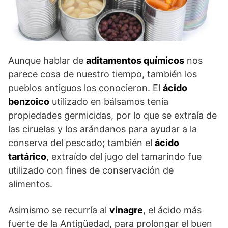
Aunque hablar de
aditamentos químicos
nos
parece cosa de nuestro tiempo, también los
pueblos antiguos los conocieron. El
ácido
benzoico
utilizado en bálsamos tenía
propiedades germicidas, por lo que se extraía de
las ciruelas y los arándanos para ayudar a la
conserva del pescado; también el
ácido
tartárico
, extraído del jugo del tamarindo fue
utilizado con fines de conservación de
alimentos.
Asimismo se recurría al
vinagre
, el ácido más
fuerte de la Antigüedad, para prolongar el buen