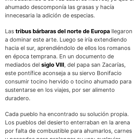
ahumado descomponía las grasas y hacía
innecesaria la adición de especias.
Las
tribus bárbaras del norte de Europa
llegaron
a dominar este arte. Luego se iría extendiendo
hacia el sur, aprendiéndolo de ellos los romanos
en época temprana. En un documento de
mediados del
siglo VIII
, del papa san Zacarías,
este pontífice aconseja a su siervo Bonifacio
consumir tocino hervido o tocino ahumado para
sustentarse en los viajes, por ser alimento
duradero.
Cada pueblo ha encontrado su solución propia.
Los pueblos del desierto enterraban en la arena
por falta de combustible para ahumarlos, carnes