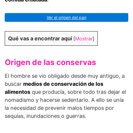
Ver el origen del pan
Qué vas a encontrar aquí
[
Mostrar
]
Origen de las conservas
El hombre se vio obligado desde muy antiguo, a
buscar
medios de conservación de los
alimentos
que producía, sobre todo tras dejar el
nomadismo y hacerse sedentario. A ello se unía
la necesidad de prevenir malos tiempos por
sequías, inundaciones o guerras.