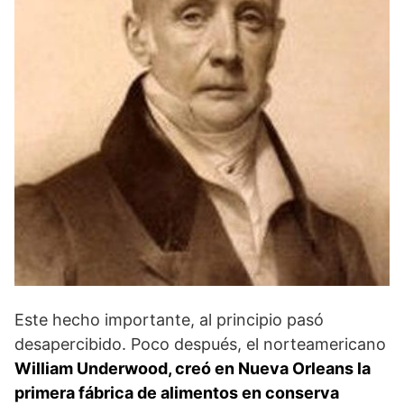
Este hecho importante, al principio pasó
desapercibido. Poco después, el norteamericano
William Underwood,
creó en Nueva Orleans la
primera fábrica de alimentos en conserva