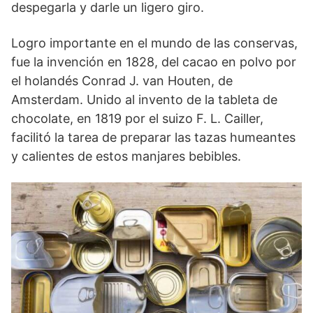
despegarla y darle un ligero giro.
Logro importante en el mundo de las conservas,
fue la invención en 1828, del cacao en polvo por
el holandés Conrad J. van Houten, de
Amsterdam. Unido al invento de la tableta de
chocolate, en 1819 por el suizo F. L. Cailler,
facilitó la tarea de preparar las tazas humeantes
y calientes de estos manjares bebibles.