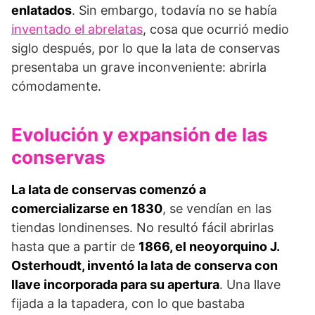
enlatados
. Sin embargo, todavía no se había
inventado el abrelatas
, cosa que ocurrió medio
siglo después, por lo que la lata de conservas
presentaba un grave inconveniente: abrirla
cómodamente.
Evolución y expansión de las
conservas
La lata de conservas comenzó a
comercializarse en 1830
, se vendían en las
tiendas londinenses. No resultó fácil abrirlas
hasta que a partir de
1866, el neoyorquino J.
Osterhoudt, inventó la lata de conserva con
llave incorporada para su apertura
. Una llave
fijada a la tapadera, con lo que bastaba