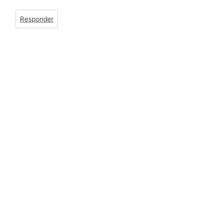
Responder