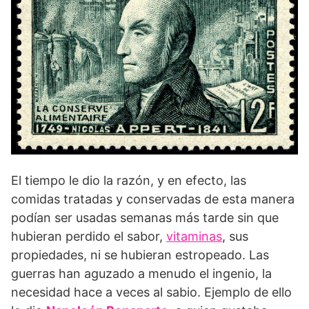
El tiempo le dio la razón, y en efecto, las
comidas tratadas y conservadas de esta manera
podían ser usadas semanas más tarde sin que
hubieran perdido el sabor,
vitaminas
, sus
propiedades, ni se hubieran estropeado. Las
guerras han aguzado a menudo el ingenio, la
necesidad hace a veces al sabio. Ejemplo de ello