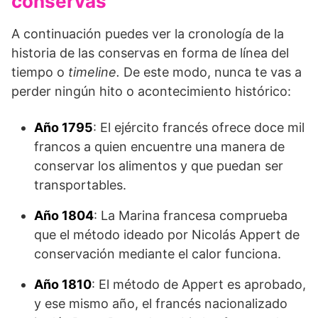
conservas
A continuación puedes ver la cronología de la
historia de las conservas en forma de línea del
tiempo o
timeline.
De este modo, nunca te vas a
perder ningún hito o acontecimiento histórico:
Año 1795
: El ejército francés ofrece doce mil
francos a quien encuentre una manera de
conservar los alimentos y que puedan ser
transportables.
Año 1804
: La Marina francesa comprueba
que el método ideado por Nicolás Appert de
conserva­ción mediante el calor funciona.
Año 1810
: El método de Appert es aprobado,
y ese mismo año, el francés nacionalizado