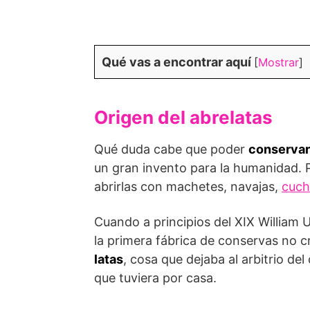
Qué vas a encontrar aquí
[
Mostrar
]
Origen del abrelatas
Qué duda cabe que poder
conservar 
un gran invento para la humanidad. 
abrirlas con machetes, navajas,
cuchi
Cuando a principios del XIX William
la primera fábrica de conservas no 
latas
, cosa que dejaba al arbitrio de
que tuviera por casa.