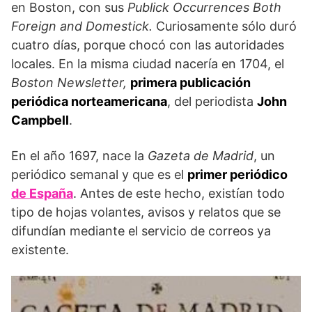
en Boston, con sus
Publick Occurrences Both
Foreign and Domestick.
Curiosamente sólo duró
cuatro días, porque chocó con las autoridades
locales. En la misma ciudad nacería en 1704, el
Boston Newsletter,
primera publicación
periódica norteamericana
, del periodista
John
Campbell
.
En el año 1697, nace la
Gazeta de Madrid
, un
periódico semanal y que es el
primer periódico
de España
. Antes de este hecho, existían todo
tipo de hojas volantes, avisos y relatos que se
difundían mediante el servicio de correos ya
existente.