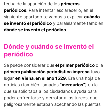
fecha de la aparición de los
primeros
periódicos
. Para intentar esclarecerlo, en el
siguiente apartado te vamos a explicar
cuándo
se inventó el periódico
y paralelamente también
dónde se inventó el periódico
.
Dónde y cuándo se inventó el
periódico
Se puede considerar que
el primer periódico
o la
primera publicación periodística impresa
tuvo
lugar
en Viena, en el año 1529
. Era una hoja de
noticias (también llamados
“mercurios”
) en la
que se solicitaba a los ciudadanos ayuda para
poder enfrentarse y derrotar a los turcos, que
peligrosamente estaban acechando las puertas