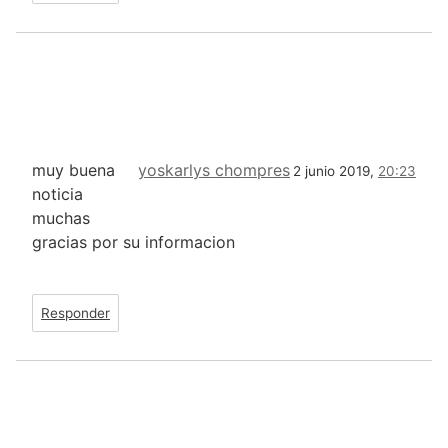
muy buena
yoskarlys chompres
2 junio 2019,
20:23
noticia
muchas
gracias por su informacion
Responder