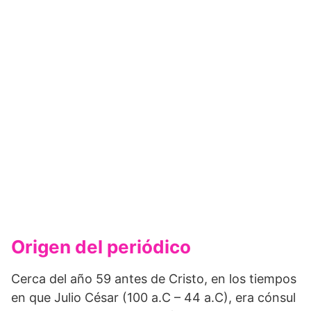
Origen del periódico
Cerca del año 59 antes de Cristo, en los tiempos
en que Julio César (100 a.C – 44 a.C), era cónsul