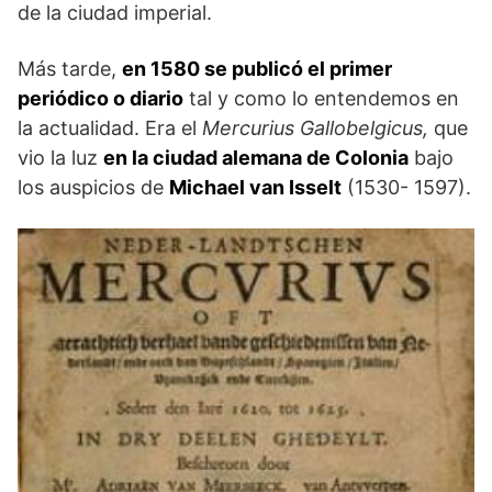
de la ciudad imperial.
Más tarde,
en 1580 se publicó el primer
periódico o diario
tal y como lo entendemos en
la actualidad. Era el
Mercurius Gallobelgicus,
que
vio la luz
en la ciudad alemana de Colonia
bajo
los auspicios de
Michael van Isselt
(1530- 1597).