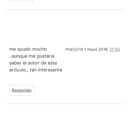
me ayudo mucho
marjorie
1 mayo 2018,
17:53
..aunque me gustaria
saber el autor de este
articulo,, tan interesante
Responder