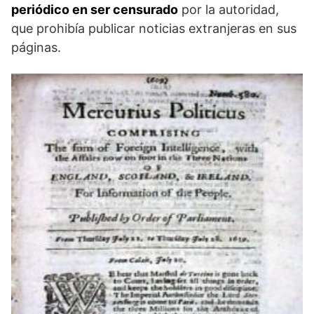
periódico en ser censurado
por la autoridad,
que prohibía publicar noticias extranjeras en sus
páginas.