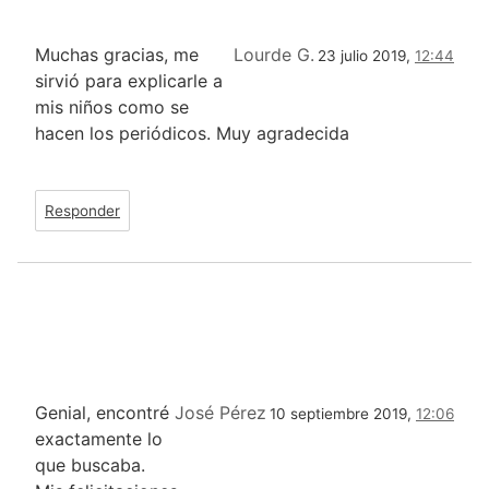
Muchas gracias, me
Lourde G.
23 julio 2019,
12:44
sirvió para explicarle a
mis niños como se
hacen los periódicos. Muy agradecida
Responder
Genial, encontré
José Pérez
10 septiembre 2019,
12:06
exactamente lo
que buscaba.