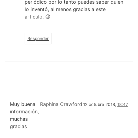
periódico por lo tanto puedes saber quien
lo inventó, al menos gracias a este
articulo. 😉
Responder
Muy buena
Raphina Crawford
12 octubre 2018,
18:47
información,
muchas
gracias