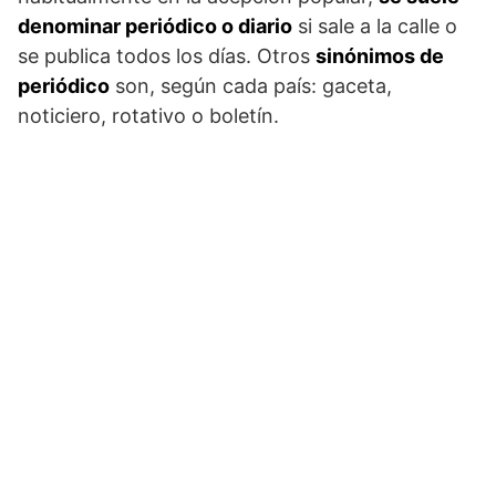
denominar periódico o diario
si sale a la calle o
se publica todos los días. Otros
sinónimos de
periódico
son, según cada país: gaceta,
noticiero, rotativo o boletín.