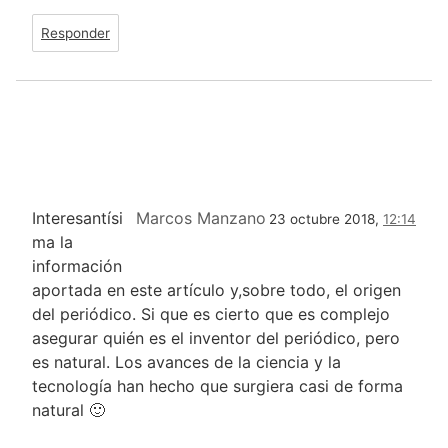
Responder
Interesantísi
Marcos Manzano
23 octubre 2018,
12:14
ma la
información
aportada en este artículo y,sobre todo, el origen
del periódico. Si que es cierto que es complejo
asegurar quién es el inventor del periódico, pero
es natural. Los avances de la ciencia y la
tecnología han hecho que surgiera casi de forma
natural 🙂