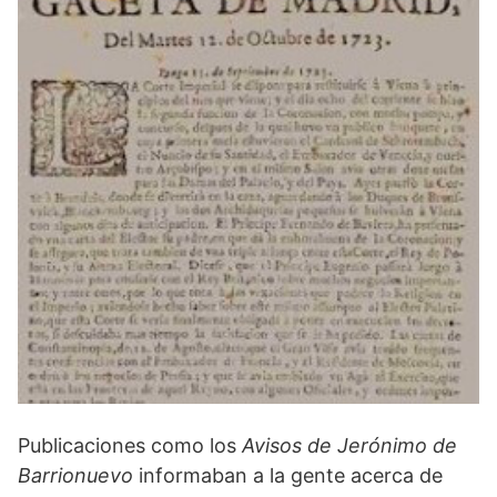
Publicaciones como los
Avisos de Jerónimo de
Barrionuevo
informaban a la gente acerca de