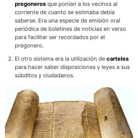
pregoneros
que ponían a los vecinos al
corriente de cuanto se estimaba debía
saberse. Era una especie de emisión oral
periódica de boletines de noticias en verso
para facilitar ser recordados por el
pregonero.
El otro sistema era la utilización de
carteles
para hacer saber disposiciones y leyes a sus
súbditos y ciudadanos.