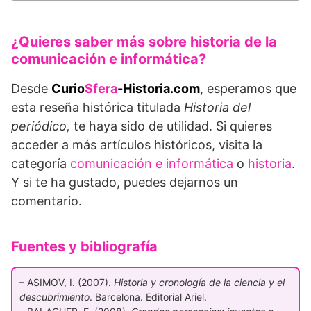
¿Quieres saber más sobre historia de la
comunicación e informática?
Desde
Curio
Sfera
-Historia.com
, esperamos que
esta reseña histórica titulada
Historia del
periódico,
te haya sido de utilidad. Si quieres
acceder a más artículos históricos, visita la
categoría
comunicación e informática
o
historia
.
Y si te ha gustado, puedes dejarnos un
comentario.
Fuentes y bibliografía
– ASIMOV, I. (2007).
Historia y cronología de la ciencia y el
descubrimiento
. Barcelona. Editorial Ariel.