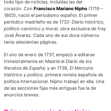
todo tipo de noticias, incluidas las del
corazón. Con
Francisco Mariano Nipho
(1719 –
1803), nació el periodismo español. El primer
periódico madrileño es de 1732:
Diario histórico,
político-canónico y moral,
obra exclusiva de fray
José Álvarez. Cada uno de sus doce números
tenía seiscientas páginas.
El uno de enero de 1737, empezó a editarse
trimestralmente en Madrid el
Diario de los
literatos de España;
y en 1738,
El Mercurio
histórico y político,
primera revista española de
política internacional. Nipho trabajó en ella. Una
de las secciones fijas más antiguas fue la de
anuncios breves.