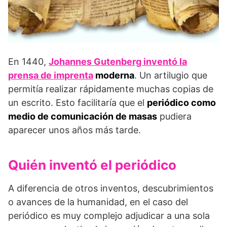
En 1440,
Johannes Gutenberg inventó la
prensa de imprenta
moderna
. Un artilugio que
permitía realizar rápidamente muchas copias de
un escrito. Esto facilitaría que el
periódico como
medio de comunicación de masas
pudiera
aparecer unos años más tarde.
Quién inventó el periódico
A diferencia de otros inventos, descubrimientos
o avances de la humanidad, en el caso del
periódico es muy complejo adjudicar a una sola