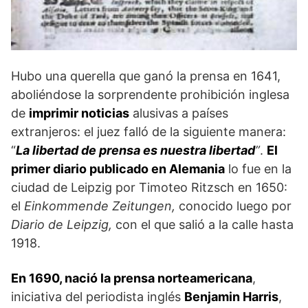
Hubo una querella que ganó la prensa en 1641,
aboliéndose la sorprendente prohibición inglesa
de
imprimir noticias
alusivas a países
extranjeros: el juez falló de la siguiente manera:
“
La libertad de prensa es nuestra libertad
”
.
El
primer diario publicado en Alemania
lo fue en la
ciudad de Leipzig por Timoteo Ritzsch en 1650:
el
Einkommende Zeitungen,
conocido luego por
Diario de Leipzig,
con el que salió a la calle hasta
1918.
En 1690, nació la prensa norteamericana
,
iniciativa del periodista inglés
Benjamin Harris
,