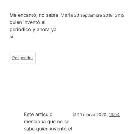
Me encantó, no sabía
Maria
30 septiembre 2018,
21:12
quien inventó el
periódico y ahora ya
sí
Responder
Este articulo
jan
1 marzo 2020,
19:04
menciona que no se
sabe quien inventó el