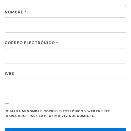
NOMBRE
*
CORREO ELECTRÓNICO
*
WEB
GUARDA MI NOMBRE, CORREO ELECTRÓNICO Y WEB EN ESTE
NAVEGADOR PARA LA PRÓXIMA VEZ QUE COMENTE.