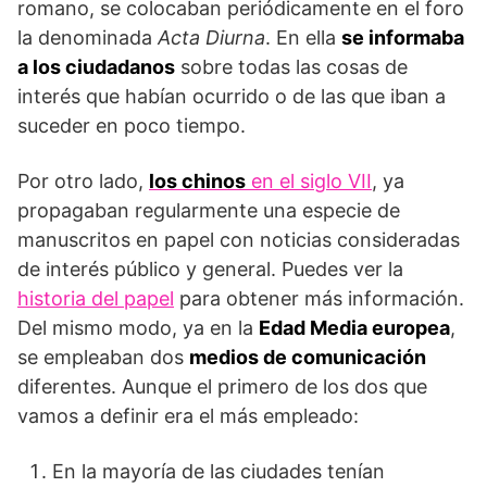
romano, se colocaban periódicamente en el foro
la denominada
Acta Diurna
. En ella
se informaba
a los ciudadanos
sobre todas las cosas de
interés que habían ocurrido o de las que iban a
suceder en poco tiempo.
Por otro lado,
los chinos
en el siglo VII
, ya
propagaban regularmente una especie de
manuscritos en papel con noticias consideradas
de interés público y general. Puedes ver la
historia del papel
para obtener más información.
Del mismo modo, ya en la
Edad Media europea
,
se empleaban dos
medios de comunicación
diferentes. Aunque el primero de los dos que
vamos a definir era el más empleado:
En la mayoría de las ciudades tenían