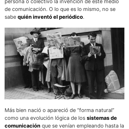
persona o colectivo la invención de este medio
de comunicación. O lo que es lo mismo, no se
sabe
quién inventó el periódico
.
Más bien nació o apareció de “forma natural”
como una evolución lógica de los
sistemas de
comunicación
que se venían empleando hasta la