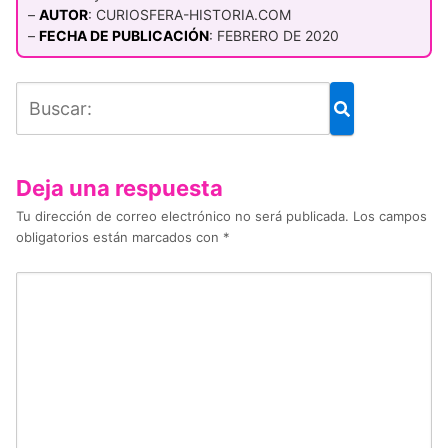
–
AUTOR
: CURIOSFERA-HISTORIA.COM
–
FECHA DE PUBLICACIÓN
: FEBRERO DE 2020
Deja una respuesta
Tu dirección de correo electrónico no será publicada.
Los campos
obligatorios están marcados con
*