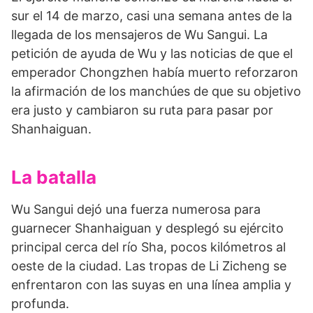
sur el 14 de marzo, casi una se­mana antes de la
llegada de los mensajeros de Wu Sangui. La
petición de ayuda de Wu y las noticias de que el
emperador Chongzhen había muerto refor­zaron
la afirmación de los manchúes de que su objetivo
era justo y cambiaron su ruta para pasar por
Shanhaiguan.
La batalla
Wu Sangui dejó una fuerza numerosa para
guarnecer Shanhaiguan y desplegó su ejército
principal cerca del río Sha, pocos kilómetros al
oeste de la ciudad. Las tropas de Li Zicheng se
enfrentaron con las suyas en una línea amplia y
profunda.