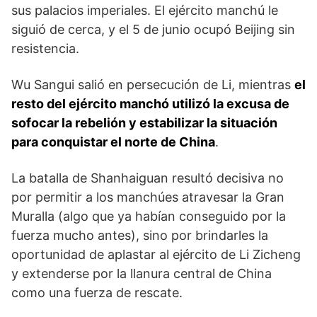
sus pala­cios imperiales. El ejército manchú le
siguió de cerca, y el 5 de junio ocupó Beijing sin
resistencia.
Wu Sangui salió en persecución de Li, mientras
el
resto del ejér­cito manchó utilizó la excusa de
sofocar la rebelión y estabilizar la situación
para conquistar el norte de China
.
La batalla de Shanhaiguan resultó decisiva no
por permitir a los manchúes atravesar la Gran
Muralla (algo que ya habían conseguido por la
fuerza mucho antes), sino por brindarles la
oportunidad de aplastar al ejército de Li Zicheng
y extenderse por la llanura central de China
como una fuerza de rescate.