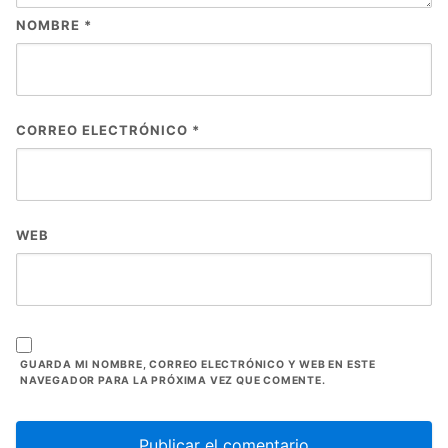
NOMBRE
*
CORREO ELECTRÓNICO
*
WEB
GUARDA MI NOMBRE, CORREO ELECTRÓNICO Y WEB EN ESTE
NAVEGADOR PARA LA PRÓXIMA VEZ QUE COMENTE.