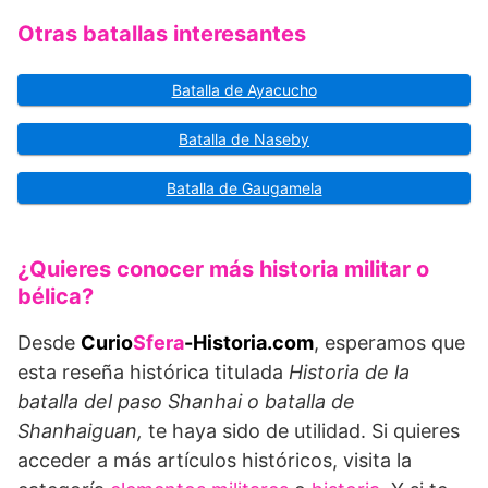
Otras batallas interesantes
Batalla de Ayacucho
Batalla de Naseby
Batalla de Gaugamela
¿Quieres conocer más historia militar o
bélica?
Desde
Curio
Sfera
-Historia.com
, esperamos que
esta reseña histórica titulada
Historia de la
batalla del paso Shanhai o batalla de
Shanhaiguan,
te haya sido de utilidad. Si quieres
acceder a más artículos históricos, visita la