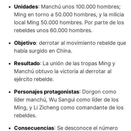
Unidades
: Manchú unos 100.000 hombres;
Ming en torno a 50.000 hombres, y la milicia
local Ming 50.000 hombres. Por parte de los
rebeldes unos 60.000 hombres.
Objetivo
: derrotar al movimiento rebelde que
había surgido en China.
Resultado
: La unión de las tropas Ming y
Manchú obtuvo la victoria al derrotar al
ejército rebelde.
Personajes protagonistas
: Dorgon como
líder manchú, Wu Sangui como líder de los
Ming, y Li Zicheng como comandante de los
rebeldes.
Consecuencias
: Se desconoce el número