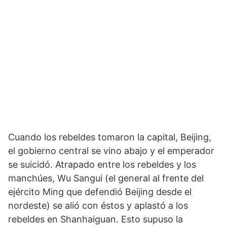
Cuando los rebeldes tomaron la ca­pital, Beijing,
el gobierno central se vino abajo y el emperador
se suicidó. Atrapado entre los rebeldes y los
manchúes, Wu Sangui (el general al frente del
ejército Ming que defendió Beijing desde el
nordes­te) se alió con éstos y aplastó a los
rebeldes en Shanhaiguan. Esto supuso la