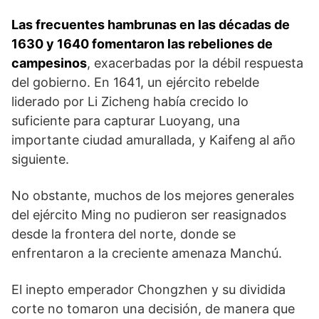
Las frecuentes hambrunas en las décadas de
1630 y 1640 fomentaron las rebeliones de
campesinos
, exacerbadas por la débil respuesta
del gobierno. En 1641, un ejército rebelde
liderado por Li Zicheng había crecido lo
suficiente para capturar Luoyang, una
importante ciudad amurallada, y Kaifeng al año
siguiente.
No obstante, muchos de los mejores ge­nerales
del ejército Ming no pudieron ser reasignados
desde la frontera del norte, donde se
enfrentaron a la creciente amenaza Manchú.
El inepto emperador Chongzhen y su dividida
corte no tomaron una de­cisión, de manera que