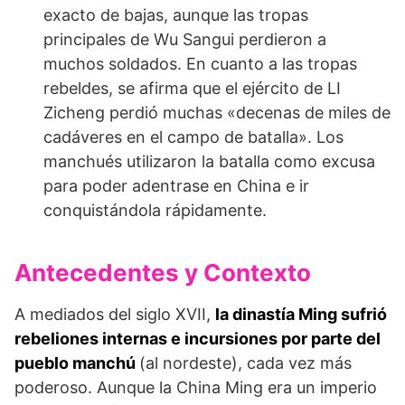
exacto de bajas, aunque las tropas
principales de Wu Sangui perdieron a
muchos soldados. En cuanto a las tropas
rebeldes, se afirma que el ejército de LI
Zicheng perdió muchas «decenas de miles de
cadáveres en el campo de batalla». Los
manchués utilizaron la batalla como excusa
para poder adentrase en China e ir
conquistándola rápidamente.
Antecedentes y Contexto
A mediados del siglo XVII,
la dinastía Ming sufrió
rebeliones internas e incursiones por parte del
pueblo manchú
(al nordeste), cada vez más
poderoso. Aunque la China Ming era un imperio