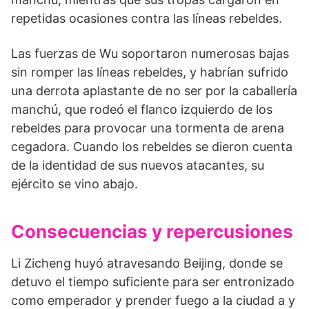
repetidas ocasiones contra las líneas rebeldes.
Las fuerzas de Wu soportaron numerosas bajas
sin romper las líneas rebeldes, y habrían sufrido
una de­rrota aplastante de no ser por la caballería
manchú, que rodeó el flanco izquierdo de los
rebeldes para provocar una tormenta de arena
cegadora. Cuando los rebeldes se dieron cuenta
de la identidad de sus nuevos atacantes, su
ejército se vino abajo.
Consecuencias y repercusiones
Li Zicheng huyó atravesando Beijing, donde se
de­tuvo el tiempo suficiente para ser entronizado
como emperador y prender fuego a la ciudad a y