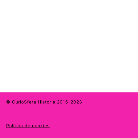
© CurioSfera Historia 2016-2023
Política de cookies