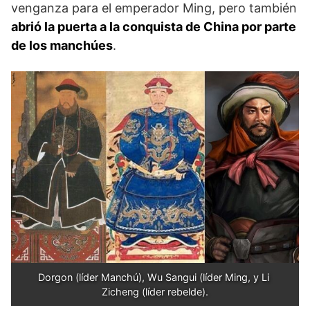
venganza para el emperador Ming, pero también
abrió la puerta a la conquista de China por parte
de los manchúes
.
Dorgon (líder Manchú), Wu Sangui (líder Ming, y Li 
Zicheng (líder rebelde).