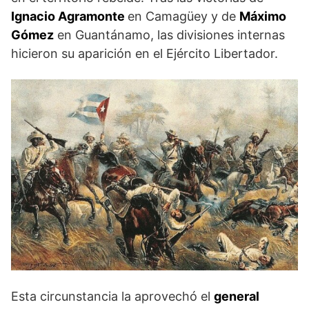
Ignacio Agramonte
en Camagüey y de
Máximo
Gómez
en Guantánamo, las divisiones internas
hicieron su aparición en el Ejército Libertador.
Esta circunstancia la aprovechó el
general