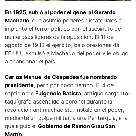
En 1925, subió al poder el general Gerardo
Machado
, que asumió poderes dictatoriales e
implantó el terror político con el asesinato de
numerosos líderes de la oposición. El 11 de
agosto de 1933 el ejército, bajo presiones de
EE.UU., expulsó a Machado del poder y le obligó
a abandonar el país.
Carlos Manuel de Céspedes fue nombrado
presidente
, pero por poco tiempo. El 4 de
septiembre
Fulgencio Batista
, antiguo sargento-
taquígrafo ascendido a coronel durante la
revolución antimachadista, instaló en el poder,
mediante un golpe militar, a una Pentarquía, a la
que siguió el
Gobierno de Ramón Grau San
Martín
.