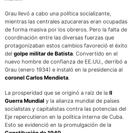
Grau llevó a cabo una política socializante,
mientras las centrales azucareras eran ocupadas
de forma masiva por los obreros. Pero la falta de
coordinación entre las diversas fuerzas que
protagonizaban estos cambios favoreció el éxito
del
golpe militar de Batista
. Convertido en el
nuevo hombre de confianza de EE.UU., derribó a
Grau (enero 1934) e instaló en la presidencia al
coronel Carlos Mendieta
.
La prosperidad que se originó a raíz de la
II
Guerra Mundial
y la alianza mundial de países
socialistas y capitalistas contra las potencias del
Eje repercutieron en la política interna de Cuba.
Esto se evidenció en la promulgación de la
Constitución de 1940
.