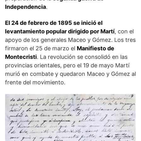
Independencia
.
El 24 de febrero de 1895 se inició el
levantamiento popular dirigido por Martí
, con el
apoyo de los generales Maceo y Gómez. Los tres
firmaron el 25 de marzo el
Manifiesto de
Montecristi
. La revolución se consolidó en las
provincias orientales, pero el 19 de mayo Martí
murió en combate y quedaron Maceo y Gómez al
frente del movimiento.