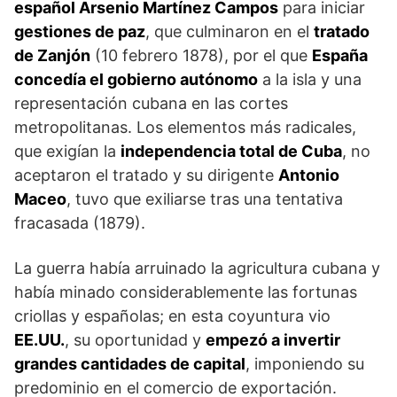
español Arsenio Martínez Campos
para iniciar
gestiones de paz
, que culminaron en el
tratado
de Zanjón
(10 febrero 1878), por el que
España
concedía el gobierno autónomo
a la isla y una
representación cubana en las cortes
metropolitanas. Los elementos más radicales,
que exigían la
independencia total de Cuba
, no
aceptaron el tratado y su dirigente
Antonio
Maceo
, tuvo que exiliarse tras una tentativa
fracasada (1879).
La guerra había arruinado la agricultura cubana y
había minado considerablemente las fortunas
criollas y españolas; en esta coyuntura vio
EE.UU.
, su oportunidad y
empezó a invertir
grandes cantidades de capital
, imponiendo su
predominio en el comercio de exportación.