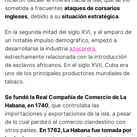
sometida a frecuentes
ataques de corsarios
ingleses
, debido a su
situación estratégica
.
En la segunda mitad del siglo XVI, y al amparo de
un notable impulso demográfico, empezó a
desarrollarse la industria
azucarera
,
estrechamente relacionada con la introducción
de esclavos africanos. En el siglo XVII, Cuba era
uno de los principales productores mundiales de
tabaco.
Se fundó la Real Compañía de Comercio de La
Habana, en 1740
, que controlaba las
importaciones y exportaciones de la isla, a pesar
de lo cual perduró el comercio clandestino con
otros países.
En 1762, La Habana fue tomada por