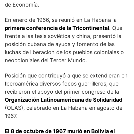
de Economía.
En enero de 1966, se reunió en La Habana la
primera conferencia de la Tricontinental
. Que
frente a las tesis soviética y china, presentó la
posición cubana de ayuda y fomento de las
luchas de liberación de los pueblos coloniales o
neocoloniales del Tercer Mundo.
Posición que contribuyó a que se extendieran en
Iberoamérica diversos focos guerrilleros, que
recibieron el apoyo del primer congreso de la
Organización Latinoamericana de Solidaridad
(OLAS), celebrado en La Habana en agosto de
1967.
El 8 de octubre de 1967 murió en Bolivia el