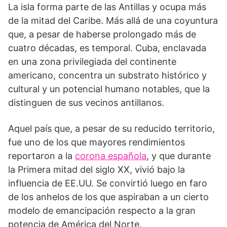
La isla forma parte de las Antillas y ocupa más
de la mitad del Caribe. Más allá de una coyuntura
que, a pesar de haberse prolongado más de
cuatro décadas, es temporal. Cuba, enclavada
en una zona privilegiada del continente
americano, concentra un substrato histórico y
cultural y un potencial humano notables, que la
distinguen de sus vecinos antillanos.
Aquel país que, a pesar de su reducido territorio,
fue uno de los que mayores rendimientos
reportaron a la
corona española
, y que durante
la Primera mitad del siglo XX, vivió bajo la
influencia de EE.UU. Se convirtió luego en faro
de los anhelos de los que aspiraban a un cierto
modelo de emancipación respecto a la gran
potencia de América del Norte.