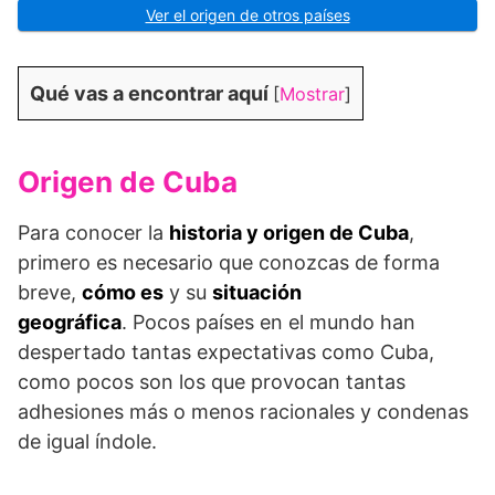
Ver el origen de otros países
Qué vas a encontrar aquí
[
Mostrar
]
Origen de Cuba
Para conocer la
historia y origen de Cuba
,
primero es necesario que conozcas de forma
breve,
cómo es
y su
situación
geográfica
. Pocos países en el mundo han
despertado tantas expectativas como Cuba,
como pocos son los que provocan tantas
adhesiones más o menos racionales y condenas
de igual índole.