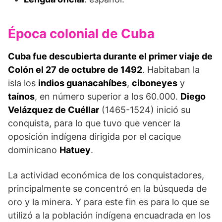
Época colonial de Cuba
Cuba fue descubierta durante el primer viaje de
Colón el 27 de octubre de 1492
. Habitaban la
isla los
indios guanacahíbes
,
ciboneyes
y
taínos
, en número superior a los 60.000.
Diego
Velázquez de Cuéllar
(1465-1524) inició su
conquista, para lo que tuvo que vencer la
oposición indígena dirigida por el cacique
dominicano
Hatuey
.
La actividad económica de los conquistadores,
principalmente se concentró en la búsqueda de
oro y la minera. Y para este fin es para lo que se
utilizó a la población indígena encuadrada en los