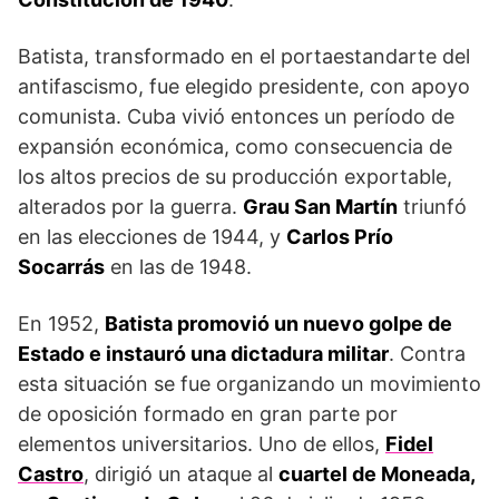
Batista, transformado en el portaestandarte del
antifascismo, fue elegido presidente, con apoyo
comunista. Cuba vivió entonces un período de
expansión económica, como consecuencia de
los altos precios de su producción exportable,
alterados por la guerra.
Grau San Martín
triunfó
en las elecciones de 1944, y
Carlos Prío
Socarrás
en las de 1948.
En 1952,
Batista promovió un nuevo golpe de
Estado e instauró una dictadura militar
. Contra
esta situación se fue organizando un movimiento
de oposición formado en gran parte por
elementos universitarios. Uno de ellos,
Fidel
Castro
, dirigió un ataque al
cuartel de Moneada,