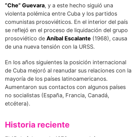
“Che” Guevara
, y a este hecho siguió una
violenta polémica entre Cuba y los partidos
comunistas prosoviéticos. En el interior del país
se reflejó en el proceso de liquidación del grupo
prosoviético de
Aníbal Escalante
(1968), causa
de una nueva tensión con la URSS.
En los años siguientes la posición internacional
de Cuba mejoró al reanudar sus relaciones con la
mayoría de los países latinoamericanos.
Aumentaron sus contactos con algunos países
no socialistas (España, Francia, Canadá,
etcétera).
Historia reciente