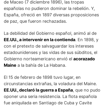
de Maceo (7 diciembre 1896), las tropas
españolas no pudieron dominar la rebelión. Y,
España, ofreció en 1897 diversas proposiciones
de paz, que fueron rechazadas.
La debilidad del Gobierno español, animó al de
EE.UU., a intervenir en la contienda
. En 1898, y
con el pretexto de salvaguardar los intereses
estadounidenses y las vidas de sus súbditos, el
Gobierno norteamericano envió el
acorazado
Maine
a la bahía de La Habana.
El 15 de febrero de 1898 tuvo lugar, en
circunstancias extrañas, la voladura del Maine.
EE.UU., declaró la guerra a España
, que no pudo
oponer una seria resistencia. La flota española
fue aniquilada en Santiago de Cuba y Cavite