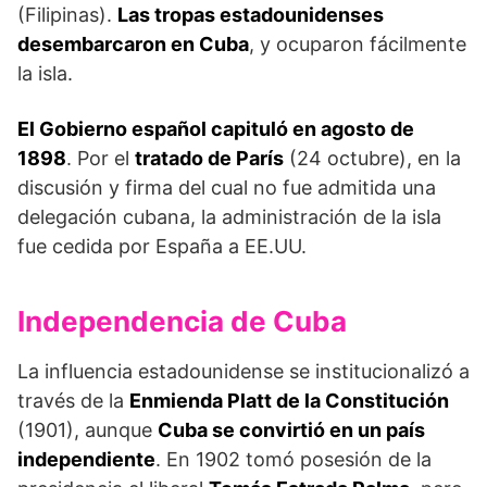
(Filipinas).
Las tropas estadounidenses
desembarcaron en Cuba
, y ocuparon fácilmente
la isla.
El Gobierno español capituló en agosto de
1898
. Por el
tratado de París
(24 octubre), en la
discusión y firma del cual no fue admitida una
delegación cubana, la administración de la isla
fue cedida por España a EE.UU.
Independencia de Cuba
La influencia estadounidense se institucionalizó a
través de la
Enmienda Platt de la Constitución
(1901), aunque
Cuba se convirtió en un país
independiente
. En 1902 tomó posesión de la