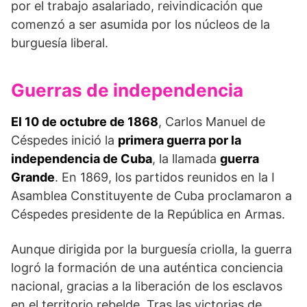
por el trabajo asalariado, reivindicación que
comenzó a ser asumida por los núcleos de la
burguesía liberal.
Guerras de independencia
El 10 de octubre de 1868
, Carlos Manuel de
Céspedes inició la
primera guerra por la
independencia de Cuba
, la llamada
guerra
Grande
. En 1869, los partidos reunidos en la I
Asamblea Constituyente de Cuba proclamaron a
Céspedes presidente de la República en Armas.
Aunque dirigida por la burguesía criolla, la guerra
logró la formación de una auténtica conciencia
nacional, gracias a la liberación de los esclavos
en el territorio rebelde. Tras las victorias de