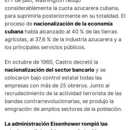
El 7 de julio, Washington redujo
considerablemente la cuota azucarera cubana,
para suprimirla posteriormente en su totalidad. El
proceso de
nacionalización de la economía
cubana
había alcanzado al 40 % de las tierras
agrícolas, al 37,6 % de la industria azucarera y a
los principales servicios públicos.
En octubre de 1960, Castro decretó la
nacionalización del sector bancario
y se
colocaron bajo control estatal todas las
empresas con más de 25 obreros. Junto al
recrudecimiento de la actividad terrorista de las
bandas contrarrevolucionarias, se produjo la
emigración de amplios sectores de la población.
La administración Eisenhower rompió las