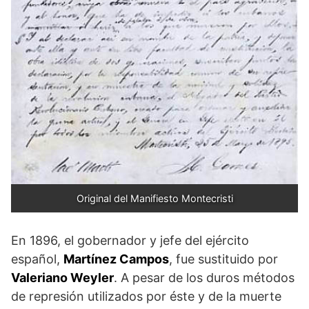
Original del Manifiesto Montecristi
En 1896, el gobernador y jefe del ejército
español,
Martínez Campos
, fue sustituido por
Valeriano Weyler
. A pesar de los duros métodos
de represión utilizados por éste y de la muerte