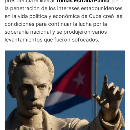
presidencia el liberal
Tomás Estrada Palma
, pero
la penetración de los intereses estadounidenses
en la vida política y económica de Cuba creó las
condiciones para continuar la lucha por la
soberanía nacional y se produjeron varios
levantamientos que fueron sofocados.