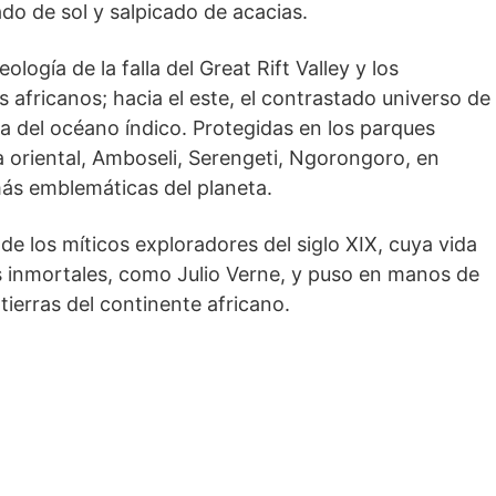
do de sol y salpicado de acacias.
olo­gía de la falla del Great Rift Valley y los
 africanos; hacia el este, el contrastado universo de
ta del océano índico. Protegidas en los parques
 oriental, Amboseli, Serengeti, Ngorongoro, en
ás emblemáticas del planeta.
de los míticos exploradores del siglo XIX, cuya vida
s inmortales, como Julio Verne, y puso en manos de
tierras del continente africano.