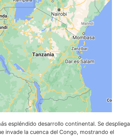
más espléndido desarrollo continental. Se despliega
 que invade la cuenca del Congo, mostrando el