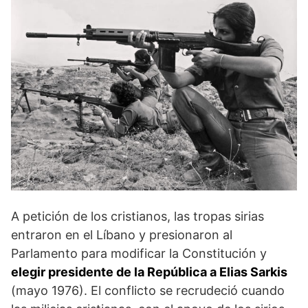
A petición de los cristianos, las tropas sirias
entraron en el Líbano y presionaron al
Parlamento para modificar la Constitución y
elegir presidente de la República a Elias Sarkis
(mayo 1976). El conflicto se recrudeció cuando