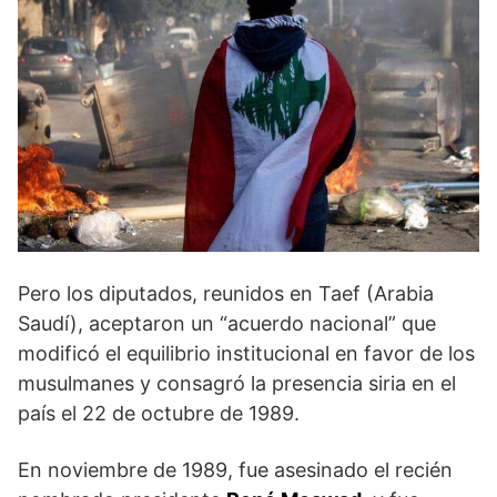
Pero los diputados, reunidos en Taef (Arabia
Saudí), aceptaron un “acuerdo nacional” que
modificó el equilibrio institucional en favor de los
musulmanes y consagró la presencia siria en el
país el 22 de octubre de 1989.
En noviembre de 1989, fue asesinado el recién