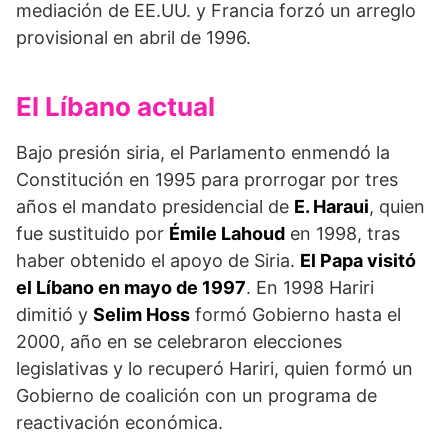
mediación de EE.UU. y Francia forzó un arreglo
provisional en abril de 1996.
El Líbano actual
Bajo presión siria, el Parlamento enmendó la
Constitución en 1995 para prorrogar por tres
años el mandato presidencial de
E. Haraui
, quien
fue sustituido por
Émile Lahoud
en 1998, tras
haber obtenido el apoyo de Siria.
El Papa visitó
el Líbano en mayo de 1997
. En 1998 Hariri
dimitió y
Selim Hoss
formó Gobierno hasta el
2000, año en se celebraron elecciones
legislativas y lo recuperó Hariri, quien formó un
Gobierno de coalición con un programa de
reactivación económica.