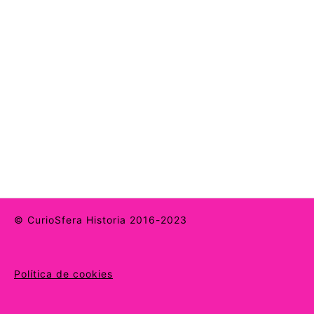
© CurioSfera Historia 2016-2023
Política de cookies