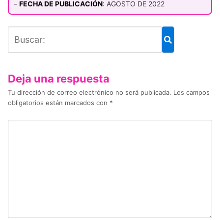
–
FECHA DE PUBLICACIÓN
: AGOSTO DE 2022
Deja una respuesta
Tu dirección de correo electrónico no será publicada.
Los campos
obligatorios están marcados con
*