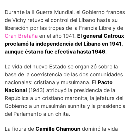
Durante la II Guerra Mundial, el Gobierno francés
de Vichy retuvo el control del Líbano hasta su
liberación por las tropas de la Francia Libre y de
Gran Bretaña
en el año 1941.
El general Catroux
proclamó la independencia del Líbano en 1941,
aunque ésta no fue efectiva hasta 1946
.
La vida del nuevo Estado se organizó sobre la
base de la coexistencia de las dos comunidades
nacionales: cristiana y musulmana. El
Pacto
Nacional
(1943) atribuyó la presidencia de la
República a un cristiano maronita, la jefatura del
Gobierno a un musulmán sunnita y la presidencia
del Parlamento a un chiita.
La figura de
Camille Chamoun
dominó la vida