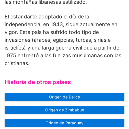
las montañas libanesas estilizado.
El estandarte adoptado el día de la
independencia, en 1943, sigue actualmente en
vigor. Este país ha sufrido todo tipo de
invasiones (árabes, egipcias, turcas, sirias e
israelíes) y una larga guerra civil que a partir de
1975 enfrentó a las fuerzas musulmanas con las
cristianas.
Historia de otros países
Origen de Belice
Origen de Zimbabue
Origen de Paraguay