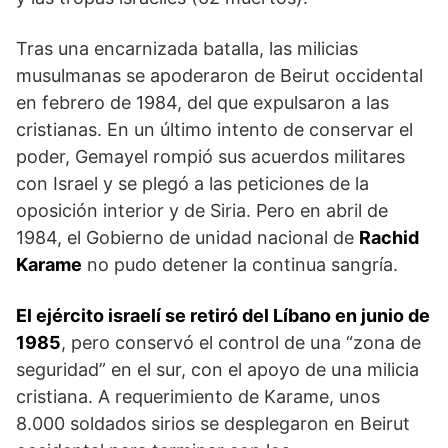
Tras una encarnizada batalla, las milicias
musulmanas se apoderaron de Beirut occidental
en febrero de 1984, del que expulsaron a las
cristianas. En un último intento de conservar el
poder, Gemayel rompió sus acuerdos militares
con Israel y se plegó a las peticiones de la
oposición interior y de Siria. Pero en abril de
1984, el Gobierno de unidad nacional de
Rachid
Karame
no pudo detener la continua sangría.
El ejército israelí se retiró del Líbano en junio de
1985
, pero conservó el control de una “zona de
seguridad” en el sur, con el apoyo de una milicia
cristiana. A requerimiento de Karame, unos
8.000 soldados sirios se desplegaron en Beirut