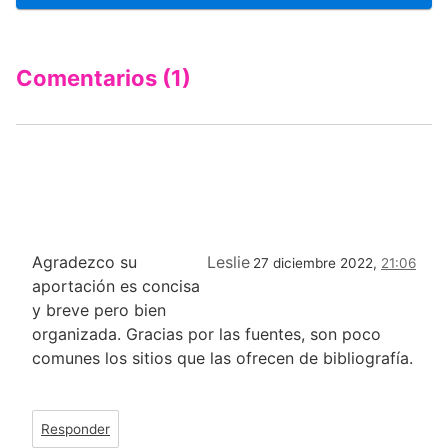
Comentarios (1)
Agradezco su
Leslie
27 diciembre 2022,
21:06
aportación es concisa
y breve pero bien
organizada. Gracias por las fuentes, son poco
comunes los sitios que las ofrecen de bibliografía.
Responder