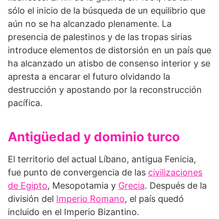
sólo el inicio de la búsqueda de un equilibrio que
aún no se ha alcanzado plenamente. La
presencia de palestinos y de las tropas sirias
introduce elementos de distorsión en un país que
ha alcanzado un atisbo de consenso interior y se
apresta a encarar el futuro olvidando la
destrucción y apostando por la reconstrucción
pacífica.
Antigüedad y dominio turco
El territorio del actual Líbano, antigua Fenicia,
fue punto de convergencia de las
civilizaciones
de Egipto
, Mesopotamia y
Grecia
. Después de la
división del
Imperio Romano
, el país quedó
incluido en el Imperio Bizantino.