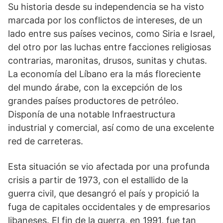
Su historia desde su independencia se ha visto
marcada por los conflictos de intereses, de un
lado entre sus países vecinos, como Siria e Israel,
del otro por las luchas entre facciones religiosas
contrarias, maronitas, drusos, sunitas y chutas.
La economía del Líbano era la más floreciente
del mundo árabe, con la excepción de los
grandes países productores de petróleo.
Disponía de una notable Infraestructura
industrial y comercial, así como de una excelente
red de carreteras.
Esta situación se vio afectada por una profunda
crisis a partir de 1973, con el estallido de la
guerra civil, que desangró el país y propició la
fuga de capitales occidentales y de empresarios
libaneses. El fin de la guerra, en 1991, fue tan