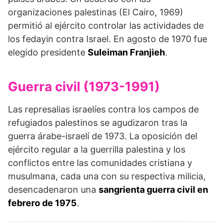
organizaciones palestinas (El Cairo, 1969)
permitió al ejército controlar las actividades de
los fedayin contra Israel. En agosto de 1970 fue
elegido presidente
Suleiman Franjieh
.
Guerra civil (1973-1991)
Las represalias israelíes contra los campos de
refugiados palestinos se agudizaron tras la
guerra árabe-israelí de 1973. La oposición del
ejército regular a la guerrilla palestina y los
conflictos entre las comunidades cristiana y
musulmana, cada una con su respectiva milicia,
desencadenaron una
sangrienta guerra civil en
febrero de 1975
.