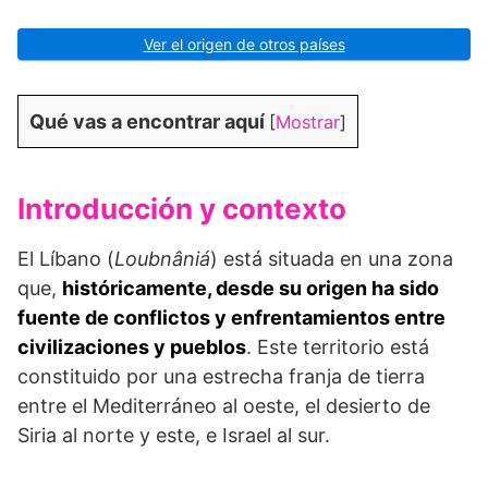
Ver el origen de otros países
Qué vas a encontrar aquí
[
Mostrar
]
Introducción y contexto
El Líbano (
Loubnâniá
) está situada en una zona
que,
históricamente, desde su origen ha sido
fuente de conflictos y enfrentamientos entre
civilizaciones y pueblos
. Este territorio está
constituido por una estrecha franja de tierra
entre el Mediterráneo al oeste, el desierto de
Siria al norte y este, e Israel al sur.