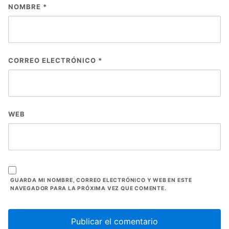
NOMBRE
*
CORREO ELECTRÓNICO
*
WEB
GUARDA MI NOMBRE, CORREO ELECTRÓNICO Y WEB EN ESTE
NAVEGADOR PARA LA PRÓXIMA VEZ QUE COMENTE.