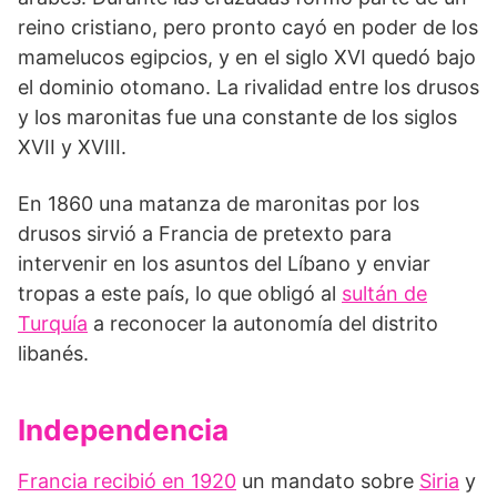
reino cristiano, pero pronto cayó en poder de los
mamelucos egipcios, y en el siglo XVI quedó bajo
el dominio otomano. La rivalidad entre los drusos
y los maronitas fue una constante de los siglos
XVII y XVIII.
En 1860 una matanza de maronitas por los
drusos sirvió a Francia de pretexto para
intervenir en los asuntos del Líbano y enviar
tropas a este país, lo que obligó al
sultán de
Turquía
a reconocer la autonomía del distrito
libanés.
Independencia
Francia recibió en 1920
un mandato sobre
Siria
y