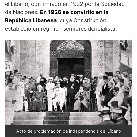
el Líbano, confirmado en 1922 por la Sociedad
de Naciones.
En 1926 se convirtió en la
República Libanesa
, cuya Constitución
estableció un régimen semipresidencialista.
Acto de proclamación de independencia del Líbano