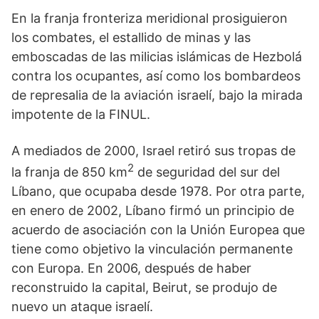
En la franja fronteriza meridional prosiguieron
los combates, el estallido de minas y las
emboscadas de las milicias islámicas de Hezbolá
contra los ocupantes, así como los bombardeos
de represalia de la aviación israelí, bajo la mirada
impotente de la FINUL.
A mediados de 2000, Israel retiró sus tropas de
2
la franja de 850 km
de seguridad del sur del
Líbano, que ocupaba desde 1978. Por otra parte,
en enero de 2002, Líbano firmó un principio de
acuerdo de asociación con la Unión Europea que
tiene como objetivo la vinculación permanente
con Europa. En 2006, después de haber
reconstruido la capital, Beirut, se produjo de
nuevo un ataque israelí.