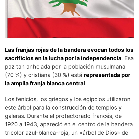
Las franjas rojas de la bandera evocan todos los
sacrificios en la lucha por la independencia
. Esa
paz tan anhelada por la población musulmana
(70 %) y cristiana (30 %) está
representada por
la amplia franja blanca central
.
Los fenicios, los griegos y los egipcios utilizaron
este árbol para la construcción de templos y
galeras. Durante el protectorado francés, de
1920 a 1943, apareció en el centro de la bandera
tricolor azul-blanca-roja, un «árbol de Dios» de