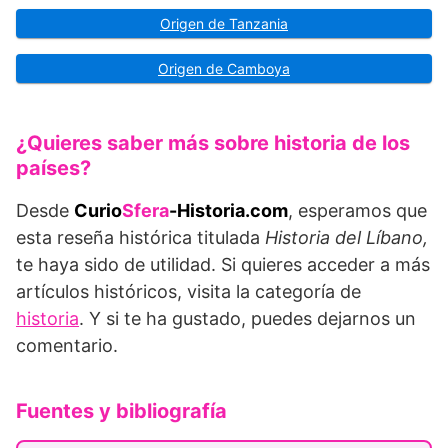
Origen de Tanzania
Origen de Camboya
¿Quieres saber más sobre historia de los
países?
Desde
Curio
Sfera
-Historia.com
, esperamos que
esta reseña histórica titulada
Historia del Líbano,
te haya sido de utilidad. Si quieres acceder a más
artículos históricos, visita la categoría de
historia
. Y si te ha gustado, puedes dejarnos un
comentario.
Fuentes y bibliografía