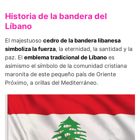
Historia de la bandera del
Líbano
El majestuoso
cedro de la bandera libanesa
simboliza la fuerza
, la eternidad, la santidad y la
paz. El
emblema tradicional de Líbano
es
asimismo el símbolo de la comunidad cristiana
maronita de este pequeño país de Oriente
Próximo, a orillas del Mediterráneo.