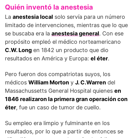
Quién inventó la anestesia
La
anestesia local
solo servía para un número
limitado de intervenciones, mientras que lo que
se buscaba era la
anestesia general
. Con ese
propósito empleó el médico norteamericano
C.W. Long
en 1842 un producto que dio
resultados en América y Europa:
el éter
.
Pero fueron dos compatriotas suyos, los
médicos
William Morton
y
J. C.Warren
del
Massachussetts General Hospital quienes
en
1846 realizaron la primera gran operación con
éter
, fue un caso de tumor de cuello.
Su empleo era limpio y fulminante en los
resultados, por lo que a partir de entonces se