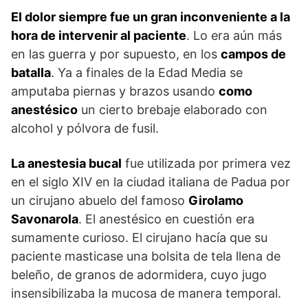
El dolor siempre fue un gran inconveniente a la
hora de intervenir al paciente
. Lo era aún más
en las guerra y por supuesto, en los
campos de
batalla
. Ya a finales de la Edad Media se
amputaba piernas y brazos usando
como
anestésico
un cierto brebaje elaborado con
alcohol y pólvora de fusil.
La anestesia bucal
fue utilizada por primera vez
en el siglo XIV en la ciudad italiana de Padua por
un cirujano abuelo del famoso
Girolamo
Savonarola
. El anestésico en cuestión era
sumamente curioso. El cirujano hacía que su
paciente masticase una bolsita de tela llena de
beleño, de granos de adormidera, cuyo jugo
insensibilizaba la mucosa de manera temporal.