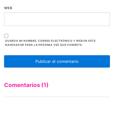
WEB
GUARDA MI NOMBRE, CORREO ELECTRÓNICO Y WEB EN ESTE
NAVEGADOR PARA LA PRÓXIMA VEZ QUE COMENTE.
Comentarios (1)