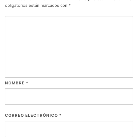
obligatorios están marcados con
*
NOMBRE
*
CORREO ELECTRÓNICO
*