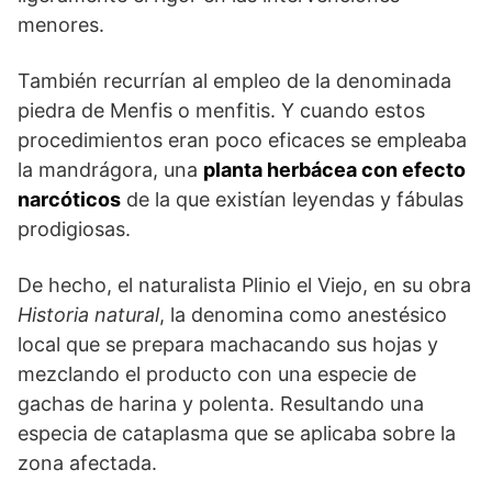
menores.
También recurrían al empleo de la denominada
piedra de Menfis o menfitis. Y cuando estos
procedimientos eran poco eficaces se empleaba
la mandrágora, una
planta herbácea con efecto
narcóticos
de la que existían leyendas y fábulas
prodigiosas.
De hecho, el naturalista Plinio el Viejo, en su obra
Historia natural
, la denomina como anestésico
local que se prepara machacando sus hojas y
mezclando el producto con una especie de
gachas de harina y polenta. Resultando una
especia de cataplasma que se aplicaba sobre la
zona afectada.