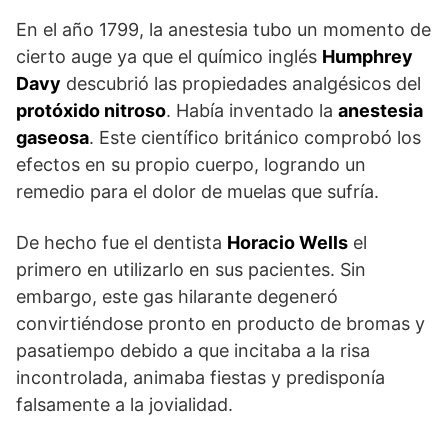
En el año 1799, la anestesia tubo un momento de
cierto auge ya que el químico inglés
Humphrey
Davy
descubrió las propiedades analgésicos del
protóxido nitroso
. Había inventado la
anestesia
gaseosa
. Este científico británico comprobó los
efectos en su propio cuerpo, logrando un
remedio para el dolor de muelas que sufría.
De hecho fue el dentista
Horacio Wells
el
primero en utilizarlo en sus pacientes. Sin
embargo, este gas hilarante degeneró
convirtiéndose pronto en producto de bromas y
pasatiempo debido a que incitaba a la risa
incontrolada, animaba fiestas y predisponía
falsamente a la jovialidad.