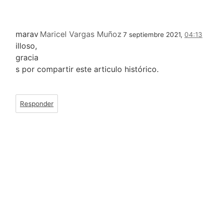
marav
Maricel Vargas Muñoz
7 septiembre 2021,
04:13
illoso,
gracia
s por compartir este articulo histórico.
Responder