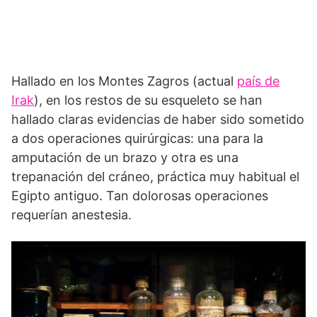
Hallado en los Montes Zagros (actual
país de
Irak
), en los restos de su esqueleto se han
hallado claras evidencias de haber sido sometido
a dos operaciones quirúrgicas: una para la
amputación de un brazo y otra es una
trepanación del cráneo, práctica muy habitual el
Egipto antiguo. Tan dolorosas operaciones
requerían anestesia.