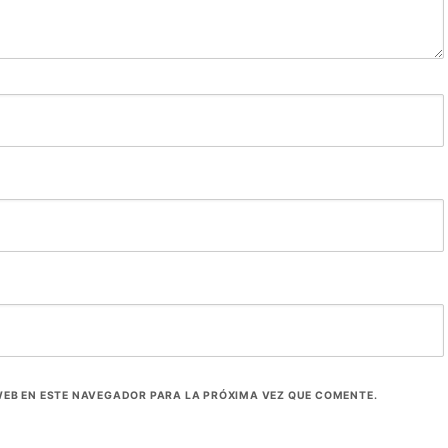
EB EN ESTE NAVEGADOR PARA LA PRÓXIMA VEZ QUE COMENTE.