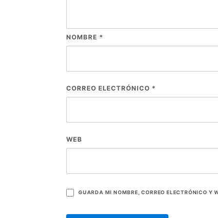
NOMBRE
*
CORREO ELECTRÓNICO
*
WEB
GUARDA MI NOMBRE, CORREO ELECTRÓNICO Y W