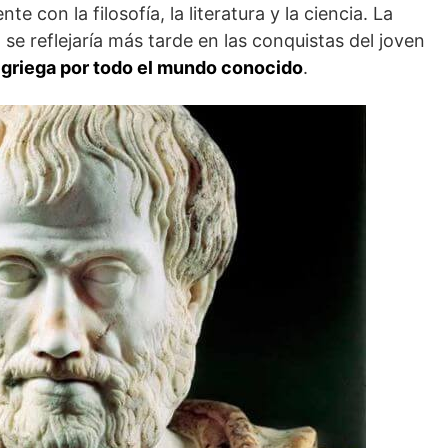
te con la filosofía, la literatura y la ciencia. La
 se reflejaría más tarde en las conquistas del joven
a griega por todo el mundo conocido
.