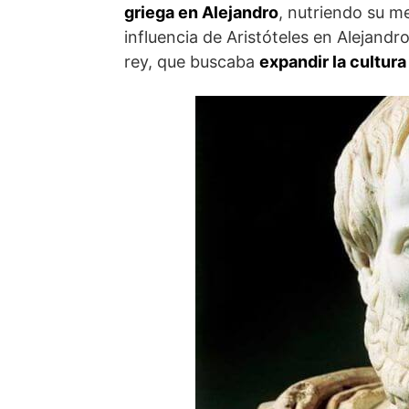
griega en Alejandro
, nutriendo su men
influencia de Aristóteles en Alejandro
rey, que buscaba
expandir la cultur