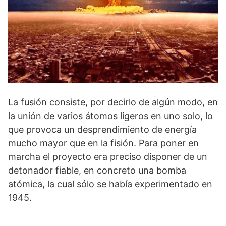
La fusión consiste, por decirlo de algún modo, en
la unión de varios átomos ligeros en uno solo, lo
que provoca un desprendimiento de energía
mucho mayor que en la fisión. Para poner en
marcha el proyecto era preciso disponer de un
detonador fiable, en concreto una bomba
atómica, la cual sólo se había experimentado en
1945.