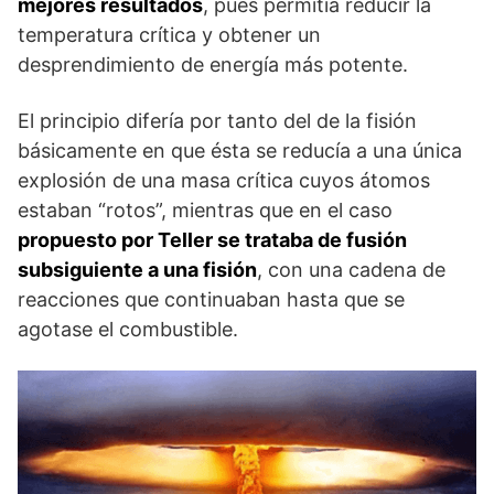
mejores resultados
, pues permitía reducir la
temperatura crítica y obtener un
desprendimiento de energía más potente.
El principio difería por tanto del de la fisión
básicamente en que ésta se reducía a una única
explosión de una masa crítica cuyos átomos
estaban “rotos”, mientras que en el caso
propuesto por Teller se trataba de fusión
subsiguiente a una fisión
, con una cadena de
reacciones que continuaban hasta que se
agotase el combustible.