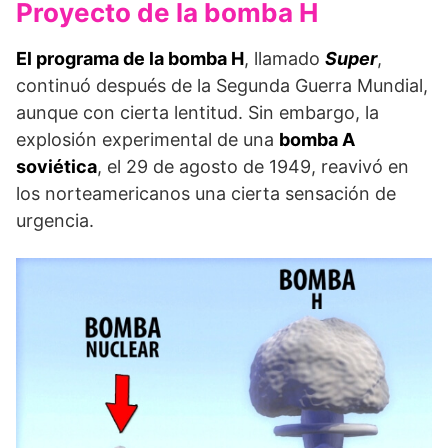
Proyecto de la bomba H
El programa de la bomba H
, llamado
Super
,
continuó después de la Segunda Guerra Mundial,
aunque con cierta lentitud. Sin embargo, la
explosión experimental de una
bomba A
soviética
, el 29 de agosto de 1949, reavivó en
los norteamericanos una cierta sensación de
urgencia.