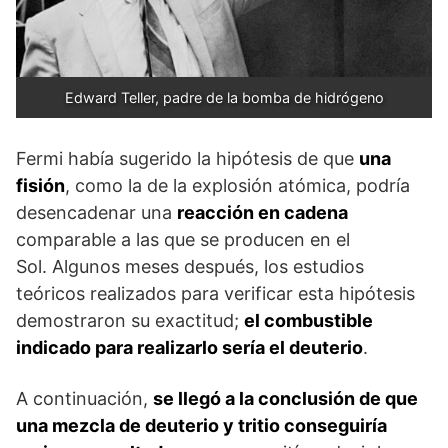
Edward Teller, padre de la bomba de hidrógeno
Fermi había sugerido la hipótesis de que
una
fisión
, como la de la explosión atómica, podría
desencadenar una
reacción en cadena
comparable a las que se producen en el
Sol. Algu­nos meses después, los estudios
teóricos realizados para verificar esta hipótesis
demostraron su exactitud;
el combustible
indicado para realizarlo sería el deuterio
.
A continuación,
se llegó a la conclusión de que
una mezcla de deuterio y tritio conseguiría