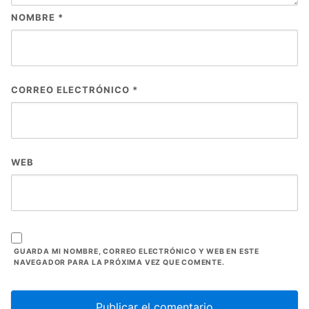
NOMBRE
*
CORREO ELECTRÓNICO
*
WEB
GUARDA MI NOMBRE, CORREO ELECTRÓNICO Y WEB EN ESTE
NAVEGADOR PARA LA PRÓXIMA VEZ QUE COMENTE.