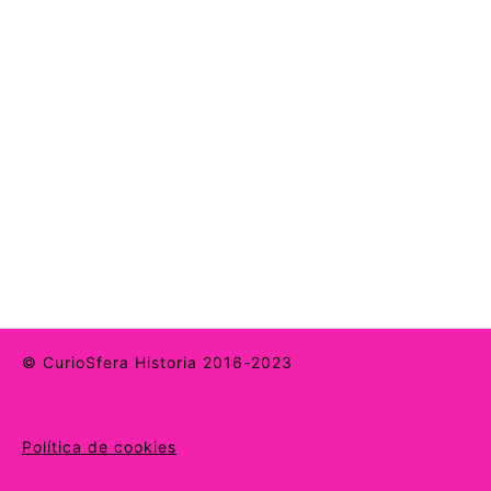
© CurioSfera Historia 2016-2023
Política de cookies