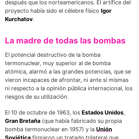
después que los norteamericanos. El artífice del
proyecto había sido el célebre físico
Igor
Kurchatov
.
La madre de todas las bombas
El potencial destructivo de la bomba
termonuclear, muy superior al de bomba
atómica, alarmó a las grandes potencias, que se
vieron incapaces de afrontar, ni ante sí mismas
ni respecto a la opinión pública internacional, los
riesgos de su utilización.
El 10 de octubre de 1963, los
Estados Unidos
,
Gran Bretaña
(que había fabricado su propia
bomba termonuclear en 1957) y la
Unión
Soviética
firmaron un tratado trilateral que