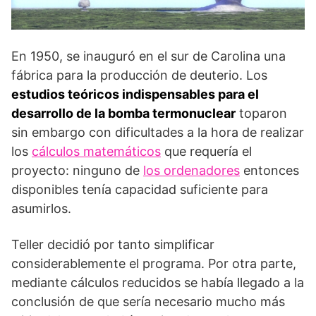
En 1950, se inauguró en el sur de Carolina una
fábrica para la producción de deuterio. Los
estudios teóricos indispensables para el
desarrollo de la bomba termonuclear
topa­ron
sin embargo con dificultades a la hora de realizar
los
cálculos matemáticos
que requería el
proyecto: ninguno de
los ordenadores
entonces
disponibles tenía capacidad suficiente para
asumirlos.
Teller decidió por tanto simplificar
considerablemente el programa. Por otra parte,
mediante cálculos reducidos se había llegado a la
conclusión de que sería necesario mucho más