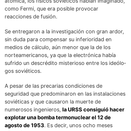
atómica, los físicos sovié­ticos habían imaginado,
como Fermi, que era posible provocar
reacciones de fusión.
Se entregaron a la investigación con gran ardor,
sin duda para compensar su inferioridad en
medios de cálculo, aún menor que la de los
norteamericanos, ya que la electrónica había
sufrido un descrédito misterioso entre los ideólo­
gos soviéticos.
A pesar de las precarias condiciones de
seguridad que predominaron en las instalaciones
soviéticas y que causaron la muerte de
numerosos ingenieros,
la URSS consiguió hacer
explotar una bomba termonuclear el 12 de
agosto de 1953
. Es decir, unos ocho meses