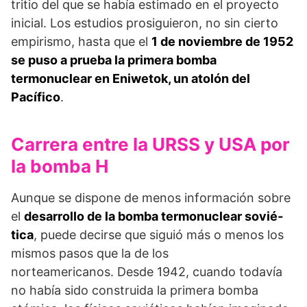
tritio del que se había estimado en el proyecto
inicial. Los estu­dios prosiguieron, no sin cierto
empirismo, hasta que el
1 de noviembre de 1952
se puso a prueba la primera bomba
termonuclear en Eniwetok, un atolón del
Pacífico
.
Carrera entre la URSS y USA por
la bomba H
Aunque se dispone de menos información sobre
el
desarrollo de la bomba termonuclear sovié­
tica
, puede decirse que siguió más o menos los
mismos pasos que la de los
norteamericanos. Desde 1942, cuando todavía
no había sido construida la primera bomba