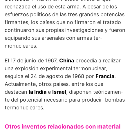
rechazaba el uso de esta arma. A pesar de los
esfuerzos políticos de las tres grandes potencias
firmantes, los países que no firmaron el tratado
continuaron sus propias investigaciones y fueron
equipando sus arsenales con armas ter­
monucleares.
El 17 de junio de 1967,
China
procedía a realizar
una explosión experimental termonuclear,
seguida el 24 de agosto de 1968 por
Francia
.
Actualmente, otros países, entre los que
destacan
la India
e
Israel
, disponen teóricamen­
te del potencial necesario para producir bombas
termonucleares.
Otros inventos relacionados con material