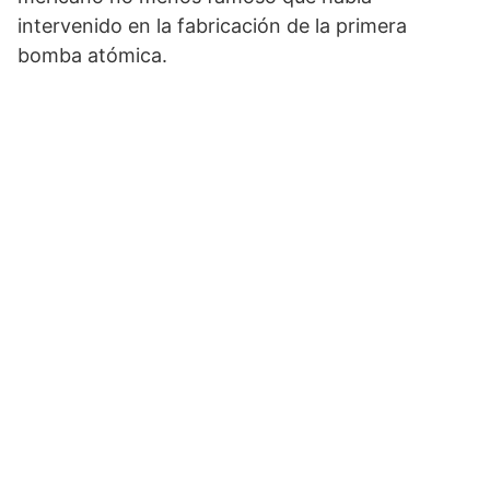
intervenido en la fabricación de la primera
bomba atómica.