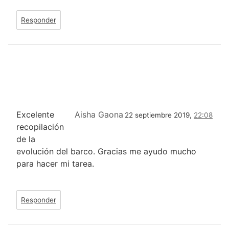
Responder
Excelente
Aisha Gaona
22 septiembre 2019,
22:08
recopilación
de la
evolución del barco. Gracias me ayudo mucho
para hacer mi tarea.
Responder