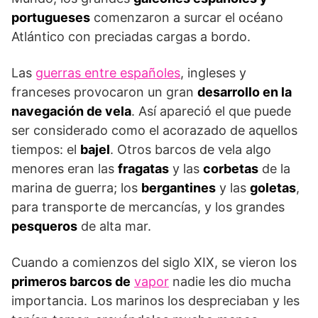
portugueses
comenzaron a surcar el océano
Atlántico con preciadas cargas a bordo.
Las
guerras entre españoles
, ingleses y
franceses provocaron un gran
desarrollo en la
navegación de vela
. Así apareció el que puede
ser considerado como el acorazado de aquellos
tiempos: el
bajel
. Otros barcos de vela algo
menores eran las
fragatas
y las
corbetas
de la
marina de guerra; los
bergantines
y las
goletas
,
para transporte de mercancías, y los grandes
pesqueros
de alta mar.
Cuando a comienzos del siglo XIX, se vieron los
primeros barcos de
vapor
nadie les dio mucha
importancia. Los marinos los despreciaban y les