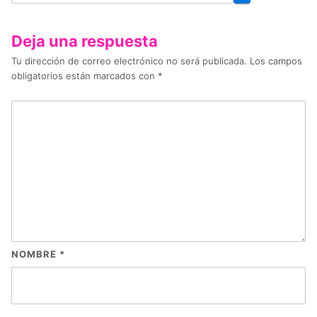
Deja una respuesta
Tu dirección de correo electrónico no será publicada.
Los campos
obligatorios están marcados con
*
NOMBRE
*