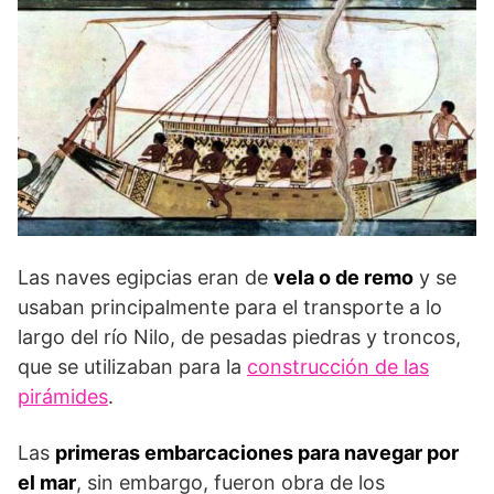
Las naves egipcias eran de
vela o de remo
y se
usaban principalmente para el transporte a lo
largo del río Nilo, de pesadas piedras y troncos,
que se utilizaban para la
construcción de las
pirámides
.
Las
primeras embarcaciones para navegar por
el mar
, sin embargo, fueron obra de los