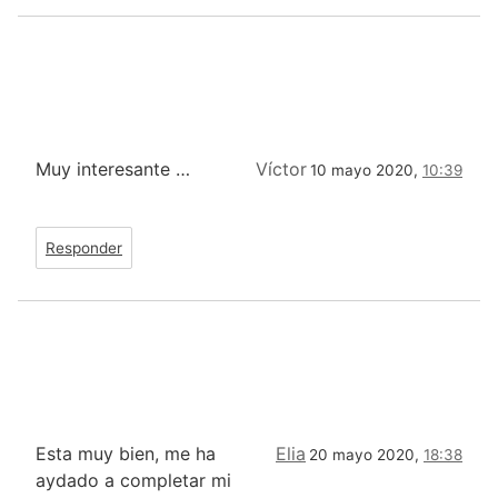
Muy interesante …
Víctor
10 mayo 2020,
10:39
Responder
Esta muy bien, me ha
Elia
20 mayo 2020,
18:38
aydado a completar mi