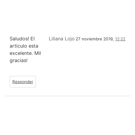
Saludos! El
Liliana Lojo
27 noviembre 2019,
12:22
articulo esta
excelente. Mil
gracias!
Responder