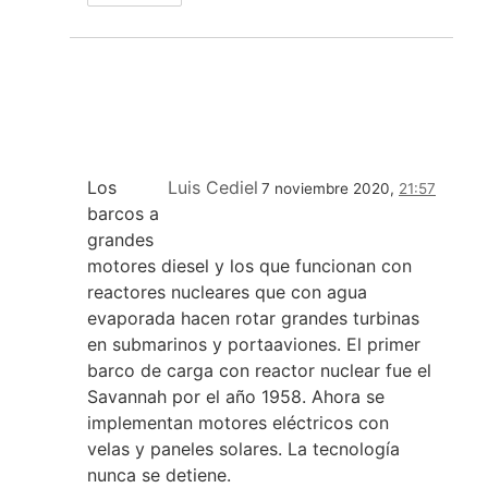
Los
Luis Cediel
7 noviembre 2020,
21:57
barcos a
grandes
motores diesel y los que funcionan con
reactores nucleares que con agua
evaporada hacen rotar grandes turbinas
en submarinos y portaaviones. El primer
barco de carga con reactor nuclear fue el
Savannah por el año 1958. Ahora se
implementan motores eléctricos con
velas y paneles solares. La tecnología
nunca se detiene.