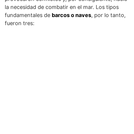
la necesidad de combatir en el mar. Los tipos
fundamentales de
barcos o naves
, por lo tanto,
fueron tres: