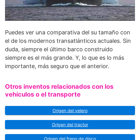
Puedes ver una comparativa del su tamaño con
el de los modernos transatlánticos actuales. Sin
duda, siempre el último barco construido
siempre es el más grande. Y, lo que es lo más
importante, más seguro que el anterior.
Otros inventos relacionados con los
vehículos o el transporte
Origen del velero
Origen del tractor
Origen del freno de disco