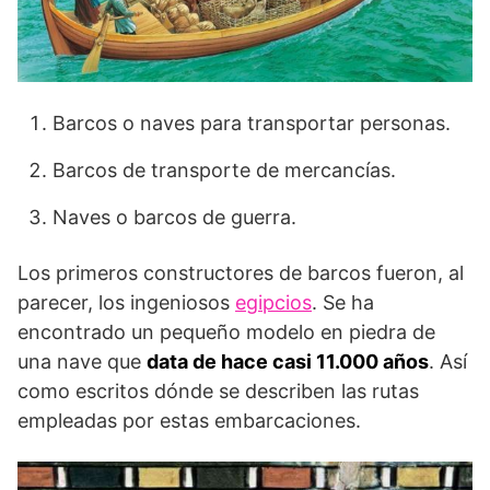
Barcos o naves para transportar personas.
Barcos de transporte de mercancías.
Naves o barcos de guerra.
Los primeros constructores de barcos fueron, al
parecer, los ingeniosos
egipcios
. Se ha
encontrado un pequeño modelo en piedra de
una nave que
data de hace casi 11.000 años
. Así
como escritos dónde se describen las rutas
empleadas por estas embarcaciones.