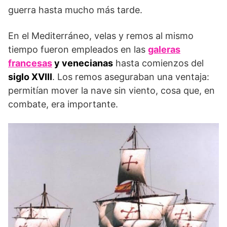
guerra hasta mucho más tarde.
En el Mediterráneo, velas y remos al mismo
tiempo fueron empleados en las
galeras
francesas
y venecianas
hasta comienzos del
siglo XVIII
. Los remos aseguraban una ventaja:
permitían mover la nave sin viento, cosa que, en
combate, era importante.