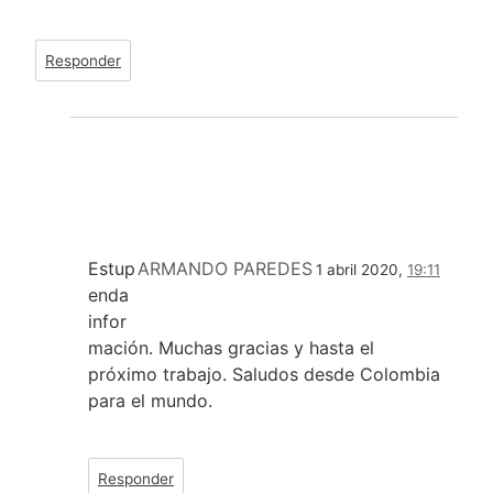
Responder
Estup
ARMANDO PAREDES
1 abril 2020,
19:11
enda
infor
mación. Muchas gracias y hasta el
próximo trabajo. Saludos desde Colombia
para el mundo.
Responder