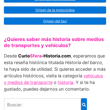
Origen de la motocicleta
Origen del taxi
¿Quieres saber más historia sobre medios
de transportes y vehículos?
Desde
Curio
Sfera
-Historia.com
, esperamos que
esta reseña histórica titulada
Historia del barco,
te haya sido de utilidad. Si quieres acceder a más
artículos históricos, visita la categoría
vehículos
y medios de transporte
o
historia
. Y si te ha
gustado, puedes dejarnos un comentario.