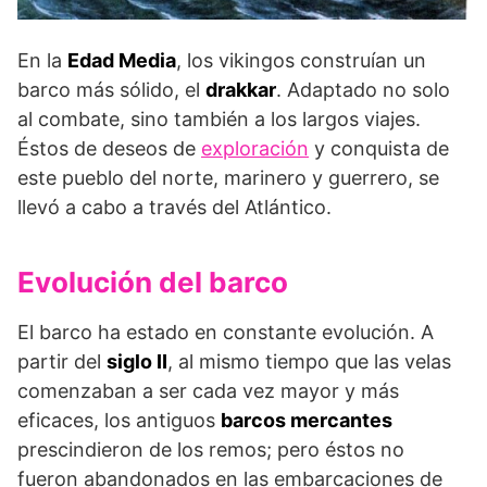
En la
Edad Media
, los vikingos construían un
barco más sólido, el
drakkar
. Adaptado no solo
al combate, sino también a los largos viajes.
Éstos de deseos de
exploración
y conquista de
este pueblo del norte, marinero y guerrero, se
llevó a cabo a través del Atlántico.
Evolución del barco
El barco ha estado en constante evolución. A
partir del
siglo II
, al mismo tiempo que las velas
comenzaban a ser cada vez mayor y más
eficaces, los antiguos
barcos mercantes
prescindieron de los remos; pero éstos no
fueron abandonados en las embarcaciones de