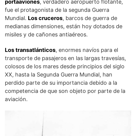
portaaviones
, verdadero aeropuerto flotante,
fue el protagonista de la segunda Guerra
Mundial.
Los cruceros
, barcos de guerra de
medianas dimensiones, están hoy dotados de
misiles y de cañones antiaéreos.
Los transatlánticos
, enormes navíos para el
transporte de pasajeros en las largas travesías,
colosos de los mares desde principios del siglo
XX, hasta la Segunda Guerra Mundial, han
perdido parte de su importancia debido a la
competencia de que son objeto por parte de la
aviación.