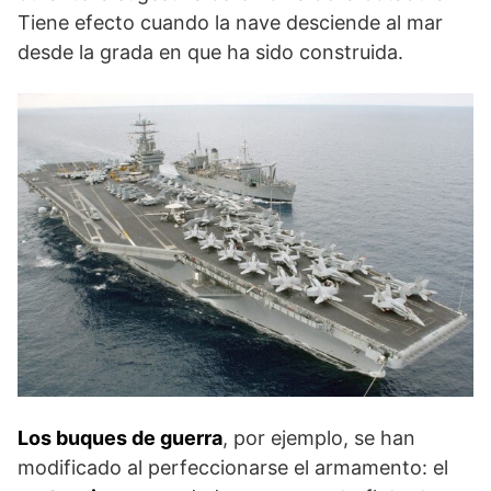
Tiene efecto cuando la nave desciende al mar
desde la grada en que ha sido construida.
Los buques de guerra
, por ejemplo, se han
modificado al perfeccionarse el armamento: el