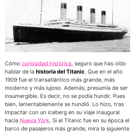
Cómo
curiosidad histórica
, seguro que has oído
hablar de la
historia del Titanic
. Que en el año
1909 fue el transatlántico más grande, más
moderno y más lujoso. Además, presumía de ser
insumergible. Es decir, no se podía hundir. Pues
bien, lamentablemente se hundió. Lo hizo, tras
impactar con un iceberg en su viaje inaugural
hacia
Nueva York
. Si el Titanic fue en su época el
barco de pasajeros más grande, mira la siguiente