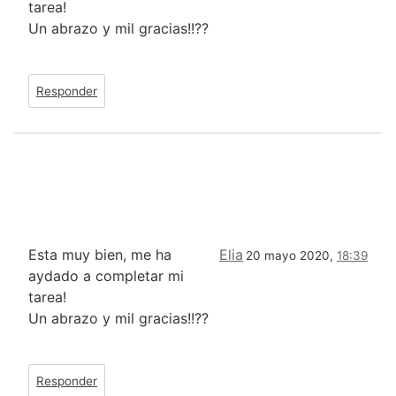
tarea!
Un abrazo y mil gracias!!??
Responder
Esta muy bien, me ha
Elia
20 mayo 2020,
18:39
aydado a completar mi
tarea!
Un abrazo y mil gracias!!??
Responder