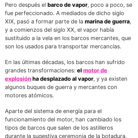
Pero después el
barco de vapor
, poco a poco, se
fue perfeccionado. A mediados de dicho siglo
XIX, pasó a formar parte de la
marina de guerra
,
y a comienzos del siglo XX, el vapor había
sustituido a la vela en los barcos mercantes, que
son los usados para transportar mercancías.
En las últimas décadas, los barcos han sufrido
grandes transformaciones:
el
motor de
explosión
ha desplazado al vapor
, y ya existen
algunos buques de guerra y mercantes con
motores atómicos.
Aparte del sistema de energía para el
funcionamiento del motor, han cambiado los
tipos de barcos que salen de los astilleros
durante la sugestiva ceremonia de la botadura.