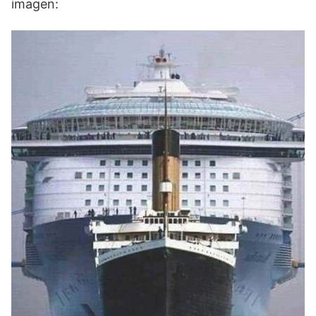
imagen: