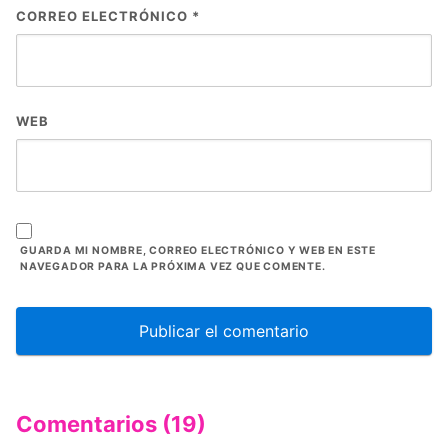
CORREO ELECTRÓNICO
*
WEB
GUARDA MI NOMBRE, CORREO ELECTRÓNICO Y WEB EN ESTE
NAVEGADOR PARA LA PRÓXIMA VEZ QUE COMENTE.
Comentarios (19)