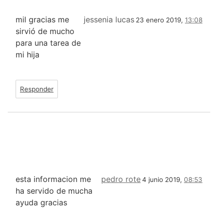
mil gracias me
jessenia lucas
23 enero 2019,
13:08
sirvió de mucho
para una tarea de
mi hija
Responder
esta informacion me
pedro rote
4 junio 2019,
08:53
ha servido de mucha
ayuda gracias