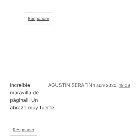
Responder
increíble
AGUSTÍN SERAFÍN
1 abril 2020,
19:09
maravilla de
página!!! Un
abrazo muy fuerte.
Responder