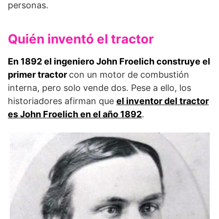
personas.
Quién inventó el tractor
En 1892 el ingeniero John Froelich construye el
primer tractor
con un motor de combustión
interna, pero solo vende dos. Pese a ello, los
historiadores afirman que
el inventor del tractor
es John Froelich en el año 1892
.