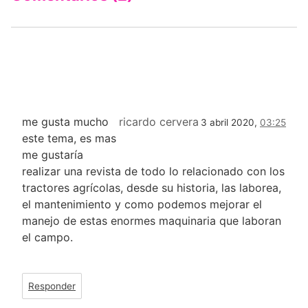
me gusta mucho
ricardo cervera
3 abril 2020,
03:25
este tema, es mas
me gustaría
realizar una revista de todo lo relacionado con los
tractores agrícolas, desde su historia, las laborea,
el mantenimiento y como podemos mejorar el
manejo de estas enormes maquinaria que laboran
el campo.
Responder