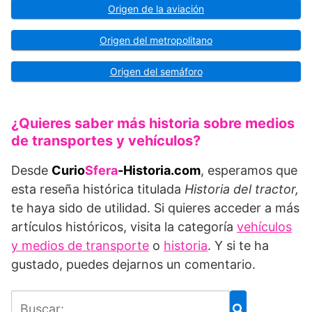
Origen de la aviación
Origen del metropolitano
Origen del semáforo
¿Quieres saber más historia sobre medios
de transportes y vehículos?
Desde
Curio
Sfera
-Historia.com
, esperamos que
esta reseña histórica titulada
Historia del tractor,
te haya sido de utilidad. Si quieres acceder a más
artículos históricos, visita la categoría
vehículos
y medios de transporte
o
historia
. Y si te ha
gustado, puedes dejarnos un comentario.