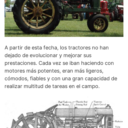
A partir de esta fecha, los tractores no han
dejado de evolucionar y mejorar sus
prestaciones. Cada vez se iban haciendo con
motores más potentes, eran más ligeros,
cómodos, fiables y con una gran capacidad de
realizar multitud de tareas en el campo.