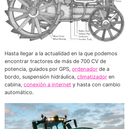
Hasta llegar a la actualidad en la que podemos
encontrar tractores de más de 700 CV de
potencia, guiados por GPS,
ordenador
de a
bordo, suspensión hidráulica,
climatizador
en
cabina,
conexión a internet
y hasta con cambio
automático.