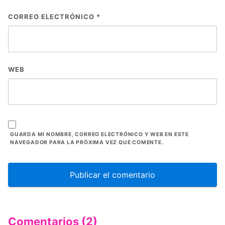
CORREO ELECTRÓNICO
*
WEB
GUARDA MI NOMBRE, CORREO ELECTRÓNICO Y WEB EN ESTE
NAVEGADOR PARA LA PRÓXIMA VEZ QUE COMENTE.
Comentarios (2)