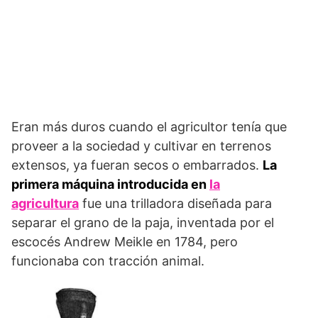
Eran más duros cuando el agricultor tenía que
proveer a la sociedad y cultivar en terrenos
extensos, ya fueran secos o embarrados.
La
primera máquina introducida en
la
agricultura
fue una trilladora diseñada para
separar el grano de la paja, inventada por el
escocés Andrew Meikle en 1784, pero
funcionaba con tracción animal.