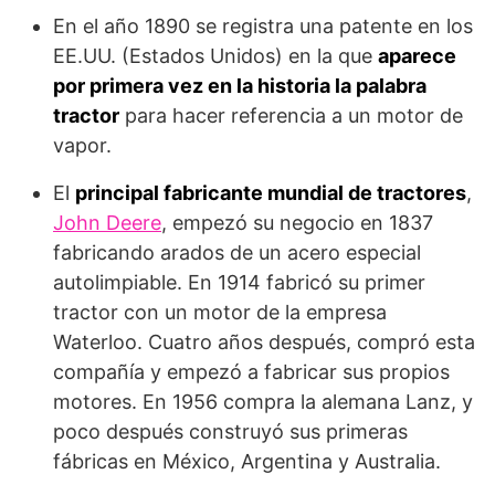
En el año 1890 se registra una patente en los
EE.UU. (Estados Unidos) en la que
aparece
por primera vez en la historia la palabra
tractor
para hacer referencia a un motor de
vapor.
El
principal fabricante mundial de tractores
,
John Deere
, empezó su negocio en 1837
fabricando arados de un acero especial
autolimpiable. En 1914 fabricó su primer
tractor con un motor de la empresa
Waterloo. Cuatro años después, compró esta
compañía y empezó a fabricar sus propios
motores. En 1956 compra la alemana Lanz, y
poco después construyó sus primeras
fábricas en México, Argentina y Australia.