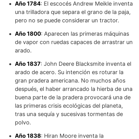
Año 1784
: El escocés Andrew Meikle inventa
una trilladora que separa el grano de la paja,
pero no se puede considerar un tractor.
Año 1800
: Aparecen las primeras máquinas
de vapor con ruedas capaces de arrastrar un
arado.
Año 1837
: John Deere Blacksmite inventa el
arado de acero. Su intención es roturar la
gran pradera americana. No muchos años
después, el haber arrancado la hierba de una
buena parte de la pradera provocará una de
las primeras crisis ecológicas del planeta,
tras una sequía y sucesivas tormentas de
polvo.
Año 1838
: Hiran Moore inventa la