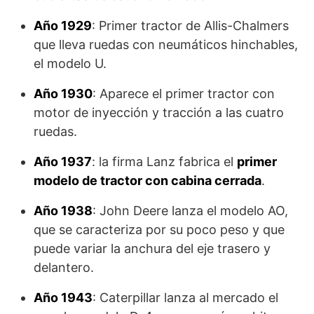
Año 1929
: Primer tractor de Allis-Chalmers
que lleva ruedas con neumáticos hinchables,
el modelo U.
Año 1930
: Aparece el primer tractor con
motor de inyección y tracción a las cuatro
ruedas.
Año 1937
: la firma Lanz fabrica el
primer
modelo de tractor con cabina cerrada
.
Año 1938
: John Deere lanza el modelo AO,
que se caracteriza por su poco peso y que
puede variar la anchura del eje trasero y
delantero.
Año 1943
: Caterpillar lanza al mercado el