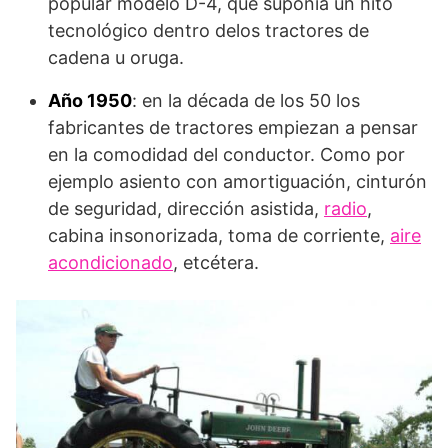
popular modelo D-4, que suponía un hito
tecnológico dentro delos tractores de
cadena u oruga.
Año 1950
: en la década de los 50 los
fabricantes de tractores empiezan a pensar
en la comodidad del conductor. Como por
ejemplo asiento con amortiguación, cinturón
de seguridad, dirección asistida,
radio
,
cabina insonorizada, toma de corriente,
aire
acondicionado
, etcétera.