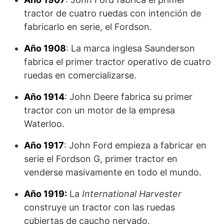
tractor de cuatro ruedas con intención de
fabricarlo en serie, el Fordson.
Año 1908
: La marca inglesa Saunderson
fabrica el primer tractor operativo de cuatro
ruedas en comercializarse.
Año 1914
: John Deere fabrica su primer
tractor con un motor de la empresa
Waterloo.
Año 1917
: John Ford empieza a fabricar en
serie el Fordson G, primer tractor en
venderse masivamente en todo el mundo.
Año 1919:
La
International Harvester
construye un tractor con las ruedas
cubiertas de caucho nervado.