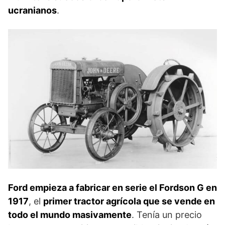
ucranianos
.
Ford empieza a fabricar en serie el Fordson G en
1917
, el
primer tractor agrícola que se vende en
todo el mundo masivamente
. Tenía un precio