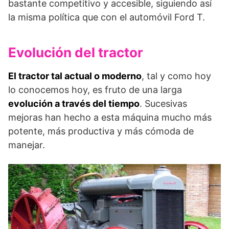
bastante competitivo y accesible, siguiendo así
la misma política que con el automóvil Ford T.
Evolución del tractor
El tractor tal actual o moderno
, tal y como hoy
lo conocemos hoy, es fruto de una larga
evolución a través del tiempo
. Sucesivas
mejoras han hecho a esta máquina mucho más
potente, más productiva y más cómoda de
manejar.