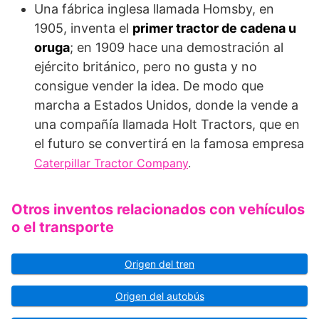
Una fábrica inglesa llamada Homsby, en
1905, inventa el
primer tractor de cadena u
oruga
; en 1909 hace una demostración al
ejército británico, pero no gusta y no
consigue vender la idea. De modo que
marcha a Estados Unidos, donde la vende a
una compañía llamada Holt Tractors, que en
el futuro se convertirá en la famosa empresa
Caterpillar Tractor Company
.
Otros inventos relacionados con vehículos
o el transporte
Origen del tren
Origen del autobús