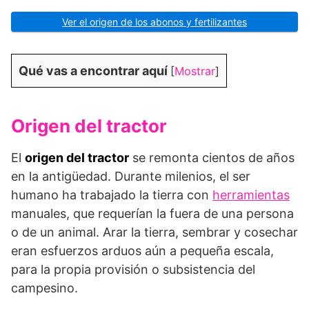
Ver el origen de los abonos y fertilizantes
Qué vas a encontrar aquí
[
Mostrar
]
Origen del tractor
El
origen del tractor
se remonta cientos de años
en la antigüedad. Durante milenios, el ser
humano ha trabajado la tierra con
herramientas
manuales, que requerían la fuera de una persona
o de un animal. Arar la tierra, sembrar y cosechar
eran esfuerzos arduos aún a pequeña escala,
para la propia provisión o subsistencia del
campesino.