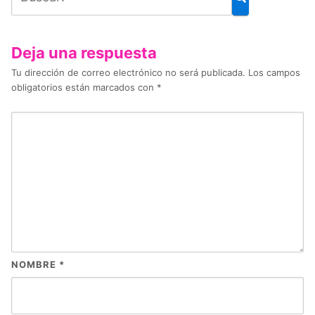
Deja una respuesta
Tu dirección de correo electrónico no será publicada.
Los campos
obligatorios están marcados con
*
NOMBRE
*