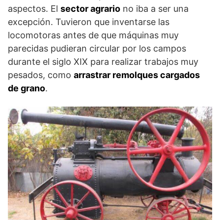
aspectos. El
sector agrario
no iba a ser una
excepción. Tuvieron que inventarse las
locomotoras antes de que máquinas muy
parecidas pudieran circular por los campos
durante el siglo XIX para realizar trabajos muy
pesados, como
arrastrar remolques cargados
de grano
.