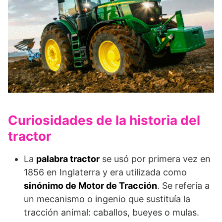
Curiosidades de la historia del
tractor
La
palabra tractor
se usó por primera vez en
1856 en Inglaterra y era utilizada como
sinónimo de Motor de Tracción
. Se refería a
un mecanismo o ingenio que sustituía la
tracción animal: caballos, bueyes o mulas.