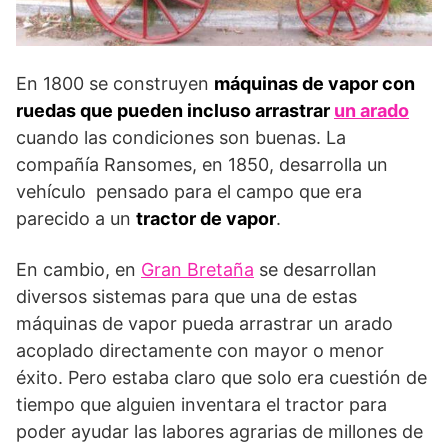
En 1800 se construyen
máquinas de vapor con
ruedas que pueden incluso arrastrar
un arado
cuando las condiciones son buenas. La
compañía Ransomes, en 1850, desarrolla un
vehículo pensado para el campo que era
parecido a un
tractor de vapor
.
En cambio, en
Gran Bretaña
se desarrollan
diversos sistemas para que una de estas
máquinas de vapor pueda arrastrar un arado
acoplado directamente con mayor o menor
éxito. Pero estaba claro que solo era cuestión de
tiempo que alguien inventara el tractor para
poder ayudar las labores agrarias de millones de