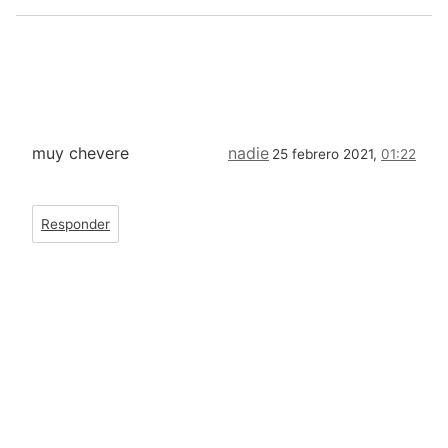
muy chevere
nadie
25 febrero 2021,
01:22
Responder