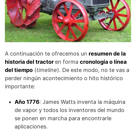
A continuación te ofrecemos un
resumen de la
historia del tractor
en forma
cronología o línea
del tiempo
(
timeline
). De este modo, no te vas a
perder ningún acontecimiento o hito histórico
importante:
Año 1776
: James Watts inventa la máquina
de vapor y todos los inventores del mundo
se ponen en marcha para encontrarle
aplicaciones.