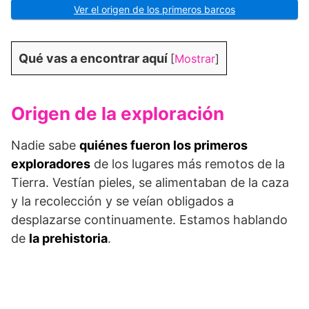
Ver el origen de los primeros barcos
Qué vas a encontrar aquí
[
Mostrar
]
Origen de la exploración
Nadie sabe
quiénes fueron los primeros
exploradores
de los lugares más remotos de la
Tierra. Vestían pieles, se alimentaban de la caza
y la recolección y se veían obligados a
desplazarse continuamente. Estamos hablando
de
la prehistoria
.