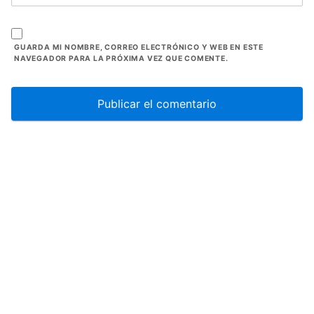
GUARDA MI NOMBRE, CORREO ELECTRÓNICO Y WEB EN ESTE
NAVEGADOR PARA LA PRÓXIMA VEZ QUE COMENTE.