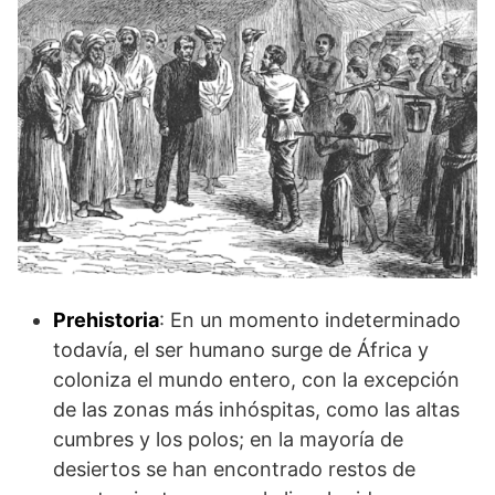
Prehistoria
: En un momento indeterminado
todavía, el ser humano surge de África y
coloniza el mundo entero, con la excepción
de las zonas más inhóspitas, como las altas
cumbres y los polos; en la mayoría de
desiertos se han encontrado restos de