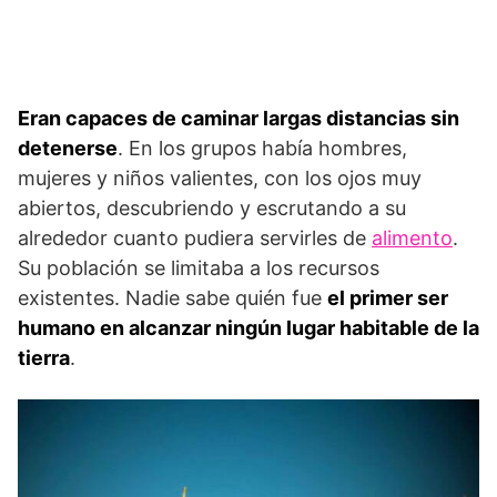
Eran capaces de caminar largas distancias sin
detenerse
. En los grupos había hombres,
mujeres y niños valientes, con los ojos muy
abiertos, descubriendo y escrutando a su
alrededor cuanto pudiera servirles de
alimento
.
Su población se limitaba a los recursos
existentes. Nadie sabe quién fue
el primer ser
humano en alcanzar ningún lugar habitable de la
tierra
.