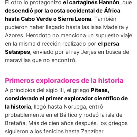
El otro lo protagonizó
el cartaginés Hannón
, que
descendió por la costa occidental de África
hasta Cabo Verde o Sierra Leona
. También
pudieron haber llegado hasta las islas Madeira y
Azores. Herodoto no menciona un supuesto viaje
en la misma dirección realizado por
el persa
Setaspes
, enviado por el rey Jerjes en busca de
maravillas que no encontró.
Primeros exploradores de la historia
A principios del siglo III, el griego
Piteas,
considerado el primer explorador científico de
la historia
, llegó hasta Noruega, entró
probablemente en el Báltico y rodeó la isla de
Bretaña. Más de cien años después, los griegos
siguieron a los fenicios hasta Zanzíbar.