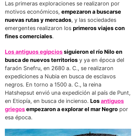
Las primeras exploraciones se realizaron por
motivos económicos,
empezaron a buscarse
nuevas rutas y mercados
, y las sociedades
emergentes realizaron los
primeros viajes con
fines comerciales
.
Los antiguos egipcios
siguieron el río Nilo en
busca de nuevos territorios
y ya en época del
faraón Snefru, en 2680 a. C., se realizaron
expediciones a Nubia en busca de esclavos
negros. En torno a 1500 a. C., la reina
Hatshepsut envió una expedición al país de Punt,
en Etiopía, en busca de incienso.
Los
antiguos
griegos
empezaron a explorar el mar Negro
por
esa época.