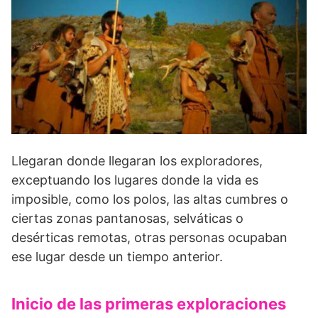
Llegaran donde llegaran los exploradores,
exceptuando los lugares donde la vida es
imposible, como los polos, las altas cumbres o
ciertas zonas pantanosas, selváticas o
desérticas remotas, otras personas ocupaban
ese lugar desde un tiempo anterior.
Inicio de las primeras exploraciones