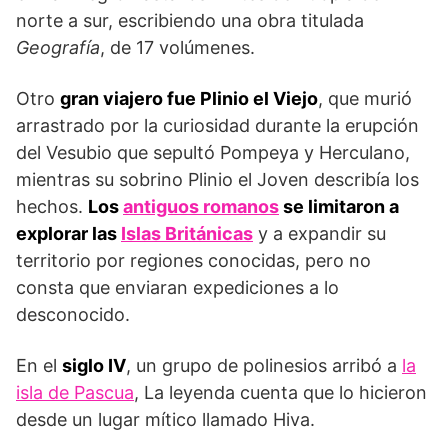
norte a sur, escribiendo una obra titulada
Geografía
, de 17 volúmenes.
Otro
gran viajero fue Plinio el Viejo
, que murió
arrastrado por la curiosidad durante la erupción
del Vesubio que sepultó Pompeya y Herculano,
mientras su sobrino Plinio el Joven describía los
hechos.
Los
antiguos romanos
se limitaron a
explorar las
Islas Británicas
y a expandir su
territorio por regiones conocidas, pero no
consta que enviaran expediciones a lo
desconocido.
En el
siglo IV
, un grupo de polinesios arribó a
la
isla de Pascua
, La leyenda cuenta que lo hicieron
desde un lugar mítico llamado Hiva.