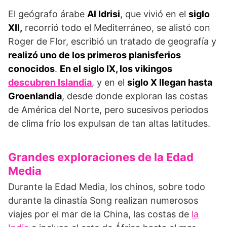
El geógrafo árabe
Al Idrisi
, que vivió en el
siglo
XII,
recorrió todo el Mediterráneo, se alistó con
Roger de Flor, escribió un tratado de geografía y
realizó uno de los primeros planisferios
conocidos
.
En el siglo IX, los vikingos
descubren Islandia
, y en el
siglo X llegan hasta
Groenlandia
, desde donde exploran las costas
de América del Norte, pero sucesivos periodos
de clima frío los expulsan de tan altas latitudes.
Grandes exploraciones de la Edad
Media
Durante la Edad Media, los chinos, sobre todo
durante la dinastía Song realizan numerosos
viajes por el mar de la China, las costas de
la