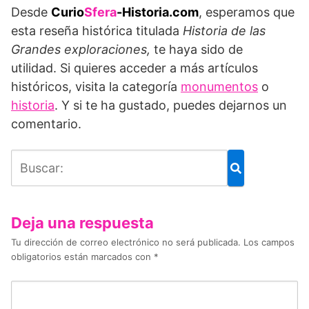
Desde
Curio
Sfera
-Historia.com
, esperamos que
esta reseña histórica titulada
Historia de las
Grandes exploraciones,
te haya sido de
utilidad. Si quieres acceder a más artículos
históricos, visita la categoría
monumentos
o
historia
. Y si te ha gustado, puedes dejarnos un
comentario.
Deja una respuesta
Tu dirección de correo electrónico no será publicada.
Los campos
obligatorios están marcados con
*