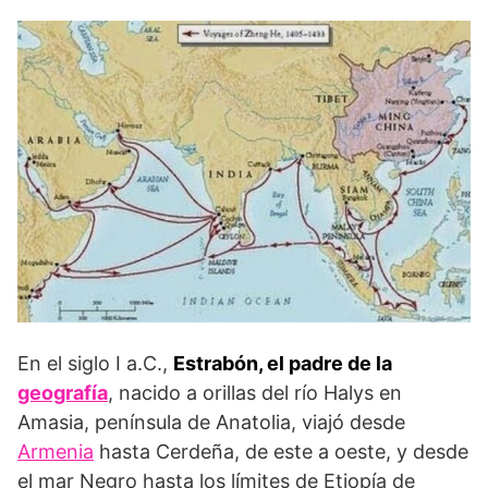
En el siglo I a.C.,
Estrabón, el padre de la
geografía
, nacido a orillas del río Halys en
Amasia, península de Anatolia, viajó desde
Armenia
hasta Cerdeña, de este a oeste, y desde
el mar Negro hasta los límites de Etiopía de