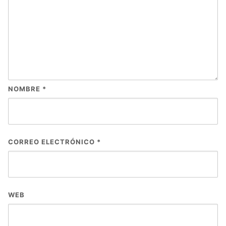
NOMBRE
*
CORREO ELECTRÓNICO
*
WEB