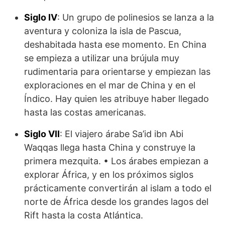
Siglo IV
: Un grupo de polinesios se lanza a la
aventura y coloniza la isla de Pascua,
deshabitada hasta ese momento. En China
se empieza a utilizar una brújula muy
rudimentaria para orientarse y empiezan las
exploraciones en el mar de China y en el
Índico. Hay quien les atribuye haber llegado
hasta las costas americanas.
Siglo VII
: El viajero árabe Sa’id ibn Abi
Waqqas llega hasta China y construye la
primera mezquita. • Los árabes empiezan a
explorar África, y en los próxi­mos siglos
prácticamente conver­tirán al islam a todo el
norte de África desde los grandes lagos del
Rift hasta la costa Atlántica.