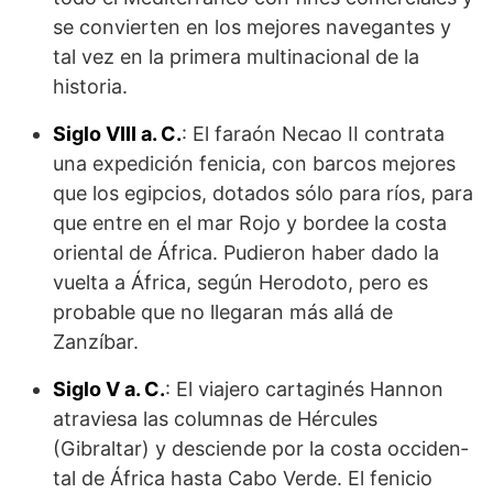
se convierten en los mejores navegantes y
tal vez en la primera multinacional de la
historia.
Siglo VIII a. C.
: El faraón Necao II contrata
una expedición fenicia, con barcos mejores
que los egipcios, dotados sólo para ríos, para
que entre en el mar Rojo y bordee la costa
oriental de África. Pudieron haber dado la
vuelta a África, según Herodoto, pero es
probable que no llegaran más allá de
Zanzíbar.
Siglo V a. C.
: El viajero cartaginés Hannon
atraviesa las columnas de Hércules
(Gibraltar) y desciende por la costa occiden­
tal de África hasta Cabo Verde. El fenicio