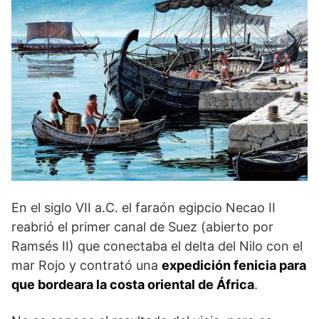
En el siglo VII a.C. el faraón egipcio Necao II
reabrió el primer canal de Suez (abierto por
Ramsés II) que conectaba el delta del Nilo con el
mar Rojo y contrató una
expedición fenicia para
que bordeara la costa oriental de África
.