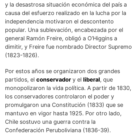
y la desastrosa situación económica del país a
causa del esfuerzo realizado en la lucha por la
independencia motivaron el descontento
popular. Una sublevación, encabezada por el
general Ramón Freire, obligó a O’Higgins a
dimitir, y Freire fue nombrado Director Supremo
(1823-1826).
Por estos años se organizaron dos grandes
partidos, el
conservador
y el
liberal
, que
monopolizaron la vida política. A partir de 1830,
los conservadores controlaron el poder y
promulgaron una Constitución (1833) que se
mantuvo en vigor hasta 1925. Por otro lado,
Chile sostuvo una guerra contra la
Confederación Peruboliviana (1836-39).