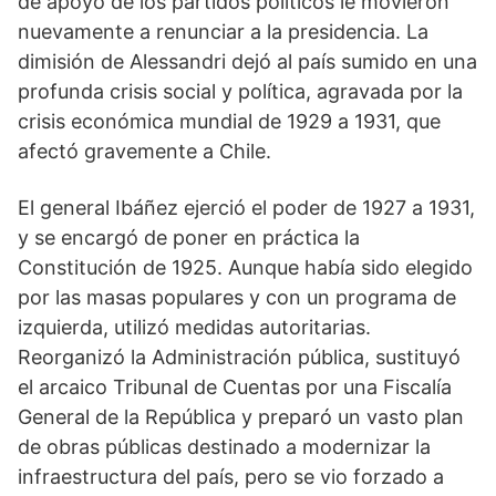
de apoyo de los partidos políticos le movieron
nuevamente a renunciar a la presidencia. La
dimisión de Alessandri dejó al país sumido en una
profunda crisis social y política, agravada por la
crisis económica mundial de 1929 a 1931, que
afectó gravemente a Chile.
El general Ibáñez ejerció el poder de 1927 a 1931,
y se encargó de poner en práctica la
Constitución de 1925. Aunque había sido elegido
por las masas populares y con un programa de
izquierda, utilizó medidas autoritarias.
Reorganizó la Administración pública, sustituyó
el arcaico Tribunal de Cuentas por una Fiscalía
General de la República y preparó un vasto plan
de obras públicas destinado a modernizar la
infraestructura del país, pero se vio forzado a