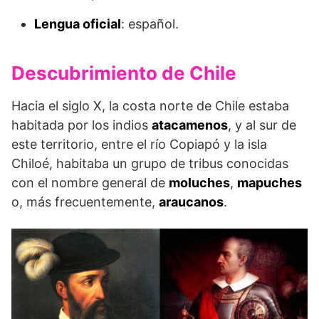
Lengua oficial
: español.
Descubrimiento de Chile
Hacia el siglo X, la costa norte de Chile estaba
habitada por los indios
atacamenos
, y al sur de
este territorio, entre el río Copiapó y la isla
Chiloé, habitaba un grupo de tribus conocidas
con el nombre general de
moluches
,
mapuches
o, más frecuentemente,
araucanos
.