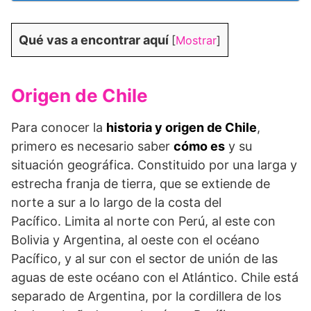
Qué vas a encontrar aquí
[
Mostrar
]
Origen de Chile
Para conocer la
historia y origen de Chile
,
primero es necesario saber
cómo es
y su
situación geográfica. Constituido por una larga y
estrecha franja de tierra, que se extiende de
norte a sur a lo largo de la costa del
Pacífico. Limita al norte con Perú, al este con
Bolivia y Argentina, al oeste con el océano
Pacífico, y al sur con el sector de unión de las
aguas de este océano con el Atlántico. Chile está
separado de Argentina, por la cordillera de los