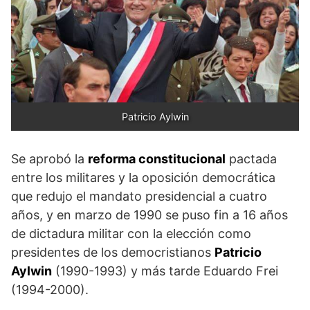
Patricio Aylwin
Se aprobó la
reforma constitucional
pactada
entre los militares y la oposición democrática
que redujo el mandato presidencial a cuatro
años, y en marzo de 1990 se puso fin a 16 años
de dictadura militar con la elección como
presidentes de los democristianos
Patricio
Aylwin
(1990-1993) y más tarde Eduardo Frei
(1994-2000).