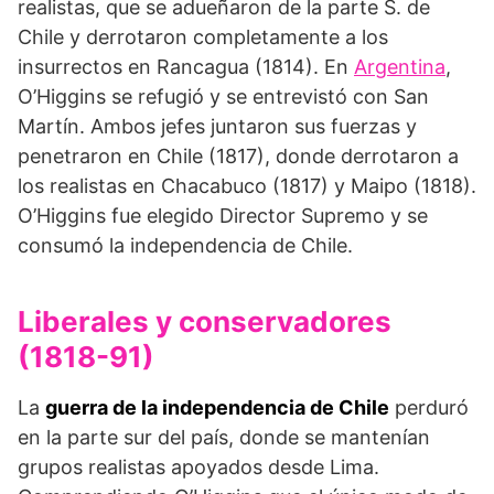
realistas, que se adueñaron de la parte S. de
Chile y derrotaron completamente a los
insurrectos en Rancagua (1814). En
Argentina
,
O’Higgins se refugió y se entrevistó con San
Martín. Ambos jefes juntaron sus fuerzas y
penetraron en Chile (1817), donde derrotaron a
los realistas en Chacabuco (1817) y Maipo (1818).
O’Higgins fue elegido Director Supremo y se
consumó la independencia de Chile.
Liberales y conservadores
(1818-91)
La
guerra de la independencia de Chile
perduró
en la parte sur del país, donde se mantenían
grupos realistas apoyados desde Lima.