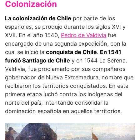
Colonización
La colonización de Chile
por parte de los
españoles, se produjo durante los siglos XVI y
XVII. En el año 1540,
Pedro de Valdivia
fue
encargado de una segunda expedición, con la
cual se inició la
conquista de Chile
.
En 1541
fundó Santiago de Chile
y en 1544 La Serena.
Valdivia, fue proclamado por sus compañeros
gobernador de Nueva Extremadura, nombre que
recibieron los territorios conquistados. En esta
primera etapa luchó contra los indígenas del
norte del país, intentando consolidar la
dominación española en aquellos territorios.