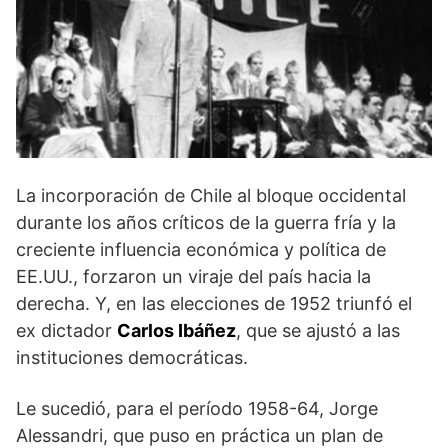
La incorporación de Chile al bloque occidental
durante los años críticos de la guerra fría y la
creciente influencia económica y política de
EE.UU., forzaron un viraje del país hacia la
derecha. Y, en las elecciones de 1952 triunfó el
ex dictador
Carlos Ibáñez
, que se ajustó a las
instituciones democráticas.
Le sucedió, para el período 1958-64, Jorge
Alessandri, que puso en práctica un plan de