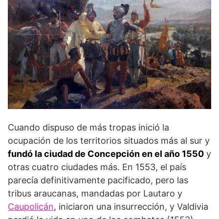
Cuando dispuso de más tropas inició la
ocupación de los territorios situados más al sur y
fundó la ciudad de Concepción en el año 1550
y
otras cuatro ciudades más. En 1553, el país
parecía definitivamente pacificado, pero las
tribus araucanas, mandadas por Lautaro y
Caupolicán
, iniciaron una insurrección, y Valdivia