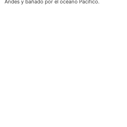
Andes y bañado por el océano Pacífico.