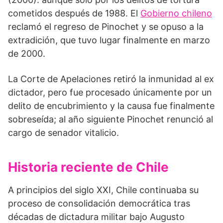
cometidos después de 1988. El
Gobierno chileno
reclamó el regreso de Pinochet y se opuso a la
extradición, que tuvo lugar finalmente en marzo
de 2000.
La Corte de Apelaciones retiró la inmunidad al ex
dictador, pero fue procesado únicamente por un
delito de encubrimiento y la causa fue finalmente
sobreseída; al año siguiente Pinochet renunció al
cargo de senador vitalicio.
Historia reciente de Chile
A principios del siglo XXI, Chile continuaba su
proceso de consolidación democrática tras
décadas de dictadura militar bajo Augusto