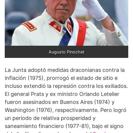
Augusto Pinochet
La Junta adoptó medidas draconianas contra la
inflación (1975), prorrogó el estado de sitio e
incluso extendió la represión contra los exiliados.
El general Prats y ex ministro Orlando Letelier
fueron asesinados en Buenos Aires (1974) y
Washington (1976), respectivamente. Pero logró
un período de relativa prosperidad y
saneamiento financiero (1977-81), bajo el signo