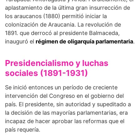
aplastamiento de la última gran insurrección de
los araucanos (1880) permitió iniciar la
colonización de Araucania. La revolución de
1891. que derrocó al presidente Balmaceda,
inauguró el
régimen de oligarquía parlamentaria
.
Presidencialismo y luchas
sociales (1891-1931)
Se inició entonces un período de creciente
intervención del Congreso en el gobierno del
país. El presidente, sin autoridad y supeditado a
la decisión de las mayorías parlamentarias, era
incapaz de hacer aprobar las reformas que el
país requería.