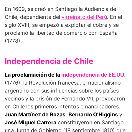
En 1609, se creó en Santiago la Audiencia de
Chile, dependiente del
virreinato del Perú
. En el
siglo XVIII, se empezó a explotar el cobre y se
proclamó la libertad de comercio con España
(1778).
Independencia de Chile
La proclamación de la
independencia de EE.UU
.
(1776), la Revolución francesa, el nacionalismo
argentino con sus influencias sobre los países
vecinos y la prisión de Fernando VII, provocaron
en Chile los primeros intentos emancipadores.
Juan Martínez de Rozas
,
Bernardo O’Higgins
y
José Miguel Carrera
constituyeron en Santiago
una Junta de Gobierno (18 septiembre 1810) que