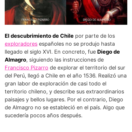
El descubrimiento de Chile
por parte de los
exploradores
españoles no se produjo hasta
llegado el siglo XVI. En concreto, fue
Diego de
Almagro
, siguiendo las instrucciones de
Francisco Pizarro
de explorar el territorio del sur
del Perú, llegó a Chile en el año 1536. Realizó una
gran labor de exploración de casi todo el
territorio chileno, y describe sus extraordinarios
paisajes y bellos lugares. Por el contrario, Diego
de Almagro no se estableció en el país. Algo que
sucedería pocos años después.