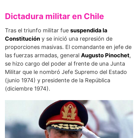
Dictadura militar en Chile
Tras el triunfo militar fue
suspendida la
Constitución
y se inició una represión de
proporciones masivas. El comandante en jefe de
las fuerzas armadas, general
Augusto Pinochet
,
se hizo cargo del poder al frente de una Junta
Militar que le nombró Jefe Supremo del Estado
(junio 1974) y presidente de la República
(diciembre 1974).