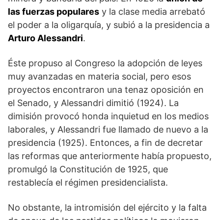
las fuerzas populares
y la clase media arrebató
el poder a la oligarquía, y subió a la presidencia a
Arturo Alessandri
.
Éste propuso al Congreso la adopción de leyes
muy avanzadas en materia social, pero esos
proyectos encontraron una tenaz oposición en
el Senado, y Alessandri dimitió (1924). La
dimisión provocó honda inquietud en los medios
laborales, y Alessandri fue llamado de nuevo a la
presidencia (1925). Entonces, a fin de decretar
las reformas que anteriormente había propuesto,
promulgó la Constitución de 1925, que
restablecía el régimen presidencialista.
No obstante, la intromisión del ejército y la falta