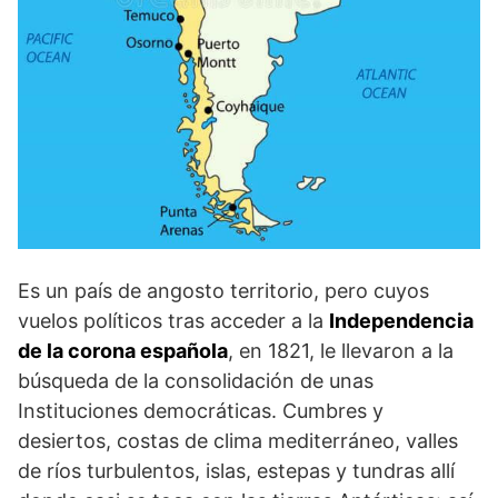
Es un país de angosto territorio, pero cuyos
vuelos políticos tras acceder a la
Independencia
de la corona española
, en 1821, le llevaron a la
búsqueda de la consolidación de unas
Instituciones democráticas. Cumbres y
desiertos, costas de clima mediterráneo, valles
de ríos turbulentos, islas, estepas y tundras allí