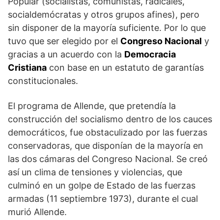
Popular (socialistas, comunistas, radicales,
socialdemócratas y otros grupos afines), pero
sin disponer de la mayoría suficiente. Por lo que
tuvo que ser elegido por el
Congreso Nacional
y
gracias a un acuerdo con la
Democracia
Cristiana
con base en un estatuto de garantías
constitucionales.
El programa de Allende, que pretendía la
construcción de! socialismo dentro de los cauces
democráticos, fue obstaculizado por las fuerzas
conservadoras, que disponían de la mayoría en
las dos cámaras del Congreso Nacional. Se creó
así un clima de tensiones y violencias, que
culminó en un golpe de Estado de las fuerzas
armadas (11 septiembre 1973), durante el cual
murió Allende.