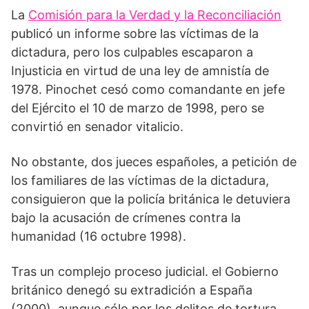
La
Comisión para la Verdad y la Reconciliación
publicó un informe sobre las víctimas de la
dictadura, pero los culpables escaparon a
Injusticia en virtud de una ley de amnistía de
1978. Pinochet cesó como comandante en jefe
del Ejército el 10 de marzo de 1998, pero se
convirtió en senador vitalicio.
No obstante, dos jueces españoles, a petición de
los familiares de las víctimas de la dictadura,
consiguieron que la policía británica le detuviera
bajo la acusación de crímenes contra la
humanidad (16 octubre 1998).
Tras un complejo proceso judicial. el Gobierno
británico denegó su extradición a España
(2000). aunque sólo por los delitos de tortura