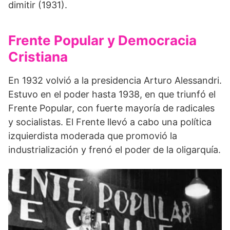
dimitir (1931).
Frente Popular y Democracia
Cristiana
En 1932 volvió a la presidencia Arturo Alessandri.
Estuvo en el poder hasta 1938, en que triunfó el
Frente Popular, con fuerte mayoría de radicales
y socialistas. El Frente llevó a cabo una política
izquierdista moderada que promovió la
industrialización y frenó el poder de la oligarquía.