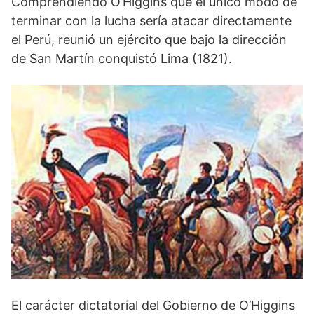
Comprendiendo O’Higgins que el único modo de
terminar con la lucha sería atacar directamente
el Perú, reunió un ejército que bajo la dirección
de San Martín conquistó Lima (1821).
El carácter dictatorial del Gobierno de O’Higgins