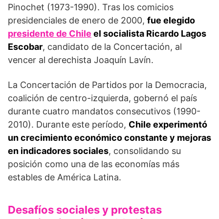
Pinochet (1973-1990). Tras los comicios
presidenciales de enero de 2000,
fue elegido
presidente de Chile
el socialista Ricardo Lagos
Escobar
, candidato de la Concertación, al
vencer al derechista Joaquín Lavín.
La Concertación de Partidos por la Democracia,
coalición de centro-izquierda, gobernó el país
durante cuatro mandatos consecutivos (1990-
2010). Durante este período,
Chile experimentó
un crecimiento económico constante y mejoras
en indicadores sociales
, consolidando su
posición como una de las economías más
estables de América Latina.
Desafíos sociales y protestas