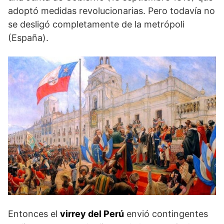
adoptó medidas revolucionarias. Pero todavía no
se desligó completamente de la metrópoli
(España).
Entonces el
virrey del Perú
envió contingentes