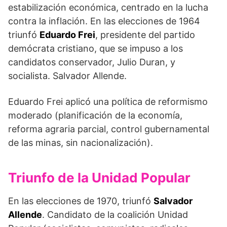
estabilización económica, centrado en la lucha
contra la inflación. En las elecciones de 1964
triunfó
Eduardo Frei
, presidente del partido
demócrata cristiano, que se impuso a los
candidatos conservador, Julio Duran, y
socialista. Salvador Allende.
Eduardo Frei aplicó una política de reformismo
moderado (planificación de la economía,
reforma agraria parcial, control gubernamental
de las minas, sin nacionalización).
Triunfo de la Unidad Popular
En las elecciones de 1970, triunfó
Salvador
Allende
. Candidato de la coalición Unidad