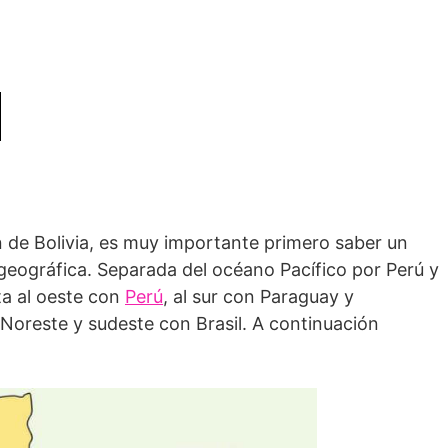
en de Bolivia, es muy importante primero saber un
geográfica. Separada del océano Pacífico por Perú y
ita al oeste con
Perú
, al sur con Paraguay y
l Noreste y sudeste con Brasil. A continuación