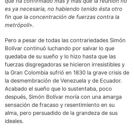
que ha confirmado más y más que la reunión no
es ya necesaria, no habiendo tenido ésta otro
fin que la concentración de fuerzas contra la
metrópoli
».
Pero a pesar de todas las contrariedades Simón
Bolívar continuó luchando por salvar lo que
quedaba de su sueño y lo hizo hasta que las
fuerzas disgregadoras se hicieron irresistibles y
la Gran Colombia sufrió en 1830 la grave crisis de
la desmembración de Venezuela y de Ecuador.
Acabado el sueño que lo sustentaba, poco
después, Simón Bolívar moría con una amarga
sensación de fracaso y resentimiento en su
alma, pero persuadido de la grandeza de sus
ideales.