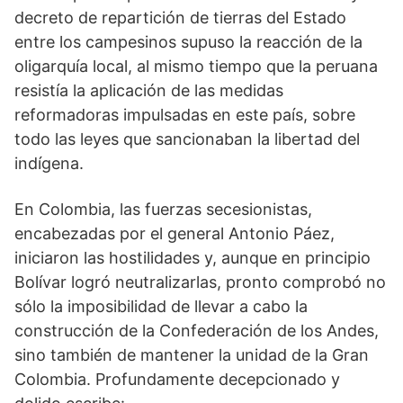
decreto de repartición de tierras del Estado
entre los campesinos supuso la reacción de la
oligarquía local, al mismo tiempo que la peruana
resistía la aplicación de las medidas
reformadoras impulsadas en este país, sobre
todo las leyes que sancionaban la libertad del
indígena.
En Colombia, las fuerzas secesionistas,
encabezadas por el general Antonio Páez,
iniciaron las hostilidades y, aunque en principio
Bolívar logró neutralizarlas, pronto comprobó no
sólo la imposibilidad de llevar a cabo la
construcción de la Confederación de los Andes,
sino también de mantener la unidad de la Gran
Colombia. Profundamente decepcionado y