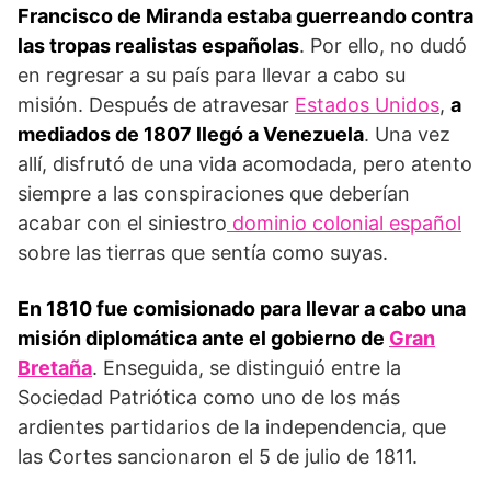
Francisco de Miranda estaba guerreando contra
las tropas realistas españolas
. Por ello, no dudó
en regresar a su país para llevar a cabo su
misión. Después de atravesar
Estados Unidos
,
a
mediados de 1807 llegó a Venezuela
. Una vez
allí, disfrutó de una vida acomodada, pero atento
siempre a las conspiraciones que deberían
acabar con el siniestro
dominio colonial español
sobre las tierras que sentía como suyas.
En 1810 fue comisionado para llevar a cabo una
misión diplomática ante el gobierno de
Gran
Bretaña
. Enseguida, se distinguió entre la
Sociedad Patriótica como uno de los más
ardientes partidarios de la independencia, que
las Cortes sancionaron el 5 de julio de 1811.