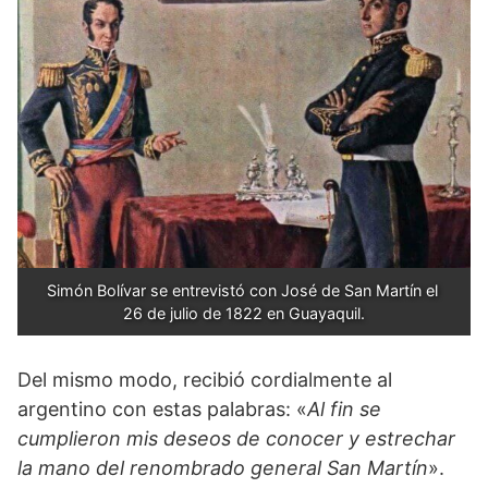
Simón Bolívar se entrevistó con José de San Martín el 
26 de julio de 1822 en Guayaquil.
Del mismo modo, recibió cordialmente al
argentino con estas palabras: «
Al fin se
cumplieron mis deseos de conocer y estrechar
la mano del renombrado general San Martín
».