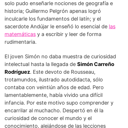
solo pudo enseñarle nociones de geografía e
historia; Guillermo Pelgrón apenas logró
inculcarle los fundamentos del latín; y el
sacerdote Andújar le enseñó lo esencial de
las
matemáticas
y a escribir y leer de forma
rudimentaria.
El joven Simón no daba muestra de curiosidad
intelectual hasta la llegada de
Simón Carreño
Rodríguez
. Este devoto de Rousseau,
trotamundos, ilustrado autodidacta, sólo
contaba con veintiún años de edad. Pero
lamentablemente, había vivido una difícil
infancia. Por este motivo supo comprender y
encarrilar al muchacho. Despertó en él la
curiosidad de conocer el mundo y el
conocimiento, alejándose de las lecciones