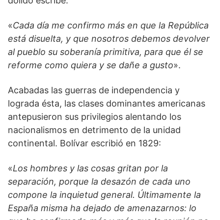
dolido escribe:
«
Cada día me confirmo más en que la República
está disuelta, y que nosotros debemos devolver
al pueblo su soberanía primitiva, para que él se
reforme como quiera y se dañe a gusto
».
Acabadas las guerras de independencia y
lograda ésta, las clases dominantes americanas
antepusieron sus privilegios alentando los
nacionalismos en detrimento de la unidad
continental. Bolívar escribió en 1829:
«
Los hombres y las cosas gritan por la
separación, porque la desazón de cada uno
compone la inquietud general. Últimamente la
España misma ha dejado de amenazarnos: lo