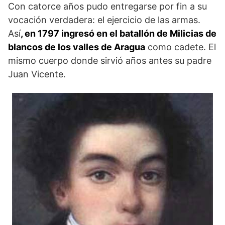
Con catorce años pudo entregarse por fin a su
vocación verdadera: el ejercicio de las armas.
Así
, e
n 1797
ingresó en el batallón de Milicias de
blancos de los valles de Aragua
como cadete. El
mismo cuerpo donde sirvió años antes su padre
Juan Vicente.