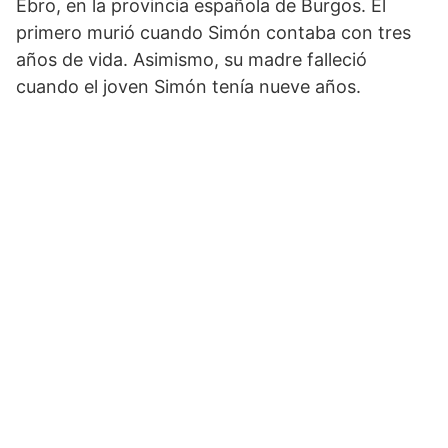
Ebro, en la provincia española de Burgos. El
primero murió cuando Simón contaba con tres
años de vida. Asimismo, su madre falleció
cuando el joven Simón tenía nueve años.