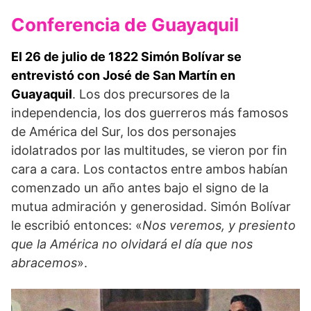
Conferencia de Guayaquil
El 26 de julio de 1822 Simón Bolívar se
entrevistó
con José de San Martín
en
Guayaquil
. Los dos precursores de la
independencia, los dos guerreros más famosos
de América del Sur, los dos personajes
idolatrados por las multitudes, se vieron por fin
cara a cara. Los contactos entre ambos habían
comenzado un año antes bajo el signo de la
mutua admiración y generosidad. Simón Bolívar
le escribió entonces: «
Nos veremos, y presiento
que la América no olvidará el día que nos
abracemos
».