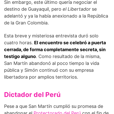
Sin embargo, este último quería negociar el
destino de Guayaquil, pero
el Libertador
se
adelantó y ya la había anexionado a la República
de la Gran Colombia.
Esta breve y misteriosa entrevista duró solo
cuatro horas.
El encuentro se celebró a puerta
cerrada, de forma completamente secreta, sin
testigo alguno
. Como resultado de la misma,
San Martín abandonó al poco tiempo la vida
pública y Simón continuó con su empresa
libertadora por amplios territorios.
Dictador del Perú
Pese a que San Martín cumplió su promesa de
abandonar el
Protectorado del Perú
con el fin de