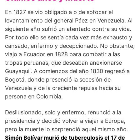
En 1827 se vio obligado a o de sofocar el
levantamiento del general Páez en Venezuela. Al
siguiente año sufrió un atentado contra su vida.
Por todo ello se sentía cada vez más exhausto y
cansado, enfermo y decepcionado. No obstante,
viajo a Ecuador en 1828 para combatir a las
tropas peruanas, que deseaban anexionarse
Guayaquil. A comienzos del año 1830 regresó a
Bogotá, donde presenció la secesión de
Venezuela y de la creciente repulsa hacia su
persona en Colombia.
Desilusionado, solo y enfermo, renunció a la
presidencia y decidió volver a viajar a Europa,
pero la muerte lo sorprendió aquel mismo año.
Simón Bolívar murió de tuberculosis el 17 de