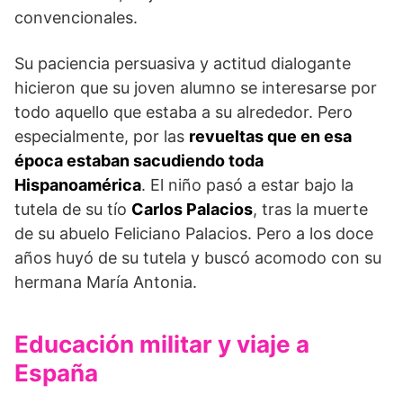
convencionales.
Su paciencia persuasiva y actitud dialogante
hicieron que su joven alumno se interesarse por
todo aquello que estaba a su alrededor. Pero
especialmente, por las
revueltas que en esa
época estaban sacudiendo toda
Hispanoamérica
. El niño pasó a estar bajo la
tutela de su tío
Carlos Palacios
, tras la muerte
de su abuelo Feliciano Palacios. Pero a los doce
años huyó de su tutela y buscó acomodo con su
hermana María Antonia.
Educación militar y viaje a
España