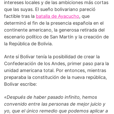
intereses locales y de las ambiciones más cortas
que las suyas. El sueño bolivariano pareció
factible tras la
batalla de Ayacucho
, que
determinó el fin de la presencia española en el
continente americano, la generosa retirada del
escenario político de San Martín y la creación de
la República de Bolivia.
Ante sí Bolívar tenía la posibilidad de crear la
Confederación de los Andes, primer paso para la
unidad americana total. Por entonces, mientras
preparaba la constitución de la nueva república,
Bolívar escribe:
«Después de haber pasado infinito, hemos
convenido entre las personas de mejor juicio y
yo, que el único remedio que podemos aplicar a