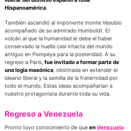
Hispanoamérica
.
También ascendió al imponente monte Vesubio
acompañado de su admirado Humboldt. El
volcán al que la humanidad le debe el haber
conservado la huella casi intacta del mundo
antiguo en Pompeya para la posteridad. A su
regreso a París,
fue invitado a formar parte de
una logia masónica
, obstinada en extender el
ideario liberal y la semilla de la fraternidad por
todo el mundo. Estas ideas acompañarían a
nuestro protagonista durante toda su vida.
Regreso a Venezuela
Pronto tuvo conocimiento de que
en
Venezuela