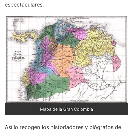
espectaculares.
Mapa de la Gran Colombia
Así lo recogen los historiadores y biógrafos de