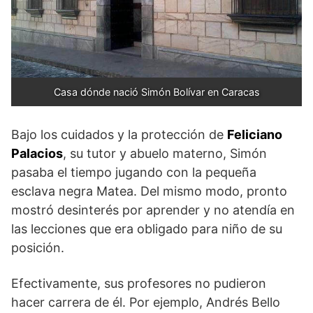
Casa dónde nació Simón Bolívar en Caracas
Bajo los cuidados y la protección de
Feliciano
Palacios
, su tutor y abuelo materno, Simón
pasaba el tiempo jugando con la pequeña
esclava negra Matea. Del mismo modo, pronto
mostró desinterés por aprender y no atendía en
las lecciones que era obligado para niño de su
posición.
Efectivamente, sus profesores no pudieron
hacer carrera de él. Por ejemplo, Andrés Bello