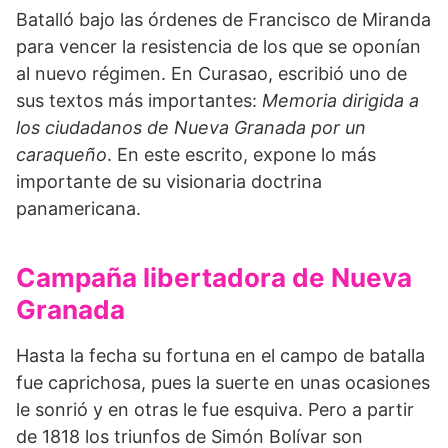
Batalló bajo las órdenes de Francisco de Miranda
para vencer la resistencia de los que se oponían
al nuevo régimen. En Curasao, escribió uno de
sus textos más importantes:
Memoria dirigida a
los ciudadanos de Nueva Granada por un
caraqueño
. En este escrito, expone lo más
importante de su visionaria doctrina
panamericana.
Campaña libertadora de Nueva
Granada
Hasta la fecha su fortuna en el campo de batalla
fue caprichosa, pues la suerte en unas ocasiones
le sonrió y en otras le fue esquiva. Pero a partir
de 1818 los triunfos de Simón Bolívar son