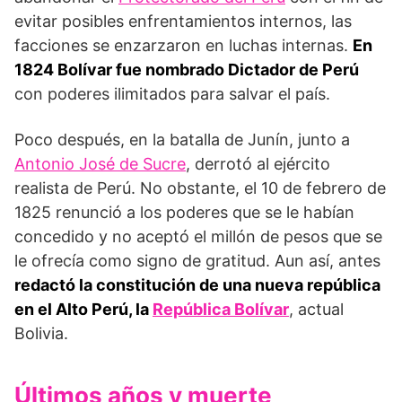
evitar posibles enfrentamientos internos, las
facciones se enzarzaron en luchas internas.
En
1824 Bolívar fue nombrado Dictador de Perú
con poderes ilimitados para salvar el país.
Poco después, en la batalla de Junín, junto a
Antonio José de Sucre
, derrotó al ejército
realista de Perú. No obstante, el 10 de febrero de
1825 renunció a los poderes que se le habían
concedido y no aceptó el millón de pesos que se
le ofrecía como signo de gratitud. Aun así, antes
redactó la constitución de una nueva república
en el Alto Perú, la
República Bolívar
, actual
Bolivia.
Últimos años y muerte