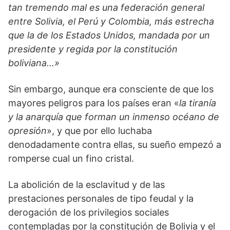
tan tremendo mal es una federación general
entre Solivia, el Perú y Colombia, más estrecha
que la de los Estados Unidos, mandada por un
presidente y regida por la constitución
boliviana…»
Sin embargo, aunque era consciente de que los
mayores peligros para los países eran «
la tiranía
y la anarquía que forman un inmenso océano de
opresión
», y que por ello luchaba
denodadamente contra ellas, su sueño empezó a
romperse cual un fino cristal.
La abolición de la esclavitud y de las
prestaciones personales de tipo feudal y la
derogación de los privilegios sociales
contempladas por la constitución de Bolivia y el