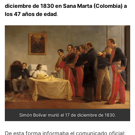
diciembre de 1830 en Sana Marta (Colombia) a
los 47 años de edad
.
Simón Bolívar murió el 17 de diciembre de 1830.
De esta forma informaba el comunicado oficial: