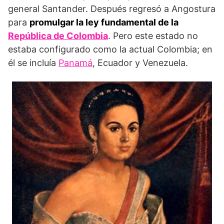
general Santander. Después regresó a Angostura
para
promulgar la ley fundamental de la
República de Colombia
. Pero este estado no
estaba configurado como la actual Colombia; en
él se incluía
Panamá
, Ecuador y Venezuela.