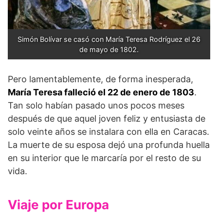
Simón Bolívar se casó con María Teresa Rodríguez el 26 
de mayo de 1802.
Pero lamentablemente, de forma inesperada,
María Teresa falleció el 22 de enero de 1803
.
Tan solo habían pasado unos pocos meses
después de que aquel joven feliz y entusiasta de
solo veinte años se instalara con ella en Caracas.
La muerte de su esposa dejó una profunda huella
en su interior que le marcaría por el resto de su
vida.
Viaje por Europa