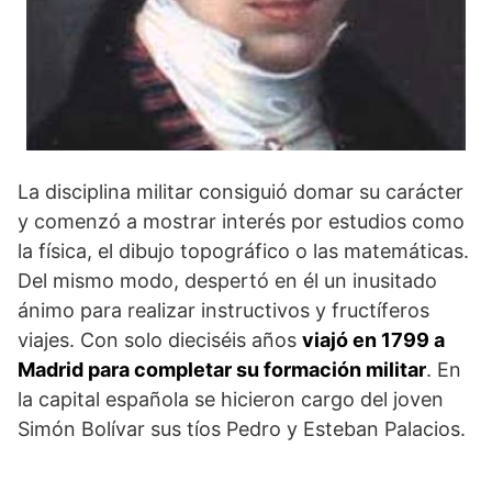
La disciplina militar consiguió domar su carácter
y comenzó a mostrar interés por estudios como
la física, el dibujo topográfico o las matemáticas.
Del mismo modo, despertó en él un inusitado
ánimo para realizar instructivos y fructíferos
viajes. Con solo dieciséis años
viajó en 1799 a
Madrid para completar su formación militar
. En
la capital española se hicieron cargo del joven
Simón Bolívar sus tíos Pedro y Esteban Palacios.