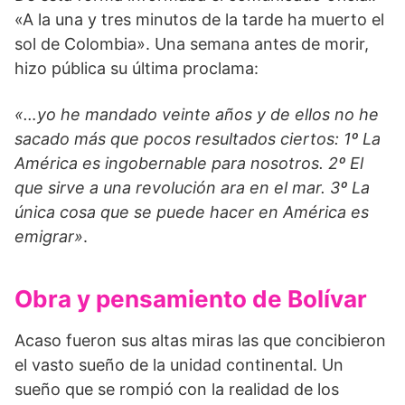
«A la una y tres minutos de la tarde ha muerto el
sol de Colombia». Una semana antes de morir,
hizo pública su última proclama:
«…yo he mandado veinte años y de ellos no he
sacado más que pocos resultados ciertos: 1º La
América es ingobernable para nosotros. 2º El
que sirve a una revolución ara en el mar. 3º La
única cosa que se puede hacer en América es
emigrar»
.
Obra y pensamiento de Bolívar
Acaso fueron sus altas miras las que concibieron
el vasto sueño de la unidad continental. Un
sueño que se rompió con la realidad de los