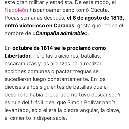
este gran militar y estadista. De este modo, el
Napoleón
hispanoamericano tomó Cúcuta.
Pocas semanas después,
el 6 de agosto de 1813,
entró victorioso en Caracas
, gesta que recibe el
nombre de «
Campaña admirable
».
En
octubre de 1814 se le proclamó como
Libertador
. Pero las traiciones, batallas,
escaramuzas y las alianzas para realizar
acciones comunes o pactar treguas se
sucedieron luego constantemente. En los
dieciséis años siguientes de batallas que el
destino le había preparado no tuvo descanso. Y
es que del frágil ideal que Simón Bolívar había
levantado, sólo él era la piedra angular, la clave,
el cimiento indispensable.