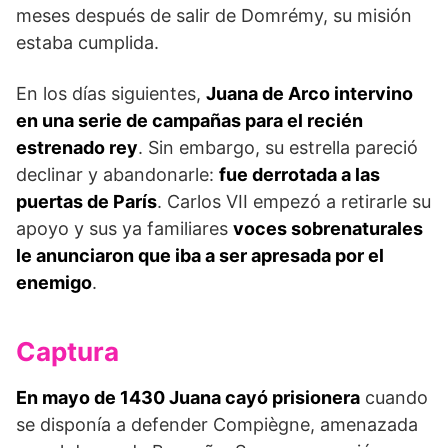
meses después de salir de Domrémy, su misión
estaba cumplida.
En los días siguientes,
Juana de Arco intervino
en una serie de campañas para el recién
estrenado rey
. Sin embargo, su estrella pareció
declinar y abandonarle:
fue derrotada a las
puertas de París
. Carlos VII empezó a retirarle su
apoyo y sus ya familiares
voces sobrenaturales
le anunciaron que iba a ser apresada por el
enemigo
.
Captura
En mayo de 1430
Juana cayó prisionera
cuando
se disponía a defender Compiègne, amenazada