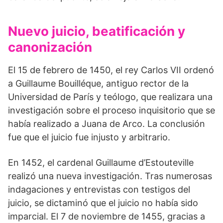
Nuevo juicio, beatificación y
canonización
El 15 de febrero de 1450, el rey Carlos VII ordenó
a Guillaume Bouilléque, antiguo rector de la
Universidad de París y teólogo, que realizara una
investigación sobre el proceso inquisitorio que se
había realizado a Juana de Arco. La conclusión
fue que el juicio fue injusto y arbitrario.
En 1452, el cardenal Guillaume d’Estouteville
realizó una nueva investigación. Tras numerosas
indagaciones y entrevistas con testigos del
juicio, se dictaminó que el juicio no había sido
imparcial. El 7 de noviembre de 1455, gracias a