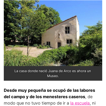
La casa donde nació Juana de Arco es ahora un 
Museo.
Desde muy pequeña se ocupó de las labores
del campo y de los menesteres caseros
, de
modo que no tuvo tiempo de ir a
la escuela
, ni