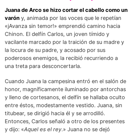
Juana de Arco se hizo cortar el cabello como un
varón
y, animada por las voces que le repetían
«jAvanza sin temor!» emprendió camino hacia
Chinon. El delfín Carlos, un joven tímido y
vacilante marcado por la traición de su madre y
la locura de su padre, y acosado por sus
poderosos enemigos, la recibió recurriendo a
una treta para desconcertarla.
Cuando Juana la campesina entró en el salón de
honor, magníficamente iluminado por antorchas
y lleno de cortesanos, el delfín se hallaba oculto
entre éstos, modestamente vestido. Juana, sin
titubear, se dirigió hacia él y se arrodilló.
Entonces, Carlos señaló a otro de los presentes
y dijo: «
Aquel es el rey
.» Juana no se dejó