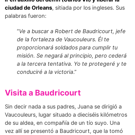
ciudad de Orleans
, sitiada por los ingleses. Sus
palabras fueron:
“
Ve a buscar a Robert de Baudricourt, jefe
de la fortaleza de Vaucouleurs. Él te
proporcionará soldados para cumplir tu
misión. Se negará al principio, pero cederá
a la tercera tentativa. Yo te protegeré y te
conduciré a la victoria
.”
Visita a Baudricourt
Sin decir nada a sus padres, Juana se dirigió a
Vaucouleurs, lugar situado a dieciséis kilómetros
de su aldea, en compañía de un tío suyo. Una
vez allí se presentó a Baudricourt, que la tomó