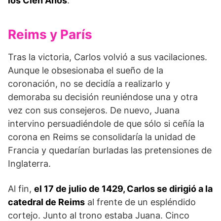
los Cien Años
.
Reims y París
Tras la victoria, Carlos volvió a sus vacilaciones.
Aunque le obsesionaba el sueño de la
coronación, no se decidía a realizarlo y
demoraba su decisión reuniéndose una y otra
vez con sus consejeros. De nuevo, Juana
intervino persuadiéndole de que sólo si ceñía la
corona en Reims se consolidaría la unidad de
Francia y quedarían burladas las pretensiones de
Inglaterra.
Al fin,
el 17 de julio de 1429, Carlos se dirigió a la
catedral de Reims
al frente de un espléndido
cortejo. Junto al trono estaba Juana. Cinco