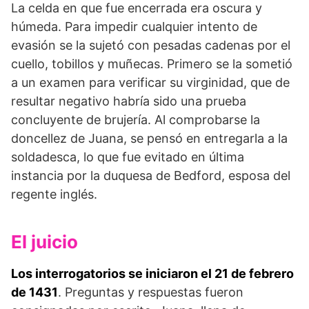
La celda en que fue encerrada era oscura y
húmeda. Para impedir cualquier intento de
evasión se la sujetó con pesadas cadenas por el
cuello, tobillos y muñecas. Primero se la sometió
a un examen para verificar su virginidad, que de
resultar negativo habría sido una prueba
concluyente de brujería. Al comprobarse la
doncellez de Juana, se pensó en entregarla a la
soldadesca, lo que fue evitado en última
instancia por la duquesa de Bedford, esposa del
regente inglés.
El juicio
Los interrogatorios se iniciaron el 21 de febrero
de 1431
. Preguntas y respuestas fueron