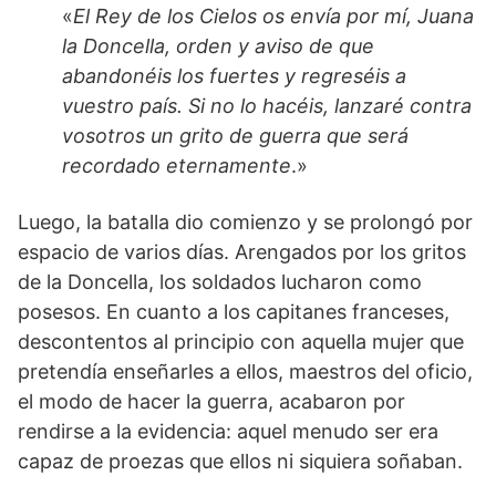
«
El Rey de los Cielos os envía por mí, Juana
la Doncella, orden y aviso de que
abandonéis los fuertes y regreséis a
vuestro país. Si no lo hacéis, lanzaré contra
vosotros un grito de guerra que será
recordado eternamente
.»
Luego, la batalla dio comienzo y se prolongó por
espacio de varios días. Arengados por los gritos
de la Doncella, los soldados lucharon como
posesos. En cuanto a los capitanes franceses,
descontentos al principio con aquella mujer que
pretendía enseñarles a ellos, maestros del oficio,
el modo de hacer la guerra, acabaron por
rendirse a la evidencia: aquel menudo ser era
capaz de proezas que ellos ni siquiera soñaban.