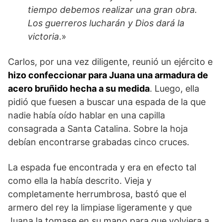
tiempo debemos realizar una gran obra.
Los guerreros lucharán y Dios dará la
victoria
.»
Carlos, por una vez diligente, reunió un ejército e
hizo confeccionar para Juana una armadura de
acero bruñido hecha a su medida
. Luego, ella
pidió que fuesen a buscar una espada de la que
nadie había oído hablar en una capilla
consagrada a Santa Catalina. Sobre la hoja
debían encontrarse grabadas cinco cruces.
La espada fue encontrada y era en efecto tal
como ella la había descrito. Vieja y
completamente herrumbrosa, bastó que el
armero del rey la limpiase ligeramente y que
Juana la tomase en su mano para que volviera a