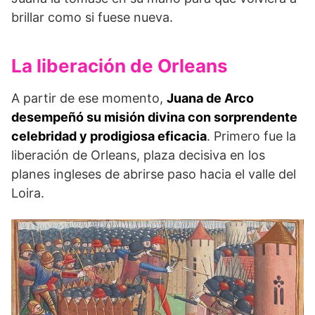
brillar como si fuese nueva.
La liberación de Orleans
A partir de ese momento,
Juana de Arco
desempeñó su misión divina con sorprendente
celebridad y prodigiosa eficacia
. Primero fue la
liberación de Orleans, plaza decisiva en los
planes ingleses de abrirse paso hacia el valle del
Loira.