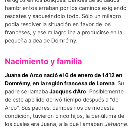
hambrientos erraban por los caminos exigiendo
rescates y saqueándolo todo. Sólo un milagro
podía resolver la situación en favor de los
franceses, y ese milagro iba a producirse en la
pequeña aldea de Domrémy.
Nacimiento y familia
Juana de Arco nació el 6 de enero de 1412 en
Domrémy, en la región francesa de Lorena
. Su
padre se llamaba
Jacques d’Arc
. Posiblemente
de este apellido derivó tiempo después a “de
Arco”. Sus padres, campesinos de modesta
condición, tuvieron cinco hijos, la penúltima de
los cuales era Juana, a la que llamaban
Jehanne
.