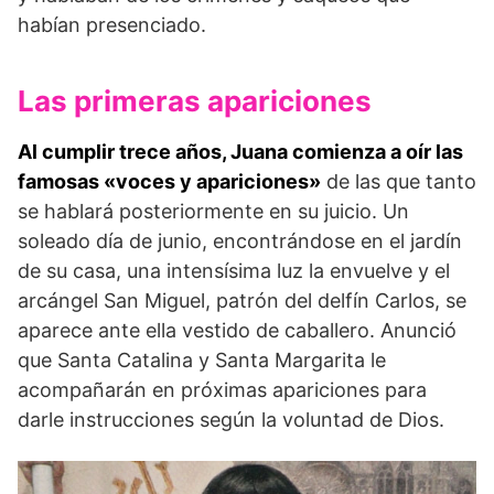
habían presenciado.
Las primeras apariciones
Al cumplir trece años, Juana comienza a oír las
famosas «voces y apariciones»
de las que tanto
se hablará posteriormente en su juicio. Un
soleado día de junio, encontrándose en el jardín
de su casa, una intensísima luz la envuelve y el
arcángel San Miguel, patrón del delfín Carlos, se
aparece ante ella vestido de caballero. Anunció
que Santa Catalina y Santa Margarita le
acompañarán en próximas apariciones para
darle instrucciones según la voluntad de Dios.