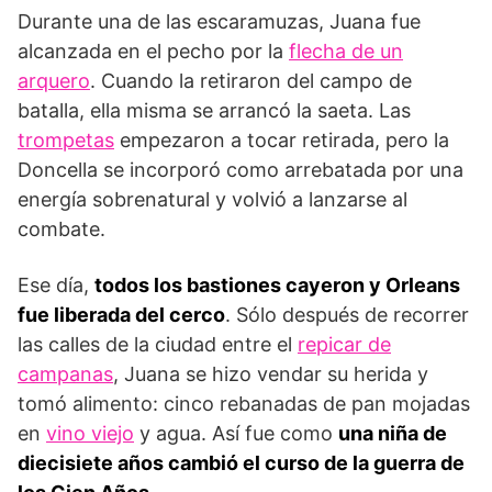
Durante una de las escaramuzas, Juana fue
alcanzada en el pecho por la
flecha de un
arquero
. Cuando la retiraron del campo de
batalla, ella misma se arrancó la saeta. Las
trompetas
empezaron a tocar retirada, pero la
Doncella se incorporó como arrebatada por una
energía sobrenatural y volvió a lanzarse al
combate.
Ese día,
todos los bastiones cayeron y Orleans
fue liberada del cerco
. Sólo después de recorrer
las calles de la ciudad entre el
repicar de
campanas
, Juana se hizo vendar su herida y
tomó alimento: cinco rebanadas de pan mojadas
en
vino viejo
y agua. Así fue como
una niña de
diecisiete años cambió el curso de la guerra de