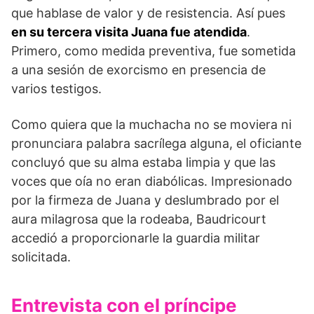
que hablase de valor y de resistencia. Así pues
en su tercera visita Juana fue atendida
.
Primero, como medida preventiva, fue sometida
a una sesión de exorcismo en presencia de
varios testigos.
Como quiera que la muchacha no se moviera ni
pronunciara palabra sacrílega alguna, el oficiante
concluyó que su alma estaba limpia y que las
voces que oía no eran diabólicas. Impresionado
por la firmeza de Juana y deslumbrado por el
aura milagrosa que la rodeaba, Baudricourt
accedió a proporcionarle la guardia militar
solicitada.
Entrevista con el príncipe