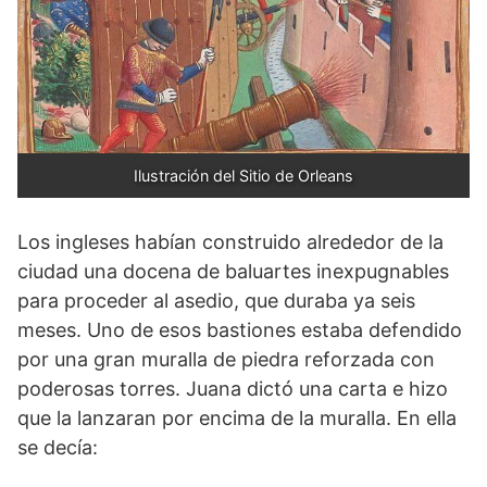
Ilustración del Sitio de Orleans
Los ingleses habían construido alrededor de la
ciudad una docena de baluartes inexpugnables
para proceder al asedio, que duraba ya seis
meses. Uno de esos bastiones estaba defendido
por una gran muralla de piedra reforzada con
poderosas torres. Juana dictó una carta e hizo
que la lanzaran por encima de la muralla. En ella
se decía: