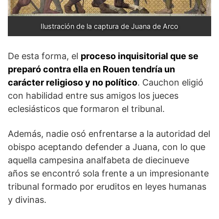
Ilustración de la captura de Juana de Arco
De esta forma, el
proceso inquisitorial que se
preparó contra ella en Rouen tendría un
carácter religioso y no político
. Cauchon eligió
con habilidad entre sus amigos los jueces
eclesiásticos que formaron el tribunal.
Además, nadie osó enfrentarse a la autoridad del
obispo aceptando defender a Juana, con lo que
aquella campesina analfabeta de diecinueve
años se encontró sola frente a un impresionante
tribunal formado por eruditos en leyes humanas
y divinas.