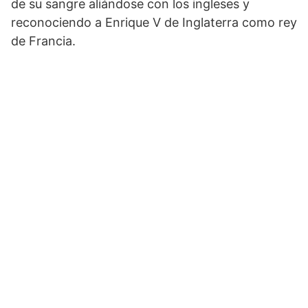
de su sangre aliándose con los ingleses y
reconociendo a Enrique V de Inglaterra como rey
de Francia.