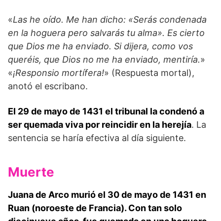
«
Las he oído. Me han dicho: «Serás condenada
en la hoguera pero salvarás tu alma». Es cierto
que Dios me ha enviado. Si dijera, como vos
queréis, que Dios no me ha enviado, mentiría.
»
«
¡Responsio mortífera!
» (Respuesta mortal),
anotó el escribano.
El 29 de mayo de 1431 el tribunal la condenó a
ser quemada viva por reincidir en la herejía
. La
sentencia se haría efectiva al día siguiente.
Muerte
Juana de Arco murió el 30 de mayo de 1431 en
Ruan (noroeste de Francia). Con tan solo