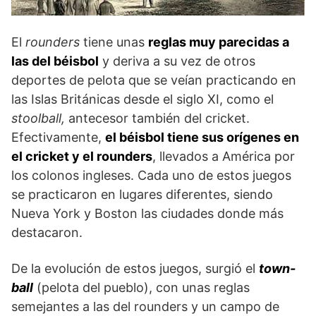
El
rounders
tiene unas
reglas muy parecidas a
las del béisbol
y deriva a su vez de otros
deportes de pelota que se veían practicando en
las Islas Británicas desde el siglo XI, como el
stoolball,
antecesor también del cricket.
Efectivamente,
el béisbol tiene sus orígenes en
el cricket y el rounders
, llevados a América por
los colonos ingleses. Cada uno de estos juegos
se practicaron en lugares diferentes, siendo
Nueva York y Boston las ciudades donde más
destacaron.
De la evolución de estos juegos, surgió el
town-
ball
(pelota del pueblo), con unas reglas
semejantes a las del rounders y un campo de