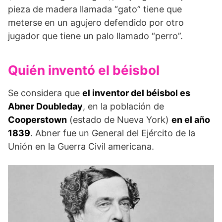
pieza de madera llamada “gato” tiene que
meterse en un agujero defendido por otro
jugador que tiene un palo llamado “perro”.
Quién inventó el béisbol
Se considera que
el inventor del béisbol es
Abner Doubleday
, en la población de
Cooperstown
(estado de Nueva York)
en el año
1839
. Abner fue un General del Ejército de la
Unión en la Guerra Civil americana.