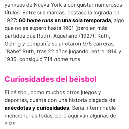
yankees de Nueva York a conquistar numerosos
títulos. Entre sus marcas, destaca la lograda en
1927:
60
home runs
en una sola temporada
, algo
que no se superó hasta 1961 (pero en más
partidos que Ruth). Aquel año (1927), Ruth,
Gehrig y compañía se anotaron 975 carreras.
“Babe” Ruth, tras 22 años jugando, entre 1914 y
1935, consiguió 714
home runs
.
Curiosidades del béisbol
El béisbol, como muchos otros juegos y
deportes, cuenta con una historia plagada de
anécdotas y curiosidades
. Sería interminable
mencionarlas todas, pero aquí van algunas de
ellas: