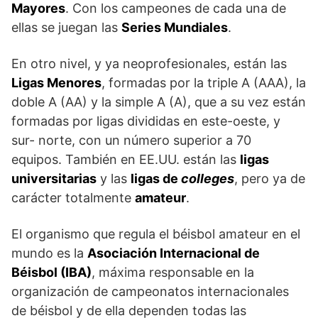
Mayores
. Con los campeones de cada una de
ellas se juegan las
Series Mundiales
.
En otro nivel, y ya neoprofesionales, están las
Ligas Menores
, formadas por la triple A (AAA), la
doble A (AA) y la simple A (A), que a su vez están
formadas por ligas divididas en este-oeste, y
sur- norte, con un número superior a 70
equipos. También en EE.UU. están las
ligas
universitarias
y las
ligas de
colleges
, pero ya de
carácter totalmente
amateur
.
El organismo que regula el béisbol amateur en el
mundo es la
Asociación Internacional de
Béisbol (IBA)
, máxima responsable en la
organización de campeonatos internacionales
de béisbol y de ella dependen todas las