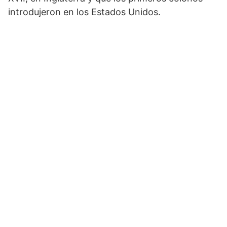
introdujeron en los Estados Unidos.