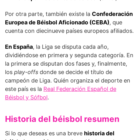
Por otra parte, también existe la
Confederación
Europea de Béisbol Aficionado (CEBA)
, que
cuenta con diecinueve países europeos afiliados.
En España
, la Liga se disputa cada año,
dividiéndose en primera y segunda categoría. En
la primera se disputan dos fases y, finalmente,
los
play-offs
donde se decide el título de
campeón de Liga. Quién organiza el deporte en
este país es la
Real Federación Español de
Béisbol y Sófbol
.
Historia del béisbol resumen
Si lo que deseas es una breve
historia del