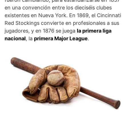
en una convención entre los dieciséis clubes
existentes en Nueva York. En 1869, el Cincinnati
Red Stockings convierte en profesionales a sus
jugadores, y en 1876 se juega
la primera liga
nacional
, la
primera Major League
.