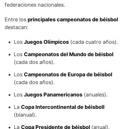
federaciones nacionales.
Entre los
principales campeonatos de béisbol
destacan:
Los
Juegos Olímpicos
(cada cuatro años).
Los
Campeonatos del Mundo de béisbol
(cada dos años).
Los
Campeonatos de Europa de béisbol
(cada dos años).
Los
Juegos Paname­ricanos
(anuales).
La
Copa Intercontinental de béisboll
(bianual).
La
Copa Presidente de béisbol
(anual).