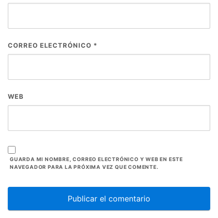
CORREO ELECTRÓNICO
*
WEB
GUARDA MI NOMBRE, CORREO ELECTRÓNICO Y WEB EN ESTE
NAVEGADOR PARA LA PRÓXIMA VEZ QUE COMENTE.