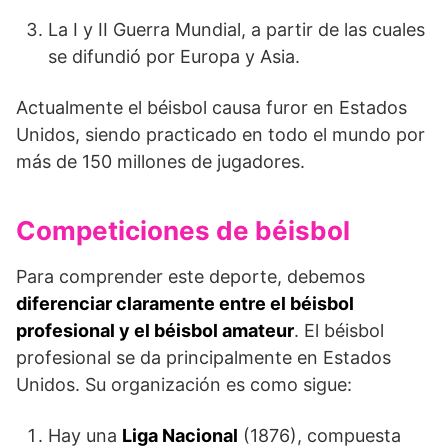
La I y II Guerra Mundial, a partir de las cuales
se difundió por Europa y Asia.
Actualmente el béisbol causa furor en Estados
Unidos, siendo practicado en todo el mundo por
más de 150 millones de jugadores.
Competiciones de béisbol
Para comprender este deporte, debemos
diferenciar claramente entre el béisbol
profesional y el béisbol amateur
. El béisbol
profesional se da principalmente en Estados
Unidos. Su organización es como sigue:
Hay una
Liga Nacional
(1876), compuesta