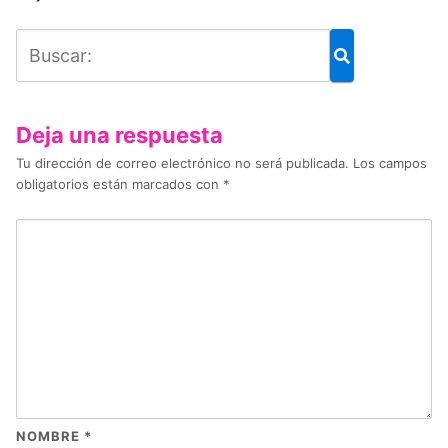
Deja una respuesta
Tu dirección de correo electrónico no será publicada.
Los campos
obligatorios están marcados con
*
NOMBRE
*