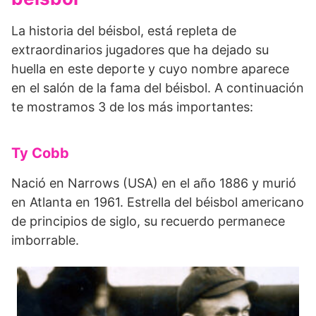
La historia del béisbol, está repleta de
extraordinarios jugadores que ha dejado su
huella en este deporte y cuyo nombre aparece
en el salón de la fama del béisbol. A continuación
te mostramos 3 de los más importantes:
Ty Cobb
Nació en Narrows (USA) en el año 1886 y murió
en Atlanta en 1961. Estrella del béisbol americano
de principios de siglo, su recuerdo permanece
imborrable.