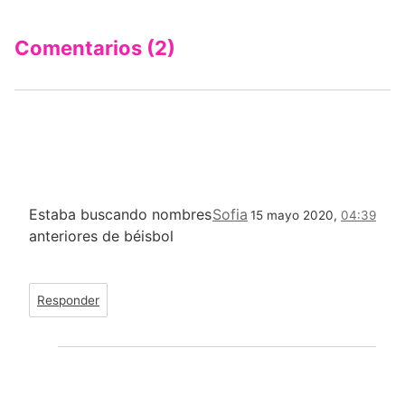
Comentarios (2)
Estaba buscando nombres
Sofia
15 mayo 2020,
04:39
anteriores de béisbol
Responder