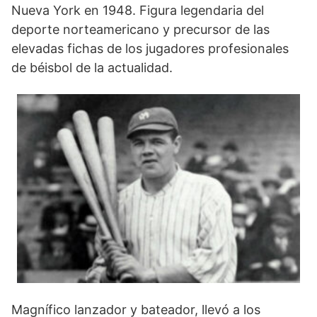
Nueva York en 1948. Figura legendaria del
deporte norteamericano y precursor de las
elevadas fichas de los jugadores profesionales
de béisbol de la actualidad.
Magnífico lanzador y bateador, llevó a los