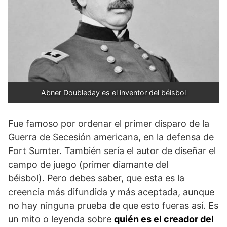
Abner Doubleday es el inventor del béisbol
Fue famoso por ordenar el primer disparo de la
Guerra de Secesión americana, en la defensa de
Fort Sumter. También sería el autor de diseñar el
campo de juego (primer diamante del
béisbol). Pero debes saber, que esta es la
creencia más difundida y más aceptada, aunque
no hay ninguna prueba de que esto fueras así. Es
un mito o leyenda sobre
quién es el creador del