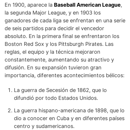
En 1900, aparece la
Baseball American League
,
la segunda Major League, y en 1903 los
ganadores de cada liga se enfrentan en una serie
de seis partidos para decidir el vencedor
absoluto. En la primera final se enfrentaron los
Boston Red Sox y los Pittsburgh Pirates. Las
reglas, el equipo y la técnica mejoraron
constantemente, aumentando su atractivo y
difusión. En su expansión tuvieron gran
importancia, diferentes acontecimientos bélicos:
La guerra de Sece­sión de 1862, que lo
difundió por todo Estados Unidos.
La guerra hispano-americana de 1898, que lo
dio a conocer en Cuba y en diferentes países
centro y sudamericanos.