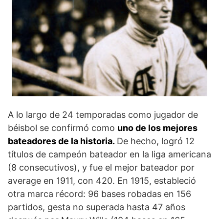
A lo largo de 24 temporadas como jugador de
béisbol se confirmó como
uno de los mejores
bateadores de la historia.
De hecho, logró 12
títulos de campeón bateador en la liga americana
(8 consecutivos), y fue el mejor bateador por
average en 1911, con 420. En 1915, estableció
otra marca récord: 96 bases robadas en 156
partidos, gesta no superada hasta 47 años