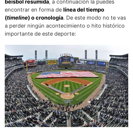
béisbol resumida
, a continuación la puedes
encontrar en forma de
línea del tiempo
(
timeline
) o cronología
. De este modo no te vas
a perder ningún acontecimiento o hito histórico
importante de este deporte: