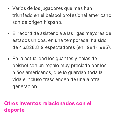
Varios de los jugadores que más han
triunfado en el béisbol profesional americano
son de origen hispano.
El récord de asistencia a las ligas mayores de
estados unidos, en una temporada, ha sido
de 46.828.819 espectadores (en 1984-1985).
En la actualidad los guantes y bolas de
béisbol son un regalo muy preciado por los
niños americanos, que lo guardan toda la
vida e incluso trascienden de una a otra
generación.
Otros inventos relacionados con el
deporte