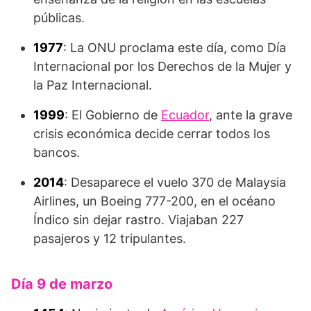
públicas.
1977
: La ONU proclama este día, como Día
Internacional por los Derechos de la Mujer y
la Paz Internacional.
1999
: El Gobierno de
Ecuador
, ante la grave
crisis económica decide cerrar todos los
bancos.
2014
: Desaparece el vuelo 370 de Malaysia
Airlines, un Boeing 777-200, en el océano
Índico sin dejar rastro. Viajaban 227
pasajeros y 12 tripulantes.
Día 9 de marzo