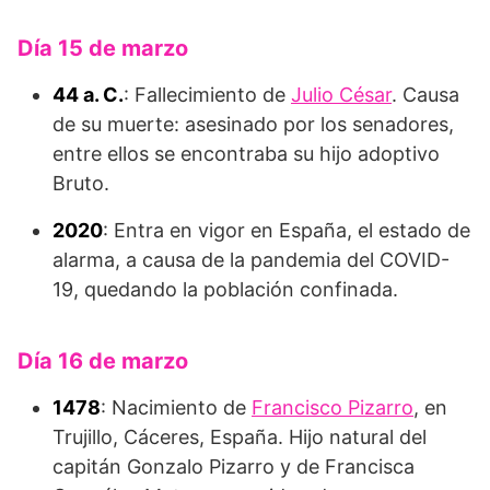
Día 15 de marzo
44 a. C.
: Fallecimiento de
Julio César
. Causa
de su muerte: asesinado por los senadores,
entre ellos se encontraba su hijo adoptivo
Bruto.
2020
: Entra en vigor en España, el estado de
alarma, a causa de la pandemia del COVID-
19, quedando la población confinada.
Día 16 de marzo
1478
: Nacimiento de
Francisco Pizarro
, en
Trujillo, Cáceres, España. Hijo natural del
capitán Gonzalo Pizarro y de Francisca