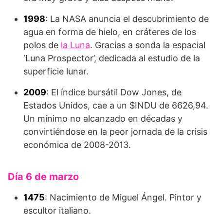
1998
: La NASA anuncia el descubrimiento de
agua en forma de hielo, en cráteres de los
polos de
la Luna
. Gracias a sonda la espacial
‘Luna Prospector’, dedicada al estudio de la
superficie lunar.
2009
: El índice bursátil Dow Jones, de
Estados Unidos, cae a un $INDU de 6626,94.
Un mínimo no alcanzado en décadas y
convirtiéndose en la peor jornada de la crisis
económica de 2008-2013.
Día 6 de marzo
1475
: Nacimiento de Miguel Ángel. Pintor y
escultor italiano.