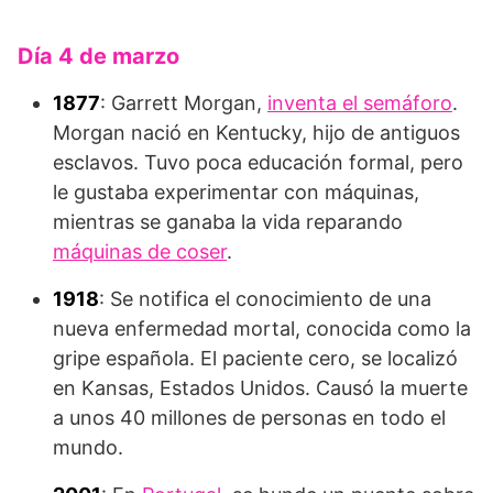
Día 4 de marzo
1877
: Garrett Morgan,
inventa el semáforo
.
Morgan nació en Kentucky, hijo de antiguos
esclavos. Tuvo poca educación formal, pero
le gustaba experimentar con máquinas,
mientras se ganaba la vida reparando
máquinas de coser
.
1918
: Se notifica el conocimiento de una
nueva enfermedad mortal, conocida como la
gripe española. El paciente cero, se localizó
en Kansas, Estados Unidos. Causó la muerte
a unos 40 millones de personas en todo el
mundo.