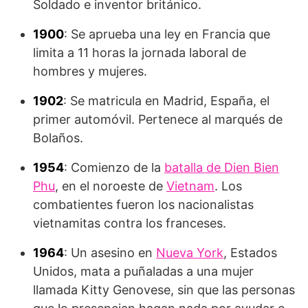
Soldado e inventor británico.
1900
: Se aprueba una ley en Francia que
limita a 11 horas la jornada laboral de
hombres y mujeres.
1902
: Se matricula en Madrid, España, el
primer automóvil. Pertenece al marqués de
Bolaños.
1954
: Comienzo de la
batalla de Dien Bien
Phu
, en el noroeste de
Vietnam
. Los
combatientes fueron los nacionalistas
vietnamitas contra los franceses.
1964
: Un asesino en
Nueva York
, Estados
Unidos, mata a puñaladas a una mujer
llamada Kitty Genovese, sin que las personas