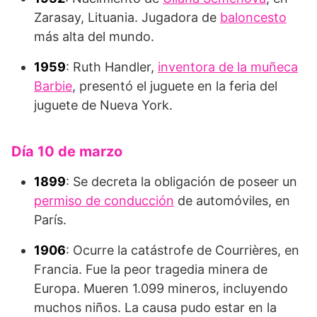
Zarasay, Lituania. Jugadora de
baloncesto
más alta del mundo.
1959
: Ruth Handler,
inventora de la muñeca
Barbie
, presentó el juguete en la feria del
juguete de Nueva York.
Día 10 de marzo
1899
: Se decreta la obligación de poseer un
permiso de conducción
de automóviles, en
París.
1906
: Ocurre la catástrofe de Courrières, en
Francia. Fue la peor tragedia minera de
Europa. Mueren 1.099 mineros, incluyendo
muchos niños. La causa pudo estar en la