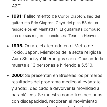
‘AZT’.
1991
: Fallecimiento de
Conor Clapton, hijo del
guitarrista Eric Clapton. Cayó del piso 53 de un
rascacielos en Manhattan. El guitarrista compuso
una de sus mejores canciones: ‘Tears in Heaven’.
1995
: Ocurre el atentado en el Metro de
Tokio, Japón. Miembros de la secta religiosa
‘Aum Shinrikyo’ liberan gas sarín. Causando la
muerte a 13 personas e hiriendo a 5.510.
2000
: Se presentan en Bruselas los primeros
resultados del programa médico «Levántate
y anda», dedicado a devolver la movilidad a
parapléjicos. Se muestra como tres personas
con discapacidad, recobran el movimiento