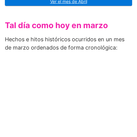
Ver el mes de Abril
Tal día como hoy en marzo
Hechos e hitos históricos ocurridos en un mes
de marzo ordenados de forma cronológica: