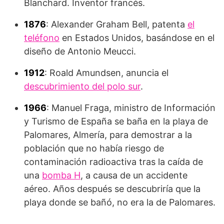
Blanchard. Inventor francés.
1876
: Alexander Graham Bell, patenta
el
teléfono
en Estados Unidos, basándose en el
diseño de Antonio Meucci.
1912
: Roald Amundsen, anuncia el
descubrimiento del polo sur
.
1966
: Manuel Fraga, ministro de Información
y Turismo de España se baña en la playa de
Palomares, Almería, para demostrar a la
población que no había riesgo de
contaminación radioactiva tras la caída de
una
bomba H
, a causa de un accidente
aéreo. Años después se descubriría que la
playa donde se bañó, no era la de Palomares.