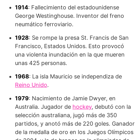
1914
: Fallecimiento del estadounidense
George Westinghouse. Inventor del freno
neumático ferroviario.
1928
: Se rompe la presa St. Francis de San
Francisco, Estados Unidos. Esto provocó
una violenta inundación en la que mueren
unas 425 personas.
1968
: La isla Mauricio se independiza de
Reino Unido
.
1979
: Nacimiento de Jamie Dwyer, en
Australia. Jugador de
hockey
, debutó con la
selección australiana, jugó más de 350
partidos, y anotó más de 220 goles. Ganador
de la medalla de oro en los Juegos Olímpicos