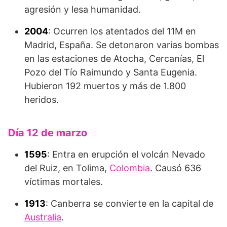
agresión y lesa humanidad.
2004
: Ocurren los atentados del 11M en
Madrid, España. Se detonaron varias bombas
en las estaciones de Atocha, Cercanías, El
Pozo del Tío Raimundo y Santa Eugenia.
Hubieron 192 muertos y más de 1.800
heridos.
Día 12 de marzo
1595
: Entra en erupción el volcán Nevado
del Ruiz, en Tolima,
Colombia
. Causó 636
víctimas mortales.
1913
: Canberra se convierte en la capital de
Australia
.