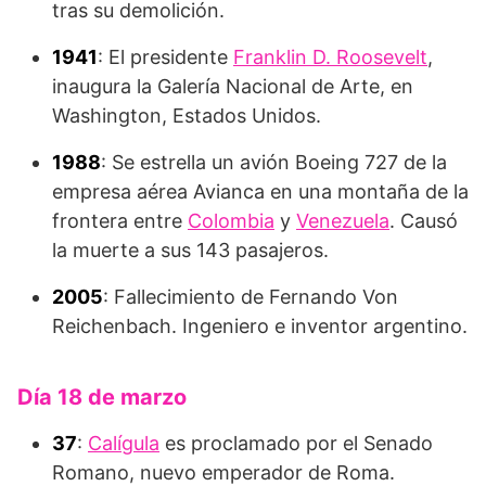
tras su demolición.
1941
: El presidente
Franklin D. Roosevelt
,
inaugura la Galería Nacional de Arte, en
Washington, Estados Unidos.
1988
: Se estrella un avión Boeing 727 de la
empresa aérea Avianca en una montaña de la
frontera entre
Colombia
y
Venezuela
. Causó
la muerte a sus 143 pasajeros.
2005
: Fallecimiento de Fernando Von
Reichenbach. Ingeniero e inventor argentino.
Día 18 de marzo
37
:
Calígula
es proclamado por el Senado
Romano, nuevo emperador de Roma.