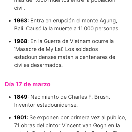
civil.
1963
: Entra en erupción el monte Agung,
Bali. Causó la la muerte a 11.000 personas
.
1968
: En la Guerra de Vietnam ocurre la
‘Masacre de My Lai’. Los soldados
estadounidenses matan a centenares de
civiles desarmados.
Día 17 de marzo
1849
: Nacimiento de Charles F. Brush.
Inventor estadounidense.
1901
: Se exponen por primera vez al público,
71 obras del pintor Vincent van Gogh en la