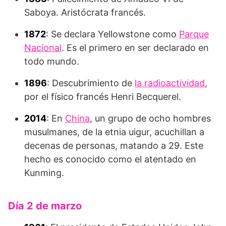
Saboya. Aristócrata francés.
1872
: Se declara Yellowstone como
Parque
Nacional
. Es el primero en ser declarado en
todo mundo.
1896
: Descubrimiento de
la radioactividad
,
por el físico francés Henri Becquerel.
2014
: En
China
, un grupo de ocho hombres
musulmanes, de la etnia uigur, acuchillan a
decenas de personas, matando a 29. Este
hecho es conocido como el atentado en
Kunming.
Día 2 de marzo