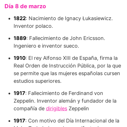
Día 8 de marzo
1822
: Nacimiento de Ignacy Łukasiewicz.
Inventor polaco.
1889
: Fallecimiento de John Ericsson.
Ingeniero e inventor sueco.
1910
: El rey Alfonso XIII de España, firma la
Real Orden de Instrucción Pública, por la que
se permite que las mujeres españolas cursen
estudios superiores.
1917
: Fallecimiento de Ferdinand von
Zeppelin. Inventor alemán y fundador de la
compañía de
dirigibles
Zeppelin
1917
: Con motivo del Día Internacional de la