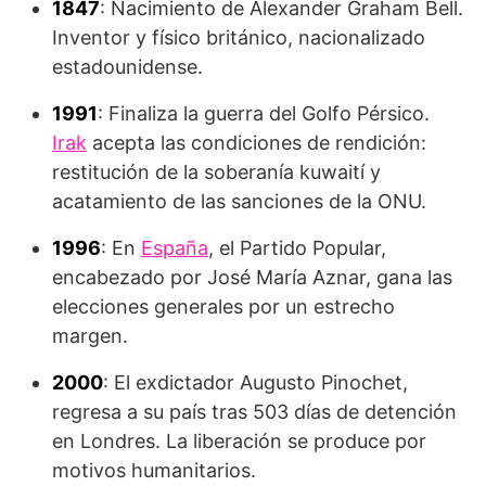
1847
: Nacimiento de Alexander Graham Bell.
Inventor y físico británico, nacionalizado
estadounidense.
1991
: Finaliza la guerra del Golfo Pérsico.
Irak
acepta las condiciones de rendición:
restitución de la soberanía kuwaití y
acatamiento de las sanciones de la ONU.
1996
: En
España
, el Partido Popular,
encabezado por José María Aznar, gana las
elecciones generales por un estrecho
margen.
2000
: El exdictador Augusto Pinochet,
regresa a su país tras 503 días de detención
en Londres. La liberación se produce por
motivos humanitarios.