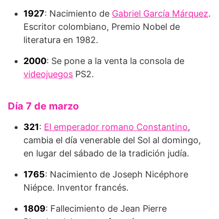
1927
: Nacimiento de
Gabriel García Márquez
.
Escritor colombiano, Premio Nobel de
literatura en 1982.
2000
: Se pone a la venta la consola de
videojuegos
PS2.
Día 7 de marzo
321
:
El emperador romano Constantino
,
cambia el día venerable del Sol al domingo,
en lugar del sábado de la tradición judía.
1765
: Nacimiento de Joseph Nicéphore
Niépce. Inventor francés.
1809
: Fallecimiento de Jean Pierre