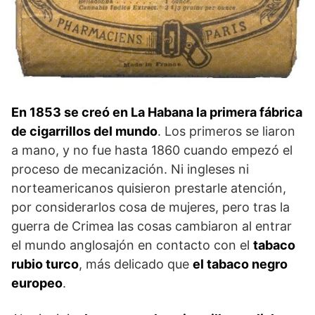
En 1853 se creó en La Habana la primera fábrica
de cigarrillos del mundo
. Los primeros se liaron
a mano, y no fue hasta 1860 cuando empezó el
proceso de mecanización. Ni ingleses ni
norteamericanos quisieron prestarle atención,
por considerarlos cosa de mujeres, pero tras la
guerra de Crimea las cosas cambiaron al entrar
el mundo anglosajón en contacto con el
tabaco
rubio turco
, más delicado que
el tabaco negro
europeo
.