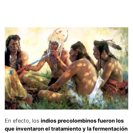
En efecto, los
indios preco­lombinos fueron los
que inventaron el tratamiento y la fermentación