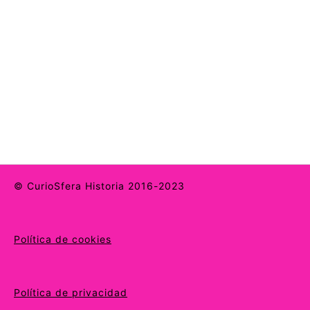
© CurioSfera Historia 2016-2023
Política de cookies
Política de privacidad