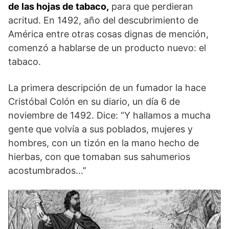
de las hojas de tabaco,
para que perdieran
acritud. En 1492, año del descubrimiento de
América entre otras cosas dignas de mención,
comenzó a hablarse de un producto nuevo: el
tabaco.
La primera descripción de un fumador la hace
Cristóbal Colón en su diario, un día 6 de
noviembre de 1492. Dice: “Y hallamos a mucha
gente que volvía a sus poblados, mujeres y
hombres, con un tizón en la mano hecho de
hierbas, con que tomaban sus sahumerios
acostumbrados…”