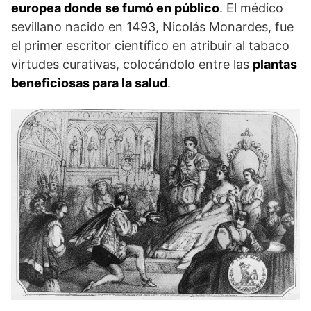
europea donde se fumó en público
. El médico
sevillano nacido en 1493, Nicolás Monardes, fue
el primer escritor científico en atribuir al tabaco
virtudes curativas, colocándolo entre las
plantas
beneficiosas para la salud
.