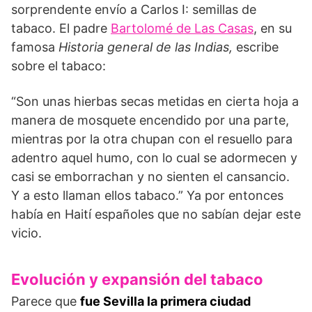
sorprendente envío a Carlos I: semillas de
tabaco. El padre
Bartolomé de Las Casas
, en su
famosa
Historia general de las Indias,
escribe
sobre el tabaco:
“Son unas hierbas secas metidas en cierta hoja a
manera de mosquete encendido por una parte,
mientras por la otra chupan con el resuello para
adentro aquel humo, con lo cual se adormecen y
casi se emborrachan y no sienten el cansancio.
Y a esto llaman ellos tabaco.” Ya por entonces
había en Haití españoles que no sabían dejar este
vicio.
Evolución y expansión del tabaco
Parece que
fue Sevilla la primera ciudad