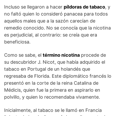
Incluso se llegaron a hacer
píldoras de tabaco
, y
no faltó quien lo consideró panacea para todos
aquellos males que a la sazón carecían de
remedio conocido. No se conocía que la nicotina
es perjudicial, al contrario: se creía que era
beneficiosa.
Como se sabe, el
término nicotina
procede de
su descubridor J. Nicot, que había adquirido el
tabaco en Portugal de un holandés que
regresaba de Florida. Este diplomático francés lo
presentó en la corte de la reina Catalina de
Médicis, quien fue la primera en aspirarlo en
polvillo, y quien lo recomendaba vivamente.
Inicialmente, al tabaco se le llamó en Francia