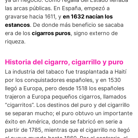
las arcas públicas. En España, empezó a
gravarse hacia 1611, y
en 1632 nacían los
estancos
. De donde más beneficio se sacaba
era de los
cigarros puros
, signo externo de
riqueza.
Historia del cigarro, cigarrillo y puro
La industria del tabaco fue trasplantada a Haití
por los conquistadores españoles, y en 1530
llegó a Europa, pero desde 1518 los españoles
trajeron a Europa pequeños cigarros, llamados
“cigarritos”. Los destinos del puro y del cigarrillo
se separan mucho; el puro obtuvo un importante
éxito en América, donde se fabricó en serie a
partir de 1785, mientras que el cigarrillo no llegó