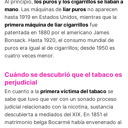
Al principio,
los puros y los cigarrillos se liaban a
mano
. Las máquinas de
liar puros
no aparecen
hasta 1919 en Estados Unidos, mientras que la
primera máquina de liar cigarrillos
fue
patentada en 1880 por el americano James
Bonsack. Hasta 1920, el consumo mundial de
puros era igual al de cigarrillos; desde 1950 es
cuatro veces menor.
Cuándo se descubrió que el tabaco es
perjudicial
En cuanto a la
primera víctima del tabaco
se
sabe que tuvo que ver con un sonado proceso
judicial relacionado con la nicotina, sustancia
descubierta a mediados del XIX. En 1851 el
matrimonio belga Bocarmé había envenenado al