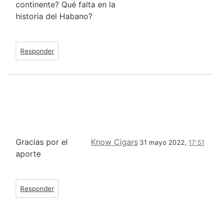
continente? Qué falta en la
historia del Habano?
Responder
Gracias por el
Know Cigars
31 mayo 2022,
17:51
aporte
Responder