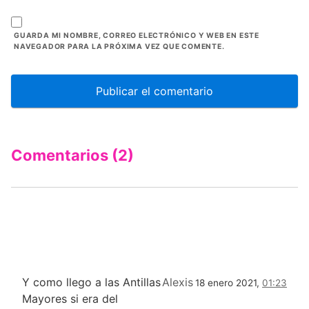
GUARDA MI NOMBRE, CORREO ELECTRÓNICO Y WEB EN ESTE
NAVEGADOR PARA LA PRÓXIMA VEZ QUE COMENTE.
Comentarios (2)
Y como llego a las Antillas
Alexis
18 enero 2021,
01:23
Mayores si era del