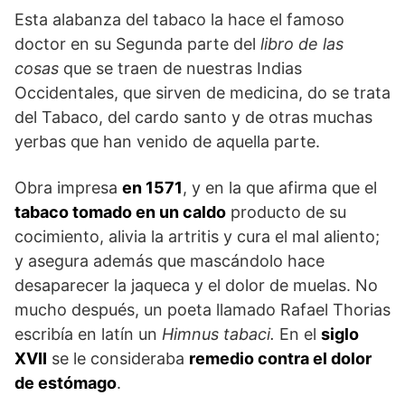
Esta alabanza del tabaco la hace el famoso
doctor en su Segunda parte del
libro de las
cosas
que se traen de nuestras Indias
Occidentales, que sirven de medicina, do se trata
del Tabaco, del cardo santo y de otras muchas
yerbas que han venido de aquella parte.
Obra impresa
en 1571
, y en la que afirma que el
tabaco tomado en un caldo
producto de su
cocimiento, alivia la artritis y cura el mal aliento;
y asegura además que mascándolo hace
desaparecer la jaqueca y el dolor de muelas. No
mucho después, un poeta llamado Rafael Thorias
escribía en latín un
Himnus tabaci.
En el
siglo
XVII
se le consideraba
remedio contra el dolor
de estómago
.