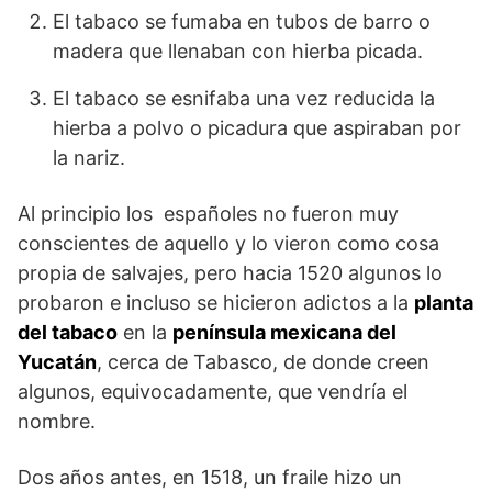
El tabaco se fumaba en tubos de barro o
madera que llenaban con hierba picada.
El tabaco se esnifaba una vez reducida la
hierba a polvo o picadura que aspiraban por
la nariz.
Al principio los españoles no fueron muy
conscientes de aquello y lo vieron como cosa
propia de salvajes, pero hacia 1520 algunos lo
probaron e incluso se hicieron adictos a la
planta
del tabaco
en la
península mexicana del
Yucatán
, cerca de Tabasco, de donde creen
algunos, equivocadamente, que vendría el
nombre.
Dos años antes, en 1518, un fraile hizo un