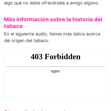
algo que no debe ofrecérsele a amigo alguno.
Más información sobre la historia del
tabaco
En el siguiente audio, tienes más datos acerca
del origen del tabaco: