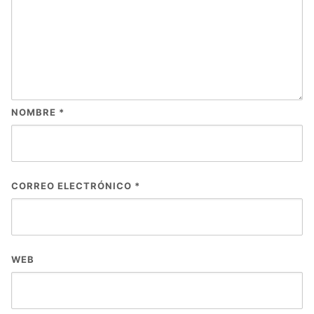
NOMBRE
*
CORREO ELECTRÓNICO
*
WEB