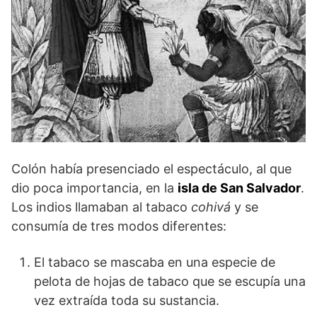
Colón había presenciado el espectáculo, al que
dio poca importancia, en la
isla de San Salvador
.
Los indios llamaban al tabaco
cohivá
y se
consumía de tres modos diferentes:
El tabaco se mascaba en una especie de
pelota de hojas de tabaco que se escupía una
vez extraída toda su sustancia.