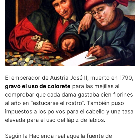
El emperador de Austria José II, muerto en 1790,
gravó el uso de colorete
para las mejillas al
comprobar que cada dama gastaba cien florines
al año en “estucarse el rostro”. También puso
impuestos a los polvos para el cabello y una tasa
elevada para el uso del lápiz de labios.
Según la Hacienda real aquella fuente de