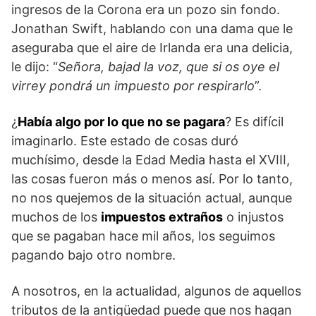
ingresos de la Corona era un pozo sin fondo.
Jonathan Swift, hablando con una dama que le
aseguraba que el aire de Irlanda era una delicia,
le dijo: “
Señora, bajad la voz, que si os oye el
virrey pondrá un impuesto por respirarlo
”.
¿
Había algo por lo que no se pagara
? Es difícil
imaginarlo. Este estado de cosas duró
muchísimo, desde la Edad Media hasta el XVIII,
las cosas fueron más o menos así. Por lo tanto,
no nos quejemos de la situación actual, aunque
muchos de los
impuestos extraños
o injustos
que se pagaban hace mil años, los seguimos
pagando bajo otro nombre.
A nosotros, en la actualidad, algunos de aquellos
tributos de la antigüedad puede que nos hagan