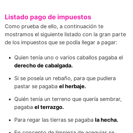
Listado pago de impuestos
Como prueba de ello, a continuación te
mostramos el siguiente listado con la gran parte
de los impuestos que se podía llegar a pagar:
Quien tenía uno o varios caballos pagaba el
derecho de cabalgada.
Si se poseía un rebaño, para que pudiera
pastar se pagaba
el herbaje.
Quién tenía un terreno que quería sembrar,
pagaba
el terrazgo.
Para regar las tierras se pagaba
la hecha.
En concepto de limpieza de acequias se