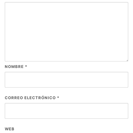
NOMBRE
*
CORREO ELECTRÓNICO
*
WEB