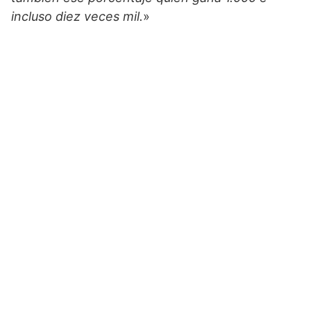
incluso diez veces mil.
»