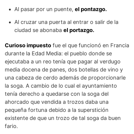
Al pasar por un puente,
el pontazgo.
Al cruzar una puerta al entrar o salir de la
ciudad se abonaba
el portazgo.
Curioso impuesto
fue el que funcionó en Francia
durante la Edad Media: el pueblo donde se
ejecutaba a un reo tenía que pagar al verdugo
media docena de panes, dos botellas de vino y
una cabeza de cerdo además de proporcionarle
la soga. A cambio de lo cual el ayuntamiento
tenía derecho a quedarse con la soga del
ahorcado que vendida a trozos daba una
pequeña fortuna debido a la superstición
existente de que un trozo de tal soga da buen
fario.