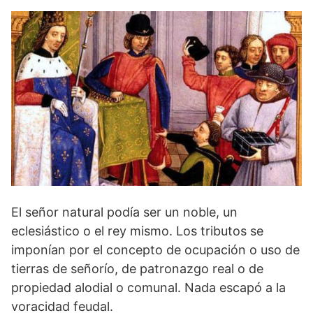
El señor natural podía ser un noble, un
eclesiástico o el rey mismo. Los tributos se
imponían por el concepto de ocupación o uso de
tierras de señorío, de patronazgo real o de
propiedad alodial o comunal. Nada escapó a la
voracidad feudal.