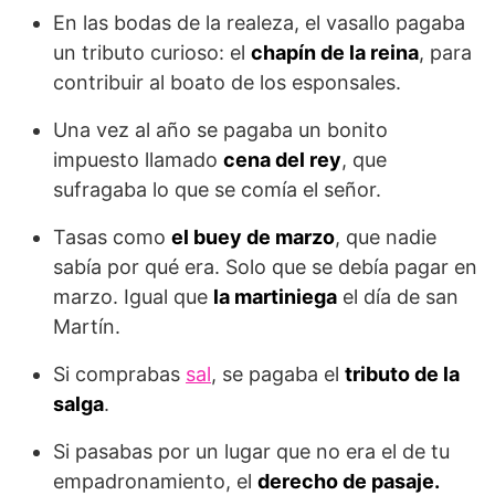
En las bodas de la realeza, el vasallo pagaba
un tributo curioso: el
chapín de la reina
, para
contribuir al boato de los esponsales.
Una vez al año se pagaba un bonito
impuesto llamado
cena del rey
, que
sufragaba lo que se comía el señor.
Tasas como
el buey de marzo
, que nadie
sabía por qué era. Solo que se debía pagar en
marzo. Igual que
la martiniega
el día de san
Martín.
Si comprabas
sal
, se pagaba el
tributo de la
salga
.
Si pasabas por un lugar que no era el de tu
empadronamiento, el
derecho de pasaje.