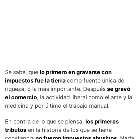
Se sabe, que
lo primero en gravarse con
impuestos fue la tierra
como fuente única de
riqueza, o la más importante. Después
se gravó
el comercio
, la actividad liberal como el arte y la
medicina y por último el trabajo manual.
En contra de lo que se piensa,
los primeros
tributos
en la historia de los que se tiene
constancia
no fueron impuestos abusivos
. Nada