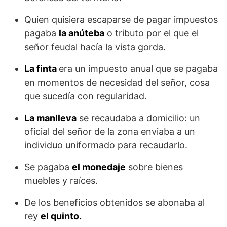
Quien quisiera escaparse de pagar impuestos
pagaba
la anúteba
o tributo por el que el
señor feudal hacía la vista gorda.
La finta
era un impuesto anual que se pagaba
en momentos de necesidad del señor, cosa
que sucedía con regularidad.
La manlleva
se recaudaba a domicilio: un
oficial del señor de la zona enviaba a un
individuo uniformado para recaudarlo.
Se pagaba
el monedaje
sobre bienes
muebles y raíces.
De los beneficios obtenidos se abonaba al
rey
el quinto.