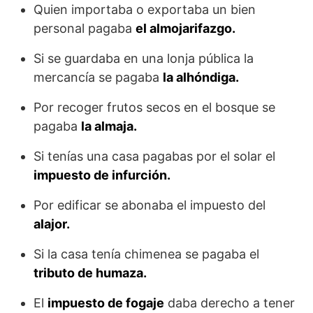
Quien importaba o exportaba un bien
personal pagaba
el almojarifazgo.
Si se guardaba en una lonja pública la
mercancía se pagaba
la alhóndiga.
Por recoger frutos secos en el bosque se
pagaba
la almaja.
Si tenías una casa pagabas por el solar el
impuesto de infurción.
Por edificar se abonaba el impuesto del
alajor.
Si la casa tenía chimenea se pagaba el
tributo de humaza.
El
impuesto de fogaje
daba derecho a tener