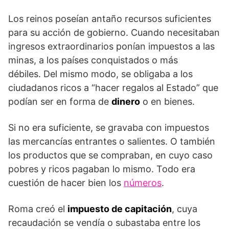
Los reinos poseían antaño recursos suficientes
para su acción de gobierno. Cuando necesitaban
ingresos extraordinarios ponían impuestos a las
minas, a los países conquistados o más
débiles. Del mismo modo, se obligaba a los
ciudadanos ricos a “hacer regalos al Estado” que
podían ser en forma de
dinero
o en bienes.
Si no era suficiente, se gravaba con impuestos
las mercancías entrantes o salientes. O también
los productos que se compraban, en cuyo caso
pobres y ricos pagaban lo mismo. Todo era
cuestión de hacer bien los
números
.
Roma creó el
impuesto de capitación
, cuya
recaudación se vendía o subastaba entre los