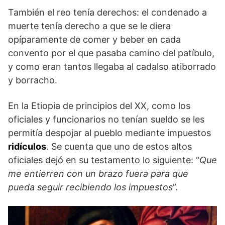
También el reo tenía derechos: el condenado a
muerte tenía derecho a que se le diera
opíparamente de comer y beber en cada
convento por el que pasaba camino del patíbulo,
y como eran tantos llegaba al cadalso atiborrado
y borracho.
En la Etiopia de principios del XX, como los
oficiales y funcionarios no tenían sueldo se les
permitía despojar al pueblo mediante impuestos
ridículos
. Se cuenta que uno de estos altos
oficiales dejó en su testamento lo siguiente: “
Que
me entierren con un brazo fuera para que
pueda seguir recibiendo los impuestos
”.