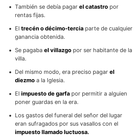
También se debía pagar
el catastro
por
rentas fijas.
El
trecén o décimo-tercia
parte de cualquier
ganancia obtenida.
Se pagaba
el villazgo
por ser habitante de la
villa.
Del mismo modo, era preciso pagar
el
diezmo
a la Iglesia.
El
impuesto de garfa
por permitir a alguien
poner guardas en la era.
Los gastos del funeral del señor del lugar
eran sufragados por sus vasallos con el
impuesto llamado luctuosa.