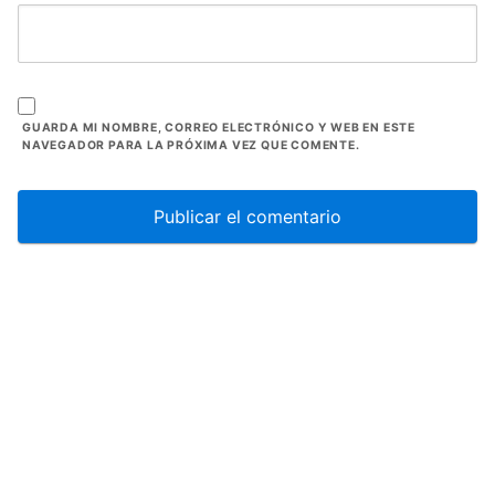
GUARDA MI NOMBRE, CORREO ELECTRÓNICO Y WEB EN ESTE
NAVEGADOR PARA LA PRÓXIMA VEZ QUE COMENTE.