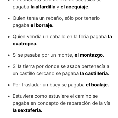
pagaba
la alfardilla
y
el acequiaje.
Quien tenía un rebaño, sólo por tenerlo
pagaba
el borraje.
Quien vendía un caballo en la feria pagaba
la
cuatropea.
Si se pasaba por un monte,
el montazgo.
Si la tierra por donde se asaba pertenecía a
un castillo cercano se pagaba
la castillería.
Por trasladar un buey se pagaba
el boalaje.
Estuviera como estuviere el camino se
pagaba en concepto de reparación de la vía
la sextaferia.