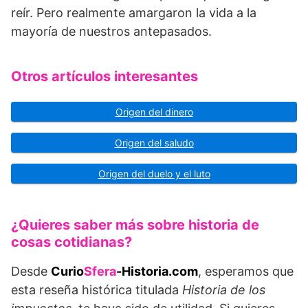
reír. Pero realmente amargaron la vida a la
mayoría de nuestros antepasados.
Otros artículos interesantes
Origen del dinero
Origen del saludo
Origen del duelo y el luto
¿Quieres saber más sobre historia de
cosas cotidianas?
Desde
Curio
Sfera
-Historia.com
, esperamos que
esta reseña histórica titulada
Historia de los