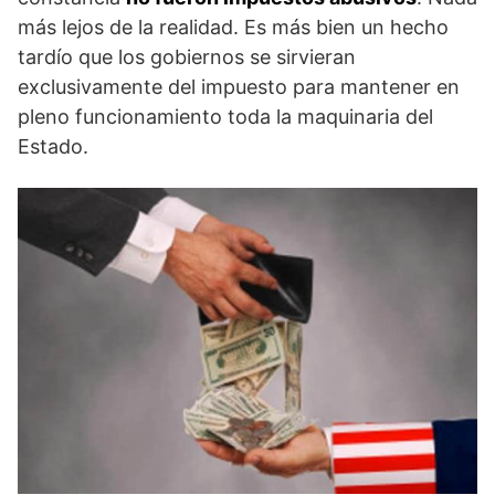
más lejos de la realidad. Es más bien un hecho
tardío que los gobiernos se sirvieran
exclusivamente del impuesto para mantener en
pleno funcionamiento toda la maquinaria del
Estado.