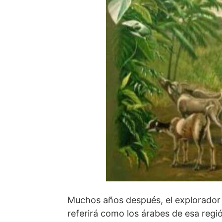
Muchos años después, el explorador
referirá como los árabes de esa reg