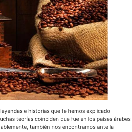
 leyendas e historias que te hemos explicado
chas teorías coinciden que fue en los países árabes
ablemente, también nos encontramos ante la