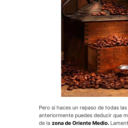
Pero si haces un repaso de todas las
anteriormente puedes deducir que mu
de la
zona de Oriente Medio.
Lament