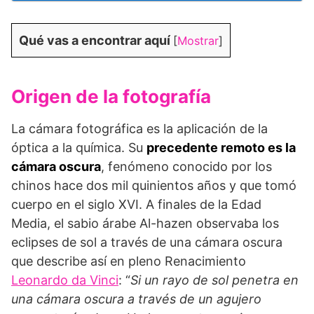
Qué vas a encontrar aquí
[
Mostrar
]
Origen de la fotografía
La cámara fotográfica es la aplicación de la
óptica a la química. Su
precedente remoto es la
cámara oscura
, fenómeno conocido por los
chinos hace dos mil quinientos años y que tomó
cuerpo en el siglo XVI. A finales de la Edad
Media, el sabio árabe Al-hazen observaba los
eclipses de sol a través de una cámara oscura
que describe así en pleno Renacimiento
Leonardo da Vinci
: “
Si un rayo de sol penetra en
una cámara oscura a través de un agujero