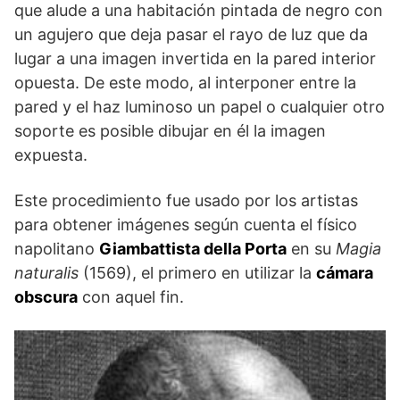
que alude a una habitación pintada de negro con
un agujero que deja pasar el rayo de luz que da
lugar a una imagen invertida en la pared interior
opuesta. De este modo, al interponer entre la
pared y el haz luminoso un papel o cualquier otro
soporte es posible dibujar en él la imagen
expuesta.
Este procedimiento fue usado por los artistas
para obtener imágenes según cuenta el físico
napolitano
Giambattista della Porta
en su
Magia
naturalis
(1569), el primero en utilizar la
cámara
obscura
con aquel fin.