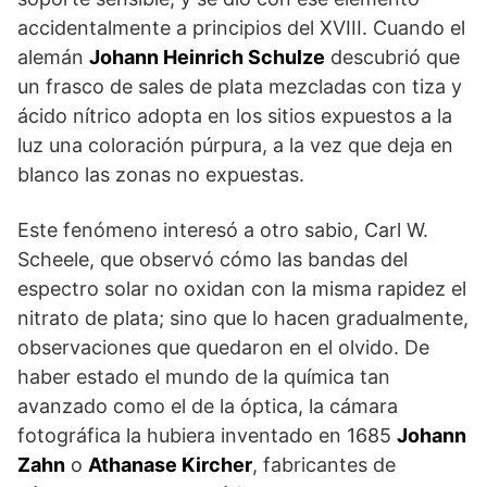
accidentalmente a principios del XVIII. Cuando el
alemán
Johann Heinrich Schulze
descubrió que
un frasco de sales de plata mezcladas con tiza y
ácido nítrico adopta en los sitios expuestos a la
luz una coloración púrpura, a la vez que deja en
blanco las zonas no expuestas.
Este fenómeno interesó a otro sabio, Carl W.
Scheele, que observó cómo las bandas del
espectro solar no oxidan con la misma rapidez el
nitrato de plata; sino que lo hacen gradualmente,
observaciones que quedaron en el olvido. De
haber estado el mundo de la química tan
avanzado como el de la óptica, la cámara
fotográfica la hubiera inventado en 1685
Johann
Zahn
o
Athanase Kircher
, fabricantes de