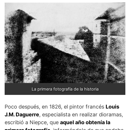
La primera fotografía de la historia
Poco después, en 1826, el pintor francés
Louis
J.M. Daguerre
, especialista en realizar dioramas,
escribió a Niepce, que
aquel año obtenía la