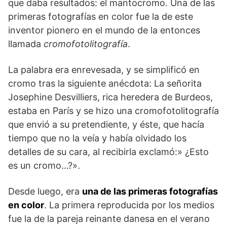
que daba resultados: el mantocromo. Una de las
primeras fotografías en color fue la de este
inventor pionero en el mundo de la entonces
llamada
cromofotolitografía
.
La palabra era enrevesada, y se simplificó en
cromo tras la siguiente anécdota: La señorita
Josephine Desvilliers, rica heredera de Burdeos,
estaba en París y se hizo una cromofotolitografía
que envió a su pretendiente, y éste, que hacía
tiempo que no la veía y había olvidado los
detalles de su cara, al recibirla exclamó:» ¿Esto
es un cromo…?».
Desde luego, era
una de las primeras fotografías
en color
. La primera reproducida por los medios
fue la de la pareja reinante danesa en el verano