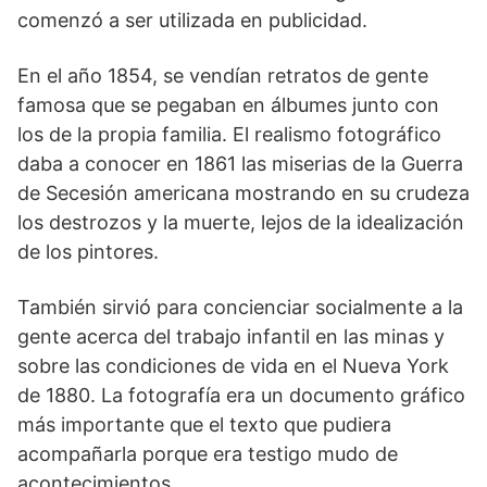
comenzó a ser utilizada en publicidad.
En el año 1854, se vendían retratos de gente
famosa que se pegaban en álbumes junto con
los de la propia familia. El realismo fotográfico
daba a conocer en 1861 las miserias de la Guerra
de Secesión americana mostrando en su crudeza
los destrozos y la muerte, lejos de la idealización
de los pintores.
También sirvió para concienciar socialmente a la
gente acerca del trabajo infantil en las minas y
sobre las condiciones de vida en el Nueva York
de 1880. La fotografía era un documento gráfico
más importante que el texto que pudiera
acompañarla porque era testigo mudo de
acontecimientos.