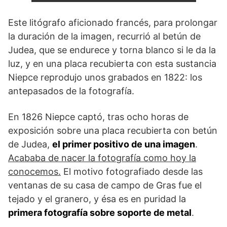
Este litógrafo aficionado francés, para prolongar
la duración de la imagen, recurrió al betún de
Judea, que se endurece y torna blanco si le da la
luz, y en una placa recubierta con esta sustancia
Niepce reprodujo unos grabados en 1822: los
antepasados de la fotografía.
En 1826 Niepce captó, tras ocho horas de
exposición sobre una placa recubierta con betún
de Judea,
el primer positivo de una imagen
.
Acababa de nacer la fotografía como hoy la
conocemos.
El motivo fotografiado desde las
ventanas de su casa de campo de Gras fue el
tejado y el granero, y ésa es en puridad la
primera fotografía sobre soporte de metal
.