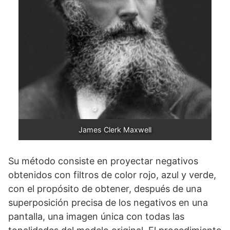
James Clerk Maxwell
Su método consiste en proyectar negativos
obtenidos con filtros de color rojo, azul y verde,
con el propósito de obtener, después de una
super­posición precisa de los negativos en una
pantalla, una imagen única con todas las