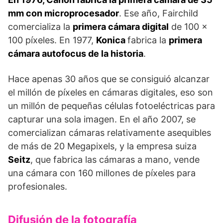
mm con microprocesador
. Ese año, Fairchild
comercializa la
primera cámara digital
de 100 x
100 píxeles. En 1977,
Konica
fabrica la
primera
cámara autofocus de la historia
.
Hace apenas 30 años que se consiguió alcanzar
el millón de píxeles en cámaras digitales, eso son
un millón de pequeñas células fotoeléctricas para
capturar una sola imagen. En el año 2007, se
comercializan cámaras relativamente asequibles
de más de 20 Megapixels, y la empresa suiza
Seitz
, que fabrica las cámaras a mano, vende
una cámara con 160 millones de píxeles para
profesionales.
Difusión de la fotografía