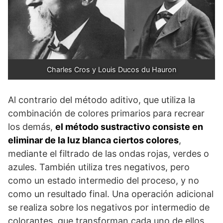
Charles Cros y Louis Ducos du Hauron
Al contrario del método aditivo, que utiliza la
combinación de colores primarios para recrear
los demás,
el método sus­tractivo consiste en
eliminar de la luz blanca ciertos colores
,
mediante el filtrado de las ondas rojas, verdes o
azules. También utiliza tres negativos, pero
como un estado intermedio del proceso, y no
como un resultado final. Una operación adicional
se realiza sobre los negativos por intermedio de
colorantes, que transforman cada uno de ellos