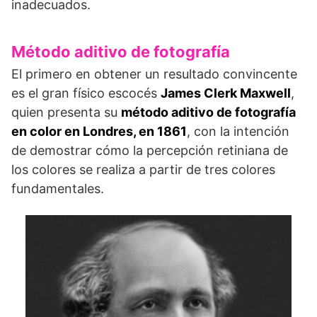
inadecuados.
Método aditivo de fotografía
El primero en obtener un resultado convincente
es el gran físico escocés
James Clerk Maxwell
,
quien presenta su
método aditivo de fotografía
en color en Londres, en 1861
, con la intención
de demostrar cómo la percepción retiniana de
los colores se realiza a partir de tres colores
fundamentales.