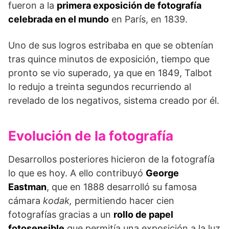
fueron a la
primera exposición de fotografía
celebrada en el mundo
en París, en 1839.
Uno de sus logros estribaba en que se obtenían
tras quince minutos de exposición, tiempo que
pronto se vio superado, ya que en 1849, Talbot
lo redujo a treinta segundos recurriendo al
revelado de los negativos, sistema creado por él.
Evolución de la fotografía
Desarrollos posteriores hicieron de la fotografía
lo que es hoy. A ello contribuyó
George
Eastman
, que en 1888 desarrolló su famosa
cámara
kodak,
permitiendo hacer cien
fotografías gracias a un
rollo de papel
fotosensible
que permitía una exposición a la luz