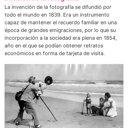
La invención de la fotografía se difundió por
todo el mundo en 1839. Era un instrumento
capaz de mantener el recuerdo familiar en una
época de grandes emigraciones, por lo que su
incorporación a la sociedad era plena en 1854,
año en el que se podían obtener retratos
económicos en forma de tarjeta de visita.