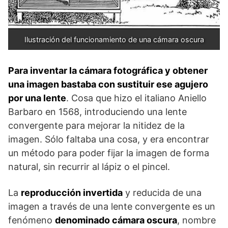
Ilustración del funcionamiento de una cámara oscura
Para inventar la cámara fotográfica y obtener
una imagen bastaba con sustituir ese agujero
por una lente
. Cosa que hizo el italiano Aniello
Barbaro en 1568, introduciendo una lente
convergente para mejorar la nitidez de la
imagen. Sólo faltaba una cosa, y era encontrar
un método para poder fijar la imagen de forma
natural, sin recurrir al lápiz o el pincel.
La
reproducción invertida
y reducida de una
imagen a través de una lente convergente es un
fenómeno
denominado cámara oscura
, nombre