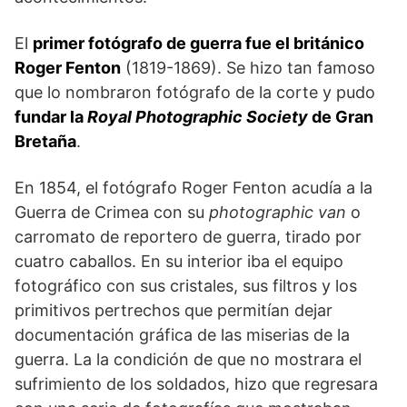
El
primer fotógrafo de guerra fue el británico
Roger Fenton
(1819-1869). Se hizo tan famoso
que lo nombraron fotógrafo de la corte y pudo
fundar la
Royal Photographic Society
de Gran
Bretaña
.
En 1854, el fotógrafo Roger Fenton acudía a la
Guerra de Crimea con su
photographic van
o
carromato de reportero de guerra, tirado por
cuatro caballos. En su interior iba el equipo
fotográfico con sus cristales, sus filtros y los
primitivos pertrechos que permitían dejar
documentación gráfica de las miserias de la
guerra. La la condición de que no mostrara el
sufrimiento de los soldados, hizo que regresara