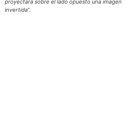
proyectará sobre el lado opuesto una imagen
invertida
”.