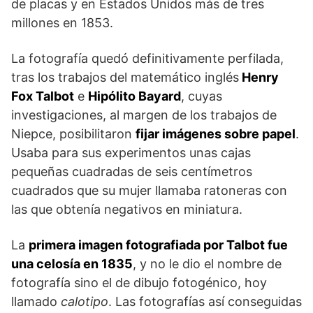
de placas y en Estados Unidos más de tres
millones en 1853.
La fotografía quedó definitivamente perfilada,
tras los trabajos del matemático inglés
Henry
Fox Talbot
e
Hipólito Bayard
, cuyas
investigaciones, al margen de los trabajos de
Niepce, posibilitaron
fijar imágenes sobre papel
.
Usaba para sus experimentos unas cajas
pequeñas cuadradas de seis centímetros
cuadrados que su mujer llamaba ratoneras con
las que obtenía negativos en miniatura.
La
primera imagen fotografiada por Talbot fue
una celosía en 1835
, y no le dio el nombre de
fotografía sino el de dibujo fotogénico, hoy
llamado
calotipo
. Las fotografías así conseguidas