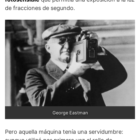
de fracciones de segundo.
George Eastman
Pero aquella máquina tenía una servidumbre: