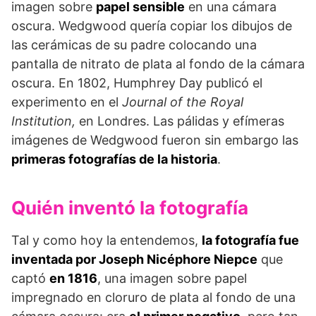
imagen sobre
papel sensible
en una cámara
oscura. Wedgwood quería copiar los dibujos de
las cerámicas de su padre colocando una
pantalla de nitrato de plata al fondo de la cámara
oscura. En 1802, Humphrey Day publicó el
experimento en el
Journal of the Royal
Institution,
en Londres. Las pálidas y efímeras
imágenes de Wedgwood fueron sin embargo las
primeras fotografías de la historia
.
Quién inventó la fotografía
Tal y como hoy la entendemos,
la fotografía fue
inventada por Joseph Nicéphore Niepce
que
captó
en 1816
, una imagen sobre papel
impregnado en cloruro de plata al fondo de una