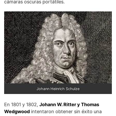
cámaras oscuras portátiles.
Johann Heinrich Schulze
En 1801 y 1802,
Johann W. Ritter y Thomas
Wedgwood
intentaron obtener sin éxito una