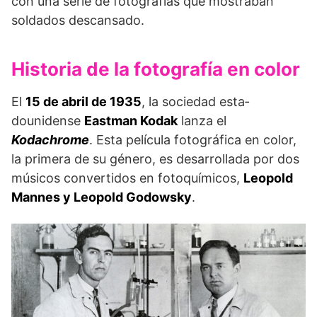
con una serie de fotografías que mostra­ban
soldados descansado.
Historia de la fotografía en color
El
15 de abril de 1935
, la sociedad esta­
dounidense
Eastman Kodak
lanza el
Kodachrome
. Esta película fotográfica en color,
la primera de su género, es desarrollada por dos
músicos convertidos en fotoquímicos,
Leopold
Mannes y Leopold Godowsky
.