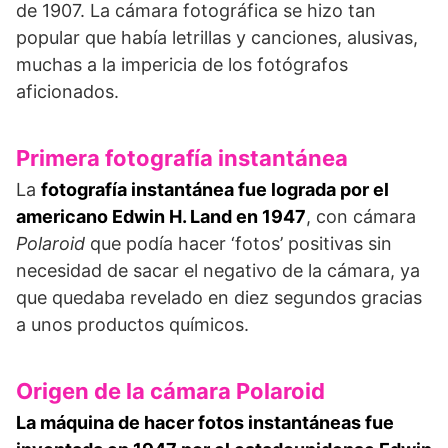
de 1907. La cámara fotográfica se hizo tan
popular que había letrillas y canciones, alusivas,
muchas a la impericia de los fotógrafos
aficionados.
Primera fotografía instantánea
La
fotografía instantánea fue lograda por el
americano Edwin H. Land en 1947
, con cámara
Polaroid
que podía hacer ‘fotos’ positivas sin
necesidad de sacar el negativo de la cámara, ya
que quedaba revelado en diez segundos gracias
a unos productos químicos.
Origen de la cámara Polaroid
La máquina de hacer fotos instantáneas fue