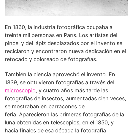
En 1860, la industria fotográfica ocupaba a
treinta mil personas en París. Los artistas del
pincel y del lápiz desplazados por el invento se
reciclaron y encontraron nueva dedicación en el
retocado y coloreado de fotografías.
También la ciencia aprovechó el invento. En
1839, se obtuvieron fotografías a través del
microscopio
, y cuatro años más tarde las
fotografías de insectos, aumentadas cien veces,
se mostraban en barracones de
feria. Aparecieron las primeras fotografías de la
luna obtenidas en telescopios, en el 1850, y
hacia finales de esa década la fotografía