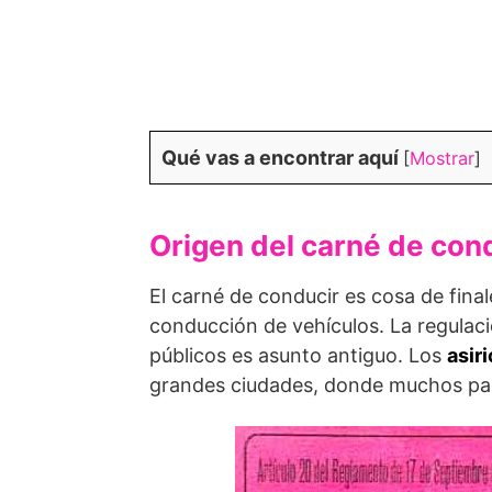
Qué vas a encontrar aquí
[
Mostrar
]
Origen del carné de con
El carné de conducir es cosa de final
conducción de vehículos. La regulaci
públicos es asunto antiguo. Los
asir
grandes ciudades, donde muchos pa