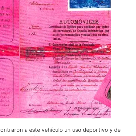
ontraron a este vehículo un uso deportivo y de