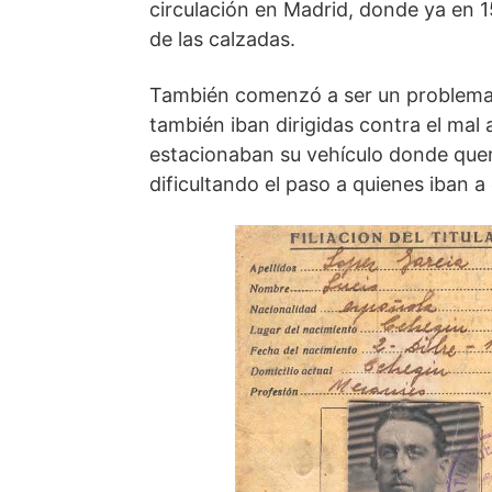
circulación en Madrid, donde ya en 
de las calzadas.
También comenzó a ser un problem
también iban dirigidas contra el mal 
estacionaban su vehículo donde quer
dificultando el paso a quienes iban 